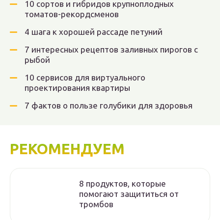
10 сортов и гибридов крупноплодных
томатов-рекордсменов
4 шага к хорошей рассаде петуний
7 интересных рецептов заливных пирогов с
рыбой
10 сервисов для виртуального
проектирования квартиры
7 фактов о пользе голубики для здоровья
РЕКОМЕНДУЕМ
8 продуктов, которые
помогают защититься от
тромбов