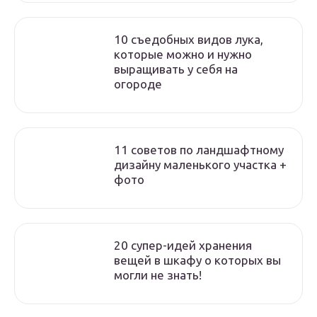
10 съедобных видов лука,
которые можно и нужно
выращивать у себя на
огороде
11 советов по ландшафтному
дизайну маленького участка +
фото
20 супер-идей хранения
вещей в шкафу о которых вы
могли не знать!