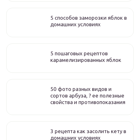
5 способов заморозки яблок в
домашних условиях
5 пошаговых рецептов
карамелизированных яблок
50 фото разных видов и
сортов арбуза, ? ее полезные
свойства и противопоказания
3 рецепта как засолить кету в
домашних условиях