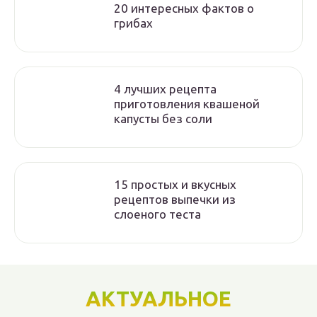
20 интересных фактов о
грибах
4 лучших рецепта
приготовления квашеной
капусты без соли
15 простых и вкусных
рецептов выпечки из
слоеного теста
АКТУАЛЬНОЕ