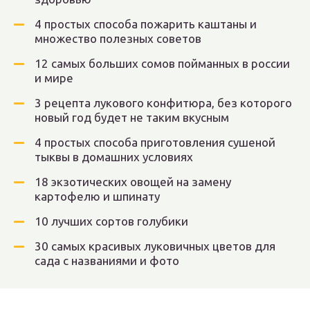
4 простых способа пожарить каштаны и
множество полезных советов
12 самых больших сомов пойманных в россии
и мире
3 рецепта лукового конфитюра, без которого
новый год будет не таким вкусным
4 простых способа приготовления сушеной
тыквы в домашних условиях
18 экзотических овощей на замену
картофелю и шпинату
10 лучших сортов голубики
30 самых красивых луковичных цветов для
сада с названиями и фото