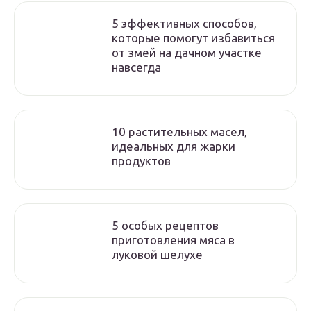
5 эффективных способов,
которые помогут избавиться
от змей на дачном участке
навсегда
10 растительных масел,
идеальных для жарки
продуктов
5 особых рецептов
приготовления мяса в
луковой шелухе