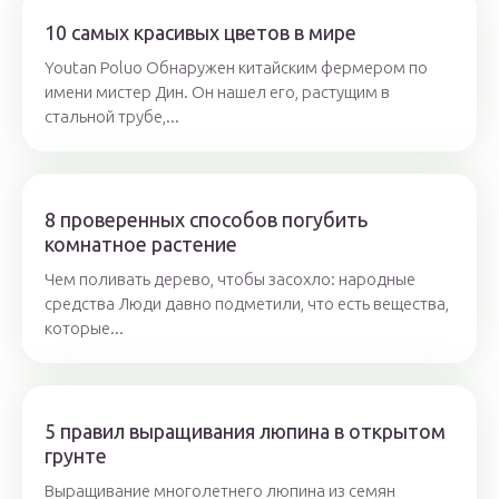
10 самых красивых цветов в мире
Youtan Poluo Обнаружен китайским фермером по
имени мистер Дин. Он нашел его, растущим в
стальной трубе,...
8 проверенных способов погубить
комнатное растение
Чем поливать дерево, чтобы засохло: народные
средства Люди давно подметили, что есть вещества,
которые...
5 правил выращивания люпина в открытом
грунте
Выращивание многолетнего люпина из семян