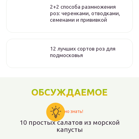
2+2 способа размножения
роз: черенками, отводками,
семенами и прививкой
12 лучших сортов роз для
подмосковья
ОБСУЖДАЕМОЕ
Важно знать!
10 простых салатов из морской
капусты