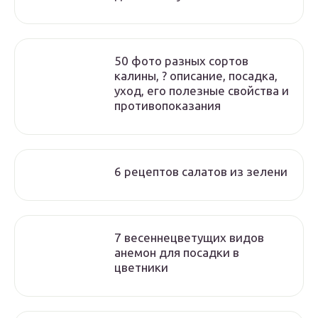
50 фото разных сортов
калины, ? описание, посадка,
уход, его полезные свойства и
противопоказания
6 рецептов салатов из зелени
7 весеннецветущих видов
анемон для посадки в
цветники