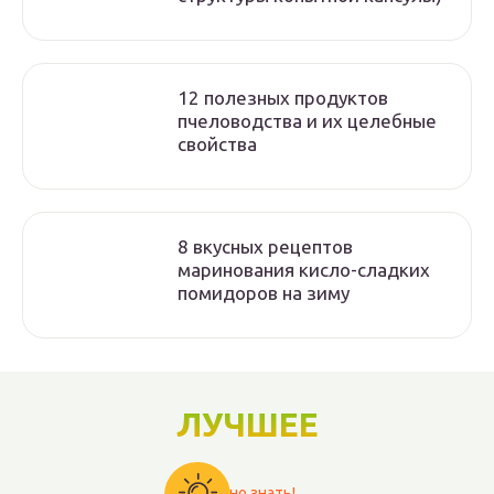
12 полезных продуктов
пчеловодства и их целебные
свойства
8 вкусных рецептов
маринования кисло-сладких
помидоров на зиму
ЛУЧШЕЕ
Важно знать!