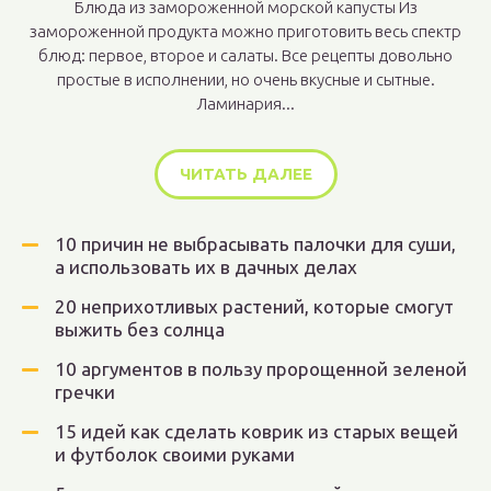
Блюда из замороженной морской капусты Из
замороженной продукта можно приготовить весь спектр
блюд: первое, второе и салаты. Все рецепты довольно
простые в исполнении, но очень вкусные и сытные.
Ламинария...
ЧИТАТЬ ДАЛЕЕ
10 причин не выбрасывать палочки для суши,
а использовать их в дачных делах
20 неприхотливых растений, которые смогут
выжить без солнца
10 аргументов в пользу пророщенной зеленой
гречки
15 идей как сделать коврик из старых вещей
и футболок своими руками