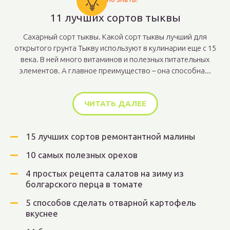
11 лучших сортов тыквы
Сахарный сорт тыквы. Какой сорт тыквы лучший для
открытого грунта Тыкву используют в кулинарии еще с 15
века. В ней много витаминов и полезных питательных
элементов. А главное преимущество – она способна...
ЧИТАТЬ ДАЛЕЕ
15 лучших сортов ремонтантной малины
10 самых полезных орехов
4 простых рецепта салатов на зиму из
болгарского перца в томате
5 способов сделать отварной картофель
вкуснее