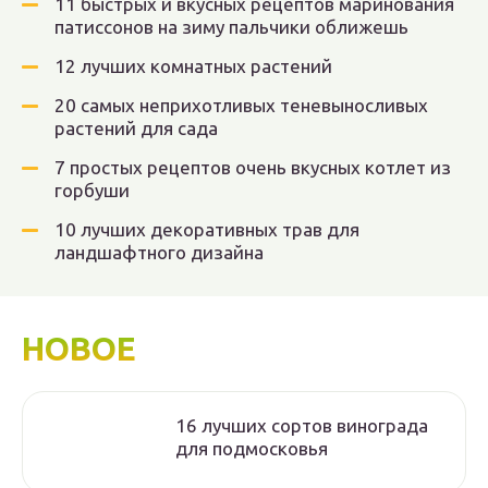
11 быстрых и вкусных рецептов маринования
патиссонов на зиму пальчики оближешь
12 лучших комнатных растений
20 самых неприхотливых теневыносливых
растений для сада
7 простых рецептов очень вкусных котлет из
горбуши
10 лучших декоративных трав для
ландшафтного дизайна
НОВОЕ
16 лучших сортов винограда
для подмосковья