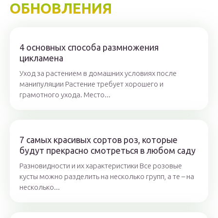
ОБНОВЛЕНИЯ
4 основных способа размножения
цикламена
Уход за растением в домашних условиях после
манипуляции Растение требует хорошего и
грамотного ухода. Место...
7 самых красивых сортов роз, которые
будут прекрасно смотреться в любом саду
Разновидности и их характеристики Все розовые
кусты можно разделить на несколько групп, а те – на
несколько...