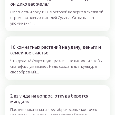
он дико вас желал
Опасность и вред Б.В. Мостовой не верит в сказки об
огромных членах жителей Судана. Он называет
упоминания...
10 комнатных растений на удачу, деньги и
семейное счастье
Что делать? Существуют различные хитрости, чтобы
спатифиллум зацвел. Надо создать для культуры
своеобразный...
2 взгляда на вопрос, откуда берется
миндаль
Противопоказания и вред абрикосовых косточек