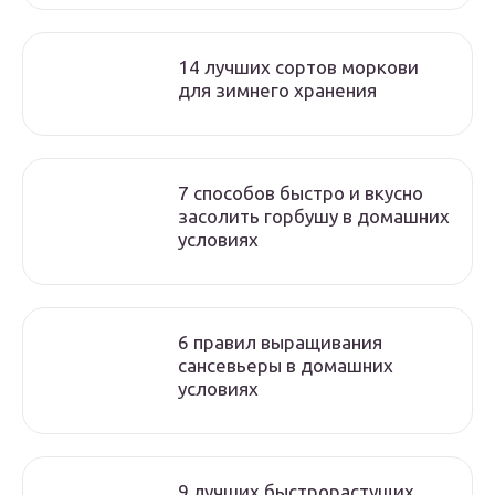
14 лучших сортов моркови
для зимнего хранения
7 способов быстро и вкусно
засолить горбушу в домашних
условиях
6 правил выращивания
сансевьеры в домашних
условиях
9 лучших быстрорастущих