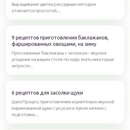
Выращивание цветка рассадным методом
отличается простотой,...
9 рецептов приготовления баклажанов,
фаршированных овощами, на зиму
Прессованные баклажаны с чесноком – вкусное
угощение на вашем столе Но надо знать некоторые
хитрости...
6 рецептов для засолки щуки
Шаги Процесс приготовления изумительно вкусной
маринованной щуки с уксусом и луком начнем с
подготовки...