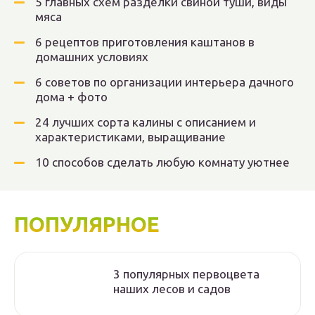
5 главных схем разделки свиной туши, виды
мяса
6 рецептов приготовления каштанов в
домашних условиях
6 советов по организации интерьера дачного
дома + фото
24 лучших сорта калины с описанием и
характеристиками, выращивание
10 способов сделать любую комнату уютнее
ПОПУЛЯРНОЕ
3 популярных первоцвета
наших лесов и садов