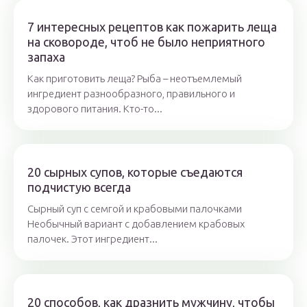
7 интересных рецептов как пожарить леща
на сковороде, чтоб не было неприятного
запаха
Как приготовить леща? Рыба – неотъемлемый
ингредиент разнообразного, правильного и
здорового питания. Кто-то...
20 сырных супов, которые съедаются
подчистую всегда
Сырный суп с семгой и крабовыми палочками
Необычный вариант с добавлением крабовых
палочек. Этот ингредиент...
20 способов, как дразнить мужчину, чтобы