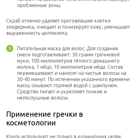
проблемные зоны.
Скраб отлично удаляет ороговевшие клетки
эпидермиса, очищает и тонизирует кожу, уменьшает
выраженность целлюлита.
Питательная маска для волос. Для создания
смеси подготавливают: 30 грамм гречневой
муки, 100 миллилитров тёплого домашнего
молока, 1 яйцо, 10 миллилитров мёда. Состав
перемешивают и наносят на чистые волосы на
30-40 минут. По истечении указанного времени
маску смывают горячей водой с шампунем.
Средство питает и укрепляет тонкие и
непослушные волосы.
Применение гречки в
косметологии
Крупу используют не только в кулинарных целях.