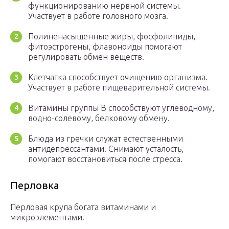
функционированию нервной системы.
Участвует в работе головного мозга.
Полиненасыщенные жиры, фосфолипиды,
фитоэстрогены, флавоноиды помогают
регулировать обмен веществ.
Клетчатка способствует очищению организма.
Участвует в работе пищеварительной системы.
Витамины группы В способствуют углеводному,
водно-солевому, белковому обмену.
Блюда из гречки служат естественными
антидепрессантами. Снимают усталость,
помогают восстановиться после стресса.
Перловка
Перловая крупа богата витаминами и
микроэлементами.