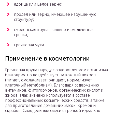
ядрица или целое зерно;
продел или зерно, имеющее нарушенную
структуру;
смоленская крупа – сильно измельченная
гречка;
гречневая мука.
Применение в косметологии
Гречневая крупа наряду с оздоровлением организма
благоприятно воздействует на кожный покров
(питает, омолаживает, очищает, нормализует
клеточный метаболизм). Благодаря содержанию
витаминов, фитогормонов, органических кислот и
жиров, злак активно используется в составе
профессиональных косметических средств, а также
для приготовления домашних масок, кремов и
скрабов. Самодельные смеси с гречкой идеально