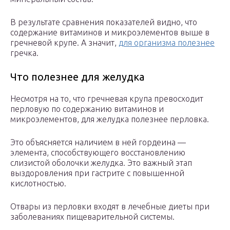
В результате сравнения показателей видно, что
содержание витаминов и микроэлементов выше в
гречневой крупе. А значит,
для организма полезнее
гречка.
Что полезнее для желудка
Несмотря на то, что гречневая крупа превосходит
перловую по содержанию витаминов и
микроэлементов, для желудка полезнее перловка.
Это объясняется наличием в ней гордеина —
элемента, способствующего восстановлению
слизистой оболочки желудка. Это важный этап
выздоровления при гастрите с повышенной
кислотностью.
Отвары из перловки входят в лечебные диеты при
заболеваниях пищеварительной системы.