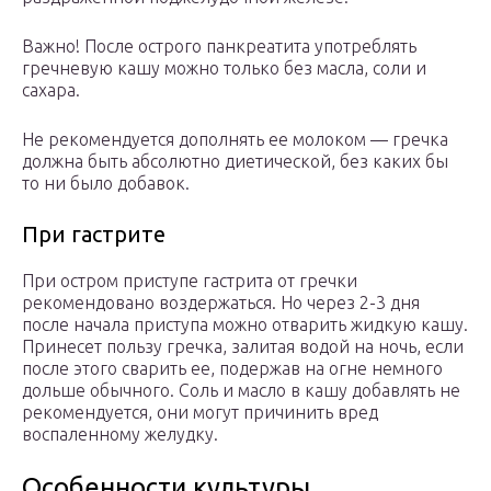
Важно! После острого панкреатита употреблять
гречневую кашу можно только без масла, соли и
сахара.
Не рекомендуется дополнять ее молоком — гречка
должна быть абсолютно диетической, без каких бы
то ни было добавок.
При гастрите
При остром приступе гастрита от гречки
рекомендовано воздержаться. Но через 2-3 дня
после начала приступа можно отварить жидкую кашу.
Принесет пользу гречка, залитая водой на ночь, если
после этого сварить ее, подержав на огне немного
дольше обычного. Соль и масло в кашу добавлять не
рекомендуется, они могут причинить вред
воспаленному желудку.
Особенности культуры