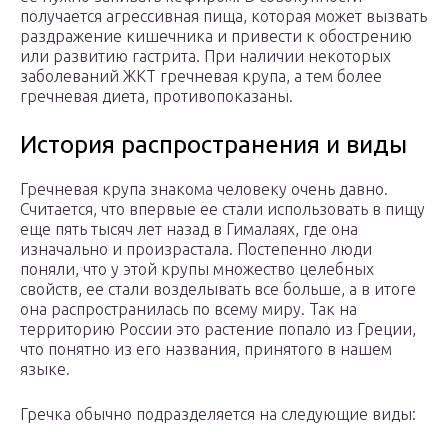
получается агрессивная пища, которая может вызвать
раздражение кишечника и привести к обострению
или развитию гастрита. При наличии некоторых
заболеваний ЖКТ гречневая крупа, а тем более
гречневая диета, противопоказаны.
История распространения и виды
Гречневая крупа знакома человеку очень давно.
Считается, что впервые ее стали использовать в пищу
еще пять тысяч лет назад в Гималаях, где она
изначально и произрастала. Постепенно люди
поняли, что у этой крупы множество целебных
свойств, ее стали возделывать все больше, а в итоге
она распространилась по всему миру. Так на
территорию России это растение попало из Греции,
что понятно из его названия, принятого в нашем
языке.
Гречка обычно подразделяется на следующие виды: