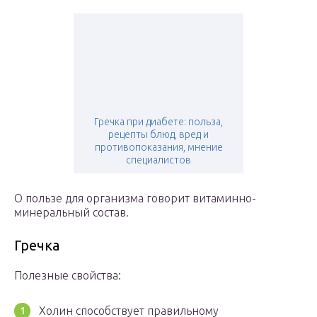
Гречка при диабете: польза,
рецепты блюд, вред и
противопоказания, мнение
специалистов
О пользе для организма говорит витаминно-
минеральный состав.
Гречка
Полезные свойства:
Холин способствует правильному