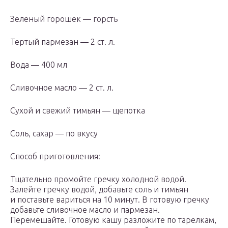
Зеленый горошек — горсть
Тертый пармезан — 2 ст. л.
Вода — 400 мл
Сливочное масло — 2 ст. л.
Сухой и свежий тимьян — щепотка
Соль, сахар — по вкусу
Способ приготовления:
Тщательно промойте гречку холодной водой.
Залейте гречку водой, добавьте соль и тимьян
и поставьте вариться на 10 минут. В готовую гречку
добавьте сливочное масло и пармезан.
Перемешайте. Готовую кашу разложите по тарелкам,