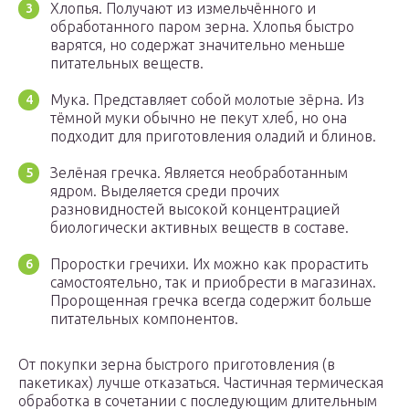
Хлопья. Получают из измельчённого и
обработанного паром зерна. Хлопья быстро
варятся, но содержат значительно меньше
питательных веществ.
Мука. Представляет собой молотые зёрна. Из
тёмной муки обычно не пекут хлеб, но она
подходит для приготовления оладий и блинов.
Зелёная гречка. Является необработанным
ядром. Выделяется среди прочих
разновидностей высокой концентрацией
биологически активных веществ в составе.
Проростки гречихи. Их можно как прорастить
самостоятельно, так и приобрести в магазинах.
Пророщенная гречка всегда содержит больше
питательных компонентов.
От покупки зерна быстрого приготовления (в
пакетиках) лучше отказаться. Частичная термическая
обработка в сочетании с последующим длительным