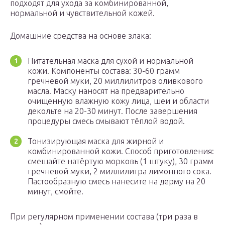
подходят для ухода за комбинированной,
нормальной и чувствительной кожей.
Домашние средства на основе злака:
Питательная маска для сухой и нормальной
кожи. Компоненты состава: 30-60 грамм
гречневой муки, 20 миллилитров оливкового
масла. Маску наносят на предварительно
очищенную влажную кожу лица, шеи и области
декольте на 20-30 минут. После завершения
процедуры смесь смывают тёплой водой.
Тонизирующая маска для жирной и
комбинированной кожи. Способ приготовления:
смешайте натёртую морковь (1 штуку), 30 грамм
гречневой муки, 2 миллилитра лимонного сока.
Пастообразную смесь нанесите на дерму на 20
минут, смойте.
При регулярном применении состава (три раза в