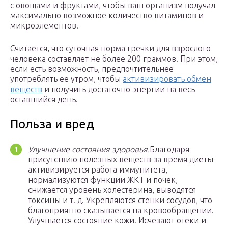
с овощами и фруктами, чтобы ваш организм получал
максимально возможное количество витаминов и
микроэлементов.
Считается, что суточная норма гречки для взрослого
человека составляет не более 200 граммов. При этом,
если есть возможность, предпочтительнее
употреблять ее утром, чтобы
активизировать обмен
веществ
и получить достаточно энергии на весь
оставшийся день.
Польза и вред
Улучшение состояния здоровья.
Благодаря
присутствию полезных веществ за время диеты
активизируется работа иммунитета,
нормализуются функции ЖКТ и почек,
снижается уровень холестерина, выводятся
токсины и т. д. Укрепляются стенки сосудов, что
благоприятно сказывается на кровообращении.
Улучшается состояние кожи. Исчезают отеки и