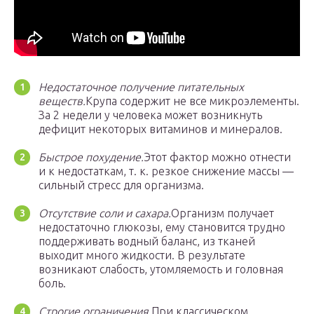
Недостаточное получение питательных
веществ.
Крупа содержит не все микроэлементы.
За 2 недели у человека может возникнуть
дефицит некоторых витаминов и минералов.
Быстрое похудение.
Этот фактор можно отнести
и к недостаткам, т. к. резкое снижение массы —
сильный стресс для организма.
Отсутствие соли и сахара.
Организм получает
недостаточно глюкозы, ему становится трудно
поддерживать водный баланс, из тканей
выходит много жидкости. В результате
возникают слабость, утомляемость и головная
боль.
Строгие ограничения.
При классическом