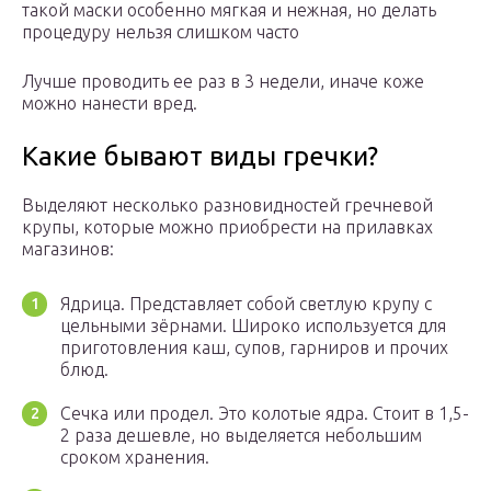
такой маски особенно мягкая и нежная, но делать
процедуру нельзя слишком часто
Лучше проводить ее раз в 3 недели, иначе коже
можно нанести вред.
Какие бывают виды гречки?
Выделяют несколько разновидностей гречневой
крупы, которые можно приобрести на прилавках
магазинов:
Ядрица. Представляет собой светлую крупу с
цельными зёрнами. Широко используется для
приготовления каш, супов, гарниров и прочих
блюд.
Сечка или продел. Это колотые ядра. Стоит в 1,5-
2 раза дешевле, но выделяется небольшим
сроком хранения.