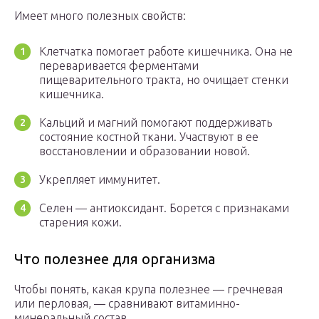
Имеет много полезных свойств:
Клетчатка помогает работе кишечника. Она не
переваривается ферментами
пищеварительного тракта, но очищает стенки
кишечника.
Кальций и магний помогают поддерживать
состояние костной ткани. Участвуют в ее
восстановлении и образовании новой.
Укрепляет иммунитет.
Селен — антиоксидант. Борется с признаками
старения кожи.
Что полезнее для организма
Чтобы понять, какая крупа полезнее — гречневая
или перловая, — сравнивают витаминно-
минеральный состав.