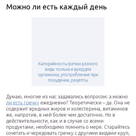
Можно ли есть каждый день
Калорийность гречки разного
вида: польза и вред для
организма, употребление при
похудении, рецепты
Думаю, многие из нас задавались вопросом: а можно
ли есть гречку
ежедневно? Теоретически – да. Она не
содержит вредных жиров и холестерина, витаминов
же, напротив, в ней более чем достаточно. Но в
действительности, как и в случае со всеми
продуктами, необходимо помнить о мере. Старайтесь
сочетать и чередовать гречку с другими видами круп,