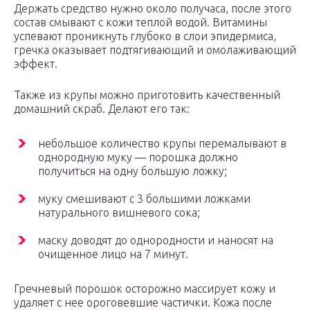
Держать средство нужно около получаса, после этого
состав смывают с кожи теплой водой. Витамины
успевают проникнуть глубоко в слои эпидермиса,
гречка оказывает подтягивающий и омолаживающий
эффект.
Также из крупы можно приготовить качественный
домашний скраб. Делают его так:
небольшое количество крупы перемалывают в
однородную муку — порошка должно
получиться на одну большую ложку;
муку смешивают с 3 большими ложками
натурального вишневого сока;
маску доводят до однородности и наносят на
очищенное лицо на 7 минут.
Гречневый порошок осторожно массирует кожу и
удаляет с нее ороговевшие частички. Кожа после