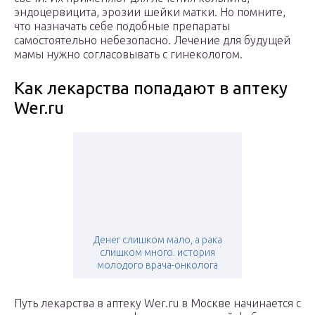
эндоцервицита, эрозии шейки матки. Но помните,
что назначать себе подобные препараты
самостоятельно небезопасно. Лечение для будущей
мамы нужно согласовывать с гинекологом.
Как лекарства попадают в аптеку
Wer.ru
Денег слишком мало, а рака
слишком много. история
молодого врача-онколога
Путь лекарства в аптеку Wer.ru в Москве начинается с