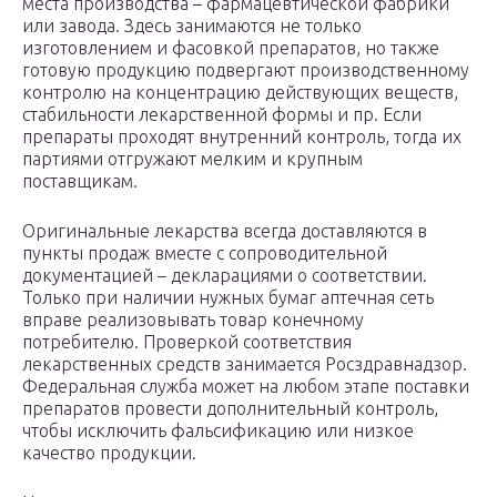
места производства – фармацевтической фабрики
или завода. Здесь занимаются не только
изготовлением и фасовкой препаратов, но также
готовую продукцию подвергают производственному
контролю на концентрацию действующих веществ,
стабильности лекарственной формы и пр. Если
препараты проходят внутренний контроль, тогда их
партиями отгружают мелким и крупным
поставщикам.
Оригинальные лекарства всегда доставляются в
пункты продаж вместе с сопроводительной
документацией – декларациями о соответствии.
Только при наличии нужных бумаг аптечная сеть
вправе реализовывать товар конечному
потребителю. Проверкой соответствия
лекарственных средств занимается Росздравнадзор.
Федеральная служба может на любом этапе поставки
препаратов провести дополнительный контроль,
чтобы исключить фальсификацию или низкое
качество продукции.