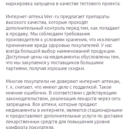
маркировка запущена в качестве тестового проекта.
Интернет-аптека Wer-ru предлагает препараты
высокого качества, которые проходят
дополнительный контроль перед тем, как попадают
в продажу. Мы соблюдаем требования
производителя к условиям хранения, что исключает
причинение вреда здоровью покупателей. У нас
всегда большой выбор наименований продукции.
Доступные цены на медикаменты обусловлены тем,
что мы закупаемся у поставщиков большими
партиями, получая хорошие скидки.
Многие покупатели не доверяют интернет-аптекам,
т. к. считают, что имеют дело с подделкой. Такое
мнение ошибочно. В соответствии с действующим
законодательством, реализация лекарств через сеть
запрещена. Все аптеки, которые продают
медикаменты в интернете, являются стационарными
и предоставляют дополнительные услуги по доставке
лекарственных средств для повышения уровня
комфорта покупателя.