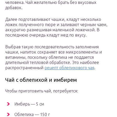
человека. Чай желательно брать без вкусовых
добавок.
Далее подготавливают чашки, кладут несколько
ложек полученного пюре и заливают черным чаем,
аккуратно размешивая маленькой ложечкой. В
последнюю очередь кладут мед по вкусу.
Выбрав такую последовательность заполнения
чашки, напиток сохраняет все микроэлементы и
витамины, поскольку облепиха не поддается
длительной тепловой обработке. Это наиболее
распространенный
рецепт облепихового чая
.
Чай с облепихой и имбирем
Чтобы приготовить чай, потребуется:
Имбирь — 5 см
Облепиха — 150 г