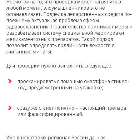
Несмотря на то, что проверка может нагрянуть в
любой момент, злоумышленников это не
останавливает. Подделка лекарственных средств по-
прежнему актуальная проблема сферы
здравоохранения. Правительство принимает меры и
разрабатывает систему специальной маркировки
медикаментозных препаратов. Такой подход
позволит определять подлинность лекарств в
считанные минуты.
Для проверки нужно выполнить следующее:
просканировать с помощью смартфона стикер-
код, предусмотренный на упаковке;
сразу же станет понятно – настоящий препарат
или фальсифицированный.
Уже в некоторых регионах России данная