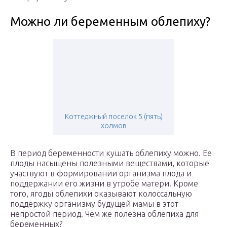
Можно ли беременным облепиху?
Коттеджный поселок 5 (пять)
холмов
В период беременности кушать облепиху можно. Ее
плоды насыщены полезными веществами, которые
участвуют в формировании организма плода и
поддержании его жизни в утробе матери. Кроме
того, ягоды облепихи оказывают колоссальную
поддержку организму будущей мамы в этот
непростой период. Чем же полезна облепиха для
беременных?