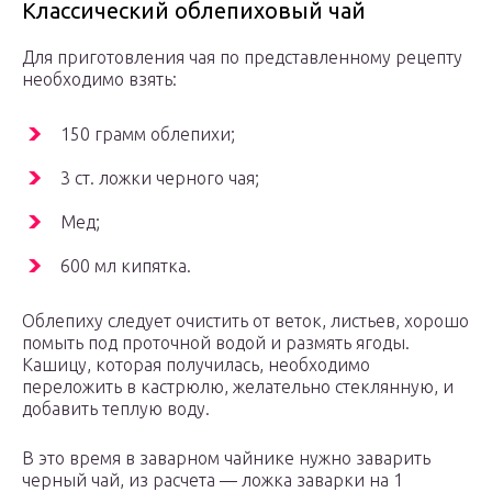
Классический облепиховый чай
Для приготовления чая по представленному рецепту
необходимо взять:
150 грамм облепихи;
3 ст. ложки черного чая;
Мед;
600 мл кипятка.
Облепиху следует очистить от веток, листьев, хорошо
помыть под проточной водой и размять ягоды.
Кашицу, которая получилась, необходимо
переложить в кастрюлю, желательно стеклянную, и
добавить теплую воду.
В это время в заварном чайнике нужно заварить
черный чай, из расчета — ложка заварки на 1