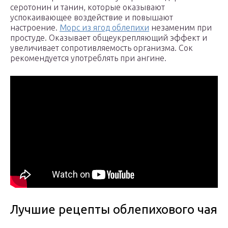
серотонин и танин, которые оказывают
успокаивающее воздействие и повышают
настроение.
Морс из ягод облепихи
незаменим при
простуде. Оказывает общеукрепляющий эффект и
увеличивает сопротивляемость организма. Сок
рекомендуется употреблять при ангине.
Лучшие рецепты облепихового чая