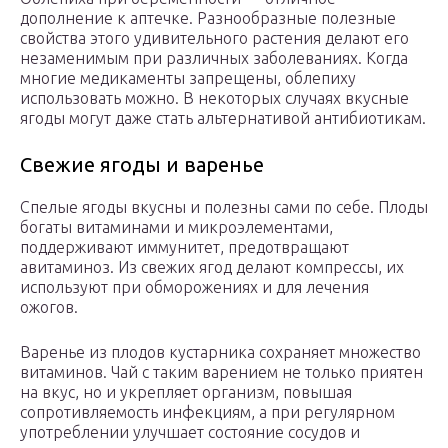
дополнение к аптечке. Разнообразные полезные
свойства этого удивительного растения делают его
незаменимым при различных заболеваниях. Когда
многие медикаменты запрещены, облепиху
использовать можно. В некоторых случаях вкусные
ягоды могут даже стать альтернативой антибиотикам.
Свежие ягоды и варенье
Спелые ягоды вкусны и полезны сами по себе. Плоды
богаты витаминами и микроэлементами,
поддерживают иммунитет, предотвращают
авитаминоз. Из свежих ягод делают компрессы, их
используют при обморожениях и для лечения
ожогов.
Варенье из плодов кустарника сохраняет множество
витаминов. Чай с таким варением не только приятен
на вкус, но и укрепляет организм, повышая
сопротивляемость инфекциям, а при регулярном
употреблении улучшает состояние сосудов и