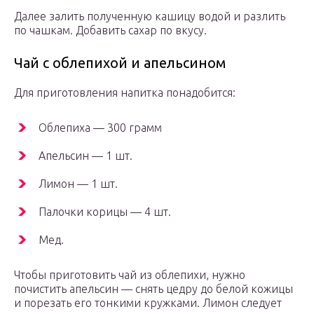
Далее залить полученную кашицу водой и разлить
по чашкам. Добавить сахар по вкусу.
Чай с облепихой и апельсином
Для приготовления напитка понадобится:
Облепиха — 300 грамм
Апельсин — 1 шт.
Лимон — 1 шт.
Палочки корицы — 4 шт.
Мед.
Чтобы приготовить чай из облепихи, нужно
почистить апельсин — снять цедру до белой кожицы
и порезать его тонкими кружками. Лимон следует