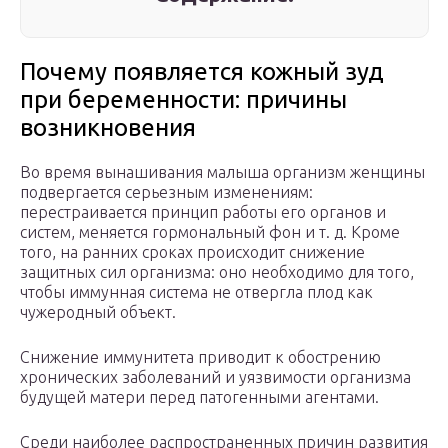
Почему появляется кожный зуд
при беременности: причины
возникновения
Во время вынашивания малыша организм женщины
подвергается серьезным изменениям:
перестраивается принцип работы его органов и
систем, меняется гормональный фон и т. д. Кроме
того, на ранних сроках происходит снижение
защитных сил организма: оно необходимо для того,
чтобы иммунная система не отвергла плод как
чужеродный объект.
Снижение иммунитета приводит к обострению
хронических заболеваний и уязвимости организма
будущей матери перед патогенными агентами.
Среди наиболее распространенных причин развития