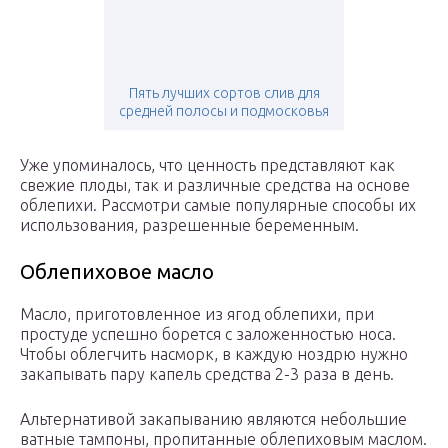
Пять лучших сортов слив для
средней полосы и подмосковья
Уже упоминалось, что ценность представляют как
свежие плоды, так и различные средства на основе
облепихи. Рассмотри самые популярные способы их
использования, разрешенные беременным.
Облепиховое масло
Масло, приготовленное из ягод облепихи, при
простуде успешно борется с заложенностью носа.
Чтобы облегчить насморк, в каждую ноздрю нужно
закапывать пару капель средства 2-3 раза в день.
Альтернативой закапыванию являются небольшие
ватные тампоны, пропитанные облепиховым маслом.