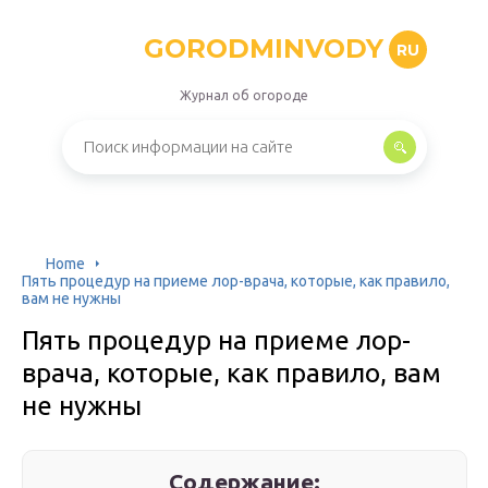
GORODMINVODY
RU
Журнал об огороде
Home
Пять процедур на приеме лор-врача, которые, как правило,
вам не нужны
Пять процедур на приеме лор-
врача, которые, как правило, вам
не нужны
Содержание: