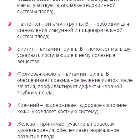
мамы, участвует в закладке эндокринной
системы плода;
Пантенол – витамин группы В – необходим для
становления иммунной и пищеварительной
систем плода;
Биотин – витамин группы В – помогает малышу
усваивать поступающие к нему полезные
вещества;
Фолиевая кислота – витамин группы В –
обеспечивает правильное деление клеток после
зачатия, профилактирует дефекты нервной
трубки у плода;
Кремний – поддерживает здоровое состояние
кожи, укрепляет костную систему;
Железо – принимает участие в процессах
кроветворения, обеспечивает нормальное
развитие плода;