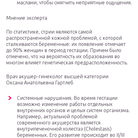
маслами, чтобы смягчить неприятные ощущения.
Мнение эксперта
По статистике, стрии являются самой
распространенной кожной проблемой, с которой
сталкиваются беременные: их появление отмечает
до 90% женщин в период гестации. Причем было
отмечено, что на вероятность их образования во
многом влияет генетическая предрасположенность.
Врач акушер-гинеколог высшей категории
Оксана Анатольевна Гартлеб
Системные нарушения. Во время гестации
возможно изменение работы отдельных
внутренних органов и целых систем организма.
Например, актуальной проблемой
современного акушерства является
внутрипеченочной холестаз (Cholestasis)
беременных. Его развитие происходит во II/III