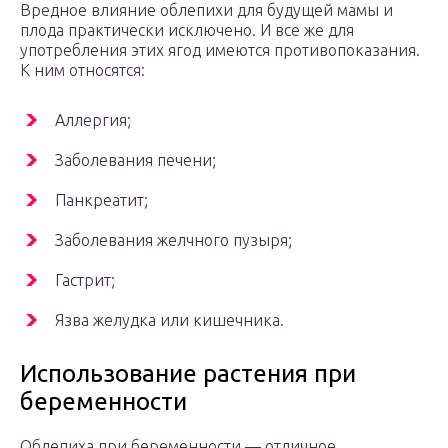
Вредное влияние облепихи для будущей мамы и
плода практически исключено. И все же для
употребления этих ягод имеются противопоказания.
К ним относятся:
Аллергия;
Заболевания печени;
Панкреатит;
Заболевания желчного пузыря;
Гастрит;
Язва желудка или кишечника.
Использование растения при
беременности
Облепиха при беременности — отличное