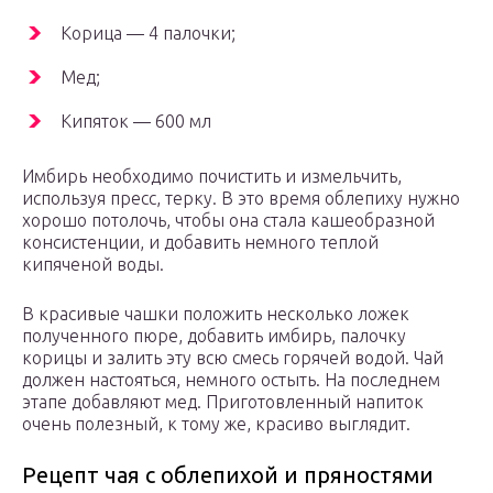
Корица — 4 палочки;
Мед;
Кипяток — 600 мл
Имбирь необходимо почистить и измельчить,
используя пресс, терку. В это время облепиху нужно
хорошо потолочь, чтобы она стала кашеобразной
консистенции, и добавить немного теплой
кипяченой воды.
В красивые чашки положить несколько ложек
полученного пюре, добавить имбирь, палочку
корицы и залить эту всю смесь горячей водой. Чай
должен настояться, немного остыть. На последнем
этапе добавляют мед. Приготовленный напиток
очень полезный, к тому же, красиво выглядит.
Рецепт чая с облепихой и пряностями