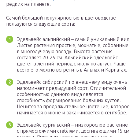
редких на планете.
Самой большой популярностью в цветоводстве
пользуются следующие сорта:
Эдельвейс альпийский – самый уникальный вид.
Листья растения простые, мохнатые, собранные
в многолучевую звезду. Высота растения
составляет 20-25 см. Альпийский эдельвейс
цветет в летний период с июля по август. Чаще
всего его можно встретить в Альпах и Карпатах.
Эдельвейс сибирский по внешнему виду очень
напоминает предыдущий сорт. Отличительной
особенностью данного вида является
способность формирования больших кустов.
Ценится за продолжительное цветение, которое
начинается в июне и заканчивается в сентябре.
Эдельвейс курильский – низкорослое растение
с прямостоячими стеблями, достигающими 15 см