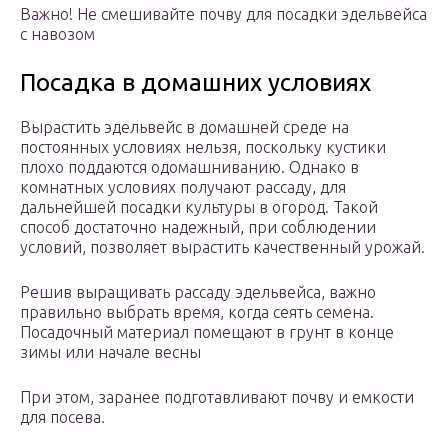
Важно! Не смешивайте почву для посадки эдельвейса
с навозом
Посадка в домашних условиях
Вырастить эдельвейс в домашней среде на
постоянных условиях нельзя, поскольку кустики
плохо поддаются одомашниванию. Однако в
комнатных условиях получают рассаду, для
дальнейшей посадки культуры в огород. Такой
способ достаточно надежный, при соблюдении
условий, позволяет вырастить качественный урожай.
Решив выращивать рассаду эдельвейса, важно
правильно выбрать время, когда сеять семена.
Посадочный материал помещают в грунт в конце
зимы или начале весны
При этом, заранее подготавливают почву и емкости
для посева.