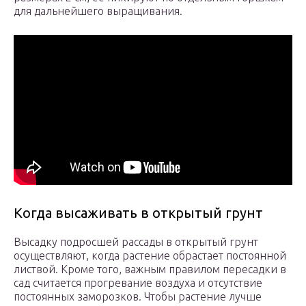
для дальнейшего выращивания.
Когда высаживать в открытый грунт
Высадку подросшей рассады в открытый грунт
осуществляют, когда растение обрастает постоянной
листвой. Кроме того, важным правилом пересадки в
сад считается прогревание воздуха и отсутствие
постоянных заморозков. Чтобы растение лучше