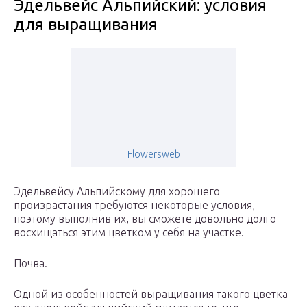
Эдельвейс Альпийский: условия
для выращивания
Flowersweb
Эдельвейсу Альпийскому для хорошего
произрастания требуются некоторые условия,
поэтому выполнив их, вы сможете довольно долго
восхищаться этим цветком у себя на участке.
Почва.
Одной из особенностей выращивания такого цветка