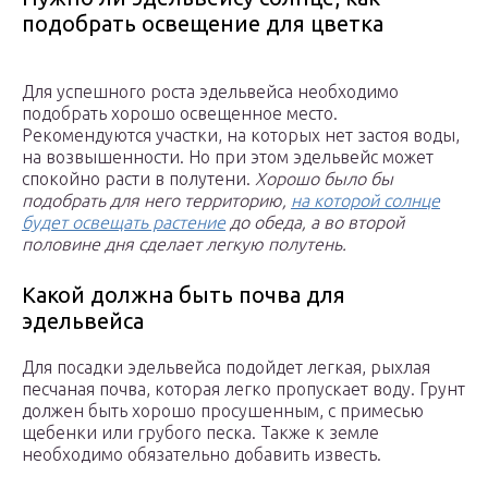
подобрать освещение для цветка
Для успешного роста эдельвейса необходимо
подобрать хорошо освещенное место.
Рекомендуются участки, на которых нет застоя воды,
на возвышенности. Но при этом эдельвейс может
спокойно расти в полутени.
Хорошо было бы
подобрать для него территорию,
на которой солнце
будет освещать растение
до обеда, а во второй
половине дня сделает легкую полутень.
Какой должна быть почва для
эдельвейса
Для посадки эдельвейса подойдет легкая, рыхлая
песчаная почва, которая легко пропускает воду. Грунт
должен быть хорошо просушенным, с примесью
щебенки или грубого песка. Также к земле
необходимо обязательно добавить известь.