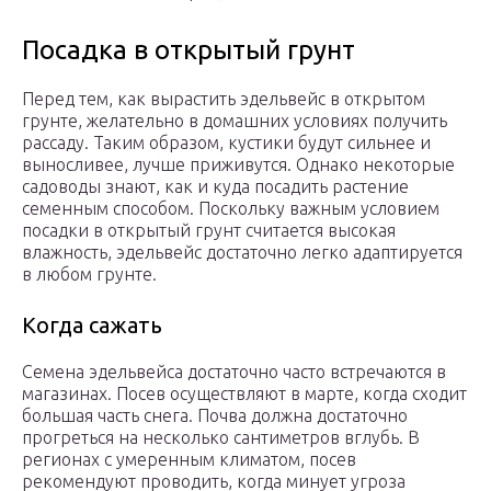
Посадка в открытый грунт
Перед тем, как вырастить эдельвейс в открытом
грунте, желательно в домашних условиях получить
рассаду. Таким образом, кустики будут сильнее и
выносливее, лучше приживутся. Однако некоторые
садоводы знают, как и куда посадить растение
семенным способом. Поскольку важным условием
посадки в открытый грунт считается высокая
влажность, эдельвейс достаточно легко адаптируется
в любом грунте.
Когда сажать
Семена эдельвейса достаточно часто встречаются в
магазинах. Посев осуществляют в марте, когда сходит
большая часть снега. Почва должна достаточно
прогреться на несколько сантиметров вглубь. В
регионах с умеренным климатом, посев
рекомендуют проводить, когда минует угроза