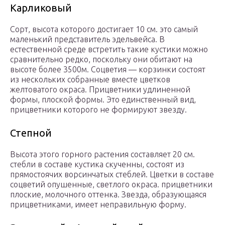
Карликовый
Сорт, высота которого достигает 10 см. это самый
маленький представитель эдельвейса. В
естественной среде встретить такие кустики можно
сравнительно редко, поскольку они обитают на
высоте более 3500м. Соцветия — корзинки состоят
из нескольких собранные вместе цветков
желтоватого окраса. Прицветники удлиненной
формы, плоской формы. Это единственный вид,
прицветники которого не формируют звезду.
Степной
Высота этого горного растения составляет 20 см.
стебли в составе кустика скученны, состоят из
прямостоячих ворсинчатых стеблей. Цветки в составе
соцветий опушенные, светлого окраса. прицветники
плоские, молочного оттенка. Звезда, образующаяся
прицветниками, имеет неправильную форму.