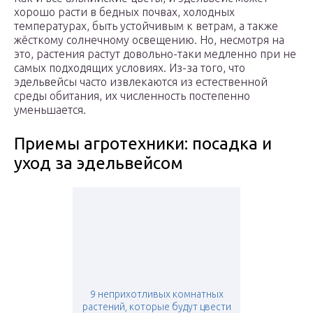
хорошо расти в бедных почвах, холодных
температурах, быть устойчивым к ветрам, а также
жёсткому солнечному освещению. Но, несмотря на
это, растения растут довольно-таки медленно при не
самых подходящих условиях. Из-за того, что
эдельвейсы часто извлекаются из естественной
среды обитания, их численность постепенно
уменьшается.
Приемы агротехники: посадка и
уход за эдельвейсом
9 неприхотливых комнатных
растений, которые будут цвести