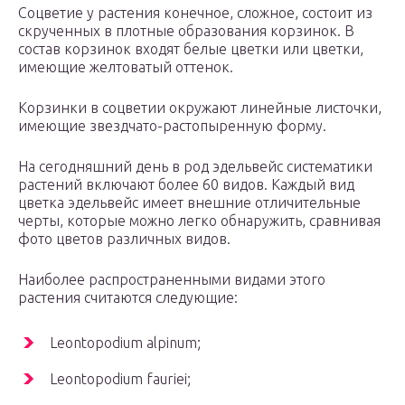
Соцветие у растения конечное, сложное, состоит из
скрученных в плотные образования корзинок. В
состав корзинок входят белые цветки или цветки,
имеющие желтоватый оттенок.
Корзинки в соцветии окружают линейные листочки,
имеющие звездчато-растопыренную форму.
На сегодняшний день в род эдельвейс систематики
растений включают более 60 видов. Каждый вид
цветка эдельвейс имеет внешние отличительные
черты, которые можно легко обнаружить, сравнивая
фото цветов различных видов.
Наиболее распространенными видами этого
растения считаются следующие:
Leontopodium alpinum;
Leontopodium fauriei;