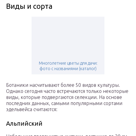
Виды и сорта
Многолетние цветы для дачи:
фото с названиями (каталог)
Ботаники насчитывают более 50 видов культуры.
Однако сегодня часто встречаются только некоторые
виды, которые подвергаются селекции. На основе
последних данных, самыми популярными сортами
эдельвейса считаются:
Альпийский