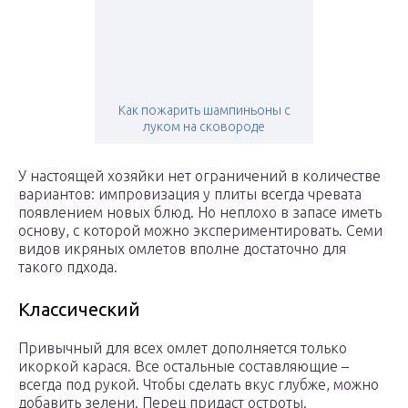
Как пожарить шампиньоны с
луком на сковороде
У настоящей хозяйки нет ограничений в количестве
вариантов: импровизация у плиты всегда чревата
появлением новых блюд. Но неплохо в запасе иметь
основу, с которой можно экспериментировать. Семи
видов икряных омлетов вполне достаточно для
такого пдхода.
Классический
Привычный для всех омлет дополняется только
икоркой карася. Все остальные составляющие –
всегда под рукой. Чтобы сделать вкус глубже, можно
добавить зелени. Перец придаст остроты.