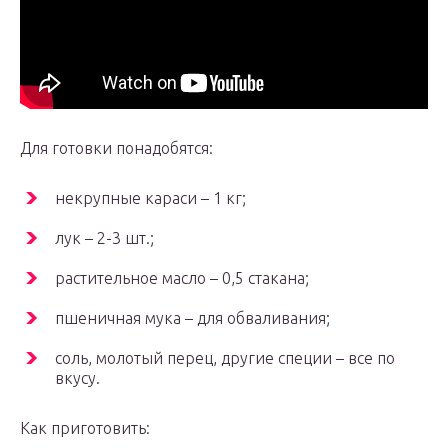
Для готовки понадобятся:
некрупные караси – 1 кг;
лук – 2-3 шт.;
растительное масло – 0,5 стакана;
пшеничная мука – для обваливания;
соль, молотый перец, другие специи – все по
вкусу.
Как приготовить: