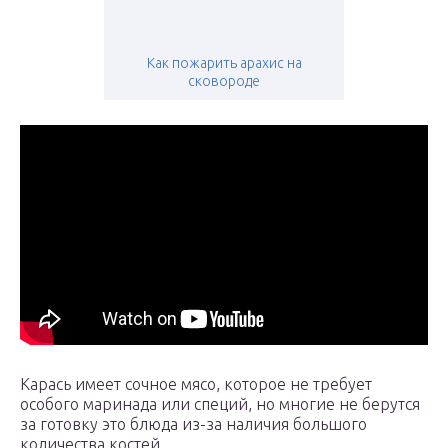
Как пожарить арахис на
сковороде
Карась имеет сочное мясо, которое не требует
особого маринада или специй, но многие не берутся
за готовку это блюда из-за наличия большого
количества костей.