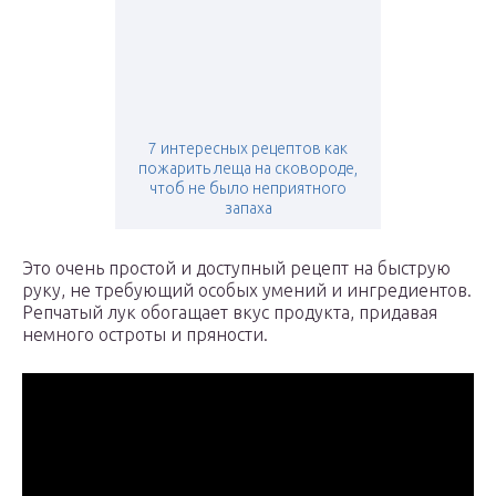
7 интересных рецептов как
пожарить леща на сковороде,
чтоб не было неприятного
запаха
Это очень простой и доступный рецепт на быструю
руку, не требующий особых умений и ингредиентов.
Репчатый лук обогащает вкус продукта, придавая
немного остроты и пряности.