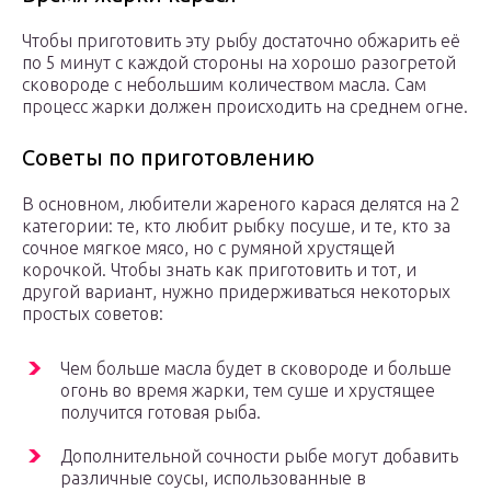
Чтобы приготовить эту рыбу достаточно обжарить её
по 5 минут с каждой стороны на хорошо разогретой
сковороде с небольшим количеством масла. Сам
процесс жарки должен происходить на среднем огне.
Советы по приготовлению
В основном, любители жареного карася делятся на 2
категории: те, кто любит рыбку посуше, и те, кто за
сочное мягкое мясо, но с румяной хрустящей
корочкой. Чтобы знать как приготовить и тот, и
другой вариант, нужно придерживаться некоторых
простых советов:
Чем больше масла будет в сковороде и больше
огонь во время жарки, тем суше и хрустящее
получится готовая рыба.
Дополнительной сочности рыбе могут добавить
различные соусы, использованные в