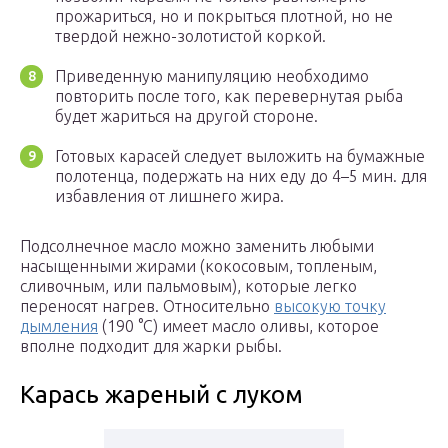
прожариться, но и покрыться плотной, но не
твердой нежно-золотистой коркой.
Приведенную манипуляцию необходимо
повторить после того, как перевернутая рыба
будет жариться на другой стороне.
Готовых карасей следует выложить на бумажные
полотенца, подержать на них еду до 4–5 мин. для
избавления от лишнего жира.
Подсолнечное масло можно заменить любыми
насыщенными жирами (кокосовым, топленым,
сливочным, или пальмовым), которые легко
переносят нагрев. Относительно
высокую точку
дымления
(190 °C) имеет масло оливы, которое
вполне подходит для жарки рыбы.
Карась жареный с луком