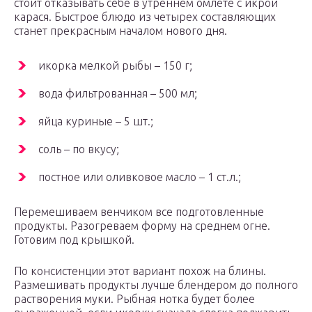
стоит отказывать себе в утреннем омлете с икрой
карася. Быстрое блюдо из четырех составляющих
станет прекрасным началом нового дня.
икорка мелкой рыбы – 150 г;
вода фильтрованная – 500 мл;
яйца куриные – 5 шт.;
соль – по вкусу;
постное или оливковое масло – 1 ст.л.;
Перемешиваем венчиком все подготовленные
продукты. Разогреваем форму на среднем огне.
Готовим под крышкой.
По консистенции этот вариант похож на блины.
Размешивать продукты лучше блендером до полного
растворения муки. Рыбная нотка будет более