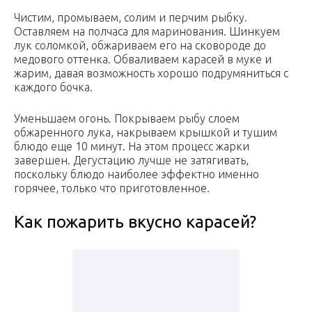
Чистим, промываем, солим и перчим рыбку.
Оставляем на полчаса для маринования. Шинкуем
лук соломкой, обжариваем его на сковороде до
медового оттенка. Обваливаем карасей в муке и
жарим, давая возможность хорошо подрумяниться с
каждого бочка.
Уменьшаем огонь. Покрываем рыбу слоем
обжаренного лука, накрываем крышкой и тушим
блюдо еще 10 минут. На этом процесс жарки
завершен. Дегустацию лучше не затягивать,
поскольку блюдо наиболее эффектно именно
горячее, только что приготовленное.
Как пожарить вкусно карасей?