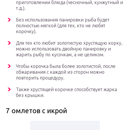
приготовлении блюда (чесночный, кунжутный и
т.д.).
Без использования панировки рыба будет
полностью мягкой (для тех, кто не любят
корочку).
Для тех кто любит золотистую хрустящую корку,
можно использовать двойную панировку и
жарить рыбу по кусочкам, а не целиком.
Чтобы корочка была более золотистой, после
обжаривания с каждой из сторон можно
повторить процедуру.
Также хрустящей корочке способствует жарка
без крышки.
7 омлетов с икрой