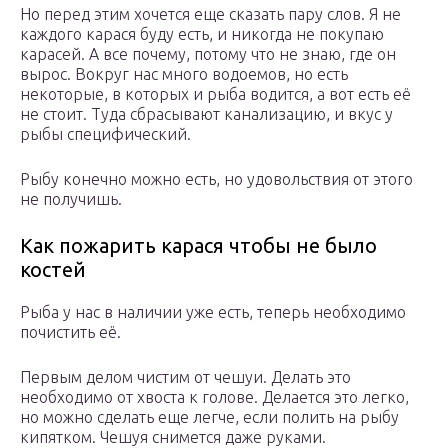
Но перед этим хочется еще сказать пару слов. Я не
каждого карася буду есть, и никогда не покупаю
карасей. А все почему, потому что не знаю, где он
вырос. Вокруг нас много водоемов, но есть
некоторые, в которых и рыба водится, а вот есть её
не стоит. Туда сбрасывают канализацию, и вкус у
рыбы специфический.
Рыбу конечно можно есть, но удовольствия от этого
не получишь.
Как пожарить карася чтобы не было
костей
Рыба у нас в наличии уже есть, теперь необходимо
почистить её.
Первым делом чистим от чешуи. Делать это
необходимо от хвоста к голове. Делается это легко,
но можно сделать еще легче, если полить на рыбу
кипятком. Чешуя снимется даже руками.