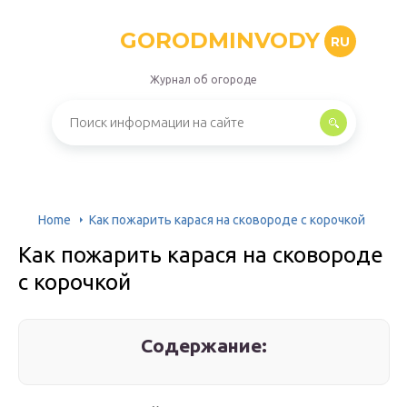
GORODMINVODY
RU
Журнал об огороде
Home
Как пожарить карася на сковороде с корочкой
Как пожарить карася на сковороде
с корочкой
Содержание: