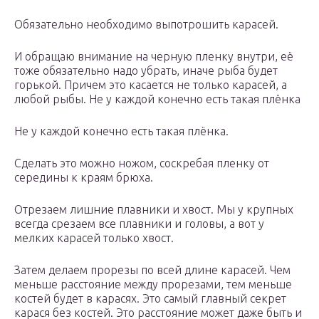
Обязательно необходимо выпотрошить карасей.
И обращаю внимание на черную пленку внутри, её
тоже обязательно надо убрать, иначе рыба будет
горькой. Причем это касается не только карасей, а
любой рыбы. Не у каждой конечно есть такая плёнка
Не у каждой конечно есть такая плёнка.
Сделать это можно ножом, соскребая пленку от
середины к краям брюха.
Отрезаем лишние плавники и хвост. Мы у крупных
всегда срезаем все плавники и головы, а вот у
мелких карасей только хвост.
Затем делаем прорезы по всей длине карасей. Чем
меньше расстояние между прорезами, тем меньше
костей будет в карасях. Это самый главный секрет
карася без костей. Это расстояние может даже быть и