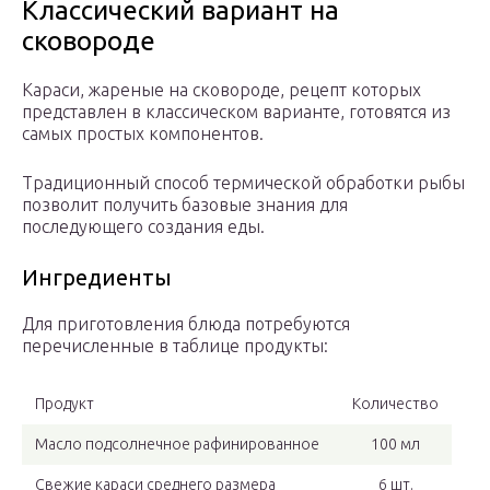
Классический вариант на
сковороде
Караси, жареные на сковороде, рецепт которых
представлен в классическом варианте, готовятся из
самых простых компонентов.
Традиционный способ термической обработки рыбы
позволит получить базовые знания для
последующего создания еды.
Ингредиенты
Для приготовления блюда потребуются
перечисленные в таблице продукты:
Продукт
Количество
Масло подсолнечное рафинированное
100 мл
Свежие караси среднего размера
6 шт.