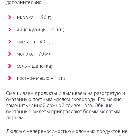
дополнительно.
икорка – 150 г;
яйцо курицы – 2 шт.;
сметана – 40 г;
молоко – 70 мл;
соль – щепотка;
постное масло – 1 ст.л.
Смешиваем продукты и выливаем на разогретую и
смазанную постным маслом сковороду. Его можно
заменить чайной ложной сливочного. Обычно
сметанные омлеты приправляют белым молотым
перцем.
Людям с непереносимостью молочных продуктов не