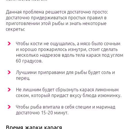
Данная проблема решается достаточно просто:
достаточно придерживаться простых правил в
приготовлении этой рыбы и знать некоторые
секреты:
Чтобы кости не ощущались, а мясо было сочным
и хорошо прожарилось изнутри, стоит сделать
несколько надрезов вдоль тела карася под углом
60 градусов.
Лучшими приправами для рыбы будет соль и
перец.
Не лишним будет сбрызнуть карася лимонным
соком, который придаст вкусу блюда изюминку.
Чтобы рыба впитала в себя специи и маринад
достаточно 15-20 минут.
Время жарки карася