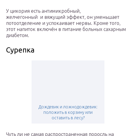
У цикория есть антимикробный,
желчегонный и вяжущий эффект, он уменьшает
потоотделение и успокаивает нервы. Кроме того,
этот напиток включён в питание больных сахарным
диабетом.
Сурепка
Дождевик и ложнодождевик:
положить в корзину или
оставить в лесу?
Чуть ли не самая распространенная поросль на