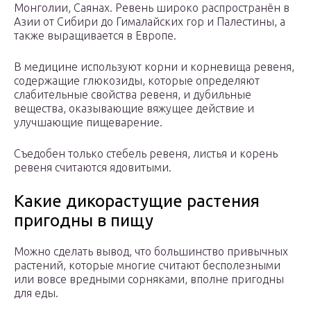
Монголии, Саянах. Ревень широко распространён в
Азии от Сибири до Гималайских гор и Палестины, а
также выращивается в Европе.
В медицине используют корни и корневища ревеня,
содержащие глюкозиды, которые определяют
слабительные свойства ревеня, и дубильные
вещества, оказывающие вяжущее действие и
улучшающие пищеварение.
Съедобен только стебель ревеня, листья и корень
ревеня считаются ядовитыми.
Какие дикорастущие растения
пригодны в пищу
Можно сделать вывод, что большинство привычных
растений, которые многие считают бесполезными
или вовсе вредными сорняками, вполне пригодны
для еды.