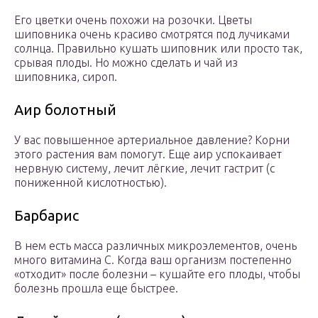
Его цветки очень похожи на розочки. Цветы
шиповника очень красиво смотрятся под лучиками
солнца. Правильно кушать шиповник или просто так,
срывая плоды. Но можно сделать и чай из
шиповника, сироп.
Аир болотный
У вас повышенное артериальное давление? Корни
этого растения вам помогут. Еще аир успокаивает
нервную систему, лечит лёгкие, лечит гастрит (с
пониженной кислотностью).
Барбарис
В нем есть масса различных микроэлементов, очень
много витамина С. Когда ваш организм постепенно
«отходит» после болезни – кушайте его плоды, чтобы
болезнь прошла еще быстрее.