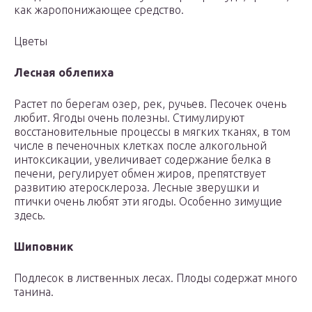
как жаропонижающее средство.
Цветы
Лесная облепиха
Растет по берегам озер, рек, ручьев. Песочек очень
любит. Ягоды очень полезны. Стимулируют
восстановительные процессы в мягких тканях, в том
числе в печеночных клетках после алкогольной
интоксикации, увеличивает содержание белка в
печени, регулирует обмен жиров, препятствует
развитию атеросклероза. Лесные зверушки и
птички очень любят эти ягоды. Особенно зимущие
здесь.
Шиповник
Подлесок в лиственных лесах. Плоды содержат много
танина.