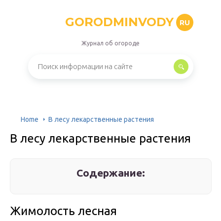
GORODMINVODY
RU
Журнал об огороде
Home
В лесу лекарственные растения
В лесу лекарственные растения
Содержание:
Жимолость лесная