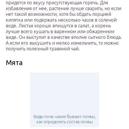
придется по вкусу присутствующая горечь. Для
избавления от нее, растение лучше сварить, но если
нет такой возможности, хотя бы обдать порцией
кипятка или подержать несколько часов в соленой
воде. Листья хорошо впишутся в салат, а корень
лучше всего кушать в варенном или обжаренном
виде. Он выступит в качестве вполне сытного блюда.
А если его высушить и мелко измельчить, то можно
получить полезный травяной чай.
Мята
Виды почв: какие бывают почвы,
как определить состав почвы