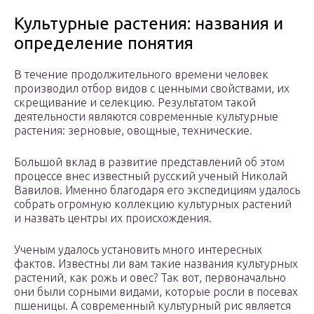
Культурные растения: названия и
определение понятия
В течение продолжительного времени человек
производил отбор видов с ценными свойствами, их
скрещивание и селекцию. Результатом такой
деятельности являются современные культурные
растения: зерновые, овощные, технические.
Большой вклад в развитие представлений об этом
процессе внес известный русский ученый Николай
Вавилов. Именно благодаря его экспедициям удалось
собрать огромную коллекцию культурных растений
и назвать центры их происхождения.
Ученым удалось установить много интересных
фактов. Известны ли вам такие названия культурных
растений, как рожь и овес? Так вот, первоначально
они были сорными видами, которые росли в посевах
пшеницы. А современный культурный рис является