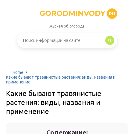
GORODMINVODY
RU
Журнал об огороде
Home
Какие бывают травянистые растения: виды, названия и
применение
Какие бывают травянистые
растения: виды, названия и
применение
Содержание: