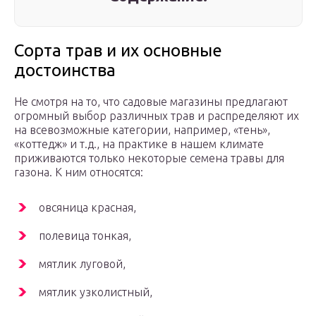
Сорта трав и их основные
достоинства
Не смотря на то, что садовые магазины предлагают
огромный выбор различных трав и распределяют их
на всевозможные категории, например, «тень»,
«коттедж» и т.д., на практике в нашем климате
приживаются только некоторые семена травы для
газона. К ним относятся:
овсяница красная,
полевица тонкая,
мятлик луговой,
мятлик узколистный,