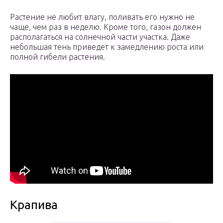
Растение не любит влагу, поливать его нужно не
чаще, чем раз в неделю. Кроме того, газон должен
располагаться на солнечной части участка. Даже
небольшая тень приведет к замедлению роста или
полной гибели растения.
Крапива