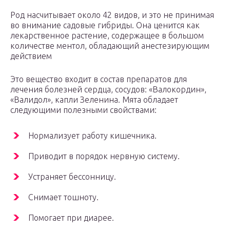
Род насчитывает около 42 видов, и это не принимая
во внимание садовые гибриды. Она ценится как
лекарственное растение, содержащее в большом
количестве ментол, обладающий анестезирующим
действием
Это вещество входит в состав препаратов для
лечения болезней сердца, сосудов: «Валокордин»,
«Валидол», капли Зеленина. Мята обладает
следующими полезными свойствами:
Нормализует работу кишечника.
Приводит в порядок нервную систему.
Устраняет бессонницу.
Снимает тошноту.
Помогает при диарее.