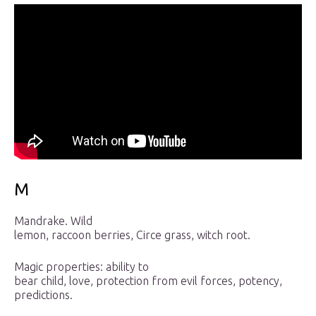
M
Mandrake. Wild
lemon, raccoon berries, Circe grass, witch root.
Magic properties: ability to
bear child, love, protection from evil forces, potency,
predictions.