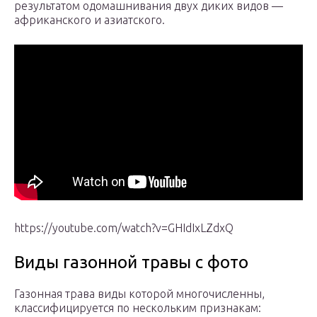
результатом одомашнивания двух диких видов —
африканского и азиатского.
https://youtube.com/watch?v=GHIdIxLZdxQ
Виды газонной травы с фото
Газонная трава виды которой многочисленны,
классифицируется по нескольким признакам: