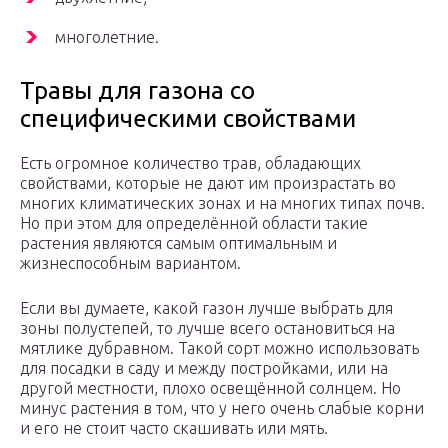
многолетние.
Травы для газона со
специфическими свойствами
Есть огромное количество трав, обладающих
свойствами, которые не дают им произрастать во
многих климатических зонах и на многих типах почв.
Но при этом для определённой области такие
растения являются самым оптимальным и
жизнеспособным вариантом.
Если вы думаете, какой газон лучше выбрать для
зоны полустепей, то лучше всего остановиться на
мятлике дубравном. Такой сорт можно использовать
для посадки в саду и между постройками, или на
другой местности, плохо освещённой солнцем. Но
минус растения в том, что у него очень слабые корни
и его не стоит часто скашивать или мять.