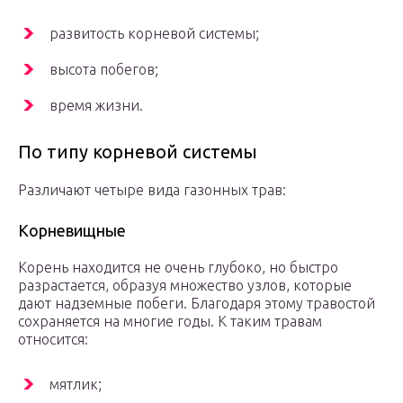
развитость корневой системы;
высота побегов;
время жизни.
По типу корневой системы
Различают четыре вида газонных трав:
Корневищные
Корень находится не очень глубоко, но быстро
разрастается, образуя множество узлов, которые
дают надземные побеги. Благодаря этому травостой
сохраняется на многие годы. К таким травам
относится:
мятлик;