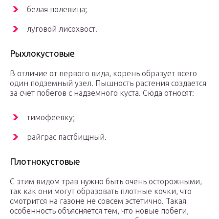
белая полевица;
луговой лисохвост.
Рыхлокустовые
В отличие от первого вида, корень образует всего
один подземный узел. Пышность растения создается
за счет побегов с надземного куста. Сюда относят:
тимофеевку;
райграс пастбищный.
Плотнокустовые
С этим видом трав нужно быть очень осторожными,
так как они могут образовать плотные кочки, что
смотрится на газоне не совсем эстетично. Такая
особенность объясняется тем, что новые побеги,