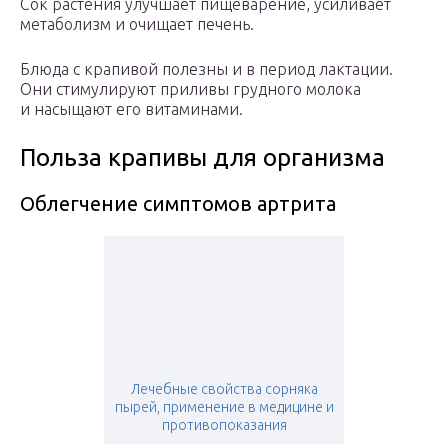
Сок растения улучшает пищеварение, усиливает
метаболизм и очищает печень.
Блюда с крапивой полезны и в период лактации.
Они стимулируют приливы грудного молока
и насыщают его витаминами.
Польза крапивы для организма
Облегчение симптомов артрита
Лечебные свойства сорняка
пырей, применение в медицине и
противопоказания