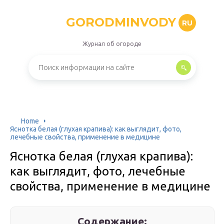
GORODMINVODY
RU
Журнал об огороде
Home
Яснотка белая (глухая крапива): как выглядит, фото,
лечебные свойства, применение в медицине
Яснотка белая (глухая крапива):
как выглядит, фото, лечебные
свойства, применение в медицине
Содержание: