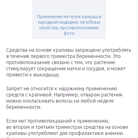
Применение метелок камыша в
народной медицине: лечебные
свойства, противопоказания,
фото
Средства на основе крапивы запрещено употреблять
в течение первого триместра беременности. Это
противопоказание связано с тем, что растение
стимулирует сокращения матки и сосудов, и может
привести к выкидышу.
Запрет не относится к наружному применению
средств с крапивой. Например, отваром растения
можно ополаскивать волосы на любой неделе
беременности.
Если нет противопоказаний к применению,
во втором и третьем триместрах средства на основе
крапивы употребляют для профилактики анемии.