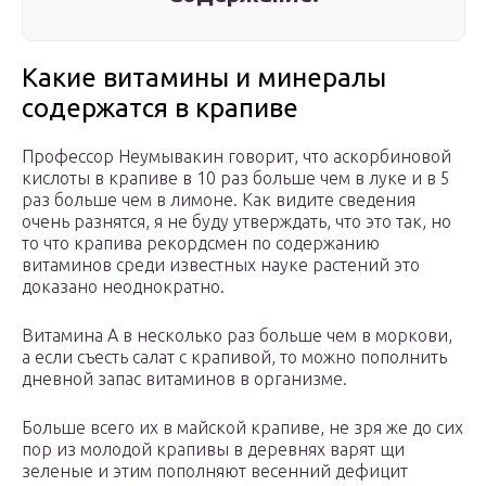
Какие витамины и минералы
содержатся в крапиве
Профессор Неумывакин говорит, что аскорбиновой
кислоты в крапиве в 10 раз больше чем в луке и в 5
раз больше чем в лимоне. Как видите сведения
очень разнятся, я не буду утверждать, что это так, но
то что крапива рекордсмен по содержанию
витаминов среди известных науке растений это
доказано неоднократно.
Витамина А в несколько раз больше чем в моркови,
а если съесть салат с крапивой, то можно пополнить
дневной запас витаминов в организме.
Больше всего их в майской крапиве, не зря же до сих
пор из молодой крапивы в деревнях варят щи
зеленые и этим пополняют весенний дефицит