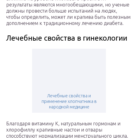
результаты являются многообещающими, но ученые
должны провести больше испытаний на людях,
чтобы определить, может ли крапива быть полезным
дополнением к традиционному лечению диабета.
Лечебные свойства в гинекологии
Лечебные свойства и
применение хлопчатника в
народной медицине
Благодаря витамину K, натуральным гормонам и
хлорофиллу крапивные настои и отвары
способствуют нормализации менструального цикла.