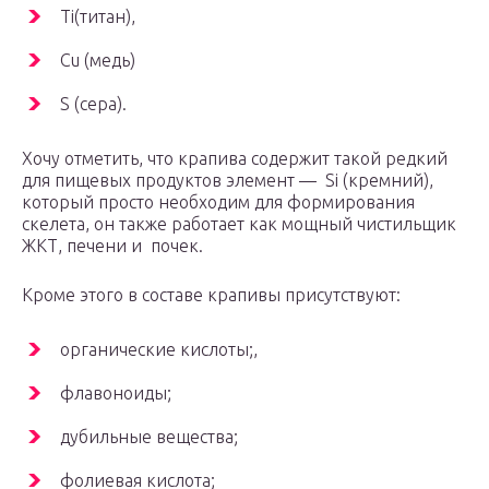
Ti(титан),
Cu (медь)
S (сера).
Хочу отметить, что крапива содержит такой редкий
для пищевых продуктов элемент — Si (кремний),
который просто необходим для формирования
скелета, он также работает как мощный чистильщик
ЖКТ, печени и почек.
Кроме этого в составе крапивы присутствуют:
органические кислоты;,
флавоноиды;
дубильные вещества;
фолиевая кислота;