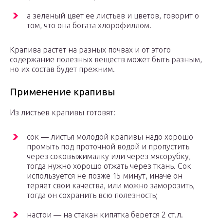
а зеленый цвет ее листьев и цветов, говорит о
том, что она богата хлорофиллом.
Крапива растет на разных почвах и от этого
содержание полезных веществ может быть разным,
но их состав будет прежним.
Применение крапивы
Из листьев крапивы готовят:
сок — листья молодой крапивы надо хорошо
промыть под проточной водой и пропустить
через соковыжималку или через мясорубку,
тогда нужно хорошо отжать через ткань. Сок
используется не позже 15 минут, иначе он
теряет свои качества, или можно заморозить,
тогда он сохранить всю полезность;
настои — на стакан кипятка берется 2 ст.л.