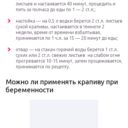
листьев и настаивается 40 минут, процедить и
пить за полчаса до еды по 1 — 2 ст.л.;
настойка — на 0,5 л водки берется 2 ст.л. листьев
сухой крапивы, настаивается в темноте 2
недели, время от времени взбалтывая,
принимается по 1 ч.л. за 15 — 20 минут до еды;
отвар — на стакан горячей воды берется 1 ст.л.
сухих или 2 ст.л. свежих листьев на слабом огне
прогревается 10-15 минут, затем процеживается,
принимается по рецепту.
Можно ли применять крапиву при
беременности