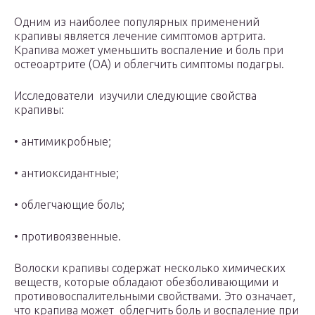
Одним из наиболее популярных применений
крапивы является лечение симптомов артрита.
Крапива может уменьшить воспаление и боль при
остеоартрите (ОА) и облегчить симптомы подагры.
Исследователи изучили следующие свойства
крапивы:
• антимикробные;
• антиоксидантные;
• облегчающие боль;
• противоязвенные.
Волоски крапивы содержат несколько химических
веществ, которые обладают обезболивающими и
противовоспалительными свойствами. Это означает,
что крапива может облегчить боль и воспаление при