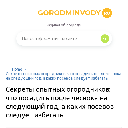
GORODMINVODY
RU
Журнал об огороде
Home
Секреты опытных огородников: что посадить после чеснока
на следующий год, а каких посевов следует избегать
Секреты опытных огородников:
что посадить после чеснока на
следующий год, а каких посевов
следует избегать