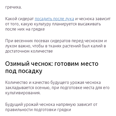
гречиха.
Какой сидерат
посадить после лука
и чеснока зависит
от того, какую культуру планируется высаживать
после них на грядке
При весенних посевах сидератов перед чесноком и
луком важно, чтобы в тканях растений был калий в
достаточном количестве
Озимый чеснок: готовим место
под посадку
Количество и качество будущего урожая чеснока
закладывается осенью, при подготовке места для его
культивирования.
Будущий урожай чеснока напрямую зависит от
правильности подготовки грядки