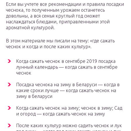
Если вы учтете все рекомендации и правила посадки
чеснока, то полученным урожаем останетесь
довольны, а вся семья круглый год сможет
наслаждаться блюдами, приправленными этой
ароматной культурой.
В этом материале мы писали на тему: «где сажать
чеснок и когда и после каких культур».
Когда сажать чеснок в сентябре 2019 посадка
лунный календарь — когда сажать в сентябре
чеснок
Посадка чеснока на зиму в Беларуси — когда в
какие сроки лучше — когда сажать чеснок на
зиму в беларуси
Когда сажать чеснок на зиму; чеснок в зиму; Сад
и огород — когда сажать чеснок на зиму
После каких культур можно садить чеснок и лук