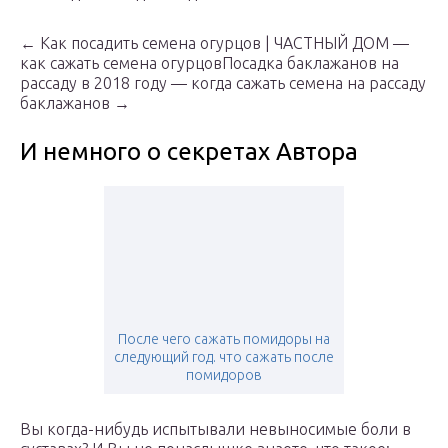
← Как посадить семена огурцов | ЧАСТНЫЙ ДОМ —
как сажать семена огурцовПосадка баклажанов на
рассаду в 2018 году — когда сажать семена на рассаду
баклажанов →
И немного о секретах Автора
После чего сажать помидоры на
следующий год. что сажать после
помидоров
Вы когда-нибудь испытывали невыносимые боли в