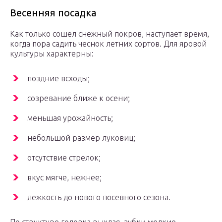
Весенняя посадка
Как только сошел снежный покров, наступает время,
когда пора садить чеснок летних сортов. Для яровой
культуры характерны:
поздние всходы;
созревание ближе к осени;
меньшая урожайность;
небольшой размер луковиц;
отсутствие стрелок;
вкус мягче, нежнее;
лежкость до нового посевного сезона.