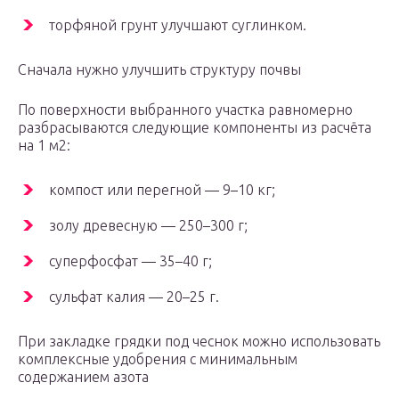
торфяной грунт улучшают суглинком.
Сначала нужно улучшить структуру почвы
По поверхности выбранного участка равномерно
разбрасываются следующие компоненты из расчёта
на 1 м2:
компост или перегной — 9–10 кг;
золу древесную — 250–300 г;
суперфосфат — 35–40 г;
сульфат калия — 20–25 г.
При закладке грядки под чеснок можно использовать
комплексные удобрения с минимальным
содержанием азота