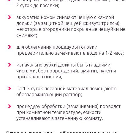
2 суток до посадки;
аккуратно ножом снимают чешую с каждой
дольки (за защитной чешуей «живут» трипсы);
некоторые огородники покрывные чешуйки не
снимают;
для облегчения процедуры головки
предварительно замачивают в воде на 1-2 часа;
изначально зубки должны быть гладкими,
чистыми, без повреждений, вмятин, пятен и
признаков гниения;
на 1-5 суток посевной материал помещают в
обеззараживающий раствор;
процедуру обработки (замачивания) проводят
при комнатной температуре, емкости
устанавливают в затененную комнату.