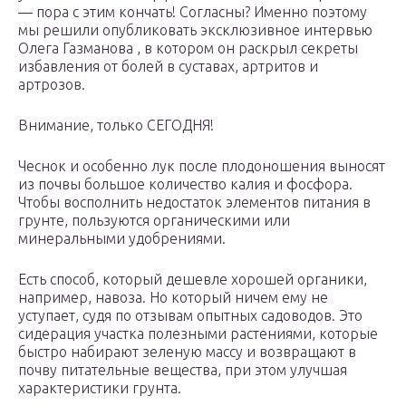
— пора с этим кончать! Согласны? Именно поэтому
мы решили опубликовать эксклюзивное интервью
Олега Газманова , в котором он раскрыл секреты
избавления от болей в суставах, артритов и
артрозов.
Внимание, только СЕГОДНЯ!
Чеснок и особенно лук после плодоношения выносят
из почвы большое количество калия и фосфора.
Чтобы восполнить недостаток элементов питания в
грунте, пользуются органическими или
минеральными удобрениями.
Есть способ, который дешевле хорошей органики,
например, навоза. Но который ничем ему не
уступает, судя по отзывам опытных садоводов. Это
сидерация участка полезными растениями, которые
быстро набирают зеленую массу и возвращают в
почву питательные вещества, при этом улучшая
характеристики грунта.