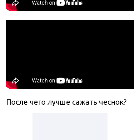
После чего лучше сажать чеснок?