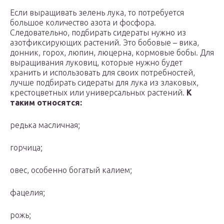
Если выращивать зелень лука, то потребуется
большое количество азота и фосфора.
Следовательно, подбирать сидераты нужно из
азотфиксирующих растений. Это бобовые – вика,
донник, горох, люпин, люцерна, кормовые бобы. Для
выращивания луковиц, которые нужно будет
хранить и использовать для своих потребностей,
лучше подбирать сидераты для лука из злаковых,
крестоцветных или универсальных растений.
К
таким относятся:
редька масличная;
горчица;
овес, особенно богатый калием;
фацелия;
рожь;