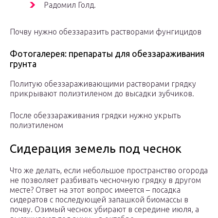
Радомил Голд.
Почву нужно обеззаразить растворами фунгицидов
Фотогалерея: препараты для обеззараживания
грунта
Политую обеззараживающими растворами грядку
прикрывают полиэтиленом до высадки зубчиков.
После обеззараживания грядки нужно укрыть
полиэтиленом
Сидерация земель под чеснок
Что же делать, если небольшое пространство огорода
не позволяет разбивать чесночную грядку в другом
месте? Ответ на этот вопрос имеется – посадка
сидератов с последующей запашкой биомассы в
почву. Озимый чеснок убирают в середине июля, а