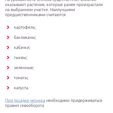
оказывают растения, которые ранее произрастали
на выбранном участке. Наилучшими
предшественниками считаются:
картофель;
баклажаны;
кабачки;
тыквы;
зеленные;
томаты;
капуста.
При посадке чеснока
необходимо придерживаться
правил севооборота