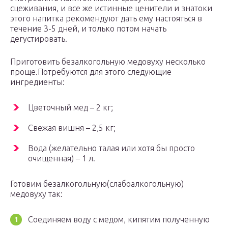
сцеживания, и все же истинные ценители и знатоки
этого напитка рекомендуют дать ему настояться в
течение 3-5 дней, и только потом начать
дегустировать.
Приготовить безалкогольную медовуху несколько
проще.Потребуются для этого следующие
ингредиенты:
Цветочный мед – 2 кг;
Свежая вишня – 2,5 кг;
Вода (желательно талая или хотя бы просто
очищенная) – 1 л.
Готовим безалкогольную(слабоалкогольную)
медовуху так:
Соединяем воду с медом, кипятим полученную