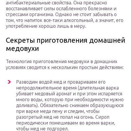
антибактериальные свойства. Она прекрасно
восстанавливает силы ослабленного болезнями и
стрессами организма. Однако не стоит забывать о
том, что напиток все-таки алкогольный, а значит, его
употребление хорошо лишь в меру.
Секреты приготовления домашней
медовухи
Технология приготовления медовухи в домашних
условиях сводится к нескольким простым действиям:
Разводим водой мед и провариваем его
непродолжительное время (длительная варка
убивает медовый аромат и при этом испаряется
много воды, которую при необходимости нужно
доливать). Обязательно снимаем образующуюся
при варке меда пену и следим, чтобы
разогретый мед не попал на огонь. Сироп
периодически помешиваем во время варки,
чтобы мед не подгорел.