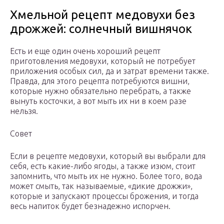
Хмельной рецепт медовухи без
дрожжей: солнечный вишнячок
Есть и еще один очень хороший рецепт
приготовления медовухи, который не потребует
приложения особых сил, да и затрат времени также.
Правда, для этого рецепта потребуются вишни,
которые нужно обязательно перебрать, а также
вынуть косточки, а вот мыть их ни в коем разе
нельзя.
Совет
Если в рецепте медовухи, который вы выбрали для
себя, есть какие-либо ягоды, а также изюм, стоит
запомнить, что мыть их не нужно. Более того, вода
может смыть, так называемые, «дикие дрожжи»,
которые и запускают процессы брожения, и тогда
весь напиток будет безнадежно испорчен.