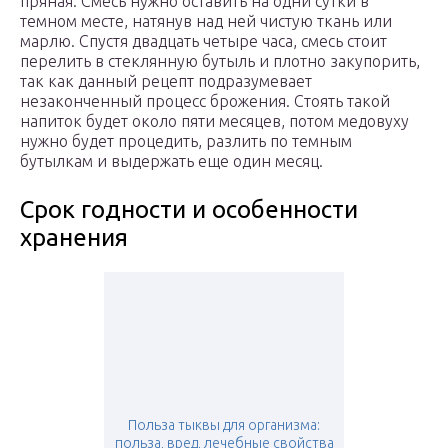
пряная. Смесь нужно оставить на одни сутки в
темном месте, натянув над ней чистую ткань или
марлю. Спустя двадцать четыре часа, смесь стоит
перелить в стеклянную бутыль и плотно закупорить,
так как данный рецепт подразумевает
незаконченный процесс брожения. Стоять такой
напиток будет около пяти месяцев, потом медовуху
нужно будет процедить, разлить по темным
бутылкам и выдержать еще один месяц.
Срок годности и особенности
хранения
Польза тыквы для организма:
польза, вред, лечебные свойства