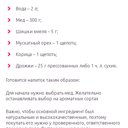
Вода – 2 л;
Мед – 300 г;
Шишки хмеля – 5 г;
Мускатный орех – 1 щепоть;
Корица – 1 щепоть;
Дрожжи – 25 г прессованных либо 1 ч. л. сухих.
Готовится напиток таким образом:
Для начала нужно выбрать мед. Желательно
останавливать выбор на ароматных сортах
Важно, чтобы основной ингредиент был
натуральным и высококачественным, поэтому
покупать его нужно у проверенного, ответственного