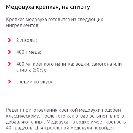
Медовуха крепкая, на спирту
Крепкая медовуха готовится из следующих
ингредиентов:
2 л воды;
400 г меда;
400 мл крепкого напитка: водки, самогона или
спирта (50%);
специи по вкусу.
Рецепт приготовления крепкой медовухи подобен
классическому. После того как отвар остынет, в него
добавляют спирт. Медовуха на водке имеет крепость
40 градусов. Для крепленой медовухи подойдет