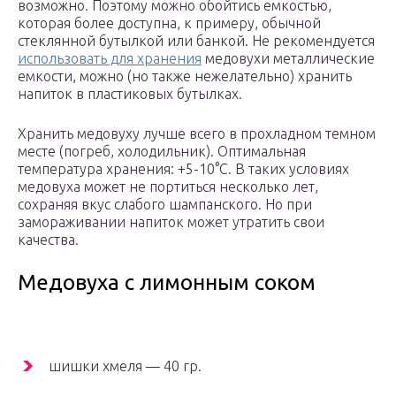
возможно. Поэтому можно обойтись емкостью,
которая более доступна, к примеру, обычной
стеклянной бутылкой или банкой. Не рекомендуется
использовать для хранения
медовухи металлические
емкости, можно (но также нежелательно) хранить
напиток в пластиковых бутылках.
Хранить медовуху лучше всего в прохладном темном
месте (погреб, холодильник). Оптимальная
температура хранения: +5-10°С. В таких условиях
медовуха может не портиться несколько лет,
сохраняя вкус слабого шампанского. Но при
замораживании напиток может утратить свои
качества.
Медовуха с лимонным соком
шишки хмеля — 40 гр.