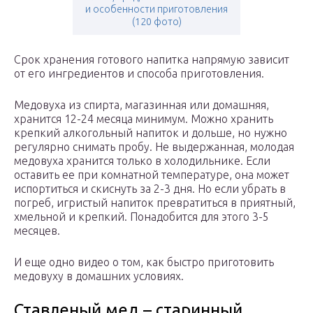
и особенности приготовления
(120 фото)
Срок хранения готового напитка напрямую зависит
от его ингредиентов и способа приготовления.
Медовуха из спирта, магазинная или домашняя,
хранится 12-24 месяца минимум. Можно хранить
крепкий алкогольный напиток и дольше, но нужно
регулярно снимать пробу. Не выдержанная, молодая
медовуха хранится только в холодильнике. Если
оставить ее при комнатной температуре, она может
испортиться и скиснуть за 2-3 дня. Но если убрать в
погреб, игристый напиток превратиться в приятный,
хмельной и крепкий. Понадобится для этого 3-5
месяцев.
И еще одно видео о том, как быстро приготовить
медовуху в домашних условиях.
Ставленый мед – старинный