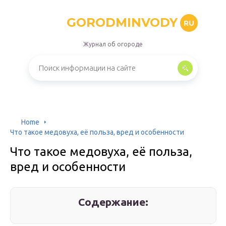
GORODMINVODY
RU
Журнал об огороде
Home
Что такое медовуха, её польза, вред и особенности
Что такое медовуха, её польза,
вред и особенности
Содержание: