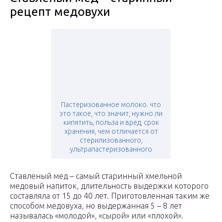
рецепт медовухи
Пастеризованное молоко. что
это такое, что значит, нужно ли
кипятить, польза и вред, срок
хранения, чем отличается от
стерилизованного,
ультрапастеризованного
Ставленый мед – самый старинный хмельной
медовый напиток, длительность выдержки которого
составляла от 15 до 40 лет. Приготовленная таким же
способом медовуха, но выдержанная 5 – 8 лет
называлась «молодой», «сырой» или «плохой».