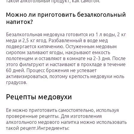
такой алкогольный продукт, как самогон.
Можно ли приготовить безалкогольный
напиток?
Безалкогольная медовуха готовится из 1 л воды, 2 кг
меда и 2,5 кг ягод. Разбавленный в воде мед
подвергается кипячению. Остуженным медовым
сиропом заливают ягоды, накрывают емкость
полотенцем и оставляют в комнате на 2-3 дня. После
этого фильтруют и настаивают в прохладе в течение
60 дней. Процесс брожения не успевает
активизироваться, поэтому крепость медовухи ноль
градусов.
Рецепты медовухи
Ее можно приготовить самостоятельно, используя
проверенные рецепты. Для изготовления
алкогольного медового напитка можно использовать
такой рецепт.Ингредиенты: