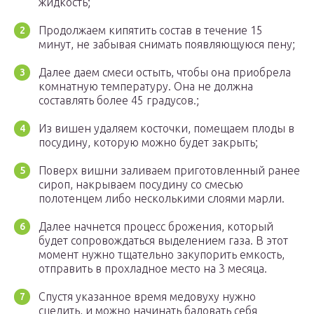
жидкость;
Продолжаем кипятить состав в течение 15
минут, не забывая снимать появляющуюся пену;
Далее даем смеси остыть, чтобы она приобрела
комнатную температуру. Она не должна
составлять более 45 градусов.;
Из вишен удаляем косточки, помещаем плоды в
посудину, которую можно будет закрыть;
Поверх вишни заливаем приготовленный ранее
сироп, накрываем посудину со смесью
полотенцем либо несколькими слоями марли.
Далее начнется процесс брожения, который
будет сопровождаться выделением газа. В этот
момент нужно тщательно закупорить емкость,
отправить в прохладное место на 3 месяца.
Спустя указанное время медовуху нужно
сцедить, и можно начинать баловать себя