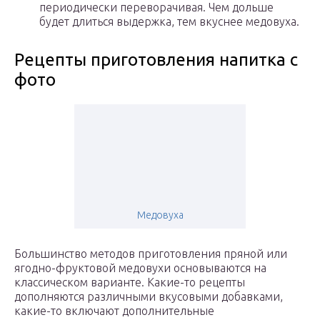
периодически переворачивая. Чем дольше
будет длиться выдержка, тем вкуснее медовуха.
Рецепты приготовления напитка с
фото
Медовуха
Большинство методов приготовления пряной или
ягодно-фруктовой медовухи основываются на
классическом варианте. Какие-то рецепты
дополняются различными вкусовыми добавками,
какие-то включают дополнительные