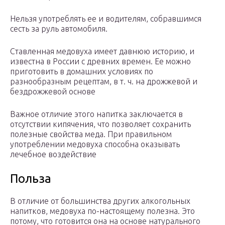
Нельзя употреблять ее и водителям, собравшимся
сесть за руль автомобиля.
Ставленная медовуха имеет давнюю историю, и
известна в России с древних времен. Ее можно
приготовить в домашних условиях по
разнообразным рецептам, в т. ч. на дрожжевой и
бездрожжевой основе
Важное отличие этого напитка заключается в
отсутствии кипячения, что позволяет сохранить
полезные свойства меда. При правильном
употреблении медовуха способна оказывать
лечебное воздействие
Польза
В отличие от большинства других алкогольных
напитков, медовуха по-настоящему полезна. Это
потому, что готовится она на основе натурального