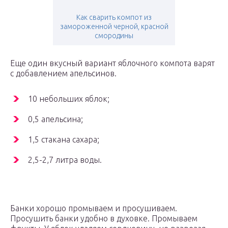
Как сварить компот из
замороженной черной, красной
смородины
Еще один вкусный вариант яблочного компота варят
с добавлением апельсинов.
10 небольших яблок;
0,5 апельсина;
1,5 стакана сахара;
2,5-2,7 литра воды.
Банки хорошо промываем и просушиваем.
Просушить банки удобно в духовке. Промываем