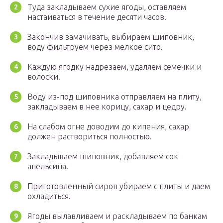
Туда закладываем сухие ягоды, оставляем
настаиваться в течение десяти часов.
Закончив замачивать, выбираем шиповник,
воду фильтруем через мелкое сито.
Каждую ягодку надрезаем, удаляем семечки и
волоски.
Воду из-под шиповника отправляем на плиту,
закладываем в нее корицу, сахар и цедру.
На слабом огне доводим до кипения, сахар
должен раствориться полностью.
Закладываем шиповник, добавляем сок
апельсина.
Приготовленный сироп убираем с плиты и даем
охладиться.
Ягоды вылавливаем и раскладываем по банкам