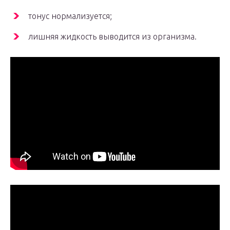
тонус нормализуется;
лишняя жидкость выводится из организма.