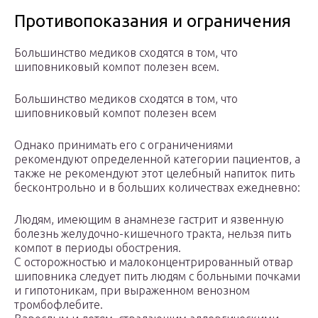
Противопоказания и ограничения
Большинство медиков сходятся в том, что
шиповниковый компот полезен всем.
Большинство медиков сходятся в том, что
шиповниковый компот полезен всем
Однако принимать его с ограничениями
рекомендуют определенной категории пациентов, а
также не рекомендуют этот целебный напиток пить
бесконтрольно и в больших количествах ежедневно:
Людям, имеющим в анамнезе гастрит и язвенную
болезнь желудочно-кишечного тракта, нельзя пить
компот в периоды обострения.
С осторожностью и малоконцентрированный отвар
шиповника следует пить людям с больными почками
и гипотоникам, при выраженном венозном
тромбофлебите.