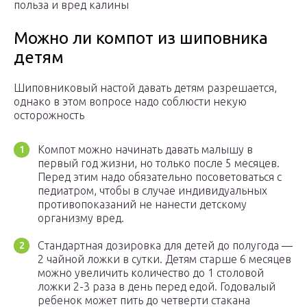
польза и вред калины
Можно ли компот из шиповника
детям
Шиповниковый настой давать детям разрешается,
однако в этом вопросе надо соблюсти некую
осторожность
Компот можно начинать давать малышу в
первый год жизни, но только после 5 месяцев.
Перед этим надо обязательно посоветоваться с
педиатром, чтобы в случае индивидуальных
противопоказаний не нанести детскому
организму вред.
Стандартная дозировка для детей до полугода —
2 чайной ложки в сутки. Детям старше 6 месяцев
можно увеличить количество до 1 столовой
ложки 2-3 раза в день перед едой. Годовалый
ребенок может пить до четверти стакана