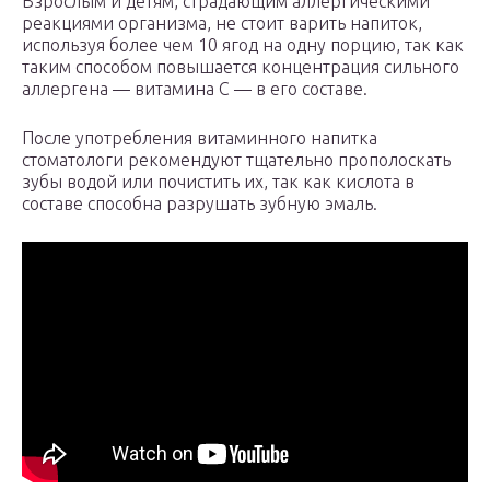
Взрослым и детям, страдающим аллергическими
реакциями организма, не стоит варить напиток,
используя более чем 10 ягод на одну порцию, так как
таким способом повышается концентрация сильного
аллергена — витамина С — в его составе.
После употребления витаминного напитка
стоматологи рекомендуют тщательно прополоскать
зубы водой или почистить их, так как кислота в
составе способна разрушать зубную эмаль.