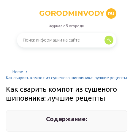
GORODMINVODY
RU
Журнал об огороде
Home
Как сварить компот из сушеного шиповника: лучшие рецепты
Как сварить компот из сушеного
шиповника: лучшие рецепты
Содержание: