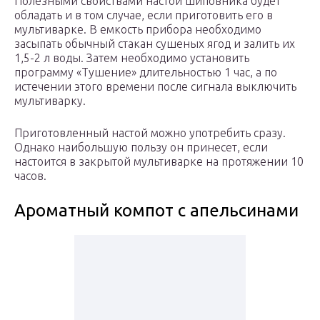
Полезными свойствами настой шиповника будет
обладать и в том случае, если приготовить его в
мультиварке. В емкость прибора необходимо
засыпать обычный стакан сушеных ягод и залить их
1,5-2 л воды. Затем необходимо установить
программу «Тушение» длительностью 1 час, а по
истечении этого времени после сигнала выключить
мультиварку.
Приготовленный настой можно употребить сразу.
Однако наибольшую пользу он принесет, если
настоится в закрытой мультиварке на протяжении 10
часов.
Ароматный компот с апельсинами