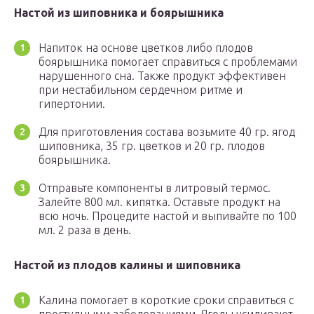
Настой из шиповника и боярышника
Напиток на основе цветков либо плодов
боярышника помогает справиться с проблемами
нарушенного сна. Также продукт эффективен
при нестабильном сердечном ритме и
гипертонии.
Для приготовления состава возьмите 40 гр. ягод
шиповника, 35 гр. цветков и 20 гр. плодов
боярышника.
Отправьте компоненты в литровый термос.
Залейте 800 мл. кипятка. Оставьте продукт на
всю ночь. Процедите настой и выпивайте по 100
мл. 2 раза в день.
Настой из плодов калины и шиповника
Калина помогает в короткие сроки справиться с