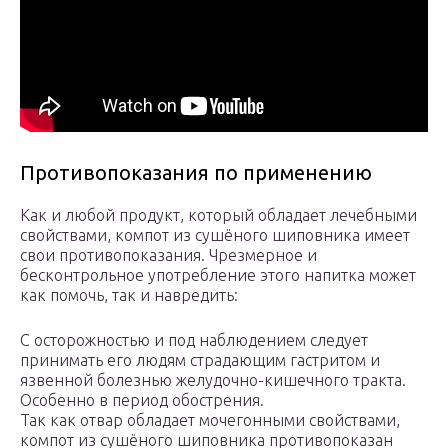
Противопоказания по применению
Как и любой продукт, который обладает лечебными
свойствами, компот из сушёного шиповника имеет
свои противопоказания. Чрезмерное и
бесконтрольное употребление этого напитка может
как помочь, так и навредить:
С осторожностью и под наблюдением следует
принимать его людям страдающим гастритом и
язвенной болезнью желудочно-кишечного тракта.
Особенно в период обострения.
Так как отвар обладает мочегонными свойствами,
компот из сушёного шиповника противопоказан