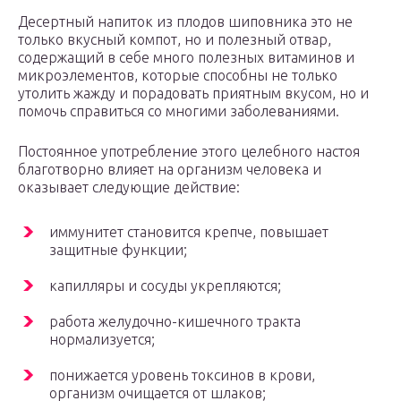
Десертный напиток из плодов шиповника это не
только вкусный компот, но и полезный отвар,
содержащий в себе много полезных витаминов и
микроэлементов, которые способны не только
утолить жажду и порадовать приятным вкусом, но и
помочь справиться со многими заболеваниями.
Постоянное употребление этого целебного настоя
благотворно влияет на организм человека и
оказывает следующие действие:
иммунитет становится крепче, повышает
защитные функции;
капилляры и сосуды укрепляются;
работа желудочно-кишечного тракта
нормализуется;
понижается уровень токсинов в крови,
организм очищается от шлаков;