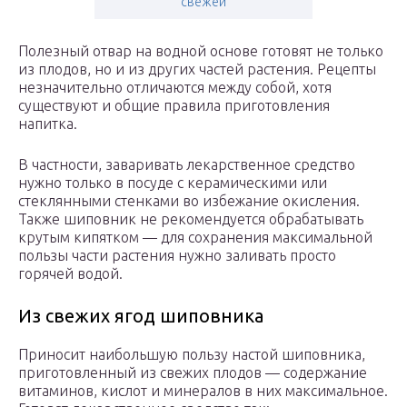
свежей
Полезный отвар на водной основе готовят не только
из плодов, но и из других частей растения. Рецепты
незначительно отличаются между собой, хотя
существуют и общие правила приготовления
напитка.
В частности, заваривать лекарственное средство
нужно только в посуде с керамическими или
стеклянными стенками во избежание окисления.
Также шиповник не рекомендуется обрабатывать
крутым кипятком — для сохранения максимальной
пользы части растения нужно заливать просто
горячей водой.
Из свежих ягод шиповника
Приносит наибольшую пользу настой шиповника,
приготовленный из свежих плодов — содержание
витаминов, кислот и минералов в них максимальное.