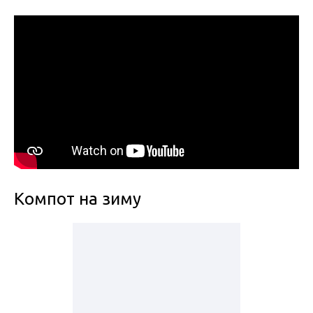
Компот на зиму