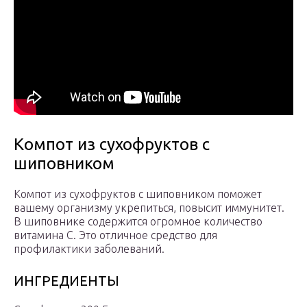
Компот из сухофруктов с
шиповником
Компот из сухофруктов с шиповником поможет
вашему организму укрепиться, повысит иммунитет.
В шиповнике содержится огромное количество
витамина С. Это отличное средство для
профилактики заболеваний.
ИНГРЕДИЕНТЫ