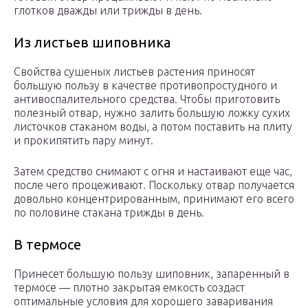
глотков дважды или трижды в день.
Из листьев шиповника
Свойства сушеных листьев растения приносят
большую пользу в качестве противопростудного и
антивоспалительного средства. Чтобы приготовить
полезный отвар, нужно залить большую ложку сухих
листочков стаканом воды, а потом поставить на плиту
и прокипятить пару минут.
Затем средство снимают с огня и настаивают еще час,
после чего процеживают. Поскольку отвар получается
довольно концентрированным, принимают его всего
по половине стакана трижды в день.
В термосе
Принесет большую пользу шиповник, запаренный в
термосе — плотно закрытая емкость создаст
оптимальные условия для хорошего заваривания