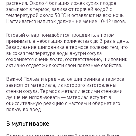
растения. Около 4 больших ложек сухих плодов
засыпают в термос, заливают горячей водой с
температурой около 50 °С и оставляют на всю ночь.
Настаиваться напиток должен не менее 10-12 часов.
Готовый отвар понадобится процедить, а потом
принимать в небольших количествах до 3 раз в день.
Заваривание шиповника в термосе полезно тем, что
высокая температура воды внутри сосуда
сохраняется очень долго, соответственно, шиповник
активно отдает жидкости свои полезные свойства.
Важно! Польза и вред настоя шиповника в термосе
зависят от материала, из которого изготовлены
стенки сосуда. Термос с металлическими стенками
лучше не использовать — материал вступит в
окислительную реакцию с настоем и обернет его
пользу во вред
В мультиварке