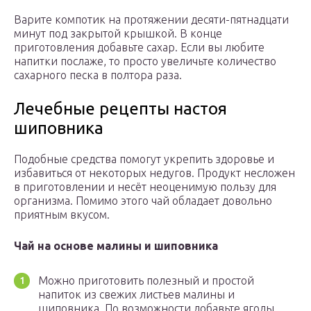
Варите компотик на протяжении десяти-пятнадцати
минут под закрытой крышкой. В конце
приготовления добавьте сахар. Если вы любите
напитки послаже, то просто увеличьте количество
сахарного песка в полтора раза.
Лечебные рецепты настоя
шиповника
Подобные средства помогут укрепить здоровье и
избавиться от некоторых недугов. Продукт несложен
в приготовлении и несёт неоценимую пользу для
организма. Помимо этого чай обладает довольно
приятным вкусом.
Чай на основе малины и шиповника
Можно приготовить полезный и простой
напиток из свежих листьев малины и
шиповника. По возможности добавьте ягоды.