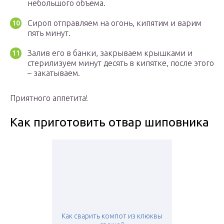
небольшого объема.
Сироп отправляем на огонь, кипятим и варим
пять минут.
Залив его в банки, закрываем крышками и
стерилизуем минут десять в кипятке, после этого
– закатываем.
Приятного аппетита!
Как приготовить отвар шиповника
Как сварить компот из клюквы