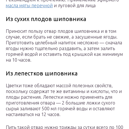
масла мяты перечной
и луговой для лица
Из сухих плодов шиповника
Приносит пользу отвар плодов шиповника и в том
случае, если брать не свежие, а засушенные ягоды.
Приготовить целебный напиток несложно — сначала
ягоды нужно тщательно раздавить, а затем залить
горячей водой и оставить под крышкой как минимум
на 10 часов.
Из лепестков шиповника
Цветки тоже обладают массой полезных свойств,
поскольку содержат те же витамины и кислоты, что и
плоды растения. Лепестки можно применять для
приготовления отвара — 2 большие ложки сухого
сырья заливают 500 мл горячей воды и оставляют
настаиваться на 12 часов.
Пить такой отвар нужно трижды за сутки всего по 100