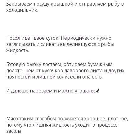
Закрываем посуду крышкой и отправляем рыбу в
холодильник.
Посол идет двое суток. Периодически нужно
заглядывать и сливать выделившуюся с рыбы
жидкость.
Готовую рыбку достаем, обтираем бумажным
полотенцем от кусочков лаврового листа и других
пряностей и лишней соли, если она есть.
И дальше нарезаем и можно угощаться!
Мясо таким способом получается хорошее, плотное,
потому что лишняя жидкость уходит в процессе
засола.