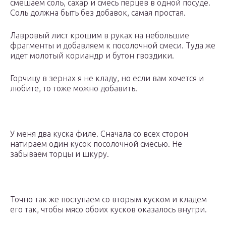
смешаем соль, сахар и смесь перцев в одной посуде.
Соль должна быть без добавок, самая простая.
Лавровый лист крошим в руках на небольшие
фрагменты и добавляем к посолочной смеси. Туда же
идет молотый кориандр и бутон гвоздики.
Горчицу в зернах я не кладу, но если вам хочется и
любите, то тоже можно добавить.
У меня два куска филе. Сначала со всех сторон
натираем один кусок посолочной смесью. Не
забываем торцы и шкуру.
Точно так же поступаем со вторым куском и кладем
его так, чтобы мясо обоих кусков оказалось внутри.