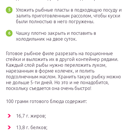
Уложить рыбные пласты в подходящую посуду и
залить приготовленным рассолом, чтобы куски
были полностью в него погружены.
Чашку плотно закрыть и поставить в
холодильник на двое суток.
Готовое рыбное филе разрезать на порционные
стейки и выложить их в другой контейнер рядами.
Каждый слой рыбы нужно переложить луком,
нарезанным в форме колечек, и полить
подсолнечным маслом. Хранить такую рыбку можно
не дольше 5-ти дней. Но это и не понадобится,
поскольку съедается она очень быстро!
100 грамм готового блюда содержит:
16,7 г. жиров;
13,8 г. белков;