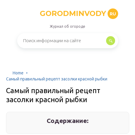
GORODMINVODY
RU
Журнал об огороде
Home
Самый правильный рецепт засолки красной рыбки
Самый правильный рецепт
засолки красной рыбки
Содержание: