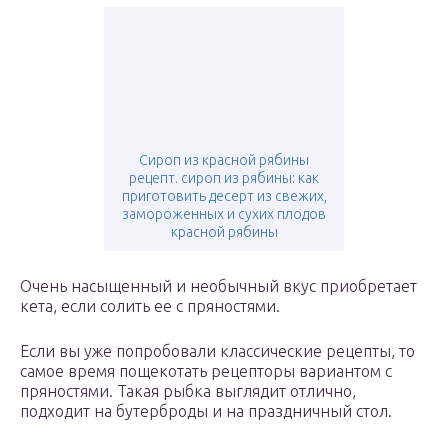
Сироп из красной рябины
рецепт. сироп из рябины: как
приготовить десерт из свежих,
замороженных и сухих плодов
красной рябины
Очень насыщенный и необычный вкус приобретает
кета, если солить ее с пряностями.
Если вы уже попробовали классические рецепты, то
самое время пощекотать рецепторы вариантом с
пряностями. Такая рыбка выглядит отлично,
подходит на бутерброды и на праздничный стол.