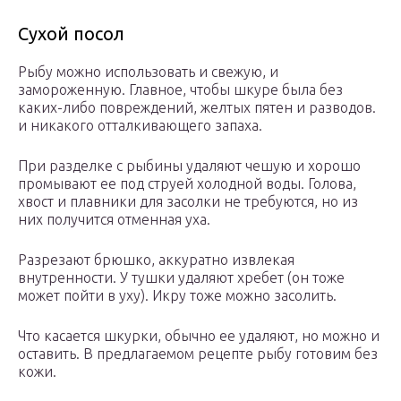
Сухой посол
Рыбу можно использовать и свежую, и
замороженную. Главное, чтобы шкуре была без
каких-либо повреждений, желтых пятен и разводов.
и никакого отталкивающего запаха.
При разделке с рыбины удаляют чешую и хорошо
промывают ее под струей холодной воды. Голова,
хвост и плавники для засолки не требуются, но из
них получится отменная уха.
Разрезают брюшко, аккуратно извлекая
внутренности. У тушки удаляют хребет (он тоже
может пойти в уху). Икру тоже можно засолить.
Что касается шкурки, обычно ее удаляют, но можно и
оставить. В предлагаемом рецепте рыбу готовим без
кожи.