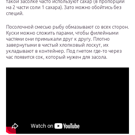
такой засолке часто используют сахар (в пропорции
на 2 части соли 1 сахара). Зато можно обойтись без
специй.
Посолочной смесью рыбу обмазывают со всех сторон.
Куски можно сложить парами, чтобы филейными
частями они примыкали друг к другу. Плотно
завернутыми в чистый хлопковый лоскут, их
укладывают в контейнер. Под гнетом где-то через
час появится сок, который нужен для засола.