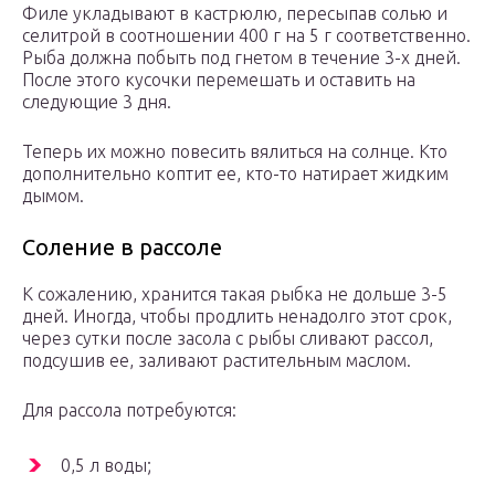
Филе укладывают в кастрюлю, пересыпав солью и
селитрой в соотношении 400 г на 5 г соответственно.
Рыба должна побыть под гнетом в течение 3-х дней.
После этого кусочки перемешать и оставить на
следующие 3 дня.
Теперь их можно повесить вялиться на солнце. Кто
дополнительно коптит ее, кто-то натирает жидким
дымом.
Соление в рассоле
К сожалению, хранится такая рыбка не дольше 3-5
дней. Иногда, чтобы продлить ненадолго этот срок,
через сутки после засола с рыбы сливают рассол,
подсушив ее, заливают растительным маслом.
Для рассола потребуются:
0,5 л воды;