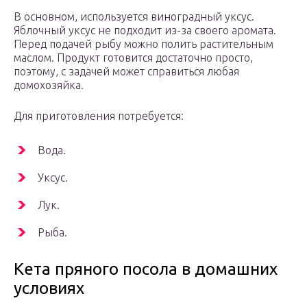
В основном, используется виноградный уксус.
Яблочный уксус не подходит из-за своего аромата.
Перед подачей рыбу можно полить растительным
маслом. Продукт готовится достаточно просто,
поэтому, с задачей может справиться любая
домохозяйка.
Для приготовления потребуется:
Вода.
Уксус.
Лук.
Рыба.
Кета пряного посола в домашних
условиях