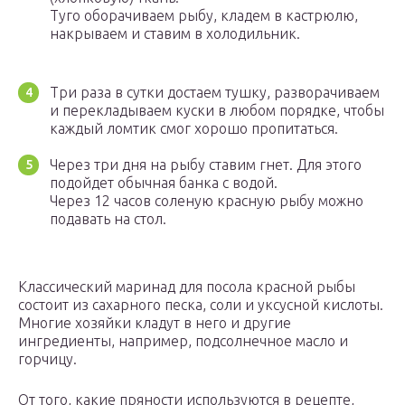
Туго оборачиваем рыбу, кладем в кастрюлю,
накрываем и ставим в холодильник.
Три раза в сутки достаем тушку, разворачиваем
и перекладываем куски в любом порядке, чтобы
каждый ломтик смог хорошо пропитаться.
Через три дня на рыбу ставим гнет. Для этого
подойдет обычная банка с водой.
Через 12 часов соленую красную рыбу можно
подавать на стол.
Классический маринад для посола красной рыбы
состоит из сахарного песка, соли и уксусной кислоты.
Многие хозяйки кладут в него и другие
ингредиенты, например, подсолнечное масло и
горчицу.
От того, какие пряности используются в рецепте,