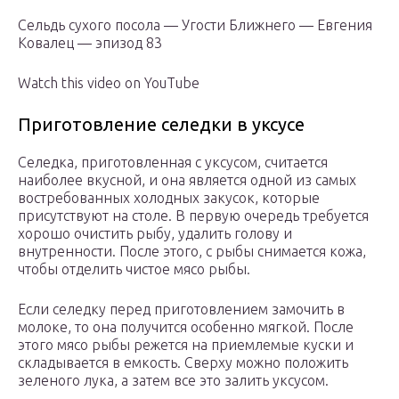
Сельдь сухого посола — Угости Ближнего — Евгения
Ковалец — эпизод 83
Watch this video on YouTube
Приготовление селедки в уксусе
Селедка, приготовленная с уксусом, считается
наиболее вкусной, и она является одной из самых
востребованных холодных закусок, которые
присутствуют на столе. В первую очередь требуется
хорошо очистить рыбу, удалить голову и
внутренности. После этого, с рыбы снимается кожа,
чтобы отделить чистое мясо рыбы.
Если селедку перед приготовлением замочить в
молоке, то она получится особенно мягкой. После
этого мясо рыбы режется на приемлемые куски и
складывается в емкость. Сверху можно положить
зеленого лука, а затем все это залить уксусом.