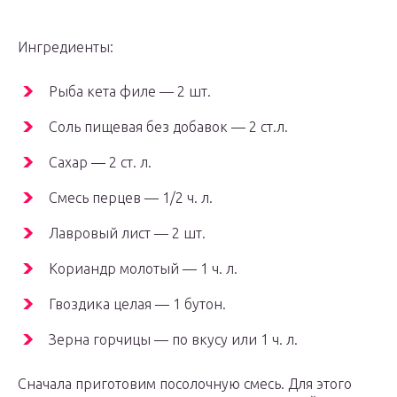
Ингредиенты:
Рыба кета филе — 2 шт.
Соль пищевая без добавок — 2 ст.л.
Сахар — 2 ст. л.
Смесь перцев — 1/2 ч. л.
Лавровый лист — 2 шт.
Кориандр молотый — 1 ч. л.
Гвоздика целая — 1 бутон.
Зерна горчицы — по вкусу или 1 ч. л.
Сначала приготовим посолочную смесь. Для этого