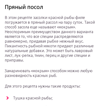
Пряный посол
В этом рецепте засолки красной рыбы филе
погружается в пряный рассол на пару суток. Такой
способ засола еще называют «мокрым».
Неоспоримым преимуществом данного варианта
является то, что все специи распределяются
равномерно, придавая рыбке нежный вкус.
Пикантность рыбной мякоти придают различные
натуральные добавки. Это может быть лавровый
лист, лук-репка, тмин, перец и другие специи и
приправы.
Замариновать «мокрым» способом можно любую
разновидность красных рыб.
Для этого рецепта нужны такие продукты:
Тушка красной рыбы;