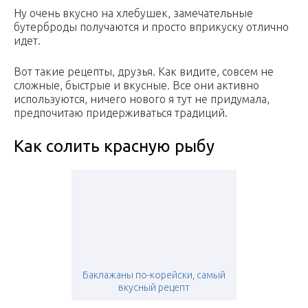
Ну очень вкусно на хлебушек, замечательные
бутерброды получаются и просто вприкуску отлично
идет.
Вот такие рецепты, друзья. Как видите, совсем не
сложные, быстрые и вкусные. Все они активно
используются, ничего нового я тут не придумала,
предпочитаю придерживаться традиций.
Как солить красную рыбу
Баклажаны по-корейски, самый
вкусный рецепт