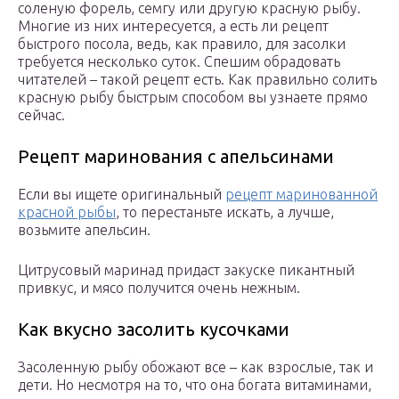
соленую форель, семгу или другую красную рыбу.
Многие из них интересуется, а есть ли рецепт
быстрого посола, ведь, как правило, для засолки
требуется несколько суток. Спешим обрадовать
читателей – такой рецепт есть. Как правильно солить
красную рыбу быстрым способом вы узнаете прямо
сейчас.
Рецепт маринования с апельсинами
Если вы ищете оригинальный
рецепт маринованной
красной рыбы
, то перестаньте искать, а лучше,
возьмите апельсин.
Цитрусовый маринад придаст закуске пикантный
привкус, и мясо получится очень нежным.
Как вкусно засолить кусочками
Засоленную рыбу обожают все – как взрослые, так и
дети. Но несмотря на то, что она богата витаминами,