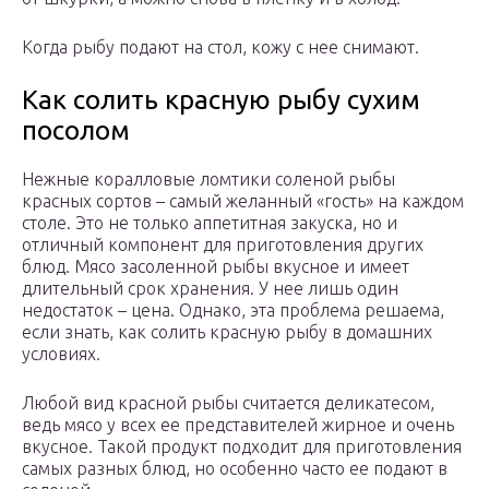
Когда рыбу подают на стол, кожу с нее снимают.
Как солить красную рыбу сухим
посолом
Нежные коралловые ломтики соленой рыбы
красных сортов – самый желанный «гость» на каждом
столе. Это не только аппетитная закуска, но и
отличный компонент для приготовления других
блюд. Мясо засоленной рыбы вкусное и имеет
длительный срок хранения. У нее лишь один
недостаток – цена. Однако, эта проблема решаема,
если знать, как солить красную рыбу в домашних
условиях.
Любой вид красной рыбы считается деликатесом,
ведь мясо у всех ее представителей жирное и очень
вкусное. Такой продукт подходит для приготовления
самых разных блюд, но особенно часто ее подают в