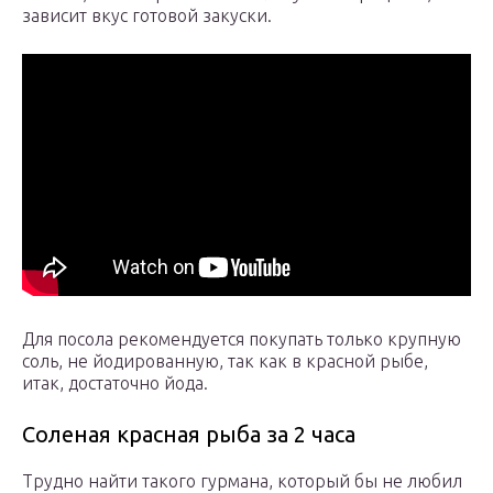
зависит вкус готовой закуски.
Для посола рекомендуется покупать только крупную
соль, не йодированную, так как в красной рыбе,
итак, достаточно йода.
Соленая красная рыба за 2 часа
Трудно найти такого гурмана, который бы не любил