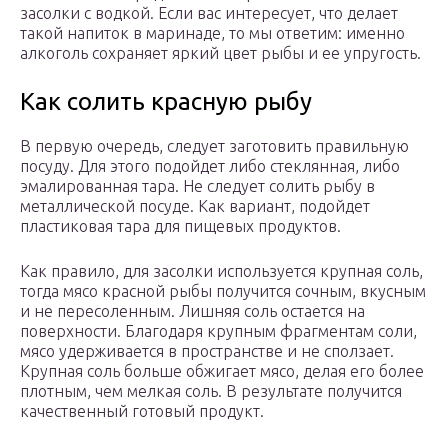
засолки с водкой. Если вас интересует, что делает
такой напиток в маринаде, то мы ответим: именно
алкоголь сохраняет яркий цвет рыбы и ее упругость.
Как солить красную рыбу
В первую очередь, следует заготовить правильную
посуду. Для этого подойдет либо стеклянная, либо
эмалированная тара. Не следует солить рыбу в
металлической посуде. Как вариант, подойдет
пластиковая тара для пищевых продуктов.
Как правило, для засолки используется крупная соль,
тогда мясо красной рыбы получится сочным, вкусным
и не пересоленным. Лишняя соль остается на
поверхности. Благодаря крупным фрагментам соли,
мясо удерживается в пространстве и не сползает.
Крупная соль больше обжигает мясо, делая его более
плотным, чем мелкая соль. В результате получится
качественный готовый продукт.