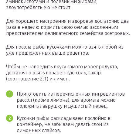
аминокислотами и полезными жирами,
злоупотреблять ею не стоит.
Для хорошего настроения и здоровья достаточно два
раза в неделю кормить свою семью засоленным
представителем деликатесного семейства осетровых.
Для посола рыбы кусочками можно взять любой из
уже предложенных выше рецептов.
Чтобы не навредить вкусу самого морепродукта,
достаточно взять поваренную соль, сахар
(соотношение 2:1) и лимон.
Приготовить из перечисленных ингредиентов
рассол (кроме лимона), для аромата можно
положить лаврушку и душистый перец.
Кусочки рыбы раскладываем послойно в
контейнер, не забываем делать слои из
лимонных слайсов.