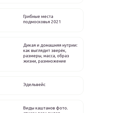
Грибные места
подмосковья 2021
Дикая и домашняя нутрии:
как выглядит зверёк,
размеры, масса, образ
жизни, размножение
Эдельвейс
Виды каштанов фото.