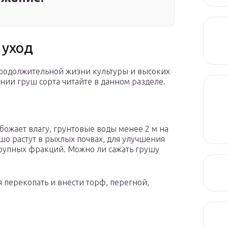
 уход
продолжительной жизни культуры и высоких
нии груш сорта читайте в данном разделе.
обожает влагу, грунтовые воды менее 2 м на
шо растут в рыхлых почвах, для улучшения
крупных фракций. Можно ли сажать грушу
 перекопать и внести торф, перегной,