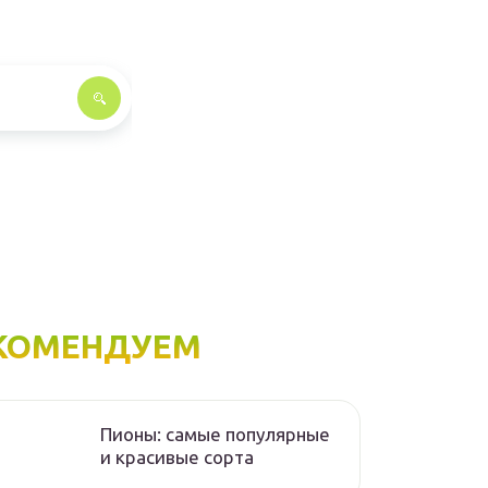
КОМЕНДУЕМ
Пионы: самые популярные
и красивые сорта