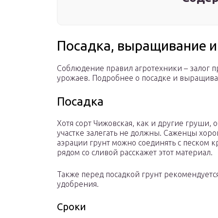
Посадка, выращивание и
Соблюдение правил агротехники – залог 
урожаев. Подробнее о посадке и выращива
Посадка
Хотя сорт Чижовская, как и другие груши, 
участке залегать не должны. Саженцы хоро
аэрации грунт можно соединять с песком 
рядом со сливой расскажет этот материал.
Также перед посадкой грунт рекомендуется
удобрения.
Сроки