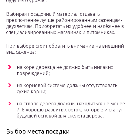
будущего урожая.
Выбирая посадочный материал отдавать
предпочтение лучше районированным саженцам-
двухлеткам. Приобретать их удобнее и надёжнее в
специализированных магазинах и питомниках.
При выборе стоит обратить внимание на внешний
вид саженца:
на коре деревца не должно быть никаких
повреждений;
на корневой системе должны отсутствовать
сухие корни;
на стволе дерева должны находиться не менее
7–8 хорошо развитых веток, которые и станут
будущей основой для скелета дерева.
Выбор места посадки