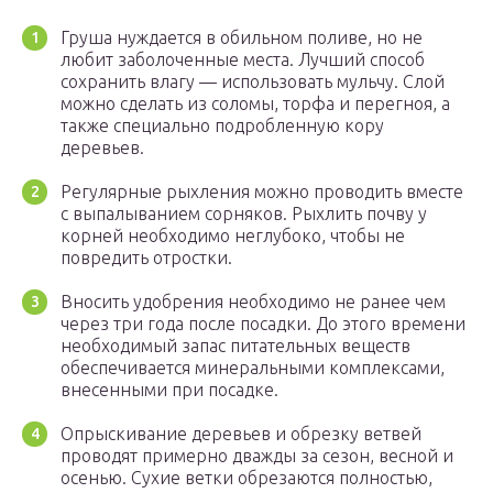
Груша нуждается в обильном поливе, но не
любит заболоченные места. Лучший способ
сохранить влагу — использовать мульчу. Слой
можно сделать из соломы, торфа и перегноя, а
также специально подробленную кору
деревьев.
Регулярные рыхления можно проводить вместе
с выпалыванием сорняков. Рыхлить почву у
корней необходимо неглубоко, чтобы не
повредить отростки.
Вносить удобрения необходимо не ранее чем
через три года после посадки. До этого времени
необходимый запас питательных веществ
обеспечивается минеральными комплексами,
внесенными при посадке.
Опрыскивание деревьев и обрезку ветвей
проводят примерно дважды за сезон, весной и
осенью. Сухие ветки обрезаются полностью,