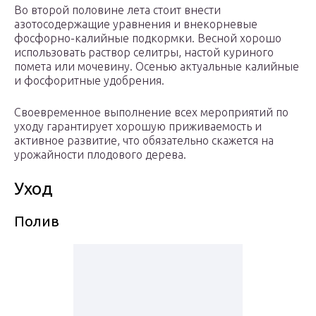
Во второй половине лета стоит внести
азотосодержащие уравнения и внекорневые
фосфорно-калийные подкормки. Весной хорошо
использовать раствор селитры, настой куриного
помета или мочевину. Осенью актуальные калийные
и фосфоритные удобрения.
Своевременное выполнение всех мероприятий по
уходу гарантирует хорошую приживаемость и
активное развитие, что обязательно скажется на
урожайности плодового дерева.
Уход
Полив