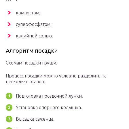
компостом;
суперфосфатом;
калийной солью.
Алгоритм посадки
Схемам посадки груши.
Процесс посадки можно условно разделить на
несколько этапов:
Подготовка посадочной лунки.
Установка опорного колышка.
Высадка саженца.