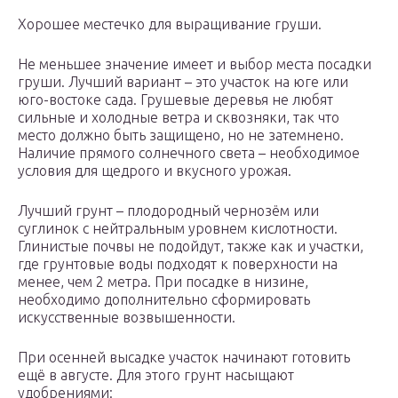
Хорошее местечко для выращивание груши.
Не меньшее значение имеет и выбор места посадки
груши. Лучший вариант – это участок на юге или
юго-востоке сада. Грушевые деревья не любят
сильные и холодные ветра и сквозняки, так что
место должно быть защищено, но не затемнено.
Наличие прямого солнечного света – необходимое
условия для щедрого и вкусного урожая.
Лучший грунт – плодородный чернозём или
суглинок с нейтральным уровнем кислотности.
Глинистые почвы не подойдут, также как и участки,
где грунтовые воды подходят к поверхности на
менее, чем 2 метра. При посадке в низине,
необходимо дополнительно сформировать
искусственные возвышенности.
При осенней высадке участок начинают готовить
ещё в августе. Для этого грунт насыщают
удобрениями: