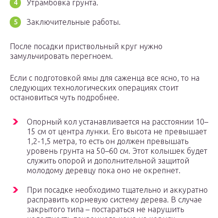
Утрамбовка грунта.
Заключительные работы.
После посадки приствольный круг нужно
замульчировать перегноем.
Если с подготовкой ямы для саженца все ясно, то на
следующих технологических операциях стоит
остановиться чуть подробнее.
Опорный кол устанавливается на расстоянии 10–
15 см от центра лунки. Его высота не превышает
1,2-1,5 метра, то есть он должен превышать
уровень грунта на 50–60 см. Этот колышек будет
служить опорой и дополнительной защитой
молодому деревцу пока оно не окрепнет.
При посадке необходимо тщательно и аккуратно
расправить корневую систему дерева. В случае
закрытого типа – постараться не нарушить