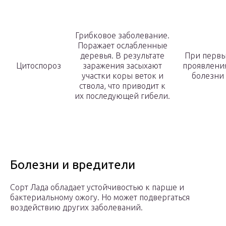
Грибковое заболевание.
Поражает ослабленные
деревья. В результате
При перв
Цитоспороз
заражения засыхают
проявлени
участки коры веток и
болезни
ствола, что приводит к
их последующей гибели.
Болезни и вредители
Сорт Лада обладает устойчивостью к парше и
бактериальному ожогу. Но может подвергаться
воздействию других заболеваний.