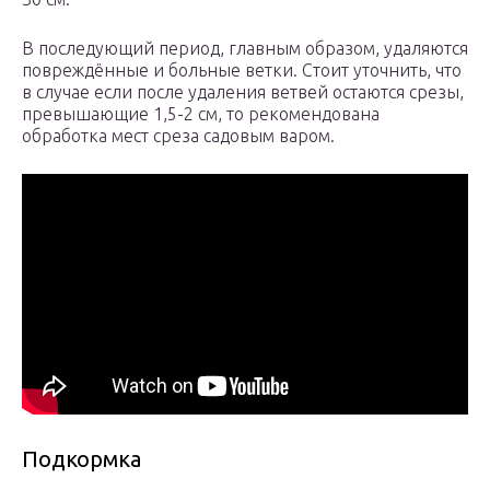
В последующий период, главным образом, удаляются
повреждённые и больные ветки. Стоит уточнить, что
в случае если после удаления ветвей остаются срезы,
превышающие 1,5-2 см, то рекомендована
обработка мест среза садовым варом.
Подкормка