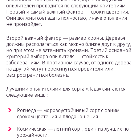
опылителей проводится по следующим критериям.
Первый и самый важный фактор — сроки цветения.
Они должны совпадать полностью, иначе опыления
не произойдет.
Второй важный фактор — размер кроны. Деревья
должны располагаться как можно ближе друг к другу,
но при этом не затемнять кронами. Третий основной
критерий выбора опылителя — стойкость к
заболеваниям. В противном случае, от одного дерева
на другой могут перекинуться вредители или
распространиться болезнь.
Лучшими опылителями для сорта «Лада» считаются
следующие виды:
Рогнеда — морозоустойчивый сорт с раним
сроком цветения и плодоношения.
Космическая — летний сорт, один из лучших по
урожайности.