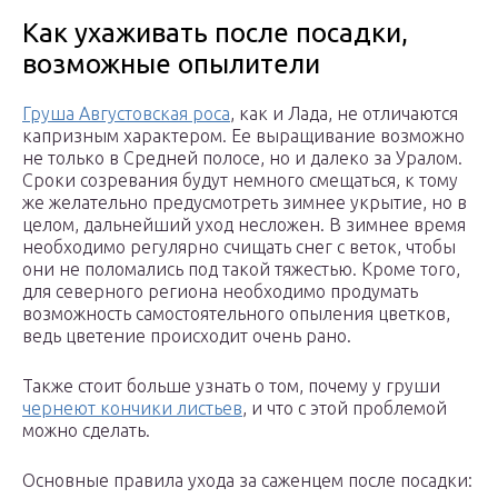
Как ухаживать после посадки,
возможные опылители
Груша Августовская роса
, как и Лада, не отличаются
капризным характером. Ее выращивание возможно
не только в Средней полосе, но и далеко за Уралом.
Сроки созревания будут немного смещаться, к тому
же желательно предусмотреть зимнее укрытие, но в
целом, дальнейший уход несложен. В зимнее время
необходимо регулярно счищать снег с веток, чтобы
они не поломались под такой тяжестью. Кроме того,
для северного региона необходимо продумать
возможность самостоятельного опыления цветков,
ведь цветение происходит очень рано.
Также стоит больше узнать о том, почему у груши
чернеют кончики листьев
, и что с этой проблемой
можно сделать.
Основные правила ухода за саженцем после посадки: