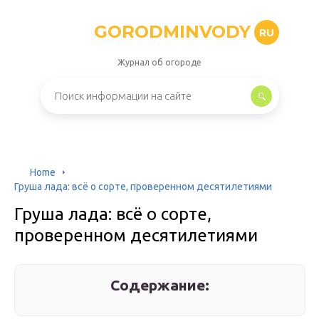
GORODMINVODY
RU
Журнал об огороде
Home
Груша лада: всё о сорте, проверенном десятилетиями
Груша лада: всё о сорте,
проверенном десятилетиями
Содержание: