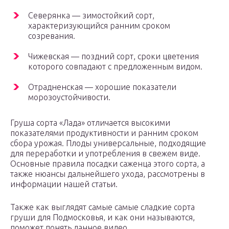
Северянка — зимостойкий сорт,
характеризующийся ранним сроком
созревания.
Чижевская — поздний сорт, сроки цветения
которого совпадают с предложенным видом.
Отрадненская — хорошие показатели
морозоустойчивости.
Груша сорта «Лада» отличается высокими
показателями продуктивности и ранним сроком
сбора урожая. Плоды универсальные, подходящие
для переработки и употребления в свежем виде.
Основные правила посадки саженца этого сорта, а
также нюансы дальнейшего ухода, рассмотрены в
информации нашей статьи.
Также как выглядят самые самые сладкие сорта
груши для Подмосковья, и как они называются,
поможет понять данное видео.