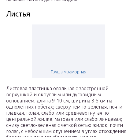
Листья
Груша мраморная
Листовая пластинка овальная с заостренной
верхушкой и округлым или дуговидным
основанием, длина 9-10 см, ширина 3-5 см на
однолетних побегах; сверху темно-зеленая, почти
гладкая, голая, слабо или средневогнутая по
центральной жилке, матовая или слабоглянцевая;
снизу светло-зеленая с четкой сетью жилок, почти
голая, с небольшим опушением в углах отхождения