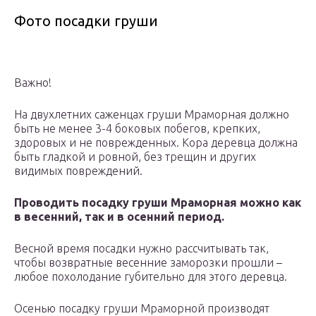
Фото посадки груши
Важно!
На двухлетних саженцах груши Мраморная должно
быть не менее 3-4 боковых побегов, крепких,
здоровых и не поврежденных. Кора деревца должна
быть гладкой и ровной, без трещин и других
видимых повреждений.
Проводить посадку груши Мраморная можно как
в весенний, так и в осенний период.
Весной время посадки нужно рассчитывать так,
чтобы возвратные весенние заморозки прошли –
любое похолодание губительно для этого деревца.
Осенью посадку груши Мраморной производят