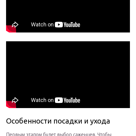
Особенности посадки и ухода
Первым этапом будет выбор саженцев. Чтобы