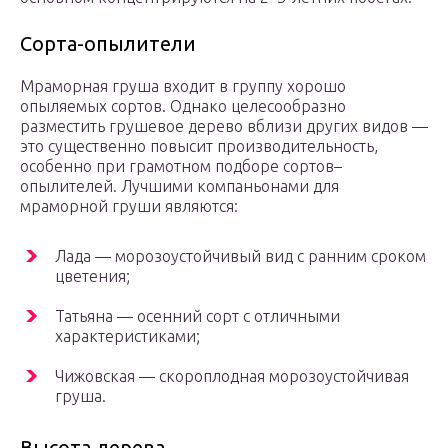
Сорта-опылители
Мраморная груша входит в группу хорошо
опыляемых сортов. Однако целесообразно
разместить грушевое дерево вблизи других видов —
это существенно повысит производительность,
особенно при грамотном подборе сортов–
опылителей. Лучшими компаньонами для
мраморной груши являются:
Лада — морозоустойчивый вид с ранним сроком
цветения;
Татьяна — осенний сорт с отличными
характеристиками;
Чижовская — скороплодная морозоустойчивая
груша.
Высота дерева