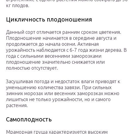
кг плодов.
Цикличность плодоношения
Данный сорт отличается ранним сроком цветения.
Плодоношение начинается в середине августа и
продолжается до начала осени. Активная
урожайность наблюдается с 6-7 года жизни дерева. В
года с сильными весенними заморозками
плодоношение значительно снижается или
полностью отсутствует.
Засушливая погода и недостаток влаги приводят к
уменьшению количества завязи. При сильных
зимних морозах или весенних заморозках можно
лишиться не только урожайности, но и самого
растения.
Самоплодность
Мраморная груша характеризуется высоким