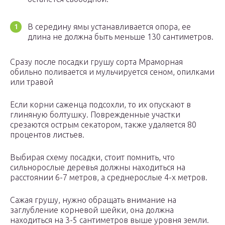
В середину ямы устанавливается опора, ее
длина не должна быть меньше 130 сантиметров.
Сразу после посадки грушу сорта Мраморная
обильно поливается и мульчируется сеном, опилками
или травой
Если корни саженца подсохли, то их опускают в
глиняную болтушку. Поврежденные участки
срезаются острым секатором, также удаляется 80
процентов листьев.
Выбирая схему посадки, стоит помнить, что
сильнорослые деревья должны находиться на
расстоянии 6-7 метров, а среднерослые 4-х метров.
Сажая грушу, нужно обращать внимание на
заглубление корневой шейки, она должна
находиться на 3-5 сантиметров выше уровня земли.