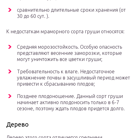
сравнительно длительные сроки хранения (от
30 до 60 сут. ).
К недостаткам мраморного сорта груши относятся:
Средняя морозостойкость. Особую опасность
представляют весенние заморозки, которые
могут уничтожить все цветки груши;
Требовательность к влаге. Недостаточное
увлажнение почвы в засушливый период может
привести к сбрасыванию плодов;
Позднее плодоношение. Данный сорт груши
начинает активно плодоносить только в 6-7
сезоне, поэтому ждать плодов придется долго.
Дерево
Дерево этого сорта отличается средними