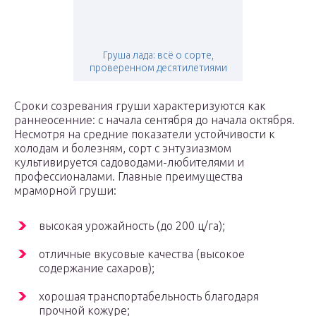
Груша лада: всё о сорте,
проверенном десятилетиями
Сроки созревания груши характеризуются как
раннеосенние: с начала сентября до начала октября.
Несмотря на средние показатели устойчивости к
холодам и болезням, сорт с энтузиазмом
культивируется садоводами-любителями и
профессионалами. Главные преимущества
мраморной груши:
высокая урожайность (до 200 ц/га);
отличные вкусовые качества (высокое
содержание сахаров);
хорошая транспортабельность благодаря
прочной кожуре;