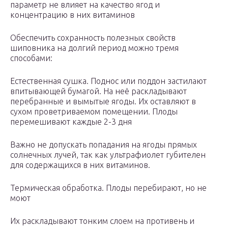
параметр не влияет на качество ягод и
концентрацию в них витаминов
Обеспечить сохранность полезных свойств
шиповника на долгий период можно тремя
способами:
Естественная сушка. Поднос или поддон застилают
впитывающей бумагой. На неё раскладывают
перебранные и вымытые ягоды. Их оставляют в
сухом проветриваемом помещении. Плоды
перемешивают каждые 2-3 дня
Важно не допускать попадания на ягоды прямых
солнечных лучей, так как ультрафиолет губителен
для содержащихся в них витаминов.
Термическая обработка. Плоды перебирают, но не
моют
Их раскладывают тонким слоем на противень и