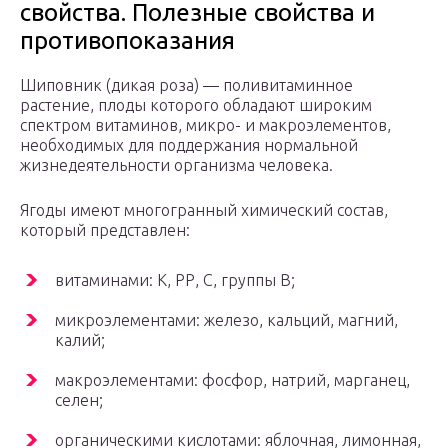
свойства. Полезные свойства и
противопоказания
Шиповник (дикая роза) — поливитаминное
растение, плоды которого обладают широким
спектром витаминов, микро- и макроэлементов,
необходимых для поддержания нормальной
жизнедеятельности организма человека.
Ягоды имеют многогранный химический состав,
который представлен:
витаминами: К, РР, С, группы В;
микроэлементами: железо, кальций, магний,
калий;
макроэлементами: фосфор, натрий, марганец,
селен;
органическими кислотами: яблочная, лимонная,