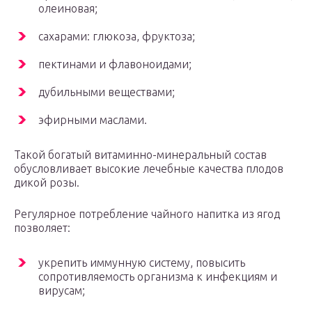
олеиновая;
сахарами: глюкоза, фруктоза;
пектинами и флавоноидами;
дубильными веществами;
эфирными маслами.
Такой богатый витаминно-минеральный состав
обусловливает высокие лечебные качества плодов
дикой розы.
Регулярное потребление чайного напитка из ягод
позволяет:
укрепить иммунную систему, повысить
сопротивляемость организма к инфекциям и
вирусам;