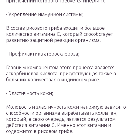
при лечении которого требуется инсулин).
· Укрепление иммунной системы;
В состав рисового гриба входит и большое
количество витамина С, который способствует
развитию защитной реакции организма.
· Профилактика атеросклероза;
Главным компонентом этого процесса является
аскорбиновая кислота, присутствующая также в
больших количествах в индийском рисе.
· Эластичность кожи;
Молодость и эластичность кожи напрямую зависят от
способности организма вырабатывать коллаген,
который, в свою очередь, является результатом
действия витамина С. Именно этот витамин и
содержится в рисовом грибе.