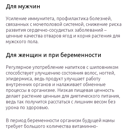
Для мужчин
Усиление иммунитета, профилактика болезней,
связанных с мочеполовой системой, снижение риска
развития сердечно-сосудистых заболеваний –
ценные качества отваров ягод и корня растения для
мужского пола.
Для женщин и при беременности
Регулярное употребление напитков с шиповником
способствует улучшению состояния волос, ногтей,
эпидермиса, ведь продукт улучшает работу
внутренних органов и налаживает обменные
процессы в организме. Низкая пищевая ценность
делает растение ценным для диетического питания,
ведь так получится расстаться с лишним весом без
урона по здоровью.
В период беременности организм будущей мамы
требует большого количества витаминно-