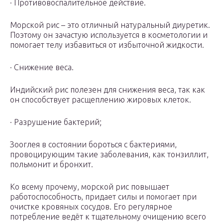
· Противовоспалительное действие.
Морской рис – это отличный натуральный диуретик.
Поэтому он зачастую используется в косметологии и
помогает телу избавиться от избыточной жидкости.
· Снижение веса.
Индийский рис полезен для снижения веса, так как
он способствует расщеплению жировых клеток.
· Разрушение бактерий;
Зооглея в состоянии бороться с бактериями,
провоцирующим такие заболевания, как тонзиллит,
польмонит и бронхит.
Ко всему прочему, морской рис повышает
работоспособность, придает силы и помогает при
очистке кровяных сосудов. Его регулярное
потребление ведёт к тщательному очищению всего