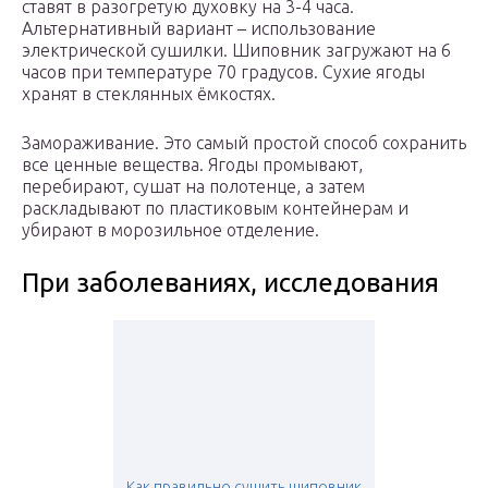
ставят в разогретую духовку на 3-4 часа.
Альтернативный вариант – использование
электрической сушилки. Шиповник загружают на 6
часов при температуре 70 градусов. Сухие ягоды
хранят в стеклянных ёмкостях.
Замораживание. Это самый простой способ сохранить
все ценные вещества. Ягоды промывают,
перебирают, сушат на полотенце, а затем
раскладывают по пластиковым контейнерам и
убирают в морозильное отделение.
При заболеваниях, исследования
Как правильно сушить шиповник