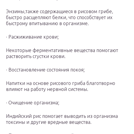
Энзимы,также содержащиеся в рисовом грибе,
быстро расщепляют белки, что способствует их
быстрому впитыванию в организме.
· Расжиживание крови;
Некоторые ферментативные вещества помогают
растворить сгустки крови.
· Восстановление состояния покоя;
Напитки на основе рисового гриба благотворно
влияют на работу нервной системы.
· Очищение организма;
Индийский рис помогает выводить из организма
токсины и другие вредные вещества.