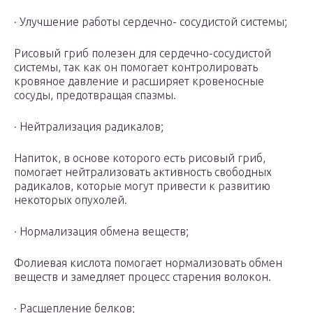
· Улучшение работы сердечно- сосудистой системы;
Рисовый гриб полезен для сердечно-сосудистой
системы, так как он помогает контролировать
кровяное давление и расширяет кровеносные
сосуды, предотвращая спазмы.
· Нейтрализация радикалов;
Напиток, в основе которого есть рисовый гриб,
помогает нейтрализовать активность свободных
радикалов, которые могут привести к развитию
некоторых опухолей.
· Нормализация обмена веществ;
Фолиевая кислота помогает нормализовать обмен
веществ и замедляет процесс старения волокон.
· Расщепление белков;