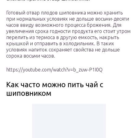
Готовый отвар плодов шиповника можно хранить
при нормальных условиях не дольше восьми-десяти
часов ввиду возможного процесса брожения. Для
увеличения срока годности продукта его стоит утром
перелить из термоса в другую емкость, накрыть
крышкой и отправить в холодильник. В таких
условиях напиток сохраняет свойства не дольше
сорока восьми часов.
https://youtube.com/watch?v=b_zuw-P1I0Q
Как часто можно пить чай с
шиповником