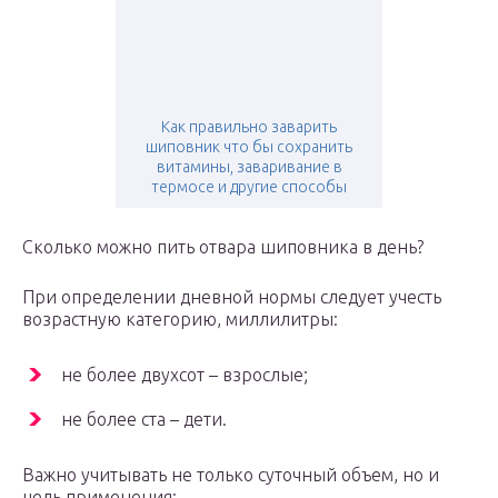
Как правильно заварить
шиповник что бы сохранить
витамины, заваривание в
термосе и другие способы
Сколько можно пить отвара шиповника в день?
При определении дневной нормы следует учесть
возрастную категорию, миллилитры:
не более двухсот – взрослые;
не более ста – дети.
Важно учитывать не только суточный объем, но и
цель применения: