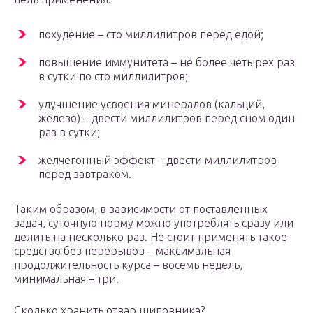
похудение – сто миллилитров перед едой;
повышение иммунитета – не более четырех раз
в сутки по сто миллилитров;
улучшение усвоения минералов (кальций,
железо) – двести миллилитров перед сном один
раз в сутки;
желчегонный эффект – двести миллилитров
перед завтраком.
Таким образом, в зависимости от поставленных
задач, суточную норму можно употреблять сразу или
делить на несколько раз. Не стоит применять такое
средство без перерывов – максимальная
продолжительность курса – восемь недель,
минимальная – три.
Сколько хранить отвар шиповника?