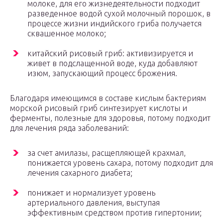
молоке, для его жизнедеятельности подходит
разведенное водой сухой молочный порошок, в
процессе жизни индийского гриба получается
сквашенное молоко;
китайский рисовый гриб: активизируется и
живет в подслащенной воде, куда добавляют
изюм, запускающий процесс брожения.
Благодаря имеющимся в составе кислым бактериям
морской рисовый гриб синтезирует кислоты и
ферменты, полезные для здоровья, потому подходит
для лечения ряда заболеваний:
за счет амилазы, расщепляющей крахмал,
понижается уровень сахара, потому подходит для
лечения сахарного диабета;
понижает и нормализует уровень
артериального давления, выступая
эффективным средством против гипертонии;