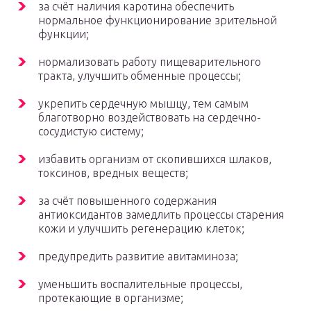
за счёт наличия каротина обеспечить
нормальное функционирование зрительной
функции;
нормализовать работу пищеварительного
тракта, улучшить обменные процессы;
укрепить сердечную мышцу, тем самым
благотворно воздействовать на сердечно-
сосудистую систему;
избавить организм от скопившихся шлаков,
токсинов, вредных веществ;
за счёт повышенного содержания
антиоксидантов замедлить процессы старения
кожи и улучшить регенерацию клеток;
предупредить развитие авитаминоза;
уменьшить воспалительные процессы,
протекающие в организме;