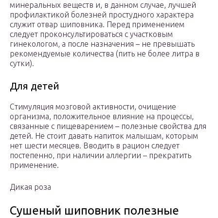
минеральных веществ и, в данном случае, лучшей
профилактикой болезней простудного характера
служит отвар шиповника. Перед применением
следует проконсультироваться с участковым
гинекологом, а после назначения – не превышать
рекомендуемые количества (пить не более литра в
сутки).
Для детей
Стимуляция мозговой активности, очищение
организма, положительное влияние на процессы,
связанные с пищеварением – полезные свойства для
детей. Не стоит давать напиток малышам, которым
нет шести месяцев. Вводить в рацион следует
постепенно, при наличии аллергии – прекратить
применение.
Дикая роза
Сушеный шиповник полезные