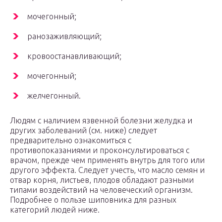
мочегонный;
ранозаживляющий;
кровоостанавливающий;
мочегонный;
желчегонный.
Людям с наличием язвенной болезни желудка и
других заболеваний (см. ниже) следует
предварительно ознакомиться с
противопоказаниями и проконсультироваться с
врачом, прежде чем применять внутрь для того или
другого эффекта. Следует учесть, что масло семян и
отвар корня, листьев, плодов обладают разными
типами воздействий на человеческий организм.
Подробнее о пользе шиповника для разных
категорий людей ниже.