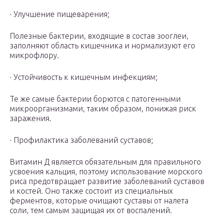
· Улучшение пищеварения;
Полезные бактерии, входящие в состав зооглеи,
заполняют область кишечника и нормализуют его
микрофлору.
· Устойчивость к кишечным инфекциям;
Те же самые бактерии борются с патогенными
микроорганизмами, таким образом, понижая риск
заражения.
· Профилактика заболеваний суставов;
Витамин Д является обязательным для правильного
усвоения кальция, поэтому использование морского
риса предотвращает развитие заболеваний суставов
и костей. Оно также состоит из специальных
ферментов, которые очищают суставы от налета
соли, тем самым защищая их от воспалений.