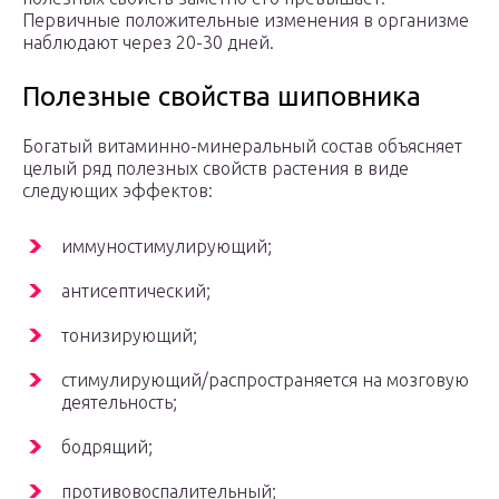
Первичные положительные изменения в организме
наблюдают через 20-30 дней.
Полезные свойства шиповника
Богатый витаминно-минеральный состав объясняет
целый ряд полезных свойств растения в виде
следующих эффектов:
иммуностимулирующий;
антисептический;
тонизирующий;
стимулирующий/распространяется на мозговую
деятельность;
бодрящий;
противовоспалительный;