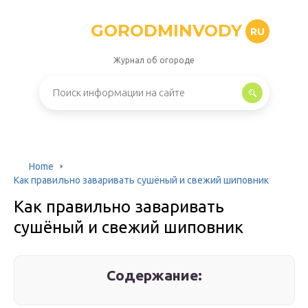
GORODMINVODY
RU
Журнал об огороде
Home
Как правильно заваривать сушёный и свежий шиповник
Как правильно заваривать
сушёный и свежий шиповник
Содержание: