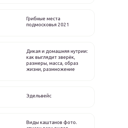
Грибные места
подмосковья 2021
Дикая и домашняя нутрии:
как выглядит зверёк,
размеры, масса, образ
жизни, размножение
Эдельвейс
Виды каштанов фото.