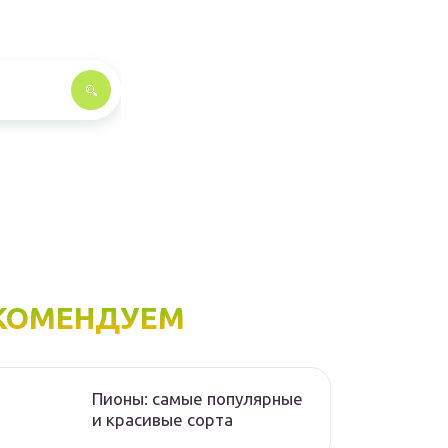
КОМЕНДУЕМ
Пионы: самые популярные
и красивые сорта