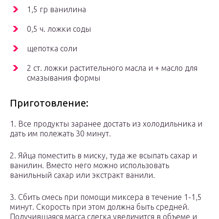
1,5 гр ванилина
0,5 ч. ложки соды
щепотка соли
2 ст. ложки растительного масла и + масло для
смазывания формы
Приготовление:
1. Все продукты заранее достать из холодильника и
дать им полежать 30 минут.
2. Яйца поместить в миску, туда же всыпать сахар и
ванилин. Вместо него можно использовать
ванильный сахар или экстракт ванили.
3. Сбить смесь при помощи миксера в течение 1-1,5
минут. Скорость при этом должна быть средней.
Получившаяся масса слегка увеличится в объеме и