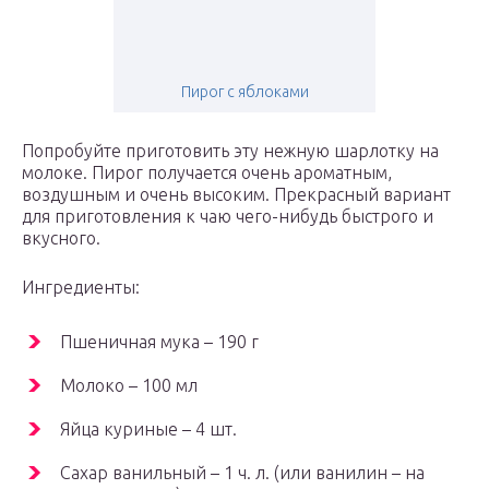
Пирог с яблоками
Попробуйте приготовить эту нежную шарлотку на
молоке. Пирог получается очень ароматным,
воздушным и очень высоким. Прекрасный вариант
для приготовления к чаю чего-нибудь быстрого и
вкусного.
Ингредиенты:
Пшеничная мука – 190 г
Молоко – 100 мл
Яйца куриные – 4 шт.
Сахар ванильный – 1 ч. л. (или ванилин – на