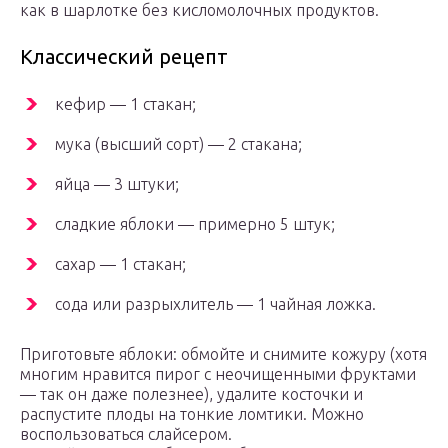
как в шарлотке без кисломолочных продуктов.
Классический рецепт
кефир — 1 стакан;
мука (высший сорт) — 2 стакана;
яйца — 3 штуки;
сладкие яблоки — примерно 5 штук;
сахар — 1 стакан;
сода или разрыхлитель — 1 чайная ложка.
Приготовьте яблоки: обмойте и снимите кожуру (хотя
многим нравится пирог с неочищенными фруктами
— так он даже полезнее), удалите косточки и
распустите плоды на тонкие ломтики. Можно
воспользоваться слайсером.