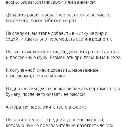
воспользоваться миксером или веничком.
Добавить рафинированное растительное масло,
после чего, массу взбить еще раз
На следующем этапе добавить в миску кефир с
содой, и тщательно перемешать все ингредиенты.
Посыпать молотой корицей, добавить разрыхлитель
и просеянную муку. Размешать при помощи миксера.
К полученной смеси добавить, нарезанные
пластинами, свежие яблоки
На дно формы для выпечки выложить пергаментную
бумагу, после чего смазать ее маслом.
Аккуратно переложить тесто в форму
Поставить тесто на средний уровень духовки,
которую нужно предварительно разогреть до 180