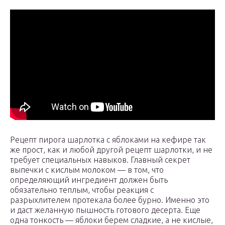
Рецепт пирога шарлотка с яблоками на кефире так
же прост, как и любой другой рецепт шарлотки, и не
требует специальных навыков. Главный секрет
выпечки с кислым молоком — в том, что
определяющий ингредиент должен быть
обязательно теплым, чтобы реакция с
разрыхлителем протекала более бурно. Именно это
и даст желанную пышность готового десерта. Еще
одна тонкость — яблоки берем сладкие, а не кислые,