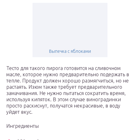
Выпечка с яблоками
Тесто для такого пирога готовится на сливочном
масле, которое нужно предварительно подержать в
тепле. Продукт должен хорошо размягчиться, но не
растаять. Изюм также требует предварительного
замачивания. Не нужно пытаться сократить время,
используя кипяток. В этом случае виноградинки
просто раскиснут, получатся некрасивые, в воду
уйдет вкус.
Ингредиенты