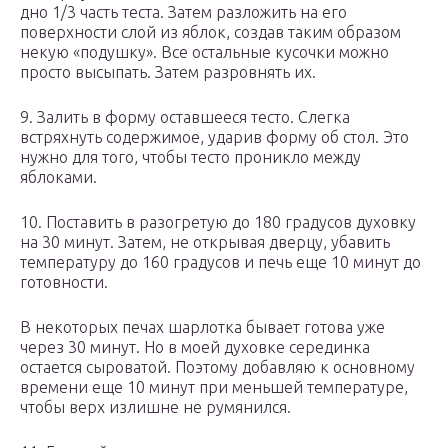
дно 1/3 часть теста. Затем разложить на его
поверхности слой из яблок, создав таким образом
некую «подушку». Все остальные кусочки можно
просто высыпать. Затем разровнять их.
9. Залить в форму оставшееся тесто. Слегка
встряхнуть содержимое, ударив форму об стол. Это
нужно для того, чтобы тесто проникло между
яблоками.
10. Поставить в разогретую до 180 градусов духовку
на 30 минут. Затем, не открывая дверцу, убавить
температуру до 160 градусов и печь еще 10 минут до
готовности.
В некоторых печах шарлотка бывает готова уже
через 30 минут. Но в моей духовке серединка
остается сыроватой. Поэтому добавляю к основному
времени еще 10 минут при меньшей температуре,
чтобы верх излишне не румянился.