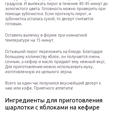
градусов. И выпекать пирог в течение 40-45 минут до
золотистого цвета. Готовность можно проверить при
помощи зубочистки. Если проткнуть пирог, и
зубочистка осталась сухой, то десерт считается
готовым.
Оставить выпечку в форме при комнатной
температуре на 15 минут.
Остывший пирог переложить на блюдо. Благодаря
большому количеству яблок, он получается очень
сочным, а кефир и масло придают ему нежный вкус.
Для приготовления можно использовать муку,
изготовленную из цельного зерна.
Всего за один час получился вкуснейший десерт к
чаю или кофе. Приятного аппетита!
Ингредиенты для приготовления
шарлотки с яблоками на кефире