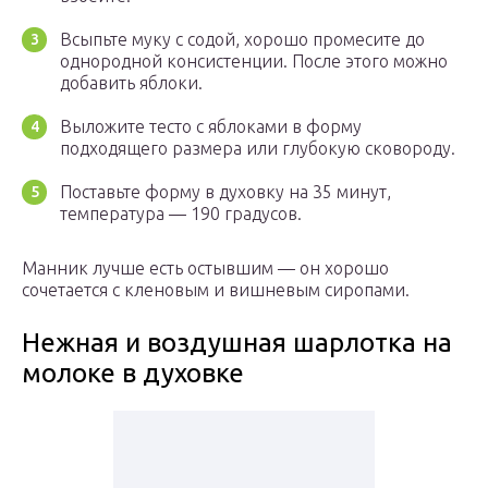
Всыпьте муку с содой, хорошо промесите до
однородной консистенции. После этого можно
добавить яблоки.
Выложите тесто с яблоками в форму
подходящего размера или глубокую сковороду.
Поставьте форму в духовку на 35 минут,
температура — 190 градусов.
Манник лучше есть остывшим — он хорошо
сочетается с кленовым и вишневым сиропами.
Нежная и воздушная шарлотка на
молоке в духовке