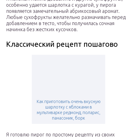
особенно удается шарлотка с курагой, у пирога
появляется замечательный абрикосовый аромат.
Любые сухофрукты желательно размачивать перед
добавлением в тесто, чтобы получилась сочная
начинка без жестких кусочков.
Классический рецепт пошагово
Как приготовить очень вкусную
шарлотку с яблоками в
мультиварке редмонд, поларис,
панасоник, борк
Я готовлю пирог по простому рецепту из своих