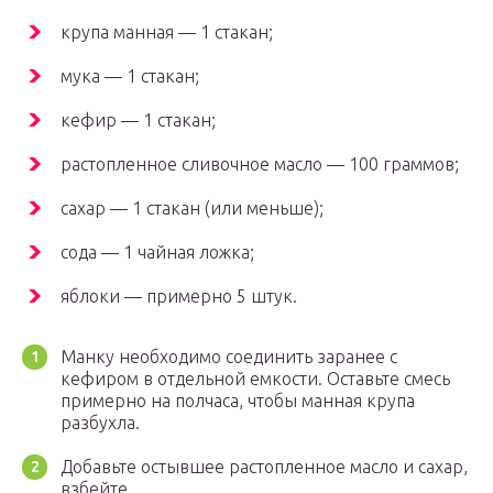
крупа манная — 1 стакан;
мука — 1 стакан;
кефир — 1 стакан;
растопленное сливочное масло — 100 граммов;
сахар — 1 стакан (или меньше);
сода — 1 чайная ложка;
яблоки — примерно 5 штук.
Манку необходимо соединить заранее с
кефиром в отдельной емкости. Оставьте смесь
примерно на полчаса, чтобы манная крупа
разбухла.
Добавьте остывшее растопленное масло и сахар,
взбейте.