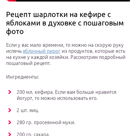
Рецепт шарлотки на кефире с
яблоками в духовке с пошаговым
фото
Если у вас мало времени, то можно на скорую руку
испечь
яблочный пирог
из продуктов, которые есть
на кухне у каждой хозяйки. Рассмотрим подробный
пошаговый рецепт.
Ингредиенты:
200 мл. кефира. Если вам больше нравится
йогурт, то можно использовать его.
2 шт. яиц.
280 гр. просеянной муки.
200 гр. сахара.