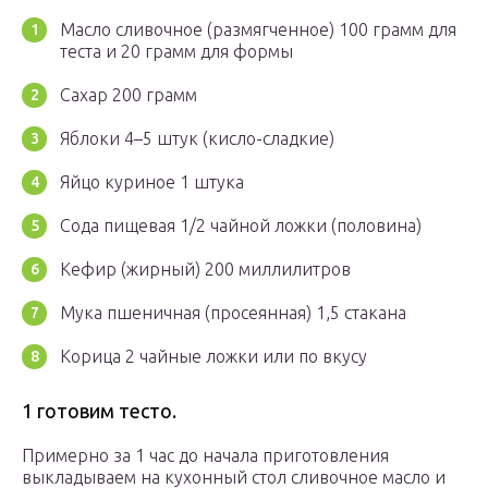
Масло сливочное (размягченное) 100 грамм для
теста и 20 грамм для формы
Сахар 200 грамм
Яблоки 4–5 штук (кисло-сладкие)
Яйцо куриное 1 штука
Сода пищевая 1/2 чайной ложки (половина)
Кефир (жирный) 200 миллилитров
Мука пшеничная (просеянная) 1,5 стакана
Корица 2 чайные ложки или по вкусу
1 готовим тесто.
Примерно за 1 час до начала приготовления
выкладываем на кухонный стол сливочное масло и