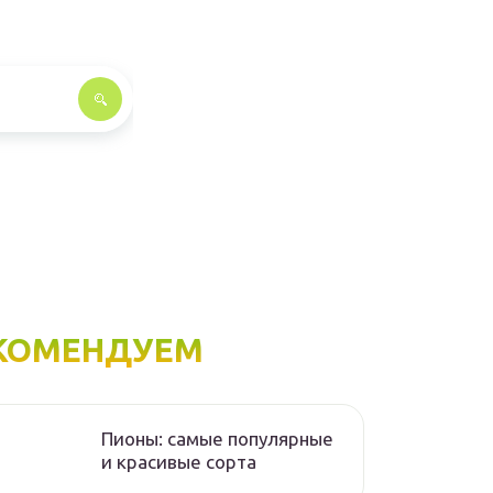
КОМЕНДУЕМ
Пионы: самые популярные
и красивые сорта