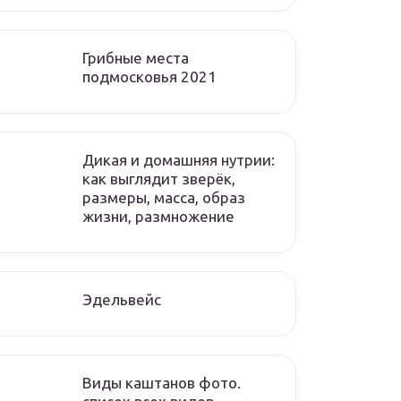
Грибные места
подмосковья 2021
Дикая и домашняя нутрии:
как выглядит зверёк,
размеры, масса, образ
жизни, размножение
Эдельвейс
Виды каштанов фото.