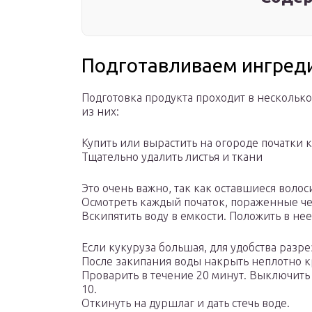
Подготавливаем ингред
Подготовка продукта проходит в нескольк
из них:
Купить или вырастить на огороде початки 
Тщательно удалить листья и ткани
Это очень важно, так как оставшиеся волос
Осмотреть каждый початок, пораженные че
Вскипятить воду в емкости. Положить в не
Если кукуруза большая, для удобства разре
После закипания воды накрыть неплотно к
Проварить в течение 20 минут. Выключить 
10.
Откинуть на дуршлаг и дать стечь воде.