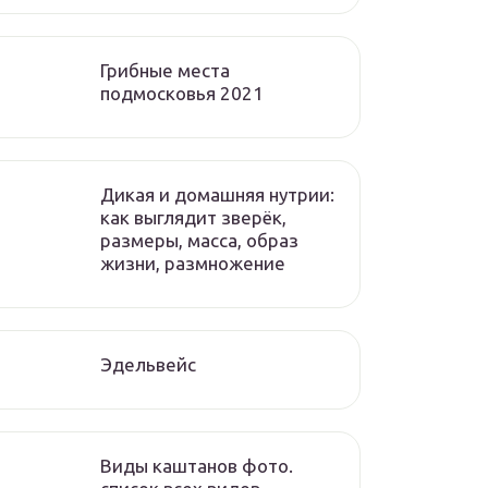
Грибные места
подмосковья 2021
Дикая и домашняя нутрии:
как выглядит зверёк,
размеры, масса, образ
жизни, размножение
Эдельвейс
Виды каштанов фото.