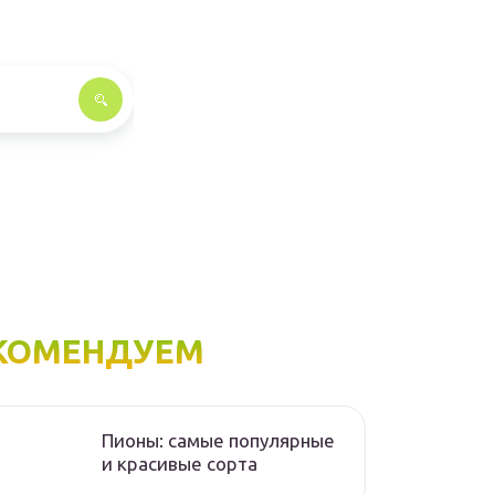
КОМЕНДУЕМ
Пионы: самые популярные
и красивые сорта