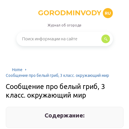
GORODMINVODY
RU
Журнал об огороде
Home
Сообщение про белый гриб, 3 класс. окружающий мир
Сообщение про белый гриб, 3
класс. окружающий мир
Содержание: