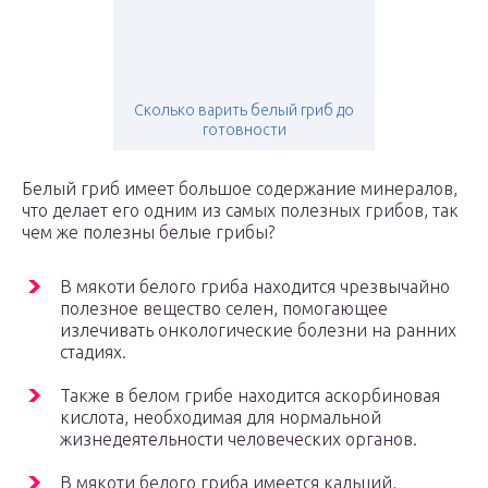
Сколько варить белый гриб до
готовности
Белый гриб имеет большое содержание минералов,
что делает его одним из самых полезных грибов, так
чем же полезны белые грибы?
В мякоти белого гриба находится чрезвычайно
полезное вещество селен, помогающее
излечивать онкологические болезни на ранних
стадиях.
Также в белом грибе находится аскорбиновая
кислота, необходимая для нормальной
жизнедеятельности человеческих органов.
В мякоти белого гриба имеется кальций,