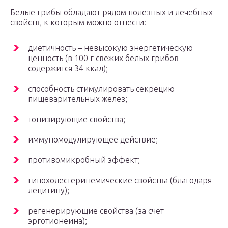
Белые грибы обладают рядом полезных и лечебных
свойств, к которым можно отнести:
диетичность – невысокую энергетическую
ценность (в 100 г свежих белых грибов
содержится 34 ккал);
способность стимулировать секрецию
пищеварительных желез;
тонизирующие свойства;
иммуномодулирующее действие;
противомикробный эффект;
гипохолестеринемические свойства (благодаря
лецитину);
регенерирующие свойства (за счет
эрготионеина);