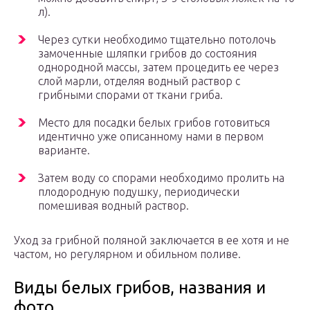
л).
Через сутки необходимо тщательно потолочь
замоченные шляпки грибов до состояния
однородной массы, затем процедить ее через
слой марли, отделяя водный раствор с
грибными спорами от ткани гриба.
Место для посадки белых грибов готовиться
идентично уже описанному нами в первом
варианте.
Затем воду со спорами необходимо пролить на
плодородную подушку, периодически
помешивая водный раствор.
Уход за грибной поляной заключается в ее хотя и не
частом, но регулярном и обильном поливе.
Виды белых грибов, названия и
фото