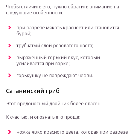
Чтобы отличить его, нужно обратить внимание на
следующие особенности:
при разрезе мякоть краснеет или становится
бурой;
трубчатый слой розоватого цвета;
выраженный горький вкус, который
усиливается при варке;
горькушку не повреждают черви.
Сатанинский гриб
Этот вредоносный двойник более опасен.
К счастью, и опознать его проще:
ножка ярко красного цвета, которая при разрезе