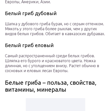
Европы, Америки, Азии.
Белый гриб дубовый
Шапка у дубового гриба бурая, но с серым оттенком.
Мякоть у этого гриба более рыхлая, чем у других
видов белых грибов. Обитает в кавказских дубравах.
Белый гриб еловый
Самый распространенный среди белых грибов.
Шляпка его бурого и красноватого цвета. Ножка
длинная, но с утолщением внизу. Растет обычно в
сосновых и еловых лесах Европы.
Белые гриба – польза, свойства,
витамины, минералы