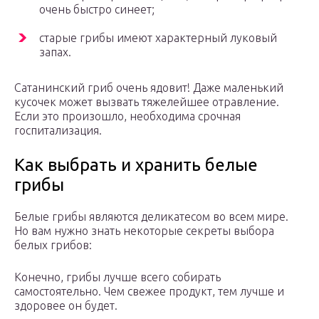
очень быстро синеет;
старые грибы имеют характерный луковый
запах.
Сатанинский гриб очень ядовит! Даже маленький
кусочек может вызвать тяжелейшее отравление.
Если это произошло, необходима срочная
госпитализация.
Как выбрать и хранить белые
грибы
Белые грибы являются деликатесом во всем мире.
Но вам нужно знать некоторые секреты выбора
белых грибов:
Конечно, грибы лучше всего собирать
самостоятельно. Чем свежее продукт, тем лучше и
здоровее он будет.