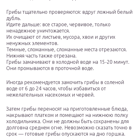
Грибы тщательно проверяются: вдруг ложный белый
дубль.
Идите дальше: все старое, червивое, только
ненадежное уничтожается.
Их очищают от листьев, мусора, хвои и других
ненужных элементов.
Темные, сломанные, сломанные места отрезаются.
Нижняя часть также отрезана.
Грибы замачивают в холодной воде на 15-20 минут.
Они промываются в проточной воде.
Иногда рекомендуется замочить грибы в соленой
воде от 6 до 24 часов, чтобы избавиться от
нежелательных насекомых и червей.
Затем грибы переносят на приготовленные блюда,
накрывают платком и помещают на нижнюю полку
холодильника. Они не должны быть сохранены для
долговна среднем огне. Невозможно сказать точно в
срок — готовые грибы опускаются на дно горшка.