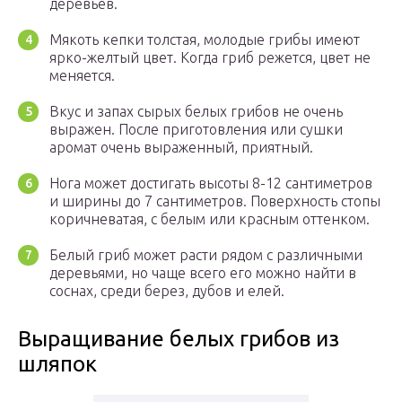
деревьев.
Мякоть кепки толстая, молодые грибы имеют
ярко-желтый цвет. Когда гриб режется, цвет не
меняется.
Вкус и запах сырых белых грибов не очень
выражен. После приготовления или сушки
аромат очень выраженный, приятный.
Нога может достигать высоты 8-12 сантиметров
и ширины до 7 сантиметров. Поверхность стопы
коричневатая, с белым или красным оттенком.
Белый гриб может расти рядом с различными
деревьями, но чаще всего его можно найти в
соснах, среди берез, дубов и елей.
Выращивание белых грибов из
шляпок