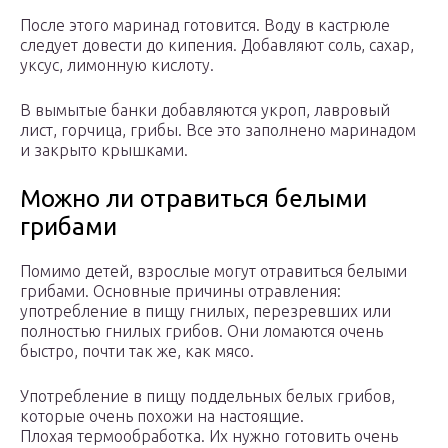
После этого маринад готовится. Воду в кастрюле
следует довести до кипения. Добавляют соль, сахар,
уксус, лимонную кислоту.
В вымытые банки добавляются укроп, лавровый
лист, горчица, грибы. Все это заполнено маринадом
и закрыто крышками.
Можно ли отравиться белыми
грибами
Помимо детей, взрослые могут отравиться белыми
грибами. Основные причины отравления:
употребление в пищу гнилых, перезревших или
полностью гнилых грибов. Они ломаются очень
быстро, почти так же, как мясо.
Употребление в пищу поддельных белых грибов,
которые очень похожи на настоящие.
Плохая термообработка. Их нужно готовить очень