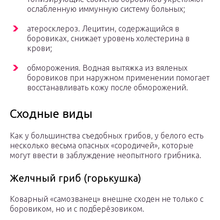
ослабленную иммунную систему больных;
атеросклероз. Лецитин, содержащийся в
боровиках, снижает уровень холестерина в
крови;
обморожения. Водная вытяжка из вяленых
боровиков при наружном применении помогает
восстанавливать кожу после обморожений.
Сходные виды
Как у большинства съедобных грибов, у белого есть
несколько весьма опасных «сородичей», которые
могут ввести в заблуждение неопытного грибника.
Желчный гриб (горькушка)
Коварный «самозванец» внешне сходен не только с
боровиком, но и с подберёзовиком.