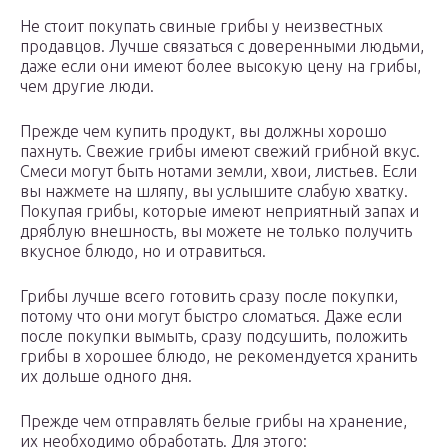
Не стоит покупать свиные грибы у неизвестных
продавцов. Лучше связаться с доверенными людьми,
даже если они имеют более высокую цену на грибы,
чем другие люди.
Прежде чем купить продукт, вы должны хорошо
пахнуть. Свежие грибы имеют свежий грибной вкус.
Смеси могут быть нотами земли, хвои, листьев. Если
вы нажмете на шляпу, вы услышите слабую хватку.
Покупая грибы, которые имеют неприятный запах и
дряблую внешность, вы можете не только получить
вкусное блюдо, но и отравиться.
Грибы лучше всего готовить сразу после покупки,
потому что они могут быстро сломаться. Даже если
после покупки вымыть, сразу подсушить, положить
грибы в хорошее блюдо, не рекомендуется хранить
их дольше одного дня.
Прежде чем отправлять белые грибы на хранение,
их необходимо обработать. Для этого: