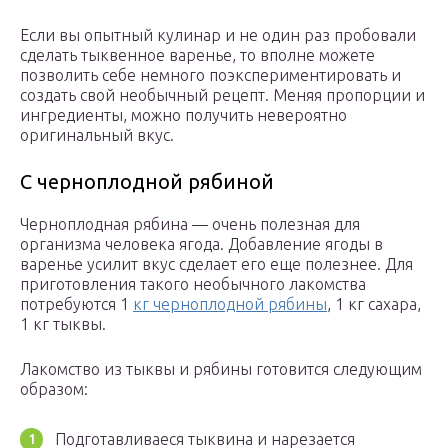
Если вы опытный кулинар и не один раз пробовали
сделать тыквенное варенье, то вполне можете
позволить себе немного поэкспериментировать и
создать свой необычный рецепт. Меняя пропорции и
ингредиенты, можно получить невероятно
оригинальный вкус.
С черноплодной рябиной
Черноплодная рябина — очень полезная для
организма человека ягода. Добавление ягоды в
варенье усилит вкус сделает его еще полезнее. Для
приготовления такого необычного лакомства
потребуются 1
кг черноплодной рябины
, 1 кг сахара,
1 кг тыквы.
Лакомство из тыквы и рябины готовится следующим
образом:
Подготавливаеся тыквина и нарезается