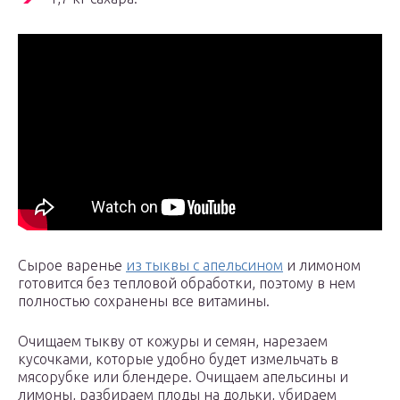
Сырое варенье
из тыквы с апельсином
и лимоном
готовится без тепловой обработки, поэтому в нем
полностью сохранены все витамины.
Очищаем тыкву от кожуры и семян, нарезаем
кусочками, которые удобно будет измельчать в
мясорубке или блендере. Очищаем апельсины и
лимоны, разбираем плоды на дольки, убираем