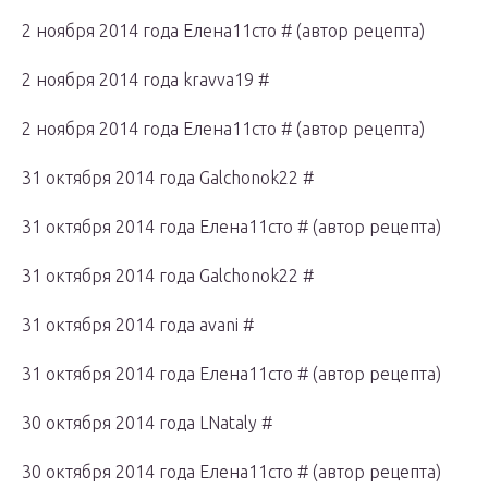
2 ноября 2014 года Елена11сто # (автор рецепта)
2 ноября 2014 года kravva19 #
2 ноября 2014 года Елена11сто # (автор рецепта)
31 октября 2014 года Galchonok22 #
31 октября 2014 года Елена11сто # (автор рецепта)
31 октября 2014 года Galchonok22 #
31 октября 2014 года avani #
31 октября 2014 года Елена11сто # (автор рецепта)
30 октября 2014 года LNataly #
30 октября 2014 года Елена11сто # (автор рецепта)