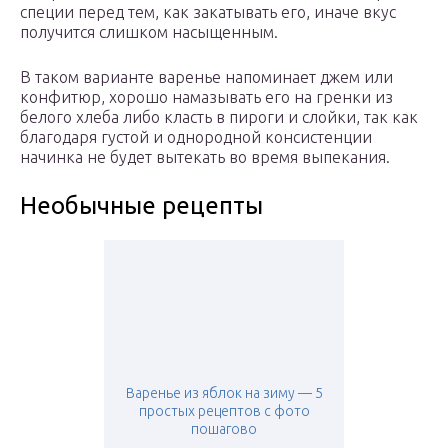
специи перед тем, как закатывать его, иначе вкус
получится слишком насыщенным.
В таком варианте варенье напоминает джем или
конфитюр, хорошо намазывать его на гренки из
белого хлеба либо класть в пироги и слойки, так как
благодаря густой и однородной консистенции
начинка не будет вытекать во время выпекания.
Необычные рецепты
Варенье из яблок на зиму — 5
простых рецептов с фото
пошагово