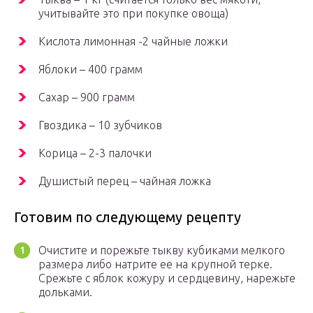
учитывайте это при покупке овоща)
Кислота лимонная -2 чайные ложки
Яблоки – 400 грамм
Сахар – 900 грамм
Гвоздика – 10 зубчиков
Корица – 2-3 палочки
Душистый перец – чайная ложка
Готовим по следующему рецепту
Очистите и порежьте тыкву кубиками мелкого
размера либо натрите ее на крупной терке.
Срежьте с яблок кожуру и сердцевину, нарежьте
дольками.