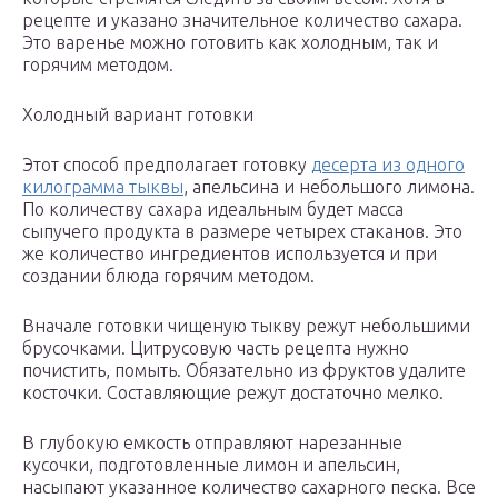
рецепте и указано значительное количество сахара.
Это варенье можно готовить как холодным, так и
горячим методом.
Холодный вариант готовки
Этот способ предполагает готовку
десерта из одного
килограмма тыквы
, апельсина и небольшого лимона.
По количеству сахара идеальным будет масса
сыпучего продукта в размере четырех стаканов. Это
же количество ингредиентов используется и при
создании блюда горячим методом.
Вначале готовки чищеную тыкву режут небольшими
брусочками. Цитрусовую часть рецепта нужно
почистить, помыть. Обязательно из фруктов удалите
косточки. Составляющие режут достаточно мелко.
В глубокую емкость отправляют нарезанные
кусочки, подготовленные лимон и апельсин,
насыпают указанное количество сахарного песка. Все