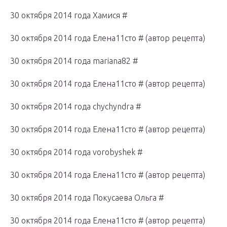
30 октября 2014 года Хамися #
30 октября 2014 года Елена11сто # (автор рецепта)
30 октября 2014 года mariana82 #
30 октября 2014 года Елена11сто # (автор рецепта)
30 октября 2014 года chychyndra #
30 октября 2014 года Елена11сто # (автор рецепта)
30 октября 2014 года vorobyshek #
30 октября 2014 года Елена11сто # (автор рецепта)
30 октября 2014 года Покусаева Ольга #
30 октября 2014 года Елена11сто # (автор рецепта)