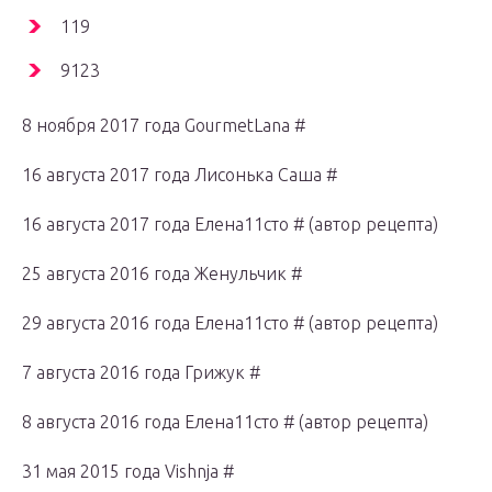
119
9123
8 ноября 2017 года GourmetLana #
16 августа 2017 года Лисонька Саша #
16 августа 2017 года Елена11сто # (автор рецепта)
25 августа 2016 года Женульчик #
29 августа 2016 года Елена11сто # (автор рецепта)
7 августа 2016 года Грижук #
8 августа 2016 года Елена11сто # (автор рецепта)
31 мая 2015 года Vishnja #