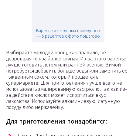
Варенье из зеленых помидоров
— 5 рецептов с фото пошагово
Выбирайте молодой овощ, как правило, не
дозревшая тыква более сочная. Из-за этого варенье
лучше готовить летом или ранней осенью. Зимой
потребуется добавить больше воды или заменить ее
тыквенным соком, который продается в
супермаркете. Для приготовления лучше всего не
использовать эмалированную кастрюлю, так как из-
за действия кислот может испортиться вкус
лакомства. Используйте алюминиевую, латунную
посуду либо нержавейку.
Для приготовления понадобится:
Тыква – 1 кг (считается только вес мякоти,