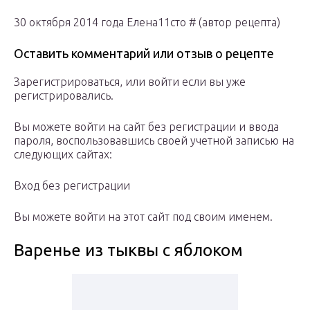
30 октября 2014 года Елена11сто # (автор рецепта)
Оставить комментарий или отзыв о рецепте
Зарегистрироваться, или войти если вы уже
регистрировались.
Вы можете войти на сайт без регистрации и ввода
пароля, воспользовавшись своей учетной записью на
следующих сайтах:
Вход без регистрации
Вы можете войти на этот сайт под своим именем.
Варенье из тыквы с яблоком