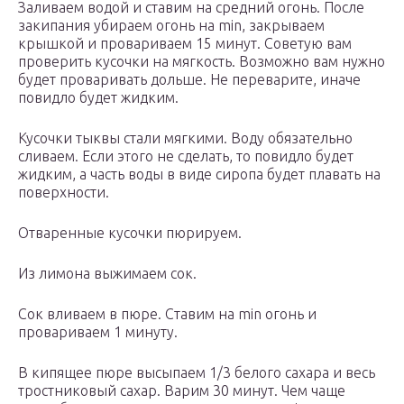
Заливаем водой и ставим на средний огонь. После
закипания убираем огонь на min, закрываем
крышкой и провариваем 15 минут. Советую вам
проверить кусочки на мягкость. Возможно вам нужно
будет проваривать дольше. Не переварите, иначе
повидло будет жидким.
Кусочки тыквы стали мягкими. Воду обязательно
сливаем. Если этого не сделать, то повидло будет
жидким, а часть воды в виде сиропа будет плавать на
поверхности.
Отваренные кусочки пюрируем.
Из лимона выжимаем сок.
Сок вливаем в пюре. Ставим на min огонь и
провариваем 1 минуту.
В кипящее пюре высыпаем 1/3 белого сахара и весь
тростниковый сахар. Варим 30 минут. Чем чаще