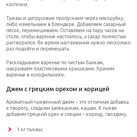
косточки.
Тыквы и цитрусовые пропускаем через мясорубку,
либо измельчаем в блендере. Добавляем сахарный
песок, перемешиваем. Оставляем на пару часов на
столе, чтобы варенье настоялось, а сахар полностью
растворился. Во время настаивания нужно несколько
раз подойти и перемешать.
Раскладываем варенье по чистым банкам,
накрываем пластиковыми крышками. Храним
варенье в холодильнике.
Джем с грецким орехом и корицей
Ароматный тыквенный джем – это отличная добавка
к творогу, сладким запеканкам, кашам. К тыкве
добавим грецкий орех и специи – корицу, гвоздику.
1 кг тыквы;