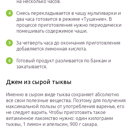
на несколько часов.
Смесь перекладывается в чашу мультиварки и
два часа готовится в режиме «Тушение». В
процессе приготовления нужно периодически
помешивать содержимое чаши.
За четверть часа до окончания приготовления
добавляется лимонная кислота.
Готовый продукт разливается по банкам и
закатывается.
Джем из сырой тыквы
Именно в сыром виде тыква сохраняет абсолютно
все свои полезные вещества. Поэтому для получения
максимальной пользы от употребления варенья, его
не следует варить. Чтобы приготовить такое
витаминное лакомство нужно: один килограмм
тыквы, 1 лимон и апельсин, 900 г сахара.