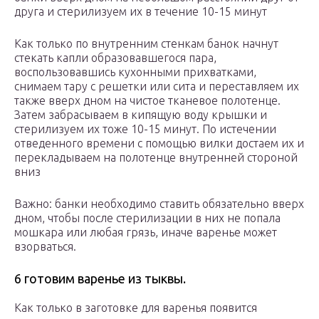
друга и стерилизуем их в течение 10-15 минут
Как только по внутренним стенкам банок начнут
стекать капли образовавшегося пара,
воспользовавшись кухонными прихватками,
снимаем тару с решетки или сита и переставляем их
также вверх дном на чистое тканевое полотенце.
Затем забрасываем в кипящую воду крышки и
стерилизуем их тоже 10-15 минут. По истечении
отведенного времени с помощью вилки достаем их и
перекладываем на полотенце внутренней стороной
вниз
Важно: банки необходимо ставить обязательно вверх
дном, чтобы после стерилизации в них не попала
мошкара или любая грязь, иначе варенье может
взорваться.
6 готовим варенье из тыквы.
Как только в заготовке для варенья появится