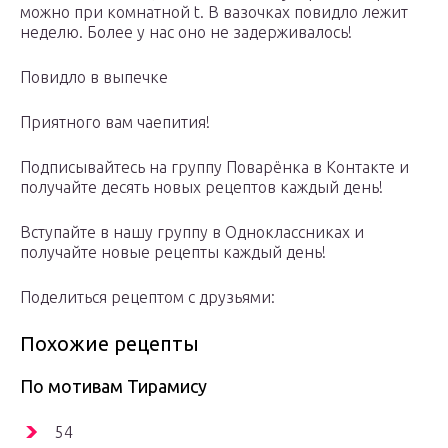
можно при комнатной t. В вазочках повидло лежит
неделю. Более у нас оно не задерживалось!
Повидло в выпечке
Приятного вам чаепития!
Подписывайтесь на группу Поварёнка в Контакте и
получайте десять новых рецептов каждый день!
Вступайте в нашу группу в Одноклассниках и
получайте новые рецепты каждый день!
Поделиться рецептом с друзьями:
Похожие рецепты
По мотивам Тирамису
54