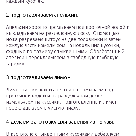
каждый кусочек.
2 подготавливаем апельсин.
Апельсин хорошо промываем под проточной водой и
выкладываем на разделочную доску. С помощью
ножа разрезаем цитрус на две половинки и затем,
каждую часть измельчаем на небольшие кусочки,
сходные по размеру с тыквенными. Обработанный
апельсин перекладываем в свободную глубокую
тарелку.
3 подготавливаем лимон.
Лимон так же, как и апельсин, промываем под
проточной водой и на разделочной доске
измельчаем на кусочки. Подготовленный лимон
перекладываем в чистую пиалу.
4 делаем заготовку для варенья из тыквы.
В кастрюлю с тыквенными кусочками добавляем