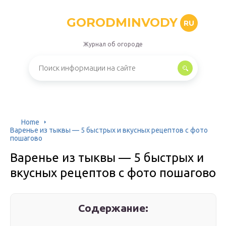
GORODMINVODY
RU
Журнал об огороде
Home
Варенье из тыквы — 5 быстрых и вкусных рецептов с фото
пошагово
Варенье из тыквы — 5 быстрых и
вкусных рецептов с фото пошагово
Содержание: