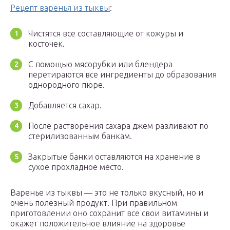
Рецепт варенья из тыквы
:
Чистятся все составляющие от кожуры и
косточек.
С помощью мясорубки или блендера
перетираются все ингредиенты до образования
однородного пюре.
Добавляется сахар.
После растворения сахара джем разливают по
стерилизованным банкам.
Закрытые банки оставляются на хранение в
сухое прохладное место.
Варенье из тыквы — это не только вкусный, но и
очень полезный продукт. При правильном
приготовлении оно сохранит все свои витамины и
окажет положительное влияние на здоровье