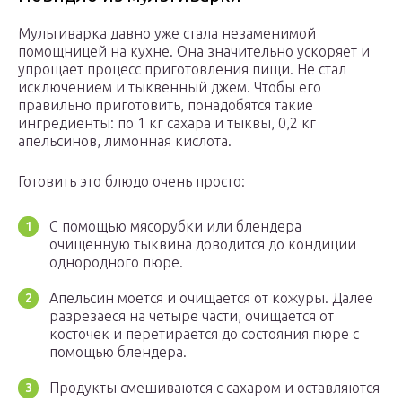
Мультиварка давно уже стала незаменимой
помощницей на кухне. Она значительно ускоряет и
упрощает процесс приготовления пищи. Не стал
исключением и тыквенный джем. Чтобы его
правильно приготовить, понадобятся такие
ингредиенты: по 1 кг сахара и тыквы, 0,2 кг
апельсинов, лимонная кислота.
Готовить это блюдо очень просто:
С помощью мясорубки или блендера
очищенную тыквина доводится до кондиции
однородного пюре.
Апельсин моется и очищается от кожуры. Далее
разрезаеся на четыре части, очищается от
косточек и перетирается до состояния пюре с
помощью блендера.
Продукты смешиваются с сахаром и оставляются