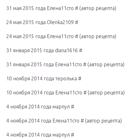
31 мая 2015 года Елена11сто # (автор рецепта)
24 мая 2015 года Olenka2109 #
24 мая 2015 года Елена11сто # (автор рецепта)
31 января 2015 года diana1616 #
31 января 2015 года Елена11сто # (автор рецепта)
10 ноября 2014 года теролька #
10 ноября 2014 года Елена11сто # (автор рецепта)
4 ноября 2014 года марпул #
4 ноября 2014 года Елена11сто # (автор рецепта)
4 ноября 2014 года марпул #