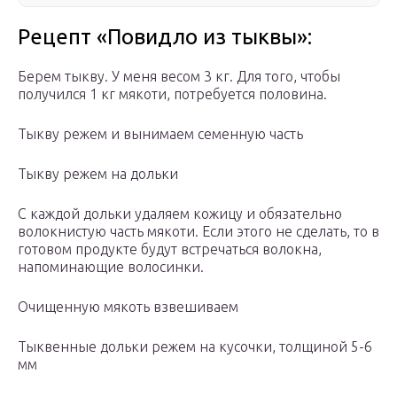
Рецепт «Повидло из тыквы»:
Берем тыкву. У меня весом 3 кг. Для того, чтобы
получился 1 кг мякоти, потребуется половина.
Тыкву режем и вынимаем семенную часть
Тыкву режем на дольки
С каждой дольки удаляем кожицу и обязательно
волокнистую часть мякоти. Если этого не сделать, то в
готовом продукте будут встречаться волокна,
напоминающие волосинки.
Очищенную мякоть взвешиваем
Тыквенные дольки режем на кусочки, толщиной 5-6
мм