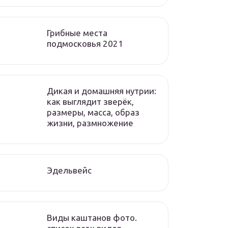
Грибные места
подмосковья 2021
Дикая и домашняя нутрии:
как выглядит зверёк,
размеры, масса, образ
жизни, размножение
Эдельвейс
Виды каштанов фото.