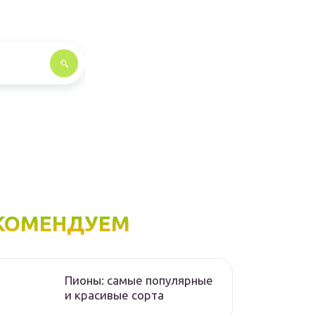
КОМЕНДУЕМ
Пионы: самые популярные
и красивые сорта