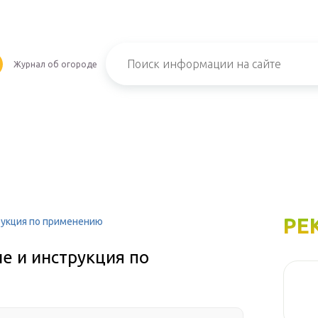
Журнал об огороде
РЕ
рукция по применению
е и инструкция по