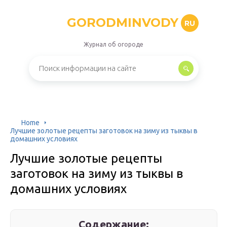
GORODMINVODY
RU
Журнал об огороде
Home
Лучшие золотые рецепты заготовок на зиму из тыквы в
домашних условиях
Лучшие золотые рецепты
заготовок на зиму из тыквы в
домашних условиях
Содержание: