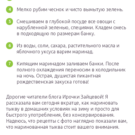
Мелко рубим чеснок и чисто вымытую зелень.
Смешиваем в глубокой посуде все овощи с
нарубленной зеленью, специями. Кладем смесь
в подходящую по размерам банку.
Из воды, соли, сахара, растительного масла и
яблочного уксуса варим маринад.
Кипящим маринадом заливаем банки. После
полного охлаждения переносим в холодильник
на ночь. Острая, душистая пикантная
рождественская закуска готова!
Дорогие читатели блога Ирочки Зайцевой! Я
рассказала вам сегодня вкратце, как мариновать
тыкву в домашних условиях на зиму и просто для
быстрого употребления, без консервирования.
Надеюсь, что рецепты с фото наглядно показали вам,
что маринованная тыква стоит вашего внимания.