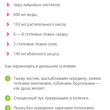
пару лавровых листиков;
600 мл воды;
150 мл растительного масла;
6 — 8 столовых ложек сахару;
3 столовые ложки соли;
140 мл яблочного уксуса.
Как мариновать в домашних условиях
Тыкву чистим, выскабливаем середину, режем
топкими ломтиками, кубиками, брусочками —
как душа желает.
Очищенный лук превращаем в колечки.
Перец без серединок нарезаем полосками.