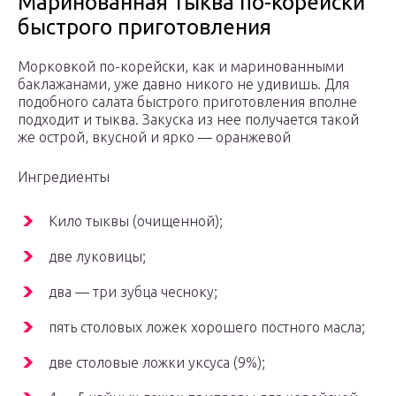
Маринованная тыква по-корейски
быстрого приготовления
Морковкой по-корейски, как и маринованными
баклажанами, уже давно никого не удивишь. Для
подобного салата быстрого приготовления вполне
подходит и тыква. Закуска из нее получается такой
же острой, вкусной и ярко — оранжевой
Ингредиенты
Кило тыквы (очищенной);
две луковицы;
два — три зубца чесноку;
пять столовых ложек хорошего постного масла;
две столовые ложки уксуса (9%);