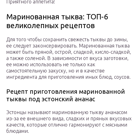
Приятного аппетита!
Маринованная тыква: ТОП-6
великолепных рецептов
Для того чтобы сохранить свежесть тыквы до зимы,
ее следует законсервировать. Маринованная тыква
может быть пряной, острой, сладкой, кисло-сладкой,
а также соленой. В зависимости от вкуса заготовки,
ее можно использовать не только как
самостоятельную закуску, но и в качестве
ингредиента для приготовления иных блюд, соусов.
Рецепт приготовления маринованной
тыквы под эстонский ананас
Эстонцы называют маринованную тыкву ананасом
из-за ее внешнего вида, сладких и пряных вкусовых
качеств, которые отлично гармонируют с мясными
блюдами.