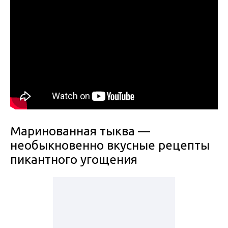
Маринованная тыква —
необыкновенно вкусные рецепты
пикантного угощения