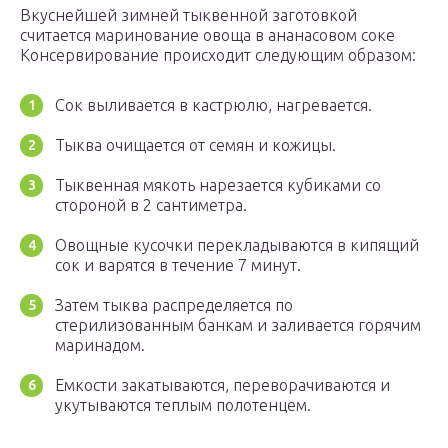
Вкуснейшей зимней тыквенной заготовкой
считается маринование овоща в ананасовом соке
Консервирование происходит следующим образом:
Сок выливается в кастрюлю, нагревается.
Тыква очищается от семян и кожицы.
Тыквенная мякоть нарезается кубиками со
стороной в 2 сантиметра.
Овощные кусочки перекладываются в кипящий
сок и варятся в течение 7 минут.
Затем тыква распределяется по
стерилизованным банкам и заливается горячим
маринадом.
Емкости закатываются, переворачиваются и
укутываются теплым полотенцем.