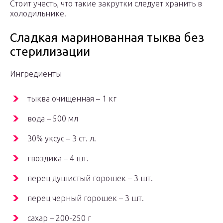
Стоит учесть, что такие закрутки следует хранить в
холодильнике.
Сладкая маринованная тыква без
стерилизации
Ингредиенты
тыква очищенная – 1 кг
вода – 500 мл
30% уксус – 3 ст. л.
гвоздика – 4 шт.
перец душистый горошек – 3 шт.
перец черный горошек – 3 шт.
сахар – 200-250 г