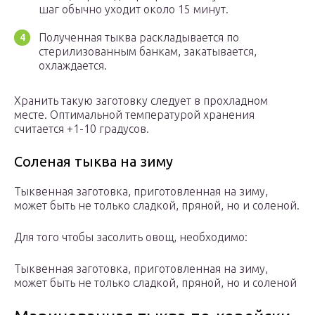
шаг обычно уходит около 15 минут.
Полученная тыква раскладывается по
стерилизованным банкам, закатывается,
охлаждается.
Хранить такую заготовку следует в прохладном
месте. Оптимальной температурой хранения
считается +1-10 градусов.
Соленая тыква на зиму
Тыквенная заготовка, приготовленная на зиму,
может быть не только сладкой, пряной, но и соленой.
Для того чтобы засолить овощ, необходимо:
Тыквенная заготовка, приготовленная на зиму,
может быть не только сладкой, пряной, но и соленой