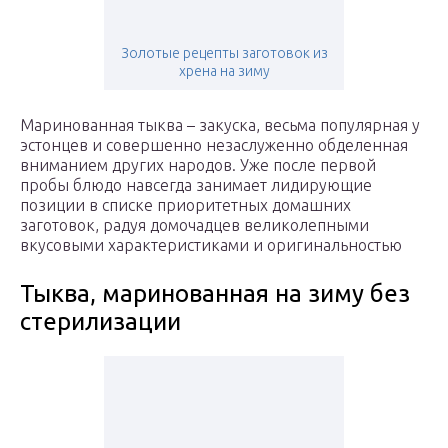
Золотые рецепты заготовок из
хрена на зиму
Маринованная тыква – закуска, весьма популярная у
эстонцев и совершенно незаслуженно обделенная
вниманием других народов. Уже после первой
пробы блюдо навсегда занимает лидирующие
позиции в списке приоритетных домашних
заготовок, радуя домочадцев великолепными
вкусовыми характеристиками и оригинальностью
Тыква, маринованная на зиму без
стерилизации