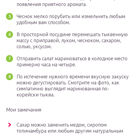
появления приятного аромата.
Чеснок мелко порубить или измельчить любым
удобным вам способом.
В просторной посудине перемешать тыквенную
массу с приправой, луком, чесноком, сахаром,
солью, уксусом.
Отправить салат мариноваться в холодное место
примерно часа на четыре.
По истечение нужного времени вкусную закуску
можно дегустировать. Смотрите на фото, как
симпатично выглядит маринованная по-
корейски тыква.
Мои замечания
Сахар можно заменить медом, сиропом
топинамбура или любым другим натуральным