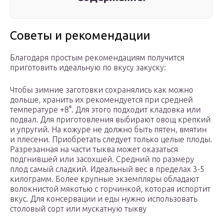
Советы и рекомендации
Благодаря простым рекомендациям получится
приготовить идеальную по вкусу закуску:
Чтобы зимние заготовки сохранялись как можно
дольше, хранить их рекомендуется при средней
температуре +8°. Для этого подходит кладовка или
подвал. Для приготовления выбирают овощ крепкий
и упругий. На кожуре не должно быть пятен, вмятин
и плесени. Приобретать следует только целые плоды.
Разрезанная на части тыква может оказаться
подгнившей или засохшей. Средний по размеру
плод самый сладкий. Идеальный вес в пределах 3-5
килограмм. Более крупные экземпляры обладают
волокнистой мякотью с горчинкой, которая испортит
вкус. Для консервации и еды нужно использовать
столовый сорт или мускатную тыкву