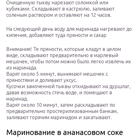
Очищенную тыкву нарезают соломкой или
кубиками. Складывают в кастрюлю, заливают
соленым раствором и оставляют на 12 часов.
На следующий день воду для маринада нагревают до
кипения, добавляют туда пряности и сахар
Внимание! Те пряности, которые кладут в целом
виде, складывают предварительно в марлевый
мешочек, чтобы потом можно было легко извлечь их
из маринада.
Варят около 5 минут, вынимают мешочек с
пряностями и доливают уксус.
Кусочки замоченной тыквы откидывают на дуршлаг,
давая возможность стечь воде, и помещают в
маринад.
Варят около 10 минут, затем раскладывают по
предварительно простерилизованным банкам,
заливают горячим маринадом и закатывают.
Маринование в ананасовом соке