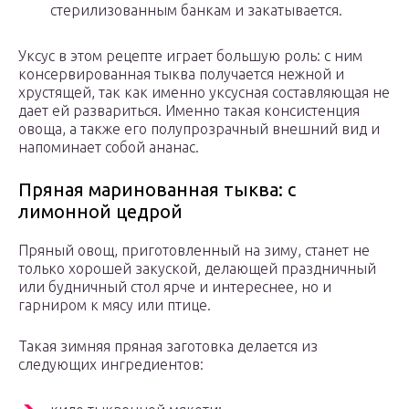
стерилизованным банкам и закатывается.
Уксус в этом рецепте играет большую роль: с ним
консервированная тыква получается нежной и
хрустящей, так как именно уксусная составляющая не
дает ей развариться. Именно такая консистенция
овоща, а также его полупрозрачный внешний вид и
напоминает собой ананас.
Пряная маринованная тыква: с
лимонной цедрой
Пряный овощ, приготовленный на зиму, станет не
только хорошей закуской, делающей праздничный
или будничный стол ярче и интереснее, но и
гарниром к мясу или птице.
Такая зимняя пряная заготовка делается из
следующих ингредиентов: