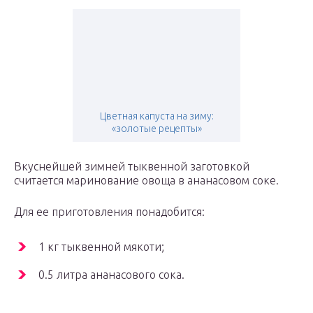
Цветная капуста на зиму:
«золотые рецепты»
Вкуснейшей зимней тыквенной заготовкой
считается маринование овоща в ананасовом соке.
Для ее приготовления понадобится:
1 кг тыквенной мякоти;
0.5 литра ананасового сока.