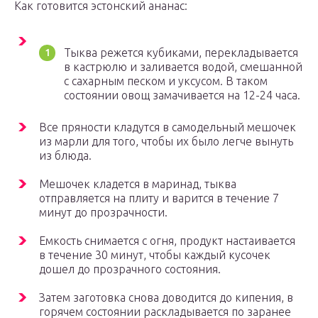
Как готовится эстонский ананас:
Тыква режется кубиками, перекладывается
в кастрюлю и заливается водой, смешанной
с сахарным песком и уксусом. В таком
состоянии овощ замачивается на 12-24 часа.
Все пряности кладутся в самодельный мешочек
из марли для того, чтобы их было легче вынуть
из блюда.
Мешочек кладется в маринад, тыква
отправляется на плиту и варится в течение 7
минут до прозрачности.
Емкость снимается с огня, продукт настаивается
в течение 30 минут, чтобы каждый кусочек
дошел до прозрачного состояния.
Затем заготовка снова доводится до кипения, в
горячем состоянии раскладывается по заранее