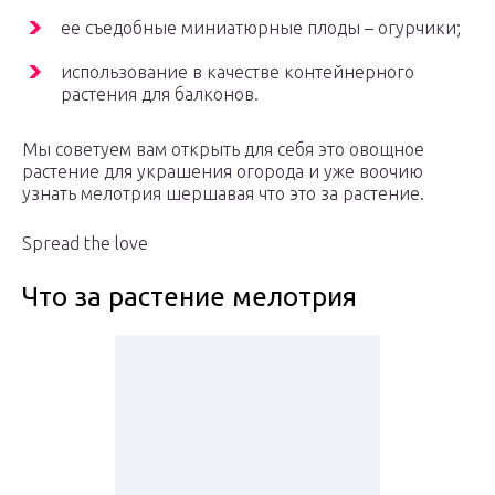
ее съедобные миниатюрные плоды – огурчики;
использование в качестве контейнерного
растения для балконов.
Мы советуем вам открыть для себя это овощное
растение для украшения огорода и уже воочию
узнать мелотрия шершавая что это за растение.
Spread the love
Что за растение мелотрия