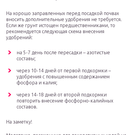
На хорошо заправленных перед посадкой почвах
вносить дополнительные удобрения не требуется.
Если же грунт истощен предшественниками, то
рекомендуется следующая схема внесения
удобрений:
на 5-7 день после пересадки – азотистые
составы;
через 10-14 дней от первой подкормки –
удобрения с повышенным содержанием
фосфора и калия;
через 14-18 дней от второй подкормки
повторить внесение фосфорно-калийных
составов.
На заметку!