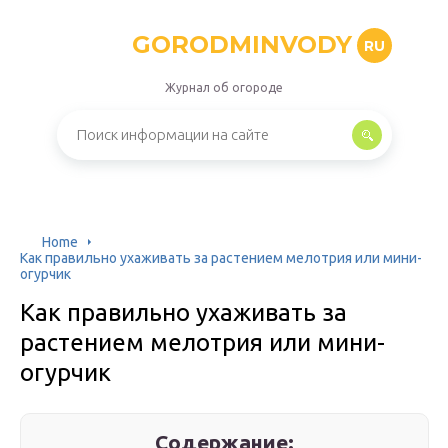
GORODMINVODY
RU
Журнал об огороде
Home
Как правильно ухаживать за растением мелотрия или мини-
огурчик
Как правильно ухаживать за
растением мелотрия или мини-
огурчик
Содержание: