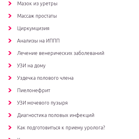
Мазок из уретры
Массаж простаты
Циркумцизия
Анализы на ИППП
Лечение венерических заболеваний
УЗИ на дому
Уздечка полового члена
Пиелонефрит
УЗИ мочевого пузыря
Диагностика половых инфекций
Как подготовиться к приему уролога?