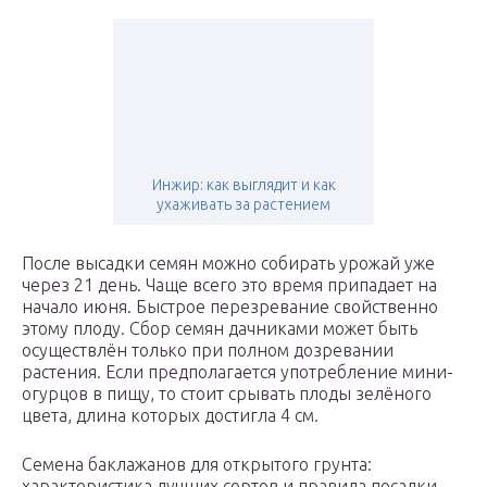
Инжир: как выглядит и как
ухаживать за растением
После высадки семян можно собирать урожай уже
через 21 день. Чаще всего это время припадает на
начало июня. Быстрое перезревание свойственно
этому плоду. Сбор семян дачниками может быть
осуществлён только при полном дозревании
растения. Если предполагается употребление мини-
огурцов в пищу, то стоит срывать плоды зелёного
цвета, длина которых достигла 4 см.
Семена баклажанов для открытого грунта:
характеристика лучших сортов и правила посадки