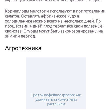
Корнеплоды мелотрии используют в приготовлении
салатов. Оставлять африканское чудо в
холодильнике можно всего на несколько дней. По
прошествии 4 дней плод теряет все свои полезные
свойства. Огурцы могут быть законсервированы на
зимний период.
Агротехника
Цветок кофейное дерево: как
ухаживать за комнатным
растением