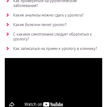
Как провериться на урологические
заболевания?
Какие анализы можно сдать у уролога?
Какие болезни лечит уролог?
С какими симптомами следует обратиться к
урологу?
Как записаться на прием к урологу в клинику?