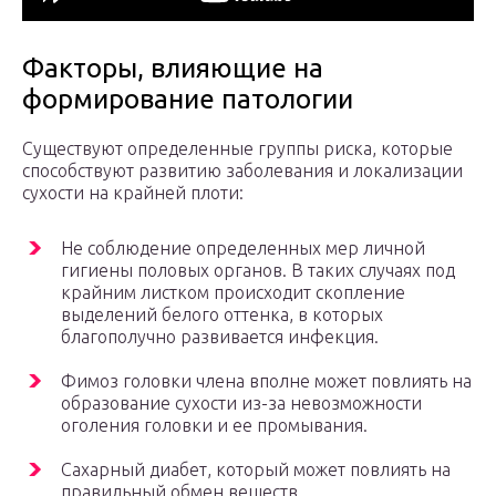
Факторы, влияющие на
формирование патологии
Существуют определенные группы риска, которые
способствуют развитию заболевания и локализации
сухости на крайней плоти:
Не соблюдение определенных мер личной
гигиены половых органов. В таких случаях под
крайним листком происходит скопление
выделений белого оттенка, в которых
благополучно развивается инфекция.
Фимоз головки члена вполне может повлиять на
образование сухости из-за невозможности
оголения головки и ее промывания.
Сахарный диабет, который может повлиять на
правильный обмен веществ.