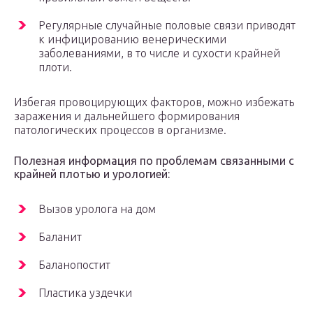
Регулярные случайные половые связи приводят
к инфицированию венерическими
заболеваниями, в то числе и сухости крайней
плоти.
Избегая провоцирующих факторов, можно избежать
заражения и дальнейшего формирования
патологических процессов в организме.
Полезная информация по проблемам связанными с
крайней плотью и урологией:
Вызов уролога на дом
Баланит
Баланопостит
Пластика уздечки