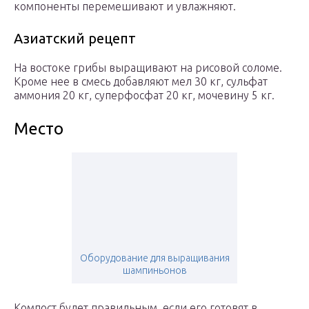
компоненты перемешивают и увлажняют.
Азиатский рецепт
На востоке грибы выращивают на рисовой соломе.
Кроме нее в смесь добавляют мел 30 кг, сульфат
аммония 20 кг, суперфосфат 20 кг, мочевину 5 кг.
Место
Оборудование для выращивания
шампиньонов
Компост будет правильным, если его готовят в