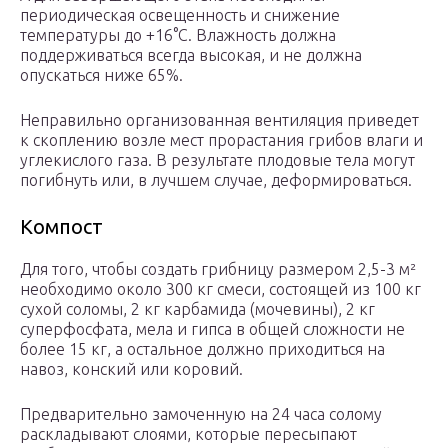
периодическая освещенность и снижение
температуры до +16°C. Влажность должна
поддерживаться всегда высокая, и не должна
опускаться ниже 65%.
Неправильно организованная вентиляция приведет
к скоплению возле мест прорастания грибов влаги и
углекислого газа. В результате плодовые тела могут
погибнуть или, в лучшем случае, деформироваться.
Компост
Для того, чтобы создать грибницу размером 2,5-3 м²
необходимо около 300 кг смеси, состоящей из 100 кг
сухой соломы, 2 кг карбамида (мочевины), 2 кг
суперфосфата, мела и гипса в общей сложности не
более 15 кг, а остальное должно приходиться на
навоз, конский или коровий.
Предварительно замоченную на 24 часа солому
раскладывают слоями, которые пересыпают