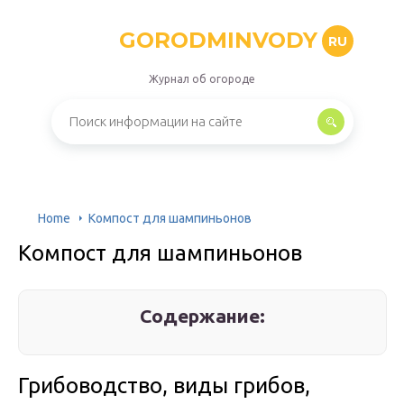
GORODMINVODY
RU
Журнал об огороде
Home
Компост для шампиньонов
Компост для шампиньонов
Содержание:
Грибоводство, виды грибов,