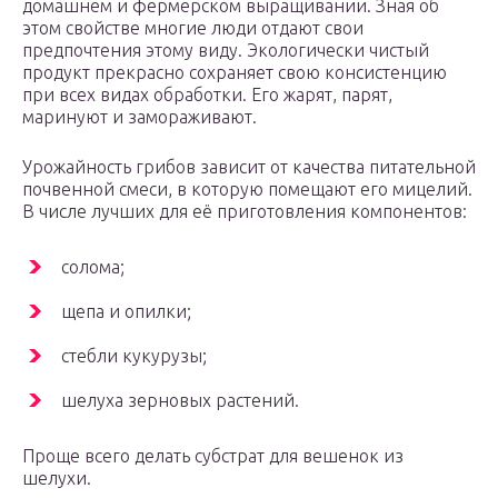
домашнем и фермерском выращивании. Зная об
этом свойстве многие люди отдают свои
предпочтения этому виду. Экологически чистый
продукт прекрасно сохраняет свою консистенцию
при всех видах обработки. Его жарят, парят,
маринуют и замораживают.
Урожайность грибов зависит от качества питательной
почвенной смеси, в которую помещают его мицелий.
В числе лучших для её приготовления компонентов:
солома;
щепа и опилки;
стебли кукурузы;
шелуха зерновых растений.
Проще всего делать субстрат для вешенок из
шелухи.