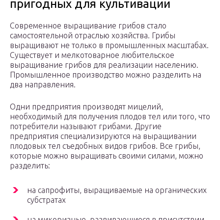
пригодных для культивации
Современное выращивание грибов стало
самостоятельной отраслью хозяйства. Грибы
выращивают не только в промышленных масштабах.
Существует и мелкотоварное любительское
выращивание грибов для реализации населению.
Промышленное производство можно разделить на
два направления.
Одни предприятия производят мицелий,
необходимый для получения плодов тел или того, что
потребители называют грибами. Другие
предприятия специализируются на выращивании
плодовых тел съедобных видов грибов. Все грибы,
которые можно выращивать своими силами, можно
разделить:
на сапрофиты, выращиваемые на органических
субстратах
на микоризные, развивающиеся в присутствии