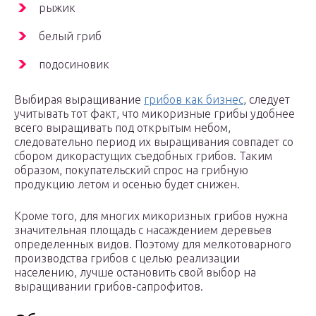
рыжик
белый гриб
подосиновик
Выбирая выращивание
грибов как бизнес
, следует
учитывать тот факт, что микоризные грибы удобнее
всего выращивать под открытым небом,
следовательно период их выращивания совпадет со
сбором дикорастущих съедобных грибов. Таким
образом, покупательский спрос на грибную
продукцию летом и осенью будет снижен.
Кроме того, для многих микоризных грибов нужна
значительная площадь с насаждением деревьев
определенных видов. Поэтому для мелкотоварного
производства грибов с целью реализации
населению, лучше остановить свой выбор на
выращивании грибов-сапрофитов.