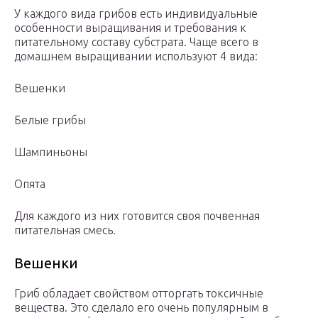
У каждого вида грибов есть индивидуальные
особенности выращивания и требования к
питательному составу субстрата. Чаще всего в
домашнем выращивании используют 4 вида:
Вешенки
Белые грибы
Шампиньоны
Опята
Для каждого из них готовится своя почвенная
питательная смесь.
Вешенки
Гриб обладает свойством отторгать токсичные
вещества. Это сделало его очень популярным в