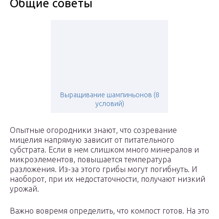
Общие советы
Выращивание шампиньонов (8
условий)
Опытные огородники знают, что созревание
мицелия напрямую зависит от питательного
субстрата. Если в нем слишком много минералов и
микроэлементов, повышается температура
разложения. Из-за этого грибы могут погибнуть. И
наоборот, при их недостаточности, получают низкий
урожай.
Важно вовремя определить, что компост готов. На это