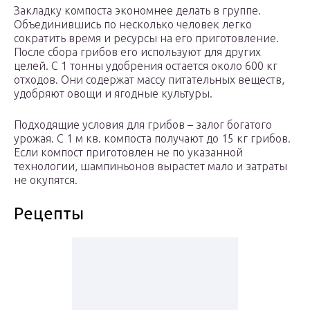
Закладку компоста экономнее делать в группе.
Объединившись по несколько человек легко
сократить время и ресурсы на его приготовление.
После сбора грибов его используют для других
целей. С 1 тонны удобрения остается около 600 кг
отходов. Они содержат массу питательных веществ,
удобряют овощи и ягодные культуры.
Подходящие условия для грибов – залог богатого
урожая. С 1 м кв. компоста получают до 15 кг грибов.
Если компост приготовлен не по указанной
технологии, шампиньонов вырастет мало и затраты
не окупятся.
Рецепты