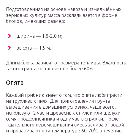
Подготовленная на основе навоза и измельчённых
зерновых культур масса раскладывается в форме
блоков, имеющих размер:
ширина — 1,8-2,0 м;
высота — 1,5 м.
Длина блока зависит от размера теплицы. Влажность
такого грунта составляет не более 60%.
Опята
Каждый грибник знает о том, что опята любят расти
на трухлявых пнях. Для приготовления грунта
выращивания в домашних условиях, чаще всего,
используют 2 части древесных опилок или шелухи
семян подсолнечника и одну часть стружки. После
тщательного перемешивания смесь заливают водой
и проваривают при температуре 60-70°С в течение