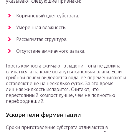
указывают следующие признаки:
Коричневый цвет субстрата.
Умеренная влажность.
Рассыпчатая структура.
Отсутствие аммиачного запаха.
Горсть компоста сжимают в ладони – она не должна
слипаться, а на коже останутся капельки влаги. Если
грибной почвы выделяется вода, ее перемешивают и
оставляют еще на несколько суток. За это время
лишняя жидкость испарится. Считают, что
перестоянный компост лучше, чем не полностью
перебродивший.
Ускорители ферментации
Сроки приготовления субстрата отличаются в