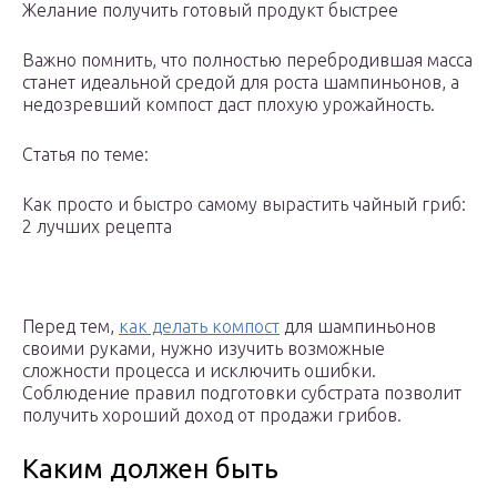
Желание получить готовый продукт быстрее
Важно помнить, что полностью перебродившая масса
станет идеальной средой для роста шампиньонов, а
недозревший компост даст плохую урожайность.
Статья по теме:
Как просто и быстро самому вырастить чайный гриб:
2 лучших рецепта
Перед тем,
как делать компост
для шампиньонов
своими руками, нужно изучить возможные
сложности процесса и исключить ошибки.
Соблюдение правил подготовки субстрата позволит
получить хороший доход от продажи грибов.
Каким должен быть