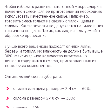
Чтобы избежать развития патогенной микрофлоры в
почвенной смеси, для её приготовления необходимо
использовать качественное сырьё. Например,
готовить смесь только из свежих опилок, щепы и
соломы. Категорически не допускается наличие в них
токсичных веществ. Таких, как лак, используемый в
обработке древесины.
Лучше всего вешенкам подходят опилки липы,
берёзы и тополя. Их влажность не должна быть выше
30%. Максимальное количество питательных
веществ содержится в смесях, приготовленных из
нескольких компонентов.
Оптимальный состав субстрата:
опилки или щепа размером 2-4 см — 60%;
солома размером 5-10 см. — 30%;
шелуха — 10%.