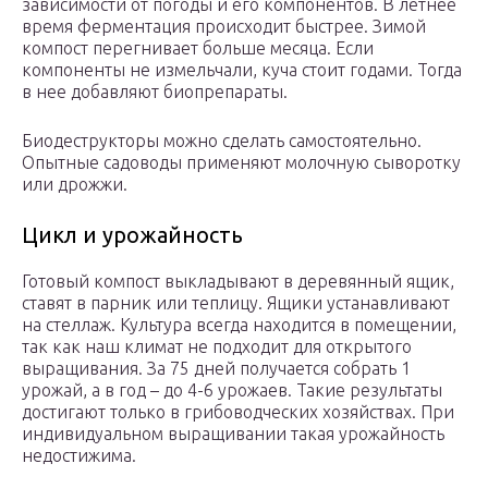
зависимости от погоды и его компонентов. В летнее
время ферментация происходит быстрее. Зимой
компост перегнивает больше месяца. Если
компоненты не измельчали, куча стоит годами. Тогда
в нее добавляют биопрепараты.
Биодеструкторы можно сделать самостоятельно.
Опытные садоводы применяют молочную сыворотку
или дрожжи.
Цикл и урожайность
Готовый компост выкладывают в деревянный ящик,
ставят в парник или теплицу. Ящики устанавливают
на стеллаж. Культура всегда находится в помещении,
так как наш климат не подходит для открытого
выращивания. За 75 дней получается собрать 1
урожай, а в год – до 4-6 урожаев. Такие результаты
достигают только в грибоводческих хозяйствах. При
индивидуальном выращивании такая урожайность
недостижима.