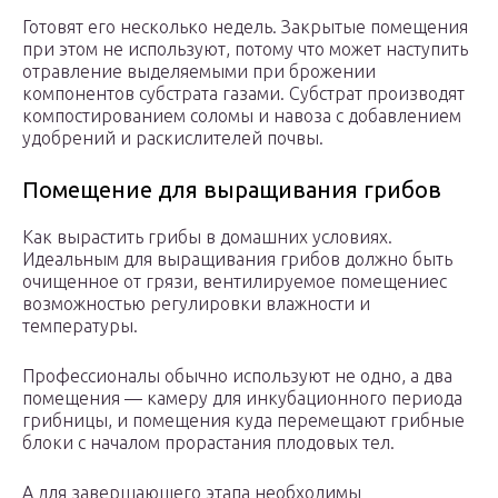
Готовят его несколько недель. Закрытые помещения
при этом не используют, потому что может наступить
отравление выделяемыми при брожении
компонентов субстрата газами. Субстрат производят
компостированием соломы и навоза с добавлением
удобрений и раскислителей почвы.
Помещение для выращивания грибов
Как вырастить грибы в домашних условиях.
Идеальным для выращивания грибов должно быть
очищенное от грязи, вентилируемое помещениес
возможностью регулировки влажности и
температуры.
Профессионалы обычно используют не одно, а два
помещения — камеру для инкубационного периода
грибницы, и помещения куда перемещают грибные
блоки с началом прорастания плодовых тел.
А для завершающего этапа необходимы