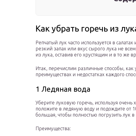
Как убрать горечь из лук
Репчатый лук часто используется в салатах
резкий запах или вкус сырого лука не всем
из лука, оставив его хрустящим и в то же 
Итак, перечислим различные способы, как у
преимуществах и недостатках каждого спос
1 Ледяная вода
Уберите луковую горечь, используя очень 
положите в ледяную воду и подождите от 1
большая, чтобы полностью погрузить лук в 
Преимущества: