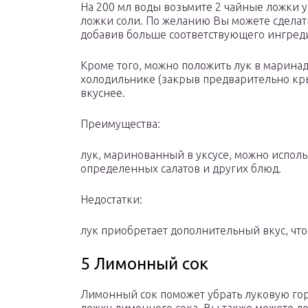
На 200 мл воды возьмите 2 чайные ложки у
ложки соли. По желанию Вы можете сдела
добавив больше соответствующего ингред
Кроме того, можно положить лук в маринад 
холодильнике (закрыв предварительно кр
вкуснее.
Преимущества:
лук, маринованный в уксусе, можно использ
определенных салатов и других блюд.
Недостатки:
лук приобретает дополнительный вкус, что 
5 Лимонный сок
Лимонный сок поможет убрать луковую горе