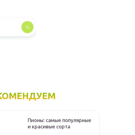
КОМЕНДУЕМ
Пионы: самые популярные
и красивые сорта