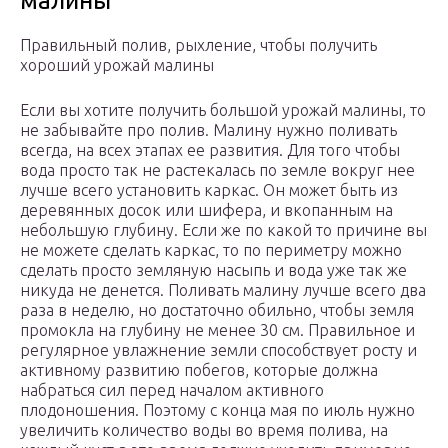
малины
Правильный полив, рыхление, чтобы получить
хороший урожай малины
Если вы хотите получить большой урожай малины, то
не забывайте про полив. Малину нужно поливать
всегда, на всех этапах ее развития. Для того чтобы
вода просто так не растекалась по земле вокруг нее
лучше всего установить каркас. Он может быть из
деревянных досок или шифера, и вкопанным на
небольшую глубину. Если же по какой то причине вы
не можете сделать каркас, то по периметру можно
сделать просто земляную насыпь и вода уже так же
никуда не денется. Поливать малину лучше всего два
раза в неделю, но достаточно обильно, чтобы земля
промокла на глубину не менее 30 см. Правильное и
регулярное увлажнение земли способствует росту и
активному развитию побегов, которые должна
набраться сил перед началом активного
плодоношения. Поэтому с конца мая по июль нужно
увеличить количество воды во время полива, на