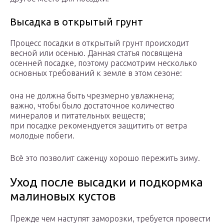
Высадка в открытый грунт
Процесс посадки в открытый грунт происходит
весной или осенью. Данная статья посвящена
осенней посадке, поэтому рассмотрим несколько
основных требований к земле в этом сезоне:
она не должна быть чрезмерно увлажнена;
важно, чтобы было достаточное количество
минералов и питательных веществ;
при посадке рекомендуется защитить от ветра
молодые побеги.
Всё это позволит саженцу хорошо пережить зиму.
Уход после высадки и подкормка
малиновых кустов
Прежде чем наступят заморозки, требуется провести