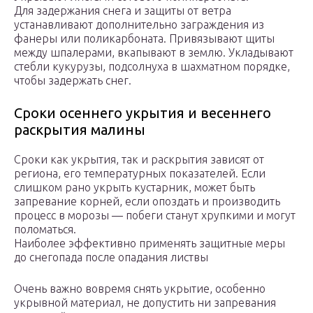
Для задержания снега и защиты от ветра
устанавливают дополнительно заграждения из
фанеры или поликарбоната. Привязывают щиты
между шпалерами, вкапывают в землю. Укладывают
стебли кукурузы, подсолнуха в шахматном порядке,
чтобы задержать снег.
Сроки осеннего укрытия и весеннего
раскрытия малины
Сроки как укрытия, так и раскрытия зависят от
региона, его температурных показателей. Если
слишком рано укрыть кустарник, может быть
запревание корней, если опоздать и производить
процесс в морозы — побеги станут хрупкими и могут
поломаться.
Наиболее эффективно применять защитные меры
до снегопада после опадания листвы
Очень важно вовремя снять укрытие, особенно
укрывной материал, не допустить ни запревания