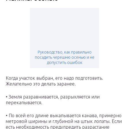
Руководство, как правильно
посадить черешню осенью и не
допустить ошибок
Когда участок выбран, его надо подготовить.
Желательно это делать заранее.
• Земля разравнивается, разрыхляется или
перекапывается.
• По всей его длине выкапывается канава, примерно
метровой ширины и глубиной на штык лопаты. Если
есть необходимость предупредить разрастание