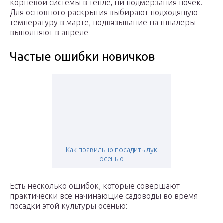
корневой системы в тепле, ни подмерзания почек.
Для основного раскрытия выбирают подходящую
температуру в марте, подвязывание на шпалеры
выполняют в апреле
Частые ошибки новичков
Как правильно посадить лук
осенью
Есть несколько ошибок, которые совершают
практически все начинающие садоводы во время
посадки этой культуры осенью: