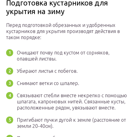
Подготовка кустарников для
укрытия на зиму
Перед подготовкой обрезанных и удобренных
кустарников для укрытия производят действия в
таком порядке:
Очищают почву под кустом от сорняков,
опавшей листвы.
Убирают листья с побегов.
Снимают ветки со шпалер.
Связывают стебли вместе некрепко с помощью
шпагата, капроновых нитей. Связанные кусты,
расположенные рядом, увязывают вместе.
Пригибают пучки дугой к земле (расстояние от
земли 20-40см).