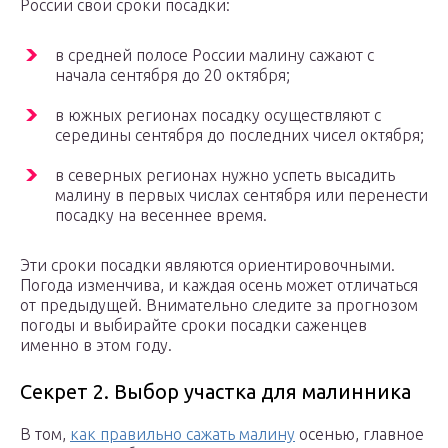
России свои сроки посадки:
в средней полосе России малину сажают с
начала сентября до 20 октября;
в южных регионах посадку осуществляют с
середины сентября до последних чисел октября;
в северных регионах нужно успеть высадить
малину в первых числах сентября или перенести
посадку на весеннее время.
Эти сроки посадки являются ориентировочными.
Погода изменчива, и каждая осень может отличаться
от предыдущей. Внимательно следите за прогнозом
погоды и выбирайте сроки посадки саженцев
именно в этом году.
Секрет 2. Выбор участка для малинника
В том,
как правильно сажать малину
осенью, главное