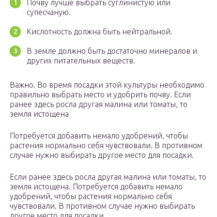
Почву лучше выбрать суглинистую или
супесчаную.
Кислотность должна быть нейтральной.
В земле должно быть достаточно минералов и
других питательных веществ.
Важно. Во время посадки этой культуры необходимо
правильно выбрать место и удобрить почву. Если
ранее здесь росла другая малина или томаты, то
земля истощена
Потребуется добавить немало удобрений, чтобы
растения нормально себя чувствовали. В противном
случае нужно выбирать другое место для посадки.
Если ранее здесь росла другая малина или томаты, то
земля истощена. Потребуется добавить немало
удобрений, чтобы растения нормально себя
чувствовали. В противном случае нужно выбирать
другое место для посадки.