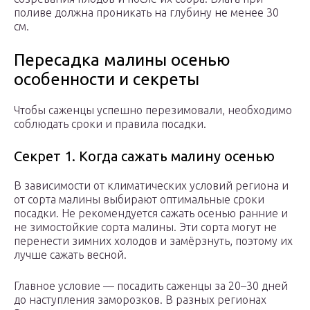
поливе должна проникать на глубину не менее 30
см.
Пересадка малины осенью
особенности и секреты
Чтобы саженцы успешно перезимовали, необходимо
соблюдать сроки и правила посадки.
Секрет 1. Когда сажать малину осенью
В зависимости от климатических условий региона и
от сорта малины выбирают оптимальные сроки
посадки. Не рекомендуется сажать осенью ранние и
не зимостойкие сорта малины. Эти сорта могут не
перенести зимних холодов и замёрзнуть, поэтому их
лучше сажать весной.
Главное условие — посадить саженцы за 20–30 дней
до наступления заморозков. В разных регионах