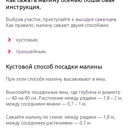
инструкция.
Выбрав участок, приступайте к высадке саженцев.
Как правило, малину сажают двумя способами:
кустовым;
траншейным.
Кустовой способ посадки малины
При этом способе малину высаживают в ямы.
Выкопайте посадочные ямы, где глубина и диаметр
— 40 на 40 см. Расстояние между рядами — 1,8 – 2 м,
между соседними ямами — 0,7 – 1 м.
Сажайте малину по схеме: между рядами — 1,8 м,
между соседними растениями — 0,7 м