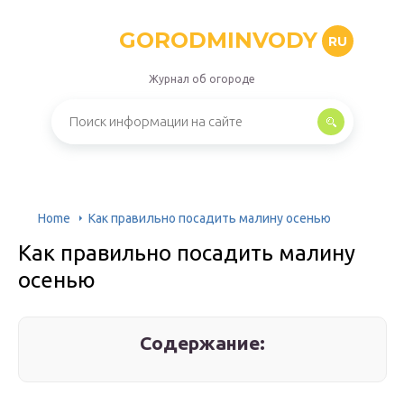
GORODMINVODY
RU
Журнал об огороде
Home
Как правильно посадить малину осенью
Как правильно посадить малину
осенью
Содержание: