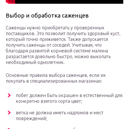
Выбор и обработка саженцев
Саженцы нужно приобретать у проверенных
поставщиков. Это позволит получить здоровый куст,
который точно приживется. Также допускается
получить саженцы от соседей. Учитывая, что
благодаря развитой корневой системе малина
разрастается довольно быстро, можно выкопать
необходимый однолетник.
Основные правила выбора саженцев, если их
покупать в специализированных магазинах:
побег должен быть окрашен в естественный для
конкретно взятого сорта цвет;
ветка не должна иметь надломов и мест
повреждений;