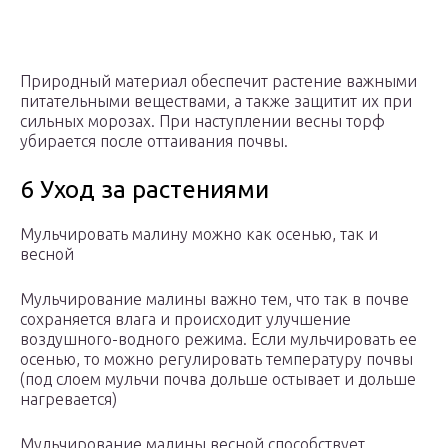
Природный материал обеспечит растение важными
питательными веществами, а также защитит их при
сильных морозах. При наступлении весны торф
убирается после оттаивания почвы.
6 Уход за растениями
Мульчировать малину можно как осенью, так и
весной
Мульчирование малины важно тем, что так в почве
сохраняется влага и происходит улучшение
воздушного-водного режима. Если мульчировать ее
осенью, то можно регулировать температуру почвы
(под слоем мульчи почва дольше остывает и дольше
нагревается)
Мульчирование малины весной способствует