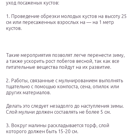
уход посаженых кустов:
1. Проведение обрезки молодых кустов на высоту 25
см или пересаженных взрослых на — на 1 метр
кустов.
Такие мероприятия позволят легче перенести зиму,
а также ускорить рост побегов весной, так как все
питательные вещества пойдут на их развитие.
2. Работы, связанные с мульчированием выполнять
тщательно с помощью компоста, сена, опилок или
других материалов.
Делать это следует незадолго до наступления зимы.
Слой мульчи должен составлять не более 5 см.
3. Вокруг малины раскладывается торф, слой
которого должен быть 15-20 см.