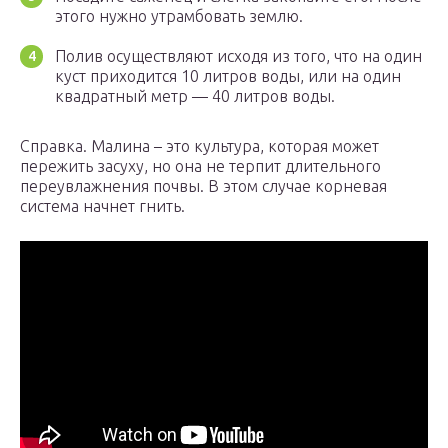
этого нужно утрамбовать землю.
Полив осуществляют исходя из того, что на один
куст приходится 10 литров воды, или на один
квадратный метр — 40 литров воды.
Справка. Малина – это культура, которая может
пережить засуху, но она не терпит длительного
переувлажнения почвы. В этом случае корневая
система начнет гнить.