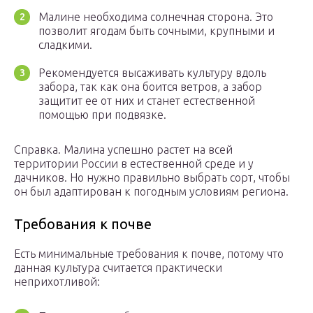
Малине необходима солнечная сторона. Это
позволит ягодам быть сочными, крупными и
сладкими.
Рекомендуется высаживать культуру вдоль
забора, так как она боится ветров, а забор
защитит ее от них и станет естественной
помощью при подвязке.
Справка. Малина успешно растет на всей
территории России в естественной среде и у
дачников. Но нужно правильно выбрать сорт, чтобы
он был адаптирован к погодным условиям региона.
Требования к почве
Есть минимальные требования к почве, потому что
данная культура считается практически
неприхотливой: