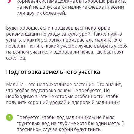
корневая система должна быть хорошо развита,
на ней не допускается наличие следов плесени
или других болезней.
Будет хорошо, если продавец даст некоторые
рекомендации по уходу за культурой. Также нужно
узнать, в каких условиях произрастала малина. Это
позволит понять, какой участок лучше выбрать у себя
на дачном участке, и здорова ли почва, где был взят
саженец.
Подготовка земельного участка
Малина – это неприхотливое растение. Это значит,
что особая подготовка почвы не требуется. Но
необходимо знать некоторые особенности, чтобы
получить хороший урожай и здоровый малинник:
Требуется, чтобы под малинником не было
грунтовых вод на глубине хотя бы один метр. В
противном случае корни будут гнить.