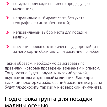
посадка происходит на место предыдущего
малинника;
неправильно выбирают сорт, без учета
географических особенностей;
неправильный выбор места для посадки
малины;
внесение большого количества удобрений, из-
за чего корни обжигаются, и растение погибает.
Таким образом, необходимо действовать по
правилам, которые проверены временем и опытом.
Тогда можно будет получить высокий урожай,
вкусные ягоды и здоровый малинник. Даже при
наличии некоторых заболеваний растения все равно
будут плодоносить, так как у них высокий иммунитет.
Подготовка грунта для посадки
малины осенью