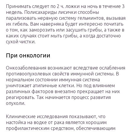
Принимать следует по 2 ч. ложки на ночь в течение 3
недель. Полисахариды лисички способны
парализовать нервную систему гельминтов, вызывая
их гибель. Вам наверняка будет интересно почитать
о том, как заморозить или засушить грибы, а также в
каких случаях стоит мыть грибы, а когда достаточно
сухой чистки.
При онкологии
Онкозаболевания возникают вследствие ослабления
противоопухолевых свойств иммунной системы. В
нормальном состоянии иммунная система
уничтожает атипичные клетки. Но под влиянием
различных факторов внезапно прекращает на них
реагировать. Так начинается процесс развития
опухоли.
Клинические исследования показывают, что
настойка на водке от рака является хорошим
профилактическим средством, обеспечивающим