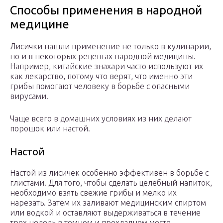
Способы применения в народной
медицине
Лисички нашли применение не только в кулинарии,
но и в некоторых рецептах народной медицины.
Например, китайские знахари часто используют их
как лекарство, потому что верят, что именно эти
грибы помогают человеку в борьбе с опасными
вирусами.
Чаще всего в домашних условиях из них делают
порошок или настой.
Настой
Настой из лисичек особенно эффективен в борьбе с
глистами. Для того, чтобы сделать целебный напиток,
необходимо взять свежие грибы и мелко их
нарезать. Затем их заливают медицинским спиртом
или водкой и оставляют выдерживаться в течение
трех недель в темном и прохладном месте.