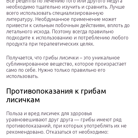
Все рецепты по лечению того или другого недуга
необходимо тщательно изучить и сравнить. Лучше
всего использовать специализированную
литературу. Необдуманное применение может
привести к сильным побочным действиям, вплоть до
летального исхода. Поэтому всегда правильно
подходите к использованию и потреблению любого
продукта при терапевтических целях.
Получается, что грибы лисички – это уникальное
сублимированное вещество, которое произрастает
само по себе. Нужно только правильно его
использовать.
Противопоказания к грибам
лисичкам
Польза и вред лисичек для здоровья
уравновешивают друг друга — грибы имеют ряд
противопоказаний, при которых употреблять их не
рекомендовано. Отказаться от необходимо: