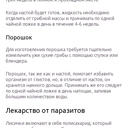
Когда настой будет готов, жидкость необходимо
отделить от грибной массы и принимать по одной
чайной ложке в день в течение 4-6 недель.
Порошок
Для изготовления порошка требуется тщательно
измельчить уже сухие грибы с помощью ступки или
блендера.
Порошок, так же как и настой, помогает избавить
организм от глистов, но, в отличие от настоя, он
хранится намного дольше. Принимать же его следует
по одной чайной ложке в день натощак, запивая
большим количеством воды.
Лекарство от паразитов
Лисички включают в себя полисахарид, который