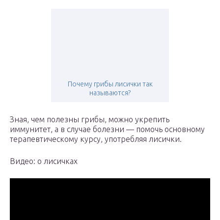
Почему грибы лисички так
называются?
Зная, чем полезны грибы, можно укрепить
иммунитет, а в случае болезни — помочь основному
терапевтическому курсу, употребляя лисички.
Видео: о лисичках