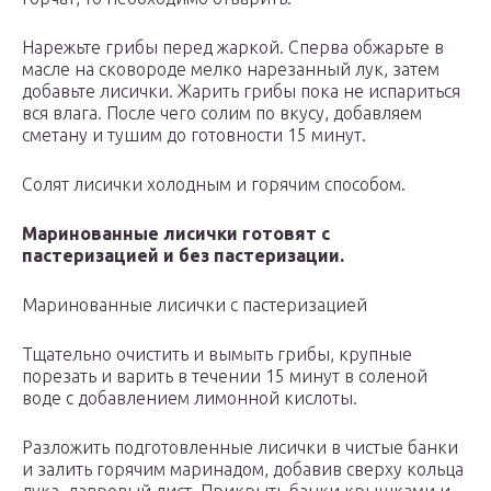
Нарежьте грибы перед жаркой. Сперва обжарьте в
масле на сковороде мелко нарезанный лук, затем
добавьте лисички. Жарить грибы пока не испариться
вся влага. После чего солим по вкусу, добавляем
сметану и тушим до готовности 15 минут.
Солят лисички холодным и горячим способом.
Маринованные лисички готовят с
пастеризацией и без пастеризации.
Маринованные лисички с пастеризацией
Тщательно очистить и вымыть грибы, крупные
порезать и варить в течении 15 минут в соленой
воде с добавлением лимонной кислоты.
Разложить подготовленные лисички в чистые банки
и залить горячим маринадом, добавив сверху кольца