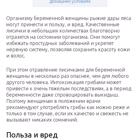
домашних условиях
Организму беременной женщины рыжие дары леса
могут принести и пользу, и вред. Качественные
лисички в небольших количествах благотворно
отразятся на состоянии организма. Они помогут
избежать простудных заболеваний и укрепят
нервную систему, позволяя сохранить красоту кожи
и волос.
При этом отравление лисичками для беременной
женщины в несколько раз опаснее, чем для любого
другого человека. Интоксикация грибами может
привести к очень тяжелым последствиям, а в период
беременности даже спровоцировать выкидыш.
Поэтому женщинам в положении врачи
рекомендуют употреблять грибы как можно реже и
только в том случае, если их качество и свежесть не
вызывают никаких сомнений.
Польза и вред