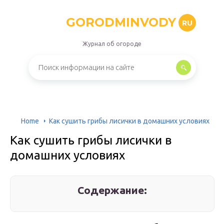
GORODMINVODY
RU
Журнал об огороде
Home
Как сушить грибы лисички в домашних условиях
Как сушить грибы лисички в
домашних условиях
Содержание: