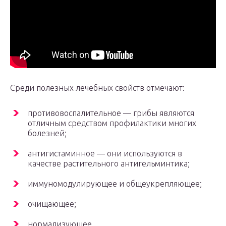
Среди полезных лечебных свойств отмечают:
противовоспалительное — грибы являются
отличным средством профилактики многих
болезней;
антигистаминное — они используются в
качестве растительного антигельминтика;
иммуномодулирующее и общеукрепляющее;
очищающее;
нормализующее.