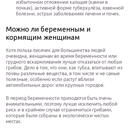
избыточном отложении кальция (камни в
почках), активной форме туберкулёза, язвенной
болезни, острых заболеваниях печени и почек.
Можно ли беременным и
кормящим женщинам
Хотя польза лисичек для большинства людей
очевидна, женщинам во время беременности или
грудного вскармливания лучше отказаться от любых
грибов. Дело в том, что они, как губка, впитывают из
почвы различные вещества, в том числе и не самые
полезные, особенно если растут вблизи
автомобильных дорог или крупных городов.
В период беременности приходится быть очень
внимательными, поэтому лучше исключить любой
риск и в крайнем случае ограничиться грибами,
которые были собраны в экологически чистых
местах.