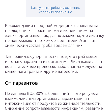
Как сушить грибы в домашних
условиях правильно
Рекомендации народной медицины основаны на
наблюдениях за растениями и их влиянием на
живые организмы. Так, давно замечено, что лисичку
не повреждают насекомые-вредители. А значит,
химический состав гриба вреден для них.
Так появилась уверенность в том, что гриб может
изгонять паразитов из организма. Лисичками лечат
воспалительные процессы, заболевания желудочно-
кишечного тракта и другие патологии.
От паразитов
По данным ВОЗ 80% заболеваний — это результат
взаимодействия организма с паразитами, в т.ч.
интоксикация от продуктов их жизнедеятельности.
Снижение сопротивляемости инфекциям, развитие