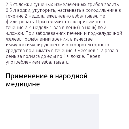
2,5 ст.ложки сушеных измельченных грибов залить
0,5 л водки, укупорить, настаивать в холодильнике в
течение 2 недель, ежедневно взбалтывая. Не
фильтровать! При гельминтозах принимать в
течение 2-4 недель 1 раз в день (на ночь) по 2
ч.ложки. При заболеваниях печени и поджелудочной
железы, ослаблении зрения, в качестве
иммуностимулирующего и онкопротекторного
средства принимать в течение 3 месяцев 1-2 раза в
день за полчаса до еды по 1 ч.ложке. Перед
употреблением взбалтывать.
Применение в народной
медицине