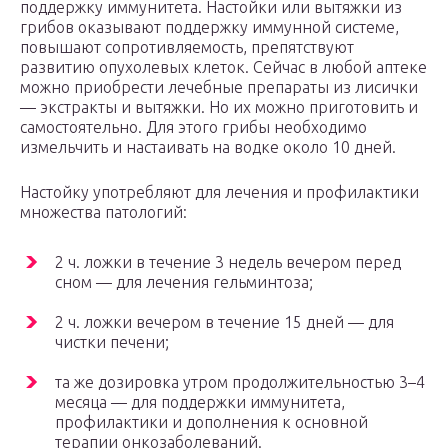
поддержку иммунитета. Настойки или вытяжки из
грибов оказывают поддержку иммунной системе,
повышают сопротивляемость, препятствуют
развитию опухолевых клеток. Сейчас в любой аптеке
можно приобрести лечебные препараты из лисички
— экстракты и вытяжки. Но их можно приготовить и
самостоятельно. Для этого грибы необходимо
измельчить и настаивать на водке около 10 дней.
Настойку употребляют для лечения и профилактики
множества патологий:
2 ч. ложки в течение 3 недель вечером перед
сном — для лечения гельминтоза;
2 ч. ложки вечером в течение 15 дней — для
чистки печени;
та же дозировка утром продолжительностью 3–4
месяца — для поддержки иммунитета,
профилактики и дополнения к основной
терапии онкозаболеваний.