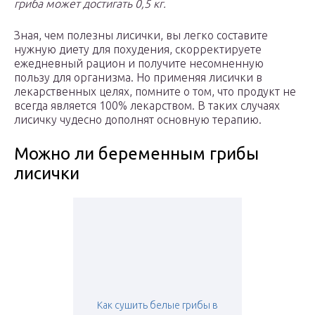
гриба может достигать 0,5 кг.
Зная, чем полезны лисички, вы легко составите
нужную диету для похудения, скорректируете
ежедневный рацион и получите несомненную
пользу для организма. Но применяя лисички в
лекарственных целях, помните о том, что продукт не
всегда является 100% лекарством. В таких случаях
лисичку чудесно дополнят основную терапию.
Можно ли беременным грибы
лисички
Как сушить белые грибы в