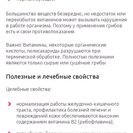
Большинство веществ безвредно, но недостаток или
переизбыток витаминов может вызывать нарушения
в работе организма. Поэтому у применения грибов
есть и свои противопоказания
Важно! Витамины, некоторые органические
кислоты, полисахариды разрушаются при
термической обработке. Полностью полезными
являются только сырые или сушёные грибы
Полезные и лечебные свойства
Целебные свойства:
нормализация работы желудочно-кишечного
тракта, профилактика болезней печени и
повреждений кожи обеспечиваются высоким
содержанием витамина B2 (рибофлавина);