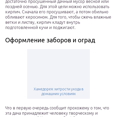
достаточно просушенный дачный мусор весной или
поздней осенью. Для этой цели можно использовать
кирпич. Сначала его просушивают, а потом обильно
обливают керосином. Для того, чтобы сжечь влажные
ветки и листву, кирпич кладут внутрь
подготовленной кучи и поджигают.
Оформление заборов и оград
Хамедорея: хитрости ухода в
домашних условиях
Что в первую очередь сообщит прохожему о том, что
эта дача принадлежит человеку творческому и