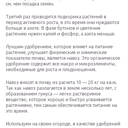
см, чем посадка семян.
Третий раз проводится подкормка растений в
период активного роста, в это время они нуждаются
больше в азоте. В фазе бутонов и цветения
растению нужен калий и фосфор, а азота меньше.
Лучшим удобрением, которое влияет на питание
растения, улучшает физические и химические
показатели почвы, является навоз. Это органическое
удобрение содержит все макро и микроэлементы,
необходимые для роста и плодоношения.
Навоз вносят в почву из расчета 10 — 20 кг на кв.м.
Так как навоз разлагается в земле несколько лет, с
образованием гумуса — легко растворимое
вещество, которое хорошо и быстро усваивается
растениями, тем самым обеспечивается питание на
это время.
Используем на своем огороде, в качестве удобрений