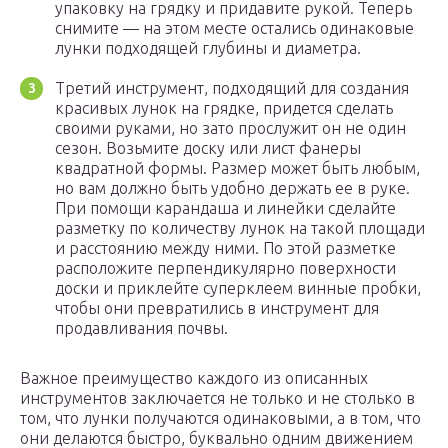
упаковку на грядку и придавите рукой. Теперь
снимите — на этом месте остались одинаковые
лунки подходящей глубины и диаметра.
Третий инструмент, подходящий для создания
красивых лунок на грядке, придется сделать
своими руками, но зато прослужит он не один
сезон. Возьмите доску или лист фанеры
квадратной формы. Размер может быть любым,
но вам должно быть удобно держать ее в руке.
При помощи карандаша и линейки сделайте
разметку по количеству лунок на такой площади
и расстоянию между ними. По этой разметке
расположите перпендикулярно поверхности
доски и приклейте суперклеем винные пробки,
чтобы они превратились в инструмент для
продавливания почвы.
Важное преимущество каждого из описанных
инструментов заключается не только и не столько в
том, что лунки получаются одинаковыми, а в том, что
они делаются быстро, буквально одним движением