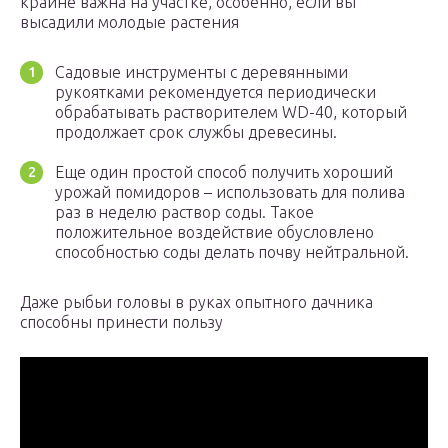
крайне важна на участке, особенно, если вы
высадили молодые растения
Садовые инструменты с деревянными
рукоятками рекомендуется периодически
обрабатывать растворителем WD-40, который
продолжает срок службы древесины.
Еще один простой способ получить хороший
урожай помидоров – использовать для полива
раз в неделю раствор соды. Такое
положительное воздействие обусловлено
способностью соды делать почву нейтральной.
Даже рыбьи головы в руках опытного дачника
способны принести пользу