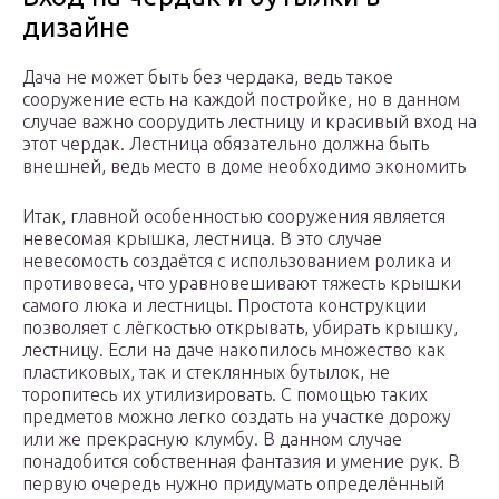
дизайне
Дача не может быть без чердака, ведь такое
сооружение есть на каждой постройке, но в данном
случае важно соорудить лестницу и красивый вход на
этот чердак. Лестница обязательно должна быть
внешней, ведь место в доме необходимо экономить
Итак, главной особенностью сооружения является
невесомая крышка, лестница. В это случае
невесомость создаётся с использованием ролика и
противовеса, что уравновешивают тяжесть крышки
самого люка и лестницы. Простота конструкции
позволяет с лёгкостью открывать, убирать крышку,
лестницу. Если на даче накопилось множество как
пластиковых, так и стеклянных бутылок, не
торопитесь их утилизировать. С помощью таких
предметов можно легко создать на участке дорожу
или же прекрасную клумбу. В данном случае
понадобится собственная фантазия и умение рук. В
первую очередь нужно придумать определённый