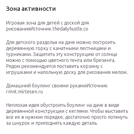
Зона активности
Игровая зона для детей с доской для
рисованияИсточник thedailyhustle.co
Для детского раздолья на даче можно построить
деревянную горку с канатными лестницами и
турниками. Защитить эту конструкцию от солнца
можно с помощью цветного тента или брезента.
Рядом рекомендуется поставить корзину с
игрушками и напольную доску для рисования мелом.
Домашний боулинг своими рукамиИсточник
rmnt.mirtesen.ru
Неплохая идея обустроить боулинг на даче в виде
деревянной конструкции с кеглями. Чтобы выставить
все их в нужном порядке, достаточно просто потянуть
за шнурок и приподнять каждую деталь.