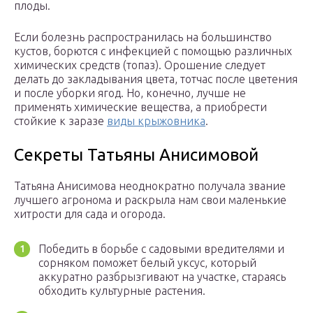
плоды.
Если болезнь распространилась на большинство
кустов, борются с инфекцией с помощью различных
химических средств (топаз). Орошение следует
делать до закладывания цвета, тотчас после цветения
и после уборки ягод. Но, конечно, лучше не
применять химические вещества, а приобрести
стойкие к заразе
виды крыжовника
.
Секреты Татьяны Анисимовой
Татьяна Анисимова неоднократно получала звание
лучшего агронома и раскрыла нам свои маленькие
хитрости для сада и огорода.
Победить в борьбе с садовыми вредителями и
сорняком поможет белый уксус, который
аккуратно разбрызгивают на участке, стараясь
обходить культурные растения.