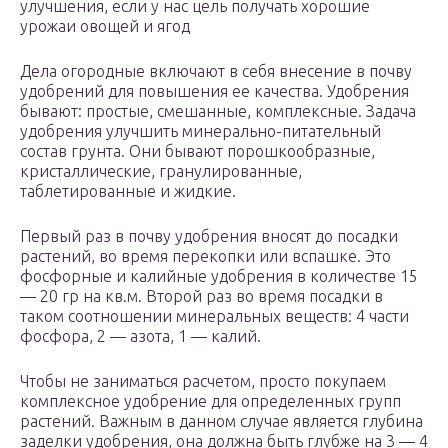
улучшения, если у нас цель получать хорошие
урожаи овощей и ягод
Дела огородные включают в себя внесение в почву
удобрений для повышения ее качества. Удобрения
бывают: простые, смешанные, комплексные. Задача
удобрения улучшить минерально-питательный
состав грунта. Они бывают порошкообразные,
кристаллические, гранулированные,
таблетированные и жидкие.
Первый раз в почву удобрения вносят до посадки
растений, во время перекопки или вспашке. Это
фосфорные и калийные удобрения в количестве 15
— 20 гр на кв.м. Второй раз во время посадки в
таком соотношении минеральных веществ: 4 части
фосфора, 2 — азота, 1 — калий.
Чтобы не заниматься расчетом, просто покупаем
комплексное удобрение для определенных групп
растений. Важным в данном случае является глубина
заделки удобрения, она должна быть глубже на 3 — 4