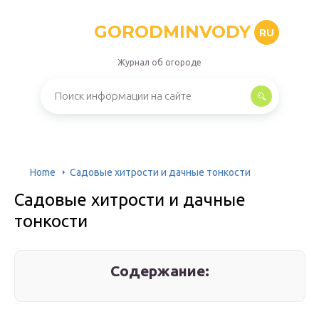
GORODMINVODY
RU
Журнал об огороде
Home
Садовые хитрости и дачные тонкости
Садовые хитрости и дачные
тонкости
Содержание: