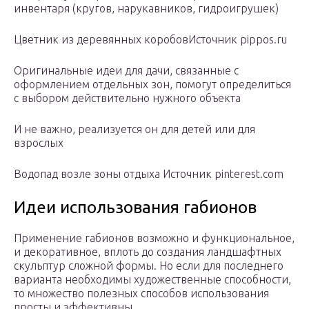
инвентаря (кругов, нарукавников, гидроигрушек)
Цветник из деревянных коробовИсточник pippos.ru
Оригинальные идеи для дачи, связанные с
оформлением отдельных зон, помогут определиться
с выбором действительно нужного объекта
И не важно, реализуется он для детей или для
взрослых
Водопад возле зоны отдыха Источник pinterest.com
Идеи использования габионов
Применение габионов возможно и функциональное,
и декоративное, вплоть до создания ландшафтных
скульптур сложной формы. Но если для последнего
варианта необходимы художественные способности,
то множество полезных способов использования
просты и эффективны.