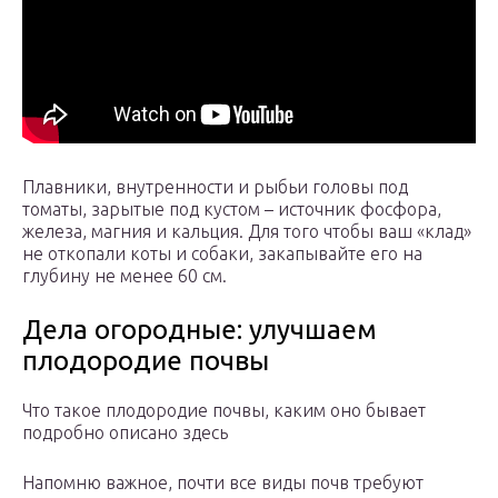
Плавники, внутренности и рыбьи головы под
томаты, зарытые под кустом – источник фосфора,
железа, магния и кальция. Для того чтобы ваш «клад»
не откопали коты и собаки, закапывайте его на
глубину не менее 60 см.
Дела огородные: улучшаем
плодородие почвы
Что такое плодородие почвы, каким оно бывает
подробно описано здесь
Напомню важное, почти все виды почв требуют