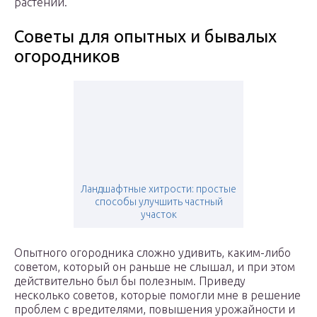
растений.
Советы для опытных и бывалых
огородников
Ландшафтные хитрости: простые
способы улучшить частный
участок
Опытного огородника сложно удивить, каким-либо
советом, который он раньше не слышал, и при этом
действительно был бы полезным. Приведу
несколько советов, которые помогли мне в решение
проблем с вредителями, повышения урожайности и