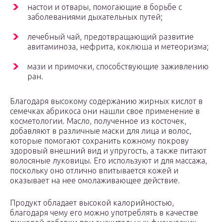
настои и отвары, помогающие в борьбе с
заболеваниями дыхательных путей;
лечебный чай, предотвращающий развитие
авитаминоза, нефрита, коклюша и метеоризма;
мази и примочки, способствующие заживлению
ран.
Благодаря высокому содержанию жирных кислот в
семечках абрикоса они нашли свое применение в
косметологии. Масло, полученное из косточек,
добавляют в различные маски для лица и волос,
которые помогают сохранить кожному покрову
здоровый внешний вид и упругость, а также питают
волосяные луковицы. Его используют и для массажа,
поскольку оно отлично впитывается кожей и
оказывает на нее омолаживающее действие.
Продукт обладает высокой калорийностью,
благодаря чему его можно употреблять в качестве