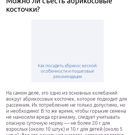
Можно ли съесть абрикосовые
косточки?
Как посадить абрикос весной:
особенности и пошаговые
рекомендации
На самом деле, это одно из основных колебаний
вокруг абрикосовых косточек, которое подходит для
рассеяния. Их потребление не только допустимо, но
и необходимо! В то же время, чтобы горькие семена
не наносили вреда организму, следует учитывать
опасную суточную норму — не более 20 г для
взрослых (около 10 штук) и 10 г для детей (около 5