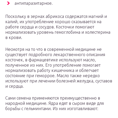
антипаразитарное.
Поскольку в зернах абрикоса содержатся магний и
калий, их употребление хорошо сказывается на
работе сердца и сосудов. Косточки помогают
нормализовать уровень гемоглобина и холестерина
в крови.
Несмотря на то что в современной медицине не
существует подробного лекарственного описания
косточек, в фармацевтике используют масло,
полученное из них. Его употребление помогает
нормализовать работу кишечника и облегчает
состояние при геморрое. Масло также нередко
используют при лечении болезней желудка, суставов
и сердца.
Сами семена применяются преимущественно в
народной медицине. Ядра едят в сыром виде для
борьбы с гельминтами. Из них изготавливают: