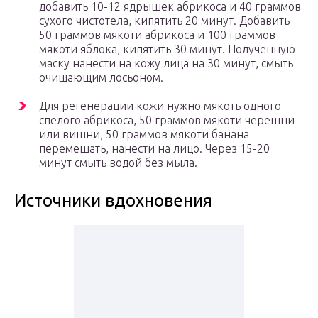
добавить 10-12 ядрышек абрикоса и 40 граммов
сухого чистотела, кипятить 20 минут. Добавить
50 граммов мякоти абрикоса и 100 граммов
мякоти яблока, кипятить 30 минут. Полученную
маску нанести на кожу лица на 30 минут, смыть
очищающим лосьоном.
Для регенерации кожи нужно мякоть одного
спелого абрикоса, 50 граммов мякоти черешни
или вишни, 50 граммов мякоти банана
перемешать, нанести на лицо. Через 15-20
минут смыть водой без мыла.
Источники вдохновения