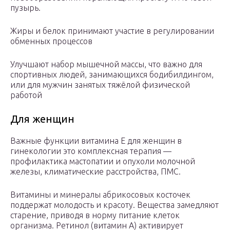
пузырь.
Жиры и белок принимают участие в регулировании
обменных процессов
Улучшают набор мышечной массы, что важно для
спортивных людей, занимающихся бодибилдингом,
или для мужчин занятых тяжёлой физической
работой
Для женщин
Важные функции витамина Е для женщин в
гинекологии это комплексная терапия —
профилактика мастопатии и опухоли молочной
железы, климатические расстройства, ПМС.
Витамины и минералы абрикосовых косточек
поддержат молодость и красоту. Вещества замедляют
старение, приводя в норму питание клеток
организма. Ретинол (витамин А) активирует