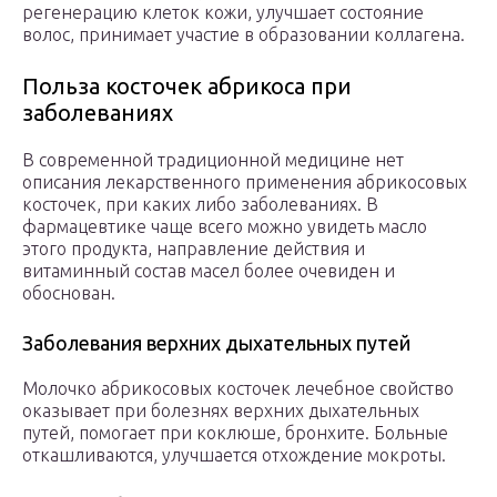
регенерацию клеток кожи, улучшает состояние
волос, принимает участие в образовании коллагена.
Польза косточек абрикоса при
заболеваниях
В современной традиционной медицине нет
описания лекарственного применения абрикосовых
косточек, при каких либо заболеваниях. В
фармацевтике чаще всего можно увидеть масло
этого продукта, направление действия и
витаминный состав масел более очевиден и
обоснован.
Заболевания верхних дыхательных путей
Молочко абрикосовых косточек лечебное свойство
оказывает при болезнях верхних дыхательных
путей, помогает при коклюше, бронхите. Больные
откашливаются, улучшается отхождение мокроты.