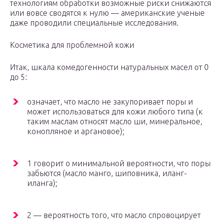
технологиям обработки возможные риски снижаются
или вовсе сводятся к нулю — американские ученые
даже проводили специальные исследования.
Косметика для проблемной кожи
Итак, шкала комедогенности натуральных масел от 0
до 5:
означает, что масло не закупоривает поры и
может использоваться для кожи любого типа (к
таким маслам относят масло ши, минеральное,
конопляное и аргановое);
1 говорит о минимальной вероятности, что поры
забьются (масло манго, шиповника, иланг-
иланга);
2 — вероятность того, что масло спровоцирует