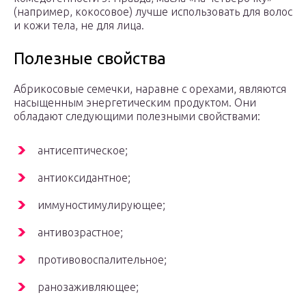
(например, кокосовое) лучше использовать для волос
и кожи тела, не для лица.
Полезные свойства
Абрикосовые семечки, наравне с орехами, являются
насыщенным энергетическим продуктом. Они
обладают следующими полезными свойствами:
антисептическое;
антиоксидантное;
иммуностимулирующее;
антивозрастное;
противовоспалительное;
ранозаживляющее;