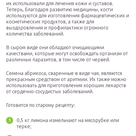
их использовали для лечения кожи и суставов.
Теперь, благодаря развитию медицины, кости
используются для изготовления фармацевтических и
косметических продуктов, а также для
выздоровления и профилактики огромного
количества заболеваний.
В сыром виде они обладают очищающими
качествами, которые могут освобождать организм от
различных паразитов, в том числе от червей.
Семена абрикоса, сваренные в виде чая, являются
прекрасным средством от аритмии. Их также можно
использовать для приготовления хороших лекарств
от сердечно-сосудистых заболеваний.
Готовится по старому рецепту:
0,5 кг лимона измельчают на мясорубке или
терке;