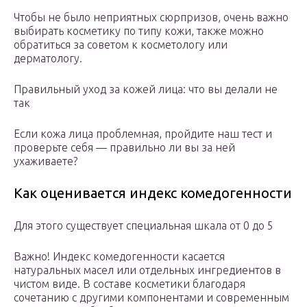
Чтобы не было неприятных сюрпризов, очень важно
выбирать косметику по типу кожи, также можно
обратиться за советом к косметологу или
дерматологу.
Правильный уход за кожей лица: что вы делали не
так
Если кожа лица проблемная, пройдите наш тест и
проверьте себя — правильно ли вы за ней
ухаживаете?
Как оценивается индекс комедогенности
Для этого существует специальная шкала от 0 до 5
Важно! Индекс комедогенности касается
натуральных масел или отдельных ингредиентов в
чистом виде. В составе косметики благодаря
сочетанию с другими компонентами и современным