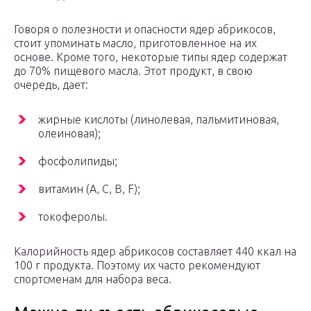
Говоря о полезности и опасности ядер абрикосов,
стоит упоминать масло, приготовленное на их
основе. Кроме того, некоторые типы ядер содержат
до 70% пищевого масла. Этот продукт, в свою
очередь, дает:
жирные кислоты (линолевая, пальмитиновая,
олеиновая);
фосфолипиды;
витамин (А, С, В, F);
токоферолы.
Калорийность ядер абрикосов составляет 440 ккал на
100 г продукта. Поэтому их часто рекомендуют
спортсменам для набора веса.