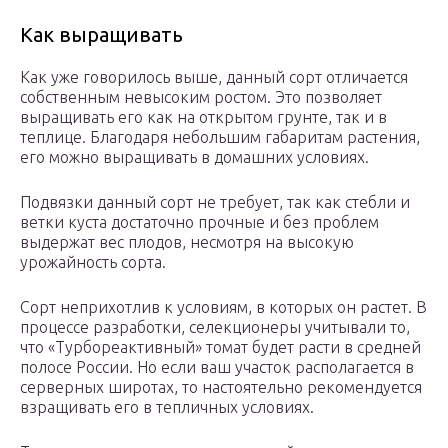
Как выращивать
Как уже говорилось выше, данный сорт отличается
собственным невысоким ростом. Это позволяет
выращивать его как на открытом грунте, так и в
теплице. Благодаря небольшим габаритам растения,
его можно выращивать в домашних условиях.
Подвязки данный сорт не требует, так как стебли и
ветки куста достаточно прочные и без проблем
выдержат вес плодов, несмотря на высокую
урожайность сорта.
Сорт неприхотлив к условиям, в которых он растет. В
процессе разработки, селекционеры учитывали то,
что «Турбореактивный» томат будет расти в средней
полосе России. Но если ваш участок располагается в
серверных широтах, то настоятельно рекомендуется
взращивать его в тепличных условиях.