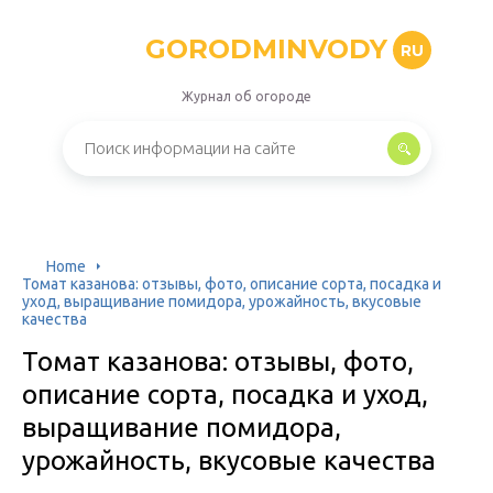
GORODMINVODY
RU
Журнал об огороде
Home
Томат казанова: отзывы, фото, описание сорта, посадка и
уход, выращивание помидора, урожайность, вкусовые
качества
Томат казанова: отзывы, фото,
описание сорта, посадка и уход,
выращивание помидора,
урожайность, вкусовые качества