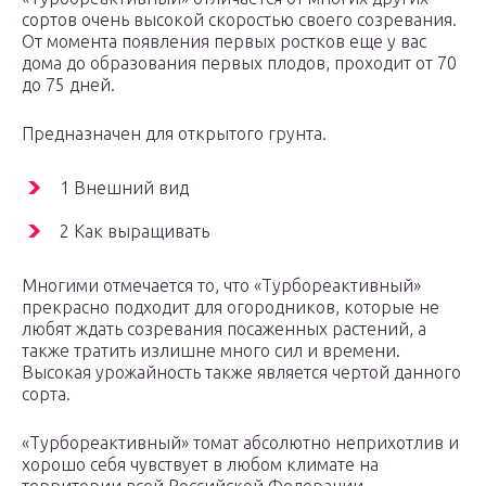
сортов очень высокой скоростью своего созревания.
От момента появления первых ростков еще у вас
дома до образования первых плодов, проходит от 70
до 75 дней.
Предназначен для открытого грунта.
1 Внешний вид
2 Как выращивать
Многими отмечается то, что «Турбореактивный»
прекрасно подходит для огородников, которые не
любят ждать созревания посаженных растений, а
также тратить излишне много сил и времени.
Высокая урожайность также является чертой данного
сорта.
«Турбореактивный» томат абсолютно неприхотлив и
хорошо себя чувствует в любом климате на