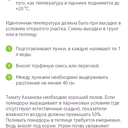
того, как температура в парнике поднимется до
+20 °C.
Идентичная температура должна быть при высадке в
условиях открытого участка. Схемы высадки в грунт
или в теплицу:
Подготавливают лунки, в каждую наливают по 1
л воды.
Вносят торфяную смесь или перегной.
Между лунками необходимо выдерживать
расстояние не менее 40 см.
Томату Казанова необходим хороший полив. Если
помидоры выращивают в парниковых условиях (где
отсутствуют естественные осадки), показатели
влажности воздуха должны превышать 50%.
Поливать помидоры в теплице требуется ежедневно.
Воду вносят под корни. Утром почву увлажняют