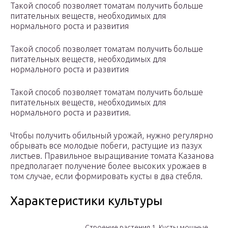
Такой способ позволяет томатам получить больше
питательных веществ, необходимых для
нормального роста и развития
Такой способ позволяет томатам получить больше
питательных веществ, необходимых для
нормального роста и развития
Такой способ позволяет томатам получить больше
питательных веществ, необходимых для
нормального роста и развития.
Чтобы получить обильный урожай, нужно регулярно
обрывать все молодые побеги, растущие из пазух
листьев. Правильное выращивание томата Казанова
предполагает получение более высоких урожаев в
том случае, если формировать кусты в два стебля.
Характеристики культуры
Строение растения 1. Кусты мощные,