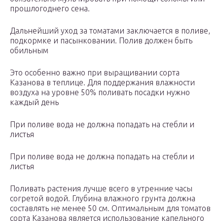
прошлогоднего сена.
Дальнейший уход за томатами заключается в поливе,
подкормке и пасынковании. Полив должен быть
обильным
Это особенно важно при выращивании сорта
Казанова в теплице. Для поддержания влажности
воздуха на уровне 50% поливать посадки нужно
каждый день
При поливе вода не должна попадать на стебли и
листья
При поливе вода не должна попадать на стебли и
листья
Поливать растения лучше всего в утренние часы
согретой водой. Глубина влажного грунта должна
составлять не менее 50 см. Оптимальным для томатов
сорта Казанова является использование капельного