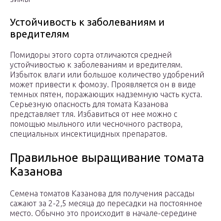
Устойчивость к заболеваниям и
вредителям
Помидоры этого сорта отличаются средней
устойчивостью к заболеваниям и вредителям.
Избыток влаги или большое количество удобрений
может привести к фомозу. Проявляется он в виде
темных пятен, поражающих надземную часть куста.
Серьезную опасность для томата Казанова
представляет тля. Избавиться от нее можно с
помощью мыльного или чесночного раствора,
специальных инсектицидных препаратов.
Правильное выращивание томата
Казанова
Семена томатов Казанова для получения рассады
сажают за 2-2,5 месяца до пересадки на постоянное
место. Обычно это происходит в начале-середине