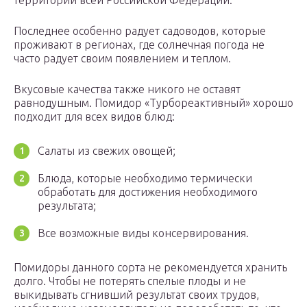
территории всей Российской Федерации.
Последнее особенно радует садоводов, которые
проживают в регионах, где солнечная погода не
часто радует своим появлением и теплом.
Вкусовые качества также никого не оставят
равнодушным. Помидор «Турбореактивный» хорошо
подходит для всех видов блюд:
Салаты из свежих овощей;
Блюда, которые необходимо термически
обработать для достижения необходимого
результата;
Все возможные виды консервирования.
Помидоры данного сорта не рекомендуется хранить
долго. Чтобы не потерять спелые плоды и не
выкидывать сгнивший результат своих трудов,