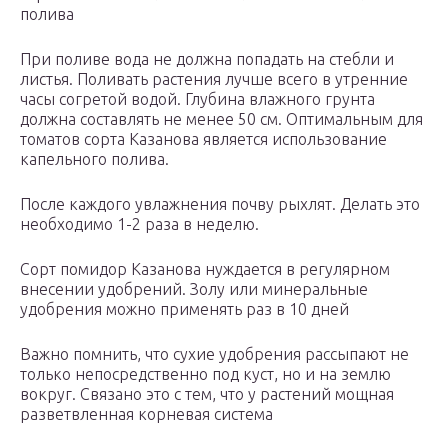
полива
При поливе вода не должна попадать на стебли и
листья. Поливать растения лучше всего в утренние
часы согретой водой. Глубина влажного грунта
должна составлять не менее 50 см. Оптимальным для
томатов сорта Казанова является использование
капельного полива.
После каждого увлажнения почву рыхлят. Делать это
необходимо 1-2 раза в неделю.
Сорт помидор Казанова нуждается в регулярном
внесении удобрений. Золу или минеральные
удобрения можно применять раз в 10 дней
Важно помнить, что сухие удобрения рассыпают не
только непосредственно под куст, но и на землю
вокруг. Связано это с тем, что у растений мощная
разветвленная корневая система