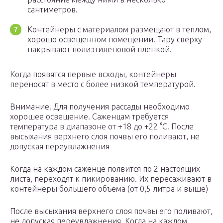
сантиметров.
Контейнеры с материалом размещают в теплом,
хорошо освещенном помещении. Тару сверху
накрывают полиэтиленовой пленкой.
Когда появятся первые всходы, контейнеры
переносят в место с более низкой температурой.
Внимание! Для получения рассады необходимо
хорошее освещение. Саженцам требуется
температура в диапазоне от +18 до +22 °C. После
высыхания верхнего слоя почвы его поливают, не
допуская переувлажнения
Когда на каждом саженце появится по 2 настоящих
листа, переходят к пикированию. Их пересаживают в
контейнеры большего объема (от 0,5 литра и выше)
После высыхания верхнего слоя почвы его поливают,
не допуская переувлажнения. Когда на каждом