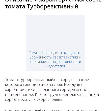
томата Турбореактивный
Томат рио гранде: отзывы, фото,
урожайность, характеристика и
описание сорта, достоинства и
недостатки
Томат «Турбореактивный» — сорт, название
которого говорит само за себя. Нет лучше
характеристики для данного сорта, чем его
наименование. Как не трудно догадаться, данный
сорт относится к скороспелым.
«Турбореактивный» отличается от многих других