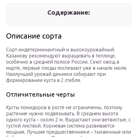
Содержание:
Описание сорта
Сорт индетерминантный и высокоурожайный.
Казанову рекомендуют выращивать в теплице,
особенно в средней полосе России. Сеют овощ в
марте, первые плоды поспевают уже в начале июля.
Наилучший урожай дачники собирают при
формировании куста в 2 стебля.
Отличительные черты
Кусты помидоров в росте не ограничены, поэтому
растение нужно подвязывать. В среднем высота
одного куста – около 2 м. Вырастают они ветвистые, с
густой листвой. Корневая система развивается
мощная. Лучшие предшественники – тыквенные или