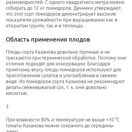
разновидностей. С одного квадратного метра можно
собирать до 12 кг помидоров. Дачники утверждают,
что этот сорт помидоров демонстрирует высокие
показатели урожайности при выращивании как в
открытом грунте, так и в теплицах.
Область применения плодов
Плоды сорта Казанова довольно прочные и не
трескаются при термической обработке. Поэтому они
отлично подходят для консервации. Благодаря
приятному вкусу плоды помидоров используют для
приготовления салатов и употребления в свежем
виде. Из помидоров сорта Казанова не рекомендуют
делать свежевыжатый сок, т. к. они довольно
мясистые.
3
При влажности 80% и температуре не выше +10 °C
томаты Казанова можно сохранить до середины
зимы