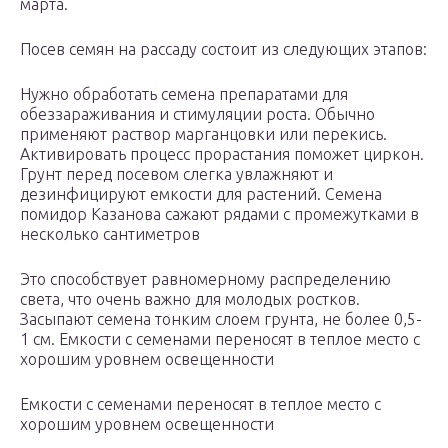
марта.
Посев семян на рассаду состоит из следующих этапов:
Нужно обработать семена препаратами для
обеззараживания и стимуляции роста. Обычно
применяют раствор марганцовки или перекись.
Активировать процесс прорастания поможет циркон.
Грунт перед посевом слегка увлажняют и
дезинфицируют емкости для растений. Семена
помидор Казанова сажают рядами с промежутками в
несколько сантиметров
Это способствует равномерному распределению
света, что очень важно для молодых ростков.
Засыпают семена тонким слоем грунта, не более 0,5-
1 см. Емкости с семенами переносят в теплое место с
хорошим уровнем освещенности
Емкости с семенами переносят в теплое место с
хорошим уровнем освещенности