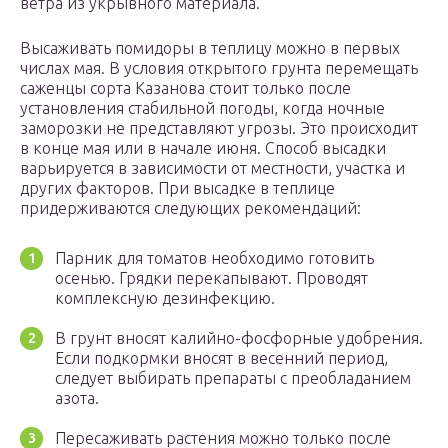
ветра из укрывного материала.
Высаживать помидоры в теплицу можно в первых
числах мая. В условия открытого грунта перемещать
саженцы сорта Казанова стоит только после
установления стабильной погоды, когда ночные
заморозки не представляют угрозы. Это происходит
в конце мая или в начале июня. Способ высадки
варьируется в зависимости от местности, участка и
других факторов. При высадке в теплице
придерживаются следующих рекомендаций:
Парник для томатов необходимо готовить
осенью. Грядки перекапывают. Проводят
комплексную дезинфекцию.
В грунт вносят калийно-фосфорные удобрения.
Если подкормки вносят в весенний период,
следует выбирать препараты с преобладанием
азота.
Пересаживать растения можно только после