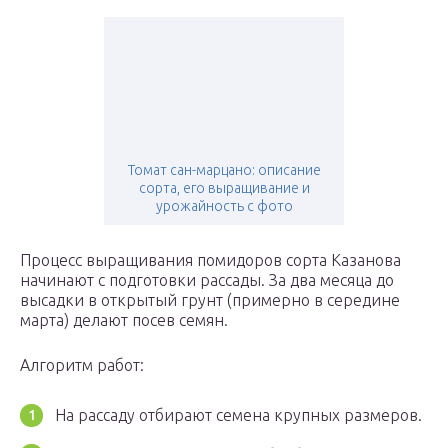
Томат сан-марцано: описание
сорта, его выращивание и
урожайность с фото
Процесс выращивания помидоров сорта Казанова
начинают с подготовки рассады. За два месяца до
высадки в открытый грунт (примерно в середине
марта) делают посев семян.
Алгоритм работ:
На рассаду отбирают семена крупных размеров.