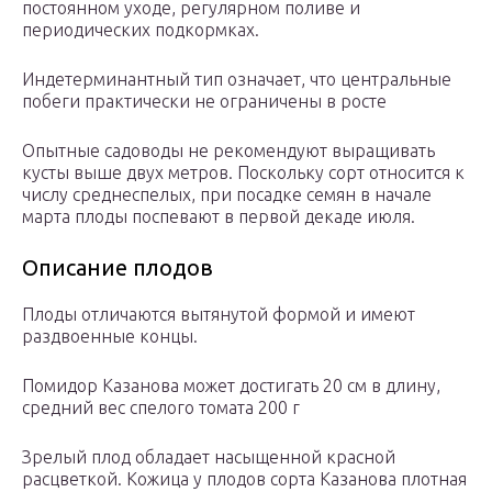
постоянном уходе, регулярном поливе и
периодических подкормках.
Индетерминантный тип означает, что центральные
побеги практически не ограничены в росте
Опытные садоводы не рекомендуют выращивать
кусты выше двух метров. Поскольку сорт относится к
числу среднеспелых, при посадке семян в начале
марта плоды поспевают в первой декаде июля.
Описание плодов
Плоды отличаются вытянутой формой и имеют
раздвоенные концы.
Помидор Казанова может достигать 20 см в длину,
средний вес спелого томата 200 г
Зрелый плод обладает насыщенной красной
расцветкой. Кожица у плодов сорта Казанова плотная