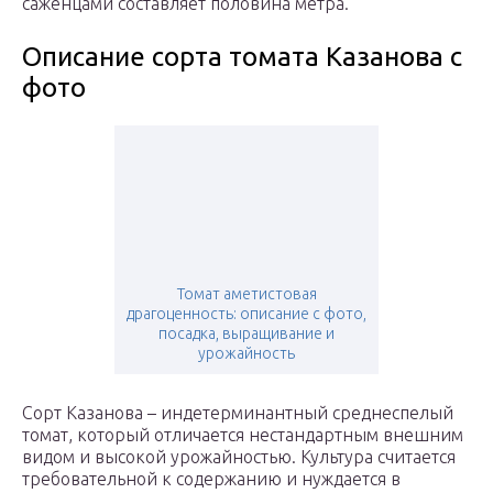
саженцами составляет половина метра.
Описание сорта томата Казанова с
фото
Томат аметистовая
драгоценность: описание с фото,
посадка, выращивание и
урожайность
Сорт Казанова – индетерминантный среднеспелый
томат, который отличается нестандартным внешним
видом и высокой урожайностью. Культура считается
требовательной к содержанию и нуждается в