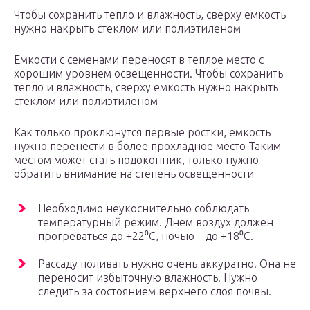
Чтобы сохранить тепло и влажность, сверху емкость
нужно накрыть стеклом или полиэтиленом
Емкости с семенами переносят в теплое место с
хорошим уровнем освещенности. Чтобы сохранить
тепло и влажность, сверху емкость нужно накрыть
стеклом или полиэтиленом
Как только проклюнутся первые ростки, емкость
нужно перенести в более прохладное место Таким
местом может стать подоконник, только нужно
обратить внимание на степень освещенности
Необходимо неукоснительно соблюдать
температурный режим. Днем воздух должен
прогреваться до +22⁰С, ночью – до +18⁰С.
Рассаду поливать нужно очень аккуратно. Она не
переносит избыточную влажность. Нужно
следить за состоянием верхнего слоя почвы.