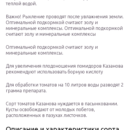
теплой водой.
Важно! Рыхление проводят после увлажнения земли.
Оптимальной подкормкой считают золу и
минеральные комплексы. Оптимальной подкормкой
считают золу и минеральные комплексы
Оптимальной подкормкой считают золу и
минеральные комплексы.
Для увеличения плодоношения помидоров Казанова
рекомендуют использовать борную кислоту
Для обработки томатов на 10 литров воды разводят 2
грамма препарата.
Сорт томатов Казанова нуждается в пасынковании.
Кусты освобождают от молодых побегов,
расположенных в пазухах листочков.
Описание и характеристики сорта