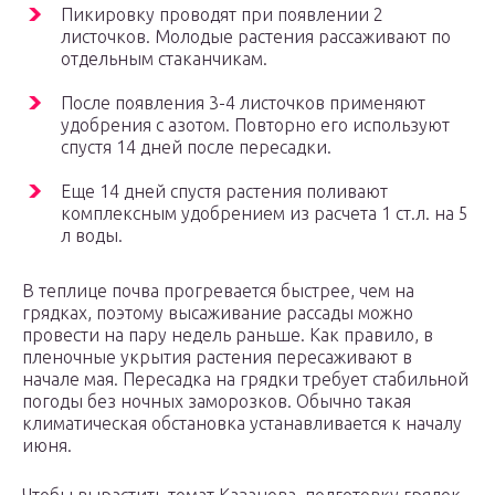
Пикировку проводят при появлении 2
листочков. Молодые растения рассаживают по
отдельным стаканчикам.
После появления 3-4 листочков применяют
удобрения с азотом. Повторно его используют
спустя 14 дней после пересадки.
Еще 14 дней спустя растения поливают
комплексным удобрением из расчета 1 ст.л. на 5
л воды.
В теплице почва прогревается быстрее, чем на
грядках, поэтому высаживание рассады можно
провести на пару недель раньше. Как правило, в
пленочные укрытия растения пересаживают в
начале мая. Пересадка на грядки требует стабильной
погоды без ночных заморозков. Обычно такая
климатическая обстановка устанавливается к началу
июня.