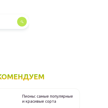
КОМЕНДУЕМ
Пионы: самые популярные
и красивые сорта