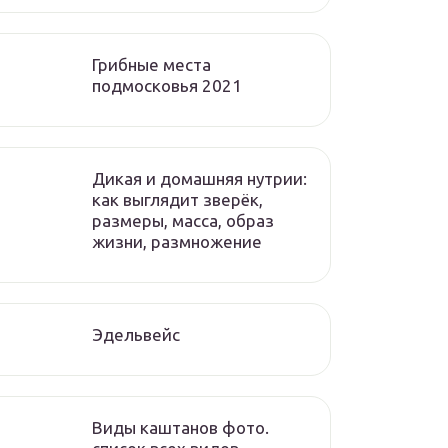
Грибные места
подмосковья 2021
Дикая и домашняя нутрии:
как выглядит зверёк,
размеры, масса, образ
жизни, размножение
Эдельвейс
Виды каштанов фото.