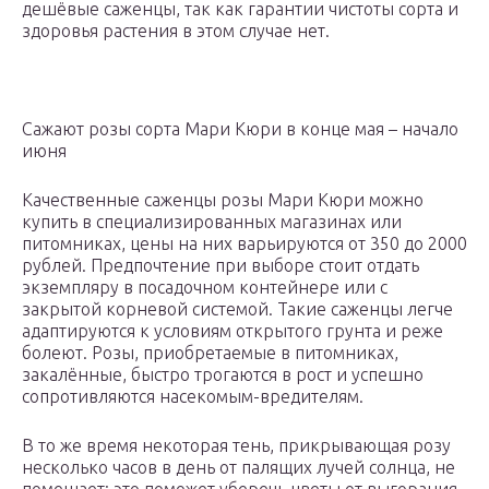
дешёвые саженцы, так как гарантии чистоты сорта и
здоровья растения в этом случае нет.
Сажают розы сорта Мари Кюри в конце мая – начало
июня
Качественные саженцы розы Мари Кюри можно
купить в специализированных магазинах или
питомниках, цены на них варьируются от 350 до 2000
рублей. Предпочтение при выборе стоит отдать
экземпляру в посадочном контейнере или с
закрытой корневой системой. Такие саженцы легче
адаптируются к условиям открытого грунта и реже
болеют. Розы, приобретаемые в питомниках,
закалённые, быстро трогаются в рост и успешно
сопротивляются насекомым-вредителям.
В то же время некоторая тень, прикрывающая розу
несколько часов в день от палящих лучей солнца, не