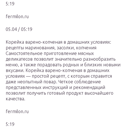
5:19
fermilon.ru
05.04 / 05:19
Корейка варено-копченая в домашних условиях:
рецепты маринования, засолки, копчения
Самостоятельное приготовление мясных
деликатесов позволит значительно разнообразить
меню, а также порадовать родных и близких новыми
вкусами. Корейка варено-копченая в домашних
условиях — простой рецепт, с которым справится
даже неопытный повар. Четкое соблюдение
представленных инструкций и рекомендаций
позволит получить готовый продукт высочайшего
качества.
fermilon.ru
5:19