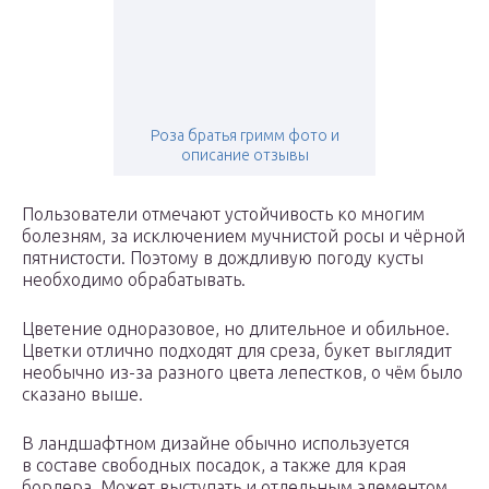
Роза братья гримм фото и
описание отзывы
Пользователи отмечают устойчивость ко многим
болезням, за исключением мучнистой росы и чёрной
пятнистости. Поэтому в дождливую погоду кусты
необходимо обрабатывать.
Цветение одноразовое, но длительное и обильное.
Цветки отлично подходят для среза, букет выглядит
необычно из-за разного цвета лепестков, о чём было
сказано выше.
В ландшафтном дизайне обычно используется
в составе свободных посадок, а также для края
бордера. Может выступать и отдельным элементом