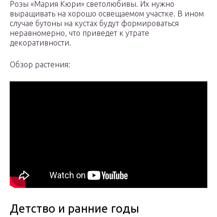
Розы «Мария Кюри» светолюбивы. Их нужно
выращивать на хорошо освещаемом участке. В ином
случае бутоны на кустах будут формироваться
неравномерно, что приведет к утрате
декоративности.
Обзор растения:
Детство и ранние годы