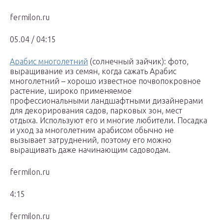
fermilon.ru
05.04 / 04:15
Арабис многолетний
(солнечный зайчик): фото,
выращивание из семян, когда сажать Арабис
многолетний – хорошо известное почвопокровное
растение, широко применяемое
профессиональными ландшафтными дизайнерами
для декорирования садов, парковых зон, мест
отдыха. Используют его и многие любители. Посадка
и уход за многолетним арабисом обычно не
вызывает затруднений, поэтому его можно
выращивать даже начинающим садоводам.
fermilon.ru
4:15
fermilon.ru