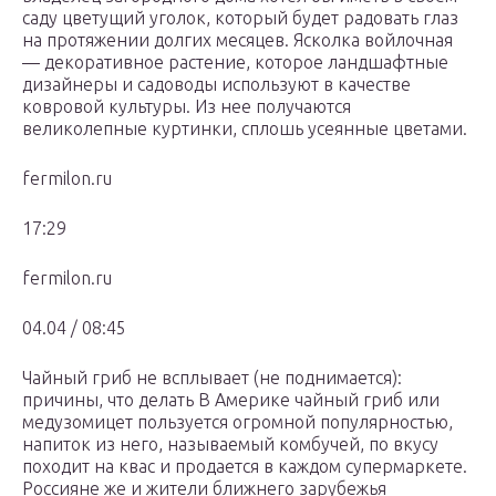
саду цветущий уголок, который будет радовать глаз
на протяжении долгих месяцев. Ясколка войлочная
— декоративное растение, которое ландшафтные
дизайнеры и садоводы используют в качестве
ковровой культуры. Из нее получаются
великолепные куртинки, сплошь усеянные цветами.
fermilon.ru
17:29
fermilon.ru
04.04 / 08:45
Чайный гриб не всплывает (не поднимается):
причины, что делать В Америке чайный гриб или
медузомицет пользуется огромной популярностью,
напиток из него, называемый комбучей, по вкусу
походит на квас и продается в каждом супермаркете.
Россияне же и жители ближнего зарубежья