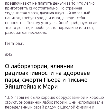
предпочитают не платить деньги за то, что легко
приготовить самостоятельно. Но странная
студенистая масса, дающая вкусный полезный
напиток, требует ухода и иногда ведет себя
непонятно. Почему утонул чайный гриб, нужно ли
что-то делать, и вообще, это нормально или нет,
разобраться несложно.
fermilon.ru
8:45
О лаборатории, влиянии
радиоактивности на здоровье
пары, смерти Пьера и письме
Эйнштейна к Мари
13. У пары не было хорошо оборудованной и хорошо
структурированной лаборатории. Они использовали
переделанный сарай рядом с Школой физики и