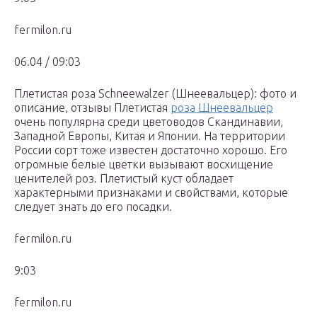
fermilon.ru
06.04 / 09:03
Плетистая роза Schneewalzer (Шнеевальцер): фото и
описание, отзывы Плетистая
роза Шнеевальцер
очень популярна среди цветоводов Скандинавии,
Западной Европы, Китая и Японии. На территории
России сорт тоже известен достаточно хорошо. Его
огромные белые цветки вызывают восхищение
ценителей роз. Плетистый куст обладает
характерными признаками и свойствами, которые
следует знать до его посадки.
fermilon.ru
9:03
fermilon.ru