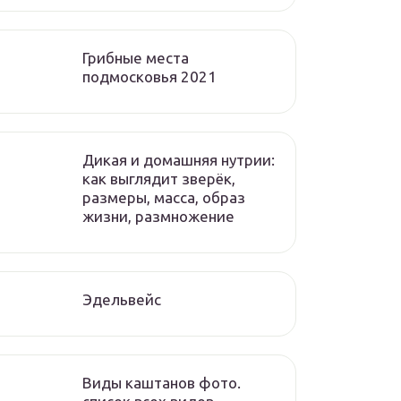
Грибные места
подмосковья 2021
Дикая и домашняя нутрии:
как выглядит зверёк,
размеры, масса, образ
жизни, размножение
Эдельвейс
Виды каштанов фото.