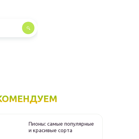
КОМЕНДУЕМ
Пионы: самые популярные
и красивые сорта