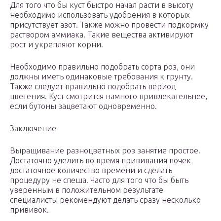
Для того что бы куст быстро начал расти в высоту
необходимо использовать удобрения в которых
присутствует азот. Также можно провести подкормку
раствором аммиака. Такие вещества активируют
рост и укрепляют корни.
Необходимо правильно подобрать сорта роз, они
должны иметь одинаковые требования к грунту.
Также следует правильно подобрать период
цветения. Куст смотрится намного привлекательнее,
если бутоны зацветают одновременно.
Заключение
Выращивание разноцветных роз занятие простое.
Достаточно уделить во время прививания почек
достаточное количество времени и сделать
процедуру не спеша. Часто для того что бы быть
уверенным в положительном результате
специалисты рекомендуют делать сразу несколько
прививок.