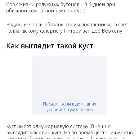
Срок жизни радужных бутонов – 3-5 дней при
обычной комнатной температуре.
Радужные розы обязаны своим появлением на свет
голландскому флористу Питеру ван дер Веркену
Как выглядит такой куст
Посадка розы в домашних
условиях и уход за ней
Куст имеет одну корневую систему. Внешне
выглядит как один куст. Но во время цветения можно
заметить бутоны различного цвета. После того как