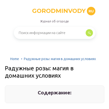
GORODMINVODY
RU
Журнал об огороде
Home
Радужные розы: магия в домашних условиях
Радужные розы: магия в
домашних условиях
Содержание: