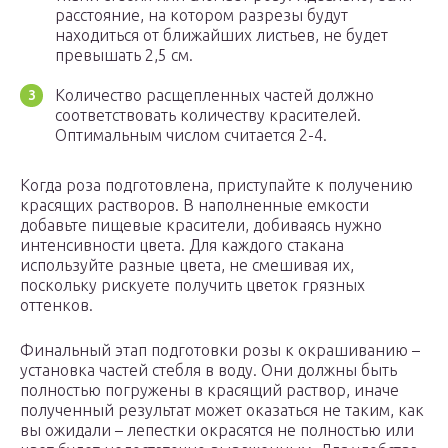
расстояние, на котором разрезы будут
находиться от ближайших листьев, не будет
превышать 2,5 см.
Количество расщепленных частей должно
соответствовать количеству красителей.
Оптимальным числом считается 2-4.
Когда роза подготовлена, приступайте к получению
красящих растворов. В наполненные емкости
добавьте пищевые красители, добиваясь нужно
интенсивности цвета. Для каждого стакана
используйте разные цвета, не смешивая их,
поскольку рискуете получить цветок грязных
оттенков.
Финальный этап подготовки розы к окрашиванию –
установка частей стебля в воду. Они должны быть
полностью погружены в красящий раствор, иначе
полученный результат может оказаться не таким, как
вы ожидали – лепестки окрасятся не полностью или