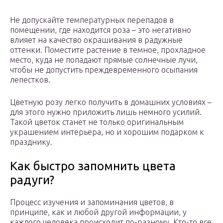
Не допускайте температурных перепадов в
помещении, где находится роза – это негативно
влияет на качество окрашивания в радужные
оттенки. Поместите растение в темное, прохладное
место, куда не попадают прямые солнечные лучи,
чтобы не допустить преждевременного осыпания
лепестков.
Цветную розу легко получить в домашних условиях –
для этого нужно приложить лишь немного усилий.
Такой цветок станет не только оригинальным
украшением интерьера, но и хорошим подарком к
празднику.
Как быстро запомнить цвета
радуги?
Процесс изучения и запоминания цветов, в
принципе, как и любой другой информации, у
каждого человека происходит по-разному. Кто-то все