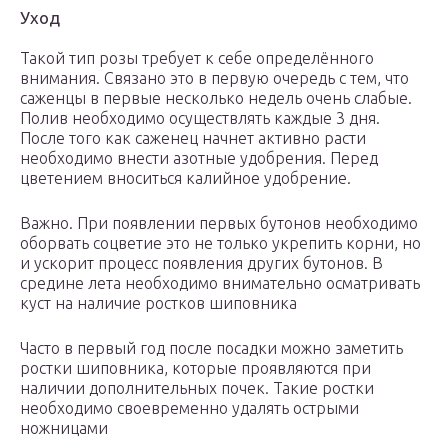
Уход
Такой тип розы требует к себе определённого
внимания. Связано это в первую очередь с тем, что
саженцы в первые несколько недель очень слабые.
Полив необходимо осуществлять каждые 3 дня.
После того как саженец начнет активно расти
необходимо внести азотные удобрения. Перед
цветением вноситься калийное удобрение.
Важно. При появлении первых бутонов необходимо
оборвать соцветие это не только укрепить корни, но
и ускорит процесс появления других бутонов. В
средине лета необходимо внимательно осматривать
куст на наличие ростков шиповника
Часто в первый год после посадки можно заметить
ростки шиповника, которые проявляются при
наличии дополнительных почек. Такие ростки
необходимо своевременно удалять острыми
ножницами