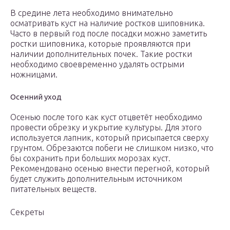
В средине лета необходимо внимательно
осматривать куст на наличие ростков шиповника.
Часто в первый год после посадки можно заметить
ростки шиповника, которые проявляются при
наличии дополнительных почек. Такие ростки
необходимо своевременно удалять острыми
ножницами.
Осенний уход
Осенью после того как куст отцветёт необходимо
провести обрезку и укрытие культуры. Для этого
используется лапник, который присыпается сверху
грунтом. Обрезаются побеги не слишком низко, что
бы сохранить при больших морозах куст.
Рекомендовано осенью внести перегной, который
будет служить дополнительным источником
питательных веществ.
Секреты