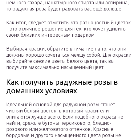
немного сахара, нашатырного спирта или аспирина,
то радужная роза будет радовать вас ещё дольше.
Как итог, следует отметить, что разноцветный цветок
– это отличное решение для тех, кто хочет удивить
своих близких интересным подарком
Выбирая краски, обратите внимание на то, что они
должны хорошо сочетаться между собой. Для окраски
выбирайте свежие цветы белого цвета, так вы
получите максимально насыщенный цвет
Как получить радужные розы в
домашних условиях
Идеальной основой для радужной розы станет
чистый белый цветок, в который красители
впитаются лучше всего. Если подобного окраса не
найти, срежьте бутоны персикового, бледно-
розового или желтоватого оттенков. Красные,
бордовые и другого насыщенного цвета розы не