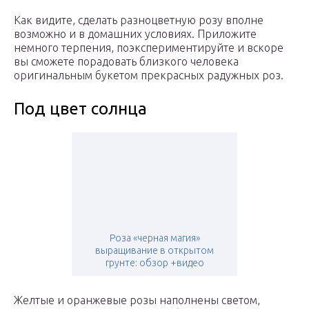
Как видите, сделать разноцветную розу вполне
возможно и в домашних условиях. Приложите
немного терпения, поэкспериментируйте и вскоре
вы сможете порадовать близкого человека
оригинальным букетом прекрасных радужных роз.
Под цвет солнца
Роза «черная магия»
выращивание в открытом
грунте: обзор +видео
Желтые и оранжевые розы наполнены светом,