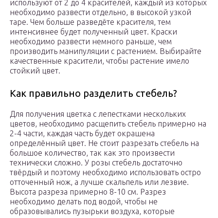
используют от 2 до 4 красителей, каждый из которых
необходимо развести отдельно, в высокой узкой
таре. Чем больше разведёте красителя, тем
интенсивнее будет полученный цвет. Краски
необходимо развести немного раньше, чем
производить манипуляции с растением. Выбирайте
качественные красители, чтобы растение имело
стойкий цвет.
Как правильно разделить стебель?
Для получения цветка с лепестками нескольких
цветов, необходимо расщепить стебель примерно на
2-4 части, каждая часть будет окрашена
определённый цвет. Не стоит разрезать стебель на
большое количество, так как это произвести
технически сложно. У розы стебель достаточно
твёрдый и поэтому необходимо использовать остро
отточенный нож, а лучше скальпель или лезвие.
Высота разреза примерно 8-10 см. Разрез
необходимо делать под водой, чтобы не
образовывались пузырьки воздуха, которые