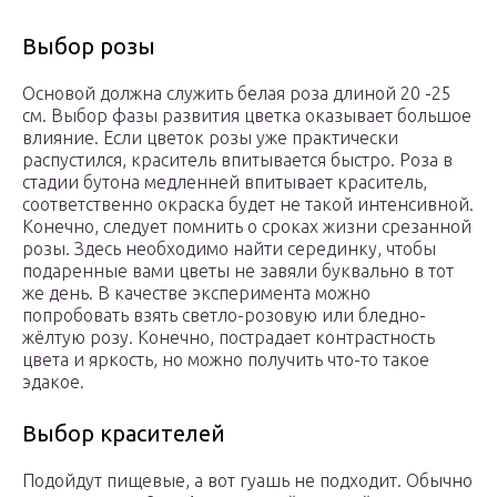
Выбор розы
Основой должна служить белая роза длиной 20 -25
см. Выбор фазы развития цветка оказывает большое
влияние. Если цветок розы уже практически
распустился, краситель впитывается быстро. Роза в
стадии бутона медленней впитывает краситель,
соответственно окраска будет не такой интенсивной.
Конечно, следует помнить о сроках жизни срезанной
розы. Здесь необходимо найти серединку, чтобы
подаренные вами цветы не завяли буквально в тот
же день. В качестве эксперимента можно
попробовать взять светло-розовую или бледно-
жёлтую розу. Конечно, пострадает контрастность
цвета и яркость, но можно получить что-то такое
эдакое.
Выбор красителей
Подойдут пищевые, а вот гуашь не подходит. Обычно