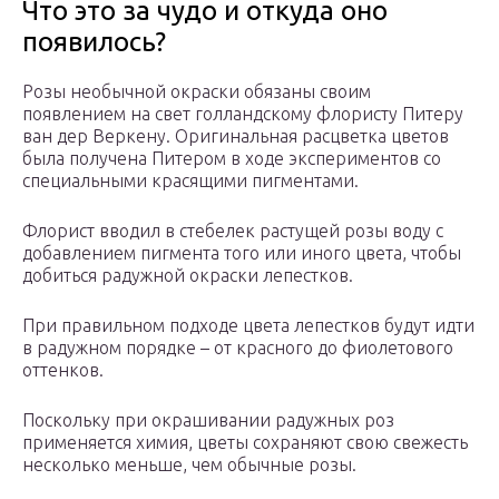
Что это за чудо и откуда оно
появилось?
Розы необычной окраски обязаны своим
появлением на свет голландскому флористу Питеру
ван дер Веркену. Оригинальная расцветка цветов
была получена Питером в ходе экспериментов со
специальными красящими пигментами.
Флорист вводил в стебелек растущей розы воду с
добавлением пигмента того или иного цвета, чтобы
добиться радужной окраски лепестков.
При правильном подходе цвета лепестков будут идти
в радужном порядке – от красного до фиолетового
оттенков.
Поскольку при окрашивании радужных роз
применяется химия, цветы сохраняют свою свежесть
несколько меньше, чем обычные розы.