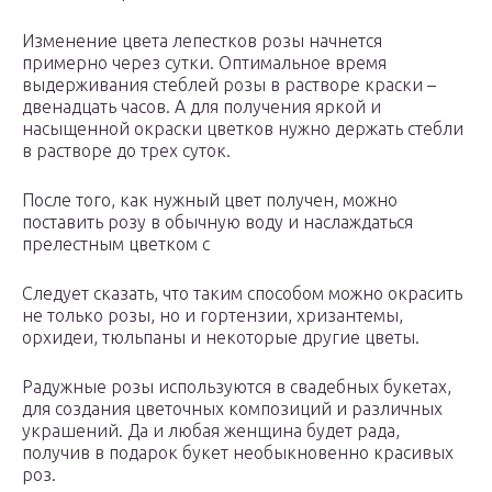
Изменение цвета лепестков розы начнется
примерно через сутки. Оптимальное время
выдерживания стеблей розы в растворе краски –
двенадцать часов. А для получения яркой и
насыщенной окраски цветков нужно держать стебли
в растворе до трех суток.
После того, как нужный цвет получен, можно
поставить розу в обычную воду и наслаждаться
прелестным цветком с
Следует сказать, что таким способом можно окрасить
не только розы, но и гортензии, хризантемы,
орхидеи, тюльпаны и некоторые другие цветы.
Радужные розы используются в свадебных букетах,
для создания цветочных композиций и различных
украшений. Да и любая женщина будет рада,
получив в подарок букет необыкновенно красивых
роз.