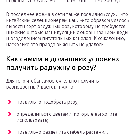
выложить порядка 60 грн, в России — 170-200 руб.
В последнее время в сети также появились слухи, что
китайским селекционерам каким-то образом удалось
вывести сорт радужных роз, которому не требуются
никакие хитрые манипуляции с окрашиванием воды
и разделением питательных каналов. К сожалению,
насколько это правда выяснить не удалось.
Как самим в домашних условиях
получить радужную розу?
Для того чтобы самостоятельно получить
разноцветный цветок, нужно:
правильно подобрать разу;
определиться с цветами, которые вы хотите
использовать;
правильно разделить стебель растения.