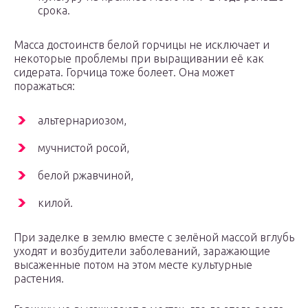
срока.
Масса достоинств белой горчицы не исключает и
некоторые проблемы при выращивании её как
сидерата. Горчица тоже болеет. Она может
поражаться:
альтернариозом,
мучнистой росой,
белой ржавчиной,
килой.
При заделке в землю вместе с зелёной массой вглубь
уходят и возбудители заболеваний, заражающие
высаженные потом на этом месте культурные
растения.