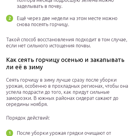
полтора месяца подросшую зелень можно
заделывать в почву.
Ещё через две недели на этом месте можно
снова посеять горчицу.
Такой способ восстановления подходит в том случае,
если нет сильного истощения почвы.
Как сеять горчицу осенью и закапывать
ли её в зиму
Сеять горчицу в зиму лучше сразу после уборки
урожая, особенно в прохладных регионах, чтобы она
успела подрасти до того, как придут сильные
заморозки. В южных районах сидерат сажают до
середины ноября.
Порядок действий:
После уборки урожая грядки очищают от