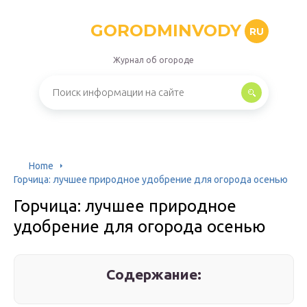
GORODMINVODY
RU
Журнал об огороде
Home
Горчица: лучшее природное удобрение для огорода осенью
Горчица: лучшее природное
удобрение для огорода осенью
Содержание: