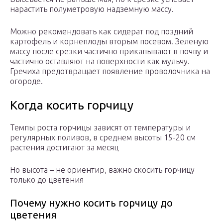
нарастить полуметровую надземную массу.
Можно рекомендовать как сидерат под поздний
картофель и корнеплоды вторым посевом. Зеленую
массу после срезки частично прикапывают в почву и
частично оставляют на поверхности как мульчу.
Гречиха предотвращает появление проволочника на
огороде.
Когда косить горчицу
Темпы роста горчицы зависят от температуры и
регулярных поливов, в среднем высоты 15-20 см
растения достигают за месяц
Но высота – не ориентир, важно скосить горчицу
только до цветения
Почему нужно косить горчицу до
цветения