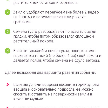
растительных остатков и сорняков.
Землю удобряют перегноем (не более 2 вёдер
на 1 кв. м) и перекапывают или рыхлят
граблями.
Семена густо разбрасывают по всей площади
грядки, чтобы потом образовался сплошной
растительный покров.
Если нет дождей и почва сухая, поверх семян
насыпается тонкий (не более 1 см) слой земли и
делается полив, чтобы семена не сдуло ветром.
Далее возможны два варианта развития событий.
Если вы успели вовремя посадить горчицу, она
взошла и основательно подросла, её можно
скосить и оставить на поверхности земли в
качестве мульчи.