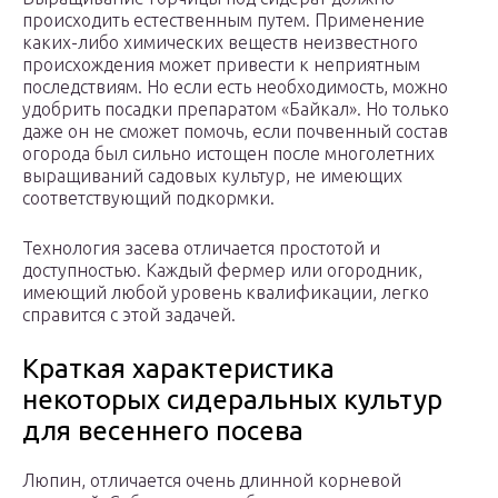
происходить естественным путем. Применение
каких-либо химических веществ неизвестного
происхождения может привести к неприятным
последствиям. Но если есть необходимость, можно
удобрить посадки препаратом «Байкал». Но только
даже он не сможет помочь, если почвенный состав
огорода был сильно истощен после многолетних
выращиваний садовых культур, не имеющих
соответствующий подкормки.
Технология засева отличается простотой и
доступностью. Каждый фермер или огородник,
имеющий любой уровень квалификации, легко
справится с этой задачей.
Краткая характеристика
некоторых сидеральных культур
для весеннего посева
Люпин, отличается очень длинной корневой