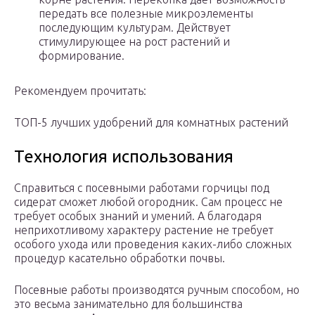
передать все полезные микроэлементы
последующим культурам. Действует
стимулирующее на рост растений и
формирование.
Рекомендуем прочитать:
ТОП-5 лучших удобрений для комнатных растений
Технология использования
Справиться с посевными работами горчицы под
сидерат сможет любой огородник. Сам процесс не
требует особых знаний и умений. А благодаря
неприхотливому характеру растение не требует
особого ухода или проведения каких-либо сложных
процедур касательно обработки почвы.
Посевные работы производятся ручным способом, но
это весьма занимательно для большинства