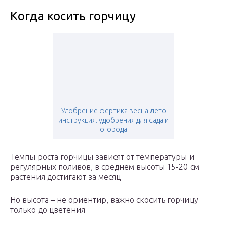
Когда косить горчицу
Удобрение фертика весна лето
инструкция. удобрения для сада и
огорода
Темпы роста горчицы зависят от температуры и
регулярных поливов, в среднем высоты 15-20 см
растения достигают за месяц
Но высота – не ориентир, важно скосить горчицу
только до цветения