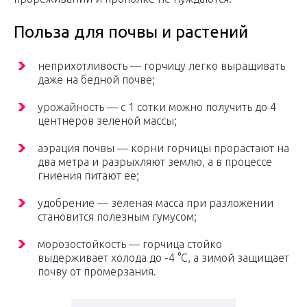
Польза для почвы и растений
неприхотливость — горчицу легко выращивать
даже на бедной почве;
урожайность — с 1 сотки можно получить до 4
центнеров зеленой массы;
аэрация почвы — корни горчицы прорастают на
два метра и разрыхляют землю, а в процессе
гниения питают ее;
удобрение — зеленая масса при разложении
становится полезным гумусом;
морозостойкость — горчица стойко
выдерживает холода до -4 °С, а зимой защищает
почву от промерзания.