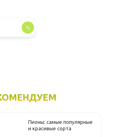
КОМЕНДУЕМ
Пионы: самые популярные
и красивые сорта