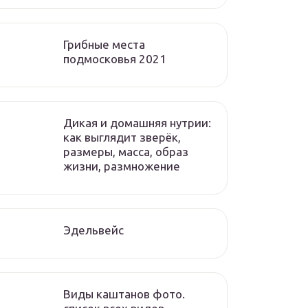
Грибные места
подмосковья 2021
Дикая и домашняя нутрии:
как выглядит зверёк,
размеры, масса, образ
жизни, размножение
Эдельвейс
Виды каштанов фото.