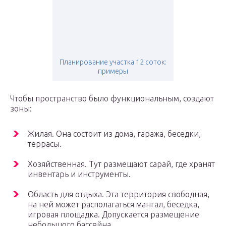
Планирование участка 12 соток:
примеры
Чтобы пространство было функциональным, создают
зоны:
Жилая. Она состоит из дома, гаража, беседки,
террасы.
Хозяйственная. Тут размещают сарай, где хранят
инвентарь и инструменты.
Область для отдыха. Эта территория свободная,
на ней может располагаться мангал, беседка,
игровая площадка. Допускается размещение
небольшого бассейна.