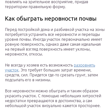
повлиять на зрительное восприятие, придав
территории правильную форму.
Как обыграть неровности почвы
Перед постройкой дома и разбивкой участка на зоны
потребуется устранить все неровности и перепады
уровня почвы. Иногда участок первоначально имеет
ровную поверхность, однако даже самая идеальная
на первый взгляд поверхность имеет уклоны,
неровности, откосы.
Не всегда у хозяев есть возможность
разровнять
участок
. Это требует больших затрат времени,
средств, сил. Придется где-то срезать грунт, затем
подсыпать его в низины.
Все неровности можно обыграть и таким образом
украсить участок. С помощью небольших хитростей
недостатки превращаются в достоинства, а сам
небольшой участок визуально кажется просторнее.