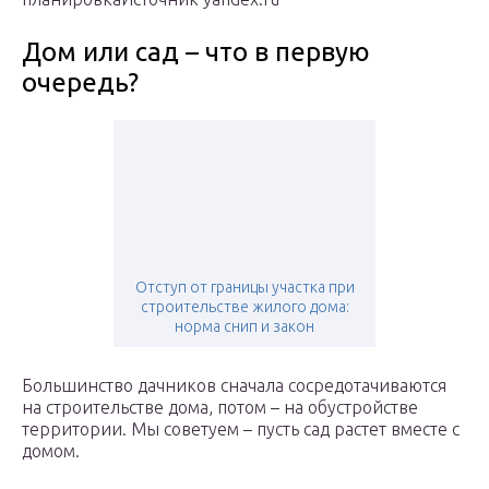
Дом или сад – что в первую
очередь?
Отступ от границы участка при
строительстве жилого дома:
норма снип и закон
Большинство дачников сначала сосредотачиваются
на строительстве дома, потом – на обустройстве
территории. Мы советуем – пусть сад растет вместе с
домом.