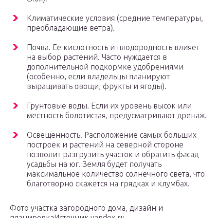
Климатические условия (средние температуры,
преобладающие ветра).
Почва. Ее кислотность и плодородность влияет
на выбор растений. Часто нуждается в
дополнительной подкормке удобрениями
(особенно, если владельцы планируют
выращивать овощи, фрукты и ягоды).
Грунтовые воды. Если их уровень высок или
местность болотистая, предусматривают дренаж.
Освещенность. Расположение самых больших
построек и растений на северной стороне
позволит разгрузить участок и обратить фасад
усадьбы на юг. Земля будет получать
максимальное количество солнечного света, что
благотворно скажется на грядках и клумбах.
Фото участка загородного дома, дизайн и
планировкаИсточник yandex.ru