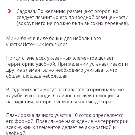
Садовая. По желанию размещают огород, но
следует помнить о его природной освещенности
(вокруг него не должно быть высоких деревьев).
Мини-баня в виде бочки для небольшого
участкаИсточник iem.ru.net
Присутствие всех указанных элементов делает
территорию удобной. При желании устанавливают и
другие элементы, но необходимо учитывать, что
общая площадь небольшая.
В садовой части могут располагаться оригинальные
клумбы и изгороди. Отлично выглядят вьющиеся
насаждения, которые являются частью декора.
Планировка дачного участка 10 соток определяется
его формой. Правильное нахождение на территории
всех нужных элементов делает ее аккуратной и
удобной.