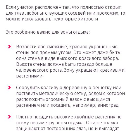
Если участок расположен так, что полностью открыт
для глаз любопытствующих соседей или прохожих, то
можно использовать некоторые хитрости
Это особенно важно для зоны отдыха:
Возвести две смежные, красиво украшенные
стены под прямым углом. Это может даже быть
одна стена в виде высокого красивого забора.
Высота стены должна быть гораздо больше
человеческого роста. Зону украшают красивыми
растениями.
Соорудить красивую деревянную решетку или
поставить металлическую сетку, рядом с которой
расположить огромный вазон с вьющимся
растением или посадить, например, виноград.
Плотно посадить высокие хвойные растения по
всему периметру зоны отдыха. Они не только
защищают от посторонних глаз, но и выглядят