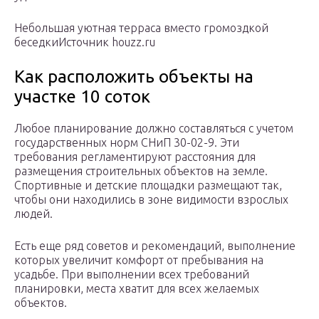
Небольшая уютная терраса вместо громоздкой
беседкиИсточник houzz.ru
Как расположить объекты на
участке 10 соток
Любое планирование должно составляться с учетом
государственных норм СНиП 30-02-9. Эти
требования регламентируют расстояния для
размещения строительных объектов на земле.
Спортивные и детские площадки размещают так,
чтобы они находились в зоне видимости взрослых
людей.
Есть еще ряд советов и рекомендаций, выполнение
которых увеличит комфорт от пребывания на
усадьбе. При выполнении всех требований
планировки, места хватит для всех желаемых
объектов.