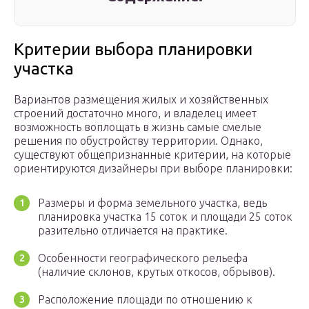
Критерии выбора планировки
участка
Вариантов размещения жилых и хозяйственных
строений достаточно много, и владелец имеет
возможность воплощать в жизнь самые смелые
решения по обустройству территории. Однако,
существуют общепризнанные критерии, на которые
ориентируются дизайнеры при выборе планировки:
Размеры и форма земельного участка, ведь
планировка участка 15 соток и площади 25 соток
разительно отличается на практике.
Особенности географического рельефа
(наличие склонов, крутых откосов, обрывов).
Расположение площади по отношению к