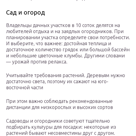
Сад и огород
Владельцы дачных участков в 10 соток делятся на
любителей отдыха и на заядлых огородников. При
планировании участка определите свои потребности.
И выберите, что важнее: достойная теплица и
достаточное количество грядок или большой бассейн
и небольшие цветочные клумбы. Другими словами
— урожай против релакса.
Учитывайте требования растений. Деревьям нужно
достаточно света, поэтому их сажают на юго-
восточной части
При этом важно соблюдать рекомендованные
дистанции для низкорослых и высоких сортов
Садоводы и огородники советуют тщательно
подбирать культуры для посадки: некоторые из
растений бывают несовместимы друг с другом.