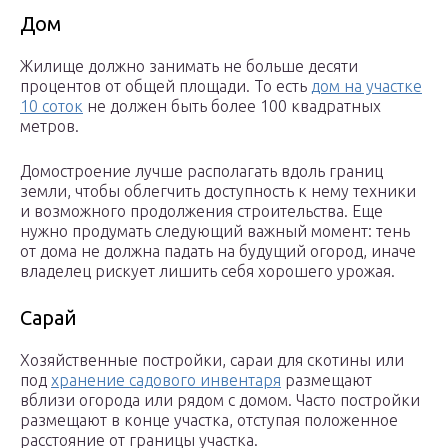
Дом
Жилище должно занимать не больше десяти
процентов от общей площади. То есть
дом на участке
10 соток
не должен быть более 100 квадратных
метров.
Домостроение лучше располагать вдоль границ
земли, чтобы облегчить доступность к нему техники
и возможного продолжения строительства. Еще
нужно продумать следующий важный момент: тень
от дома не должна падать на будущий огород, иначе
владелец рискует лишить себя хорошего урожая.
Сарай
Хозяйственные постройки, сараи для скотины или
под
хранение садового инвентаря
размещают
вблизи огорода или рядом с домом. Часто постройки
размещают в конце участка, отступая положенное
расстояние от границы участка.