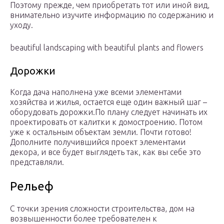
Поэтому прежде, чем приобретать тот или иной вид,
внимательно изучите информацию по содержанию и
уходу.
beautiful landscaping with beautiful plants and flowers
Дорожки
Когда дача наполнена уже всеми элементами
хозяйства и жилья, остается еще один важный шаг –
оборудовать дорожки.По плану следует начинать их
проектировать от калитки к домостроению. Потом
уже к остальным объектам земли. Почти готово!
Дополните получившийся проект элементами
декора, и все будет выглядеть так, как вы себе это
представляли.
Рельеф
С точки зрения сложности строительства, дом на
возвышенности более требователен к