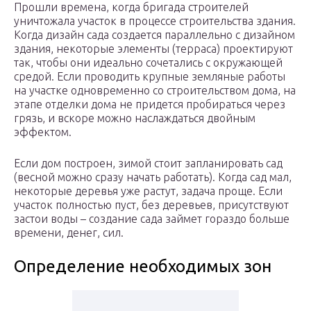
Прошли времена, когда бригада строителей
уничтожала участок в процессе строительства здания.
Когда дизайн сада создается параллельно с дизайном
здания, некоторые элементы (терраса) проектируют
так, чтобы они идеально сочетались с окружающей
средой. Если проводить крупные земляные работы
на участке одновременно со строительством дома, на
этапе отделки дома не придется пробираться через
грязь, и вскоре можно наслаждаться двойным
эффектом.
Если дом построен, зимой стоит запланировать сад
(весной можно сразу начать работать). Когда сад мал,
некоторые деревья уже растут, задача проще. Если
участок полностью пуст, без деревьев, присутствуют
застои воды – создание сада займет гораздо больше
времени, денег, сил.
Определение необходимых зон