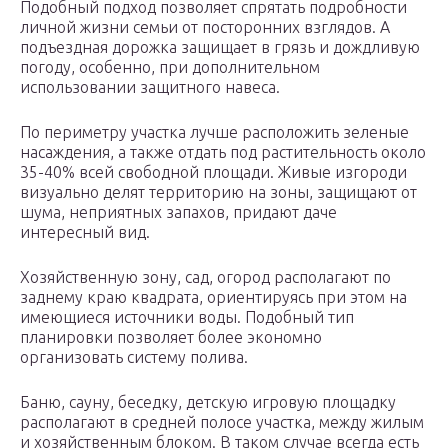
Подобный подход позволяет спрятать подробности
личной жизни семьи от посторонних взглядов. А
подъездная дорожка защищает в грязь и дождливую
погоду, особенно, при дополнительном
использовании защитного навеса.
По периметру участка лучше расположить зеленые
насаждения, а также отдать под растительность около
35-40% всей свободной площади. Живые изгороди
визуально делят территорию на зоны, защищают от
шума, неприятных запахов, придают даче
интересный вид.
Хозяйственную зону, сад, огород располагают по
заднему краю квадрата, ориентируясь при этом на
имеющиеся источники воды. Подобный тип
планировки позволяет более экономно
организовать систему полива.
Баню, сауну, беседку, детскую игровую площадку
располагают в средней полосе участка, между жилым
и хозяйственным блоком. В таком случае всегда есть