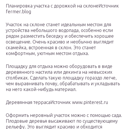
Планировка участка с дорожкой на склонеИсточник
fermer.blog
Участок на склоне станет идеальным местом для
устройства небольшого водопада, особенно если
рядом разместить беседку и обеспечить хорошее
освещение. Очень красиво и необычно выглядит
скамейка, встроенная в склон. Это станет
комфортным, уютным местом отдыха.
Площадку для отдыха можно оборудовать в виде
деревянного настила или декинга на невысоких
столбиках. Сделать такую площадку гораздо легче,
чем выравнивать почву, обрабатывать и укладывать
на него какой-нибудь материал.
Деревянная террасаИсточник www.pinterest.ru
Оформить неровный участок можно с помощью сада.
Плодовые деревья высаживают по существующему
рельефу. Это выглядит красиво и обходится