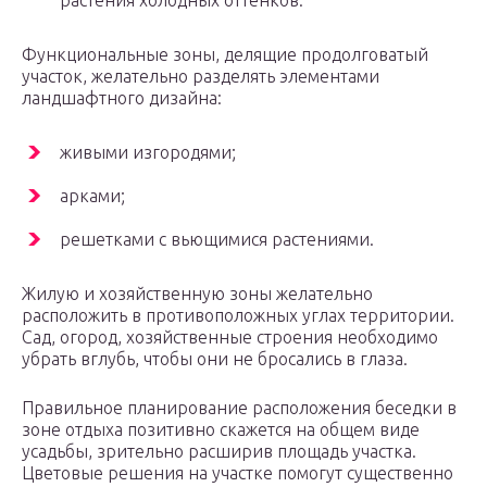
растения холодных оттенков.
Функциональные зоны, делящие продолговатый
участок, желательно разделять элементами
ландшафтного дизайна:
живыми изгородями;
арками;
решетками с вьющимися растениями.
Жилую и хозяйственную зоны желательно
расположить в противоположных углах территории.
Сад, огород, хозяйственные строения необходимо
убрать вглубь, чтобы они не бросались в глаза.
Правильное планирование расположения беседки в
зоне отдыха позитивно скажется на общем виде
усадьбы, зрительно расширив площадь участка.
Цветовые решения на участке помогут существенно