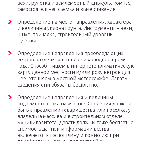
вехи, рулетка и землемерный циркуль, компас,
самостоятельная съемка и вычерчивание.
Определение на месте направления, характера
и величины уклона грунта. Инструменты – вехи,
шнур-причалка, строительный уровень,
рулетка.
Определение направления преобладающих
ветров раздельно в теплое и холодное время
года. Способ – ищем в интернете климатическую
карту данной местности и/или розу ветров для
нее. Уточняем в местной метеослужбе. Давать
сведения они обязаны бесплатно.
Определение направления и величины
подземного стока на участке. Сведения должны
быть в правлении товарищества или поселка, у
владельца массива и в строительном отделе
муниципалитета. Давать должны тоже бесплатно:
стоимость данной информации всегда
включается в госпошлину и комиссию при