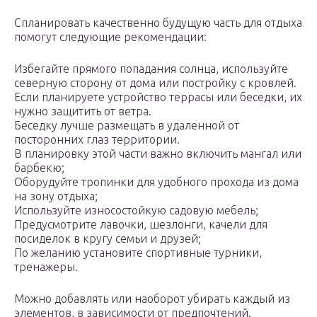
Спланировать качественно будущую часть для отдыха
помогут следующие рекомендации:
Избегайте прямого попадания солнца, используйте
северную сторону от дома или постройку с кровлей.
Если планируете устройство террасы или беседки, их
нужно защитить от ветра.
Беседку лучше размещать в удаленной от
посторонних глаз территории.
В планировку этой части важно включить мангал или
барбекю;
Оборудуйте тропинки для удобного прохода из дома
на зону отдыха;
Используйте износостойкую садовую мебель;
Предусмотрите лавочки, шезлонги, качели для
посиделок в кругу семьи и друзей;
По желанию установите спортивные турники,
тренажеры.
Можно добавлять или наоборот убирать каждый из
элементов, в зависимости от предпочтений.