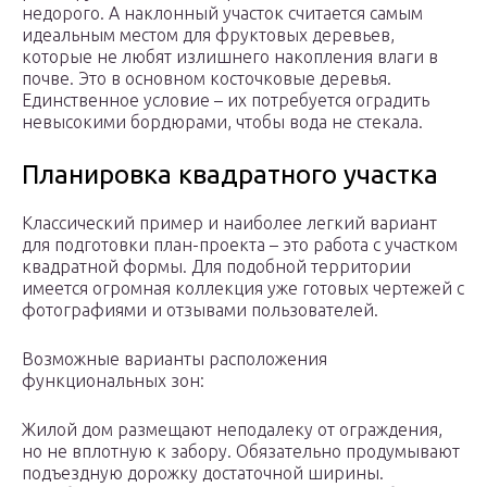
недорого. А наклонный участок считается самым
идеальным местом для фруктовых деревьев,
которые не любят излишнего накопления влаги в
почве. Это в основном косточковые деревья.
Единственное условие – их потребуется оградить
невысокими бордюрами, чтобы вода не стекала.
Планировка квадратного участка
Классический пример и наиболее легкий вариант
для подготовки план-проекта – это работа с участком
квадратной формы. Для подобной территории
имеется огромная коллекция уже готовых чертежей с
фотографиями и отзывами пользователей.
Возможные варианты расположения
функциональных зон:
Жилой дом размещают неподалеку от ограждения,
но не вплотную к забору. Обязательно продумывают
подъездную дорожку достаточной ширины.