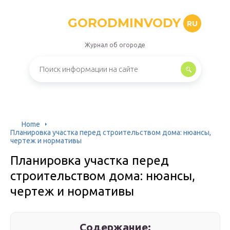
GORODMINVODY
RU
Журнал об огороде
Home
Планировка участка перед строительством дома: нюансы,
чертеж и нормативы
Планировка участка перед
строительством дома: нюансы,
чертеж и нормативы
Содержание: