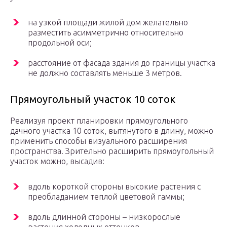
на узкой площади жилой дом желательно
разместить асимметрично относительно
продольной оси;
расстояние от фасада здания до границы участка
не должно составлять меньше 3 метров.
Прямоугольный участок 10 соток
Реализуя проект планировки прямоугольного
дачного участка 10 соток, вытянутого в длину, можно
применить способы визуального расширения
пространства. Зрительно расширить прямоугольный
участок можно, высадив:
вдоль короткой стороны высокие растения с
преобладанием теплой цветовой гаммы;
вдоль длинной стороны – низкорослые