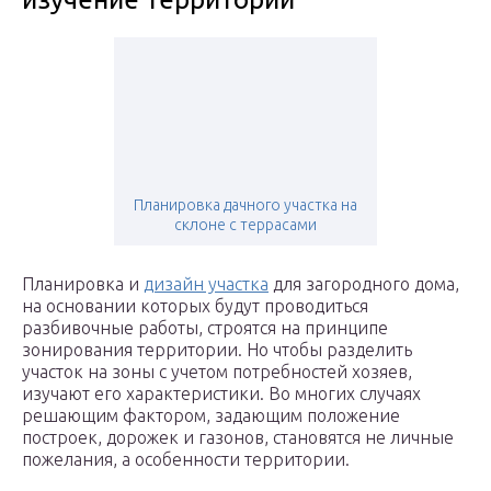
Планировка дачного участка на
склоне с террасами
Планировка и
дизайн участка
для загородного дома,
на основании которых будут проводиться
разбивочные работы, строятся на принципе
зонирования территории. Но чтобы разделить
участок на зоны с учетом потребностей хозяев,
изучают его характеристики. Во многих случаях
решающим фактором, задающим положение
построек, дорожек и газонов, становятся не личные
пожелания, а особенности территории.