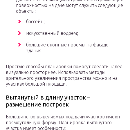
поверхностью на даче могут служить следующие
объекты:
бассейн;
искусственный водоем;
большие оконные проемы на фасаде
здания.
Простые способы планировки помогут сделать надел
визуально просторнее. Использовать методы
зрительного увеличения пространства можно и на
участках большой площади.
Вытянутый в длину участок –
размещение построек
Большинство выделяемых под дачи участков имеют
прямоугольную форму. Планировка вытянутого
участка имеет особенности: