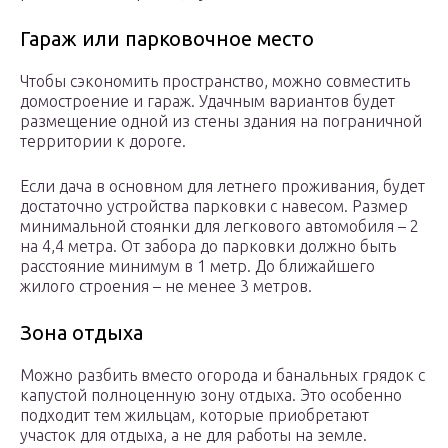
Гараж или парковочное место
Чтобы сэкономить пространство, можно совместить
домостроение и гараж. Удачным вариантов будет
размещение одной из стены здания на пограничной
территории к дороге.
Если дача в основном для летнего проживания, будет
достаточно устройства парковки с навесом. Размер
минимальной стоянки для легкового автомобиля – 2
на 4,4 метра. От забора до парковки должно быть
расстояние минимум в 1 метр. До ближайшего
жилого строения – не менее 3 метров.
Зона отдыха
Можно разбить вместо огорода и банальных грядок с
капустой полноценную зону отдыха. Это особенно
подходит тем жильцам, которые приобретают
участок для отдыха, а не для работы на земле.