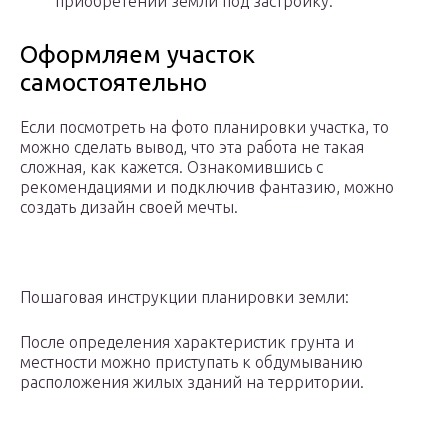
приобретении земли под застройку.
Оформляем участок
самостоятельно
Если посмотреть на фото планировки участка, то
можно сделать вывод, что эта работа не такая
сложная, как кажется. Ознакомившись с
рекомендациями и подключив фантазию, можно
создать дизайн своей мечты.
Пошаговая инструкции планировки земли:
После определения характеристик грунта и
местности можно приступать к обдумыванию
расположения жилых зданий на территории.