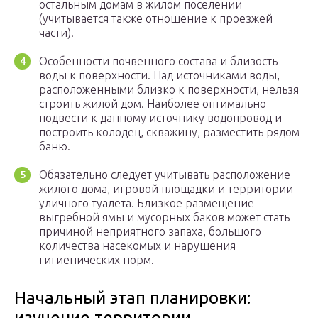
остальным домам в жилом поселении
(учитывается также отношение к проезжей
части).
Особенности почвенного состава и близость
воды к поверхности. Над источниками воды,
расположенными близко к поверхности, нельзя
строить жилой дом. Наиболее оптимально
подвести к данному источнику водопровод и
построить колодец, скважину, разместить рядом
баню.
Обязательно следует учитывать расположение
жилого дома, игровой площадки и территории
уличного туалета. Близкое размещение
выгребной ямы и мусорных баков может стать
причиной неприятного запаха, большого
количества насекомых и нарушения
гигиенических норм.
Начальный этап планировки:
изучение территории