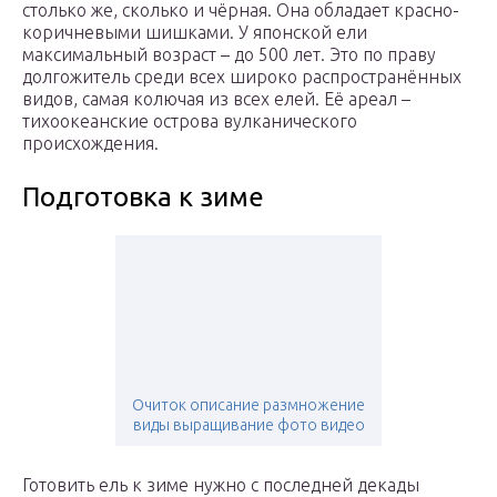
столько же, сколько и чёрная. Она обладает красно-
коричневыми шишками. У японской ели
максимальный возраст – до 500 лет. Это по праву
долгожитель среди всех широко распространённых
видов, самая колючая из всех елей. Её ареал –
тихоокеанские острова вулканического
происхождения.
Подготовка к зиме
Очиток описание размножение
виды выращивание фото видео
Готовить ель к зиме нужно с последней декады