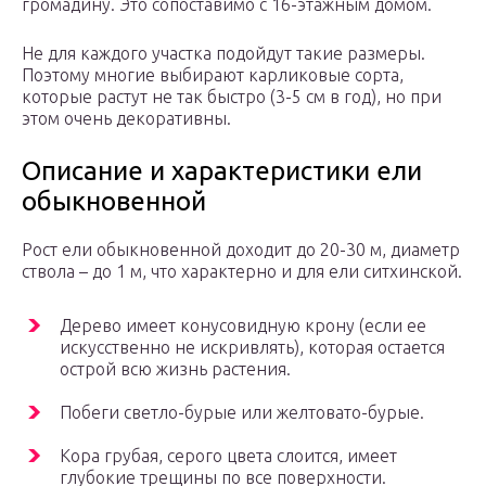
громадину. Это сопоставимо с 16-этажным домом.
Не для каждого участка подойдут такие размеры.
Поэтому многие выбирают карликовые сорта,
которые растут не так быстро (3-5 см в год), но при
этом очень декоративны.
Описание и характеристики ели
обыкновенной
Рост ели обыкновенной доходит до 20-30 м, диаметр
ствола – до 1 м, что характерно и для ели ситхинской.
Дерево имеет конусовидную крону (если ее
искусственно не искривлять), которая остается
острой всю жизнь растения.
Побеги светло-бурые или желтовато-бурые.
Кора грубая, серого цвета слоится, имеет
глубокие трещины по все поверхности.