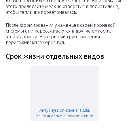
иначе произойдет сгорание черенков. Во избежание
этого проделайте мелкие отверстия в полиэтилене,
чтобы тепличка проветривалась.
После формирования у саженцев своей корневой
системы они пересаживаются в другие емкости,
чтобы дорасти. В открытый грунт растения
пересаживаются через год.
Срок жизни отдельных видов
Антуриум: описание, виды,
выращивание и размножение