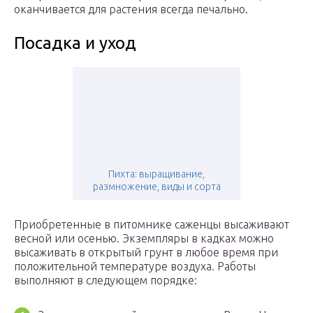
оканчивается для растения всегда печально.
Посадка и уход
Пихта: выращивание,
размножение, виды и сорта
Приобретенные в питомнике саженцы высаживают
весной или осенью. Экземпляры в кадках можно
высаживать в открытый грунт в любое время при
положительной температуре воздуха. Работы
выполняют в следующем порядке: