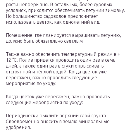
расти непрерывно. В остальных, более суровых
условиях, приходится обеспечивать петунии зимовку.
Но большинство садоводов предпочитает
использовать цветок, как однолетний вид.
Помещение, где планируется выращивать петунию,
должно быть обязательно светлым
Также важно обеспечить температурный режим в +
12 °С. Полив придется проводить один раз в семь
дней, а также один раз в стуки опрыскивать
отстоянной и тёплой водой. Когда цветок уже
пересажен, важно проводить следующие
мероприятия по уходу:
Когда цветок уже пересажен, важно проводить
следующие мероприятия по уходу:
Периодически рыхлить верхний слой грунта.
Своевременно вносить в землю минеральные
удобрения.