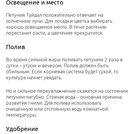
Освещение и место
Петуния Тайдал положительно отвечает на
солнечные лучи. Для посадки цветка выбирать
хорошо освещаемое место. В тени растение
перестанет расти, а цветение прекратится.
Полив
Во время сильной жары поливать петунию 2 раза в
сутки – утром и вечером. Полив должен быть
обильным. Если корневая система будет сухой, то
культура начнет увядать.
Но и сильное переувлажнение скажется на состоянии
петунии пагубно. Стоячая вода – основная причина
развития гнили. Для полива использовать
очищенную или отстоянную воду комнатной
температуры.
Удобрение