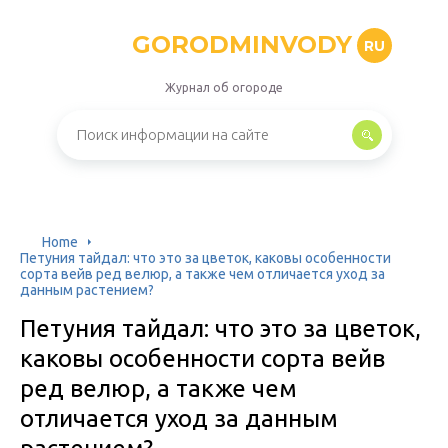
GORODMINVODY
RU
Журнал об огороде
Home
Петуния тайдал: что это за цветок, каковы особенности
сорта вейв ред велюр, а также чем отличается уход за
данным растением?
Петуния тайдал: что это за цветок,
каковы особенности сорта вейв
ред велюр, а также чем
отличается уход за данным