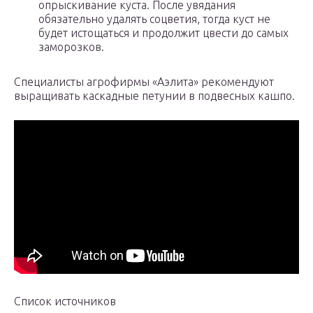
опрыскивание куста. После увядания
обязательно удалять соцветия, тогда куст не
будет истощаться и продолжит цвести до самых
заморозков.
Специалисты агрофирмы «Аэлита» рекомендуют
выращивать каскадные петунии в подвесных кашпо.
Список источников