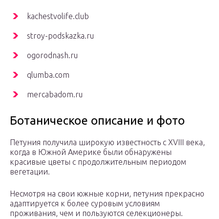
kachestvolife.club
stroy-podskazka.ru
ogorodnash.ru
qlumba.com
mercabadom.ru
Ботаническое описание и фото
Петуния получила широкую известность с XVIII века,
когда в Южной Америке были обнаружены
красивые цветы с продолжительным периодом
вегетации.
Несмотря на свои южные корни, петуния прекрасно
адаптируется к более суровым условиям
проживания, чем и пользуются селекционеры.