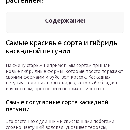
растением?
Содержание:
Самые красивые сорта и гибриды
каскадной петунии
На смену старым неприметным сортам пришли
новые гибридные формы, которые просто поражают
своими формами и буйством красок. Каскадная
петуния – один из новых видов, который обладает
изяществом, простотой и неприхотливостью.
Самые популярные сорта каскадной
петунии
Это растение с длинными свисающими побегами,
словно цветущий водопад, украшает террасы,