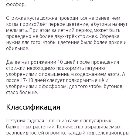
фосфор.
Стрижка куста должна проводиться не ранее, чем
когда произойдёт первое цветение, а бутоны начнут
мельчать. При этом за летний период может быть
проведено не более двух-трёх стрижек. Обрезка
нужна для того, чтобы цветение было более яркое и
обильное.
Далее на протяжении 10 дней после проведения
стрижки необходимо подкормить петунию
удобрениями с повышенным содержанием азота. А
после 17-18 дней следует подкормить ещё и
удобрениями с фосфором, для того чтобы бутонов
стало больше.
Классификация
Петуния садовая – одно из самых популярных
балконных растений. Количество выращиваемых
разновидностей огромно, каждый год селекционеры