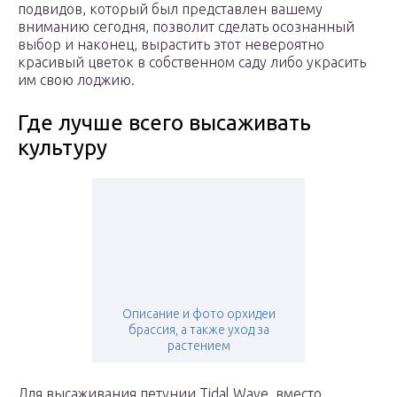
подвидов, который был представлен вашему
вниманию сегодня, позволит сделать осознанный
выбор и наконец, вырастить этот невероятно
красивый цветок в собственном саду либо украсить
им свою лоджию.
Где лучше всего высаживать
культуру
Описание и фото орхидеи
брассия, а также уход за
растением
Для высаживания петунии Tidal Wave, вместо