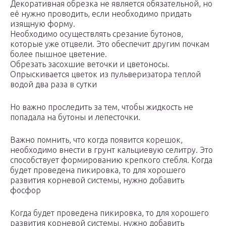
Декоративная обрезка не является обязательной, но
её нужно проводить, если необходимо придать
изящную форму.
Необходимо осуществлять срезание бутонов,
которые уже отцвели. Это обеспечит другим почкам
более пышное цветение.
Обрезать засохшие веточки и цветоносы.
Опрыскивается цветок из пульверизатора теплой
водой два раза в сутки
Но важно проследить за тем, чтобы жидкость не
попадала на бутоны и лепесточки.
Важно помнить, что когда появится корешок,
необходимо внести в грунт кальциевую селитру. Это
способствует формированию крепкого стебля. Когда
будет проведена пикировка, то для хорошего
развития корневой системы, нужно добавить
фосфор
Когда будет проведена пикировка, то для хорошего
развития корневой системы, нужно добавить