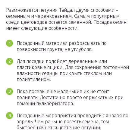
Размножается петуния Тайдал двумя способами –
семенным и черенкованием. Самым популярным
среди цветоводов остается семенной. Посадка семян
имеет следующие особенности:
Посадочный материал разбрасывать по
поверхности грунта, не углубляя.
Для посадки подойдет деревянные или
пластиковые ящики. Для сохранения постоянной
влажности сеянцы прикрыть стеклом или
полиэтиленом.
Пока посевы еще маленькие их не стоит
поливать. Достаточно просто опрыскать их при
помощи пульверизатора.
Посадочные мероприятия проводить с января по
апрель. Чем раньше посеять семена, тем
быстрее начнётся цветение петунии.