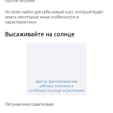
сортов петуний
Но хотят найти для себя новый сорт, который будет
иметь некоторые иные особенности и
характеристики.
Высаживайте на солнце
Цветок фритиллярия или
рябчики: описание и
особенности ухода за растением
Петуния многоцветковая: