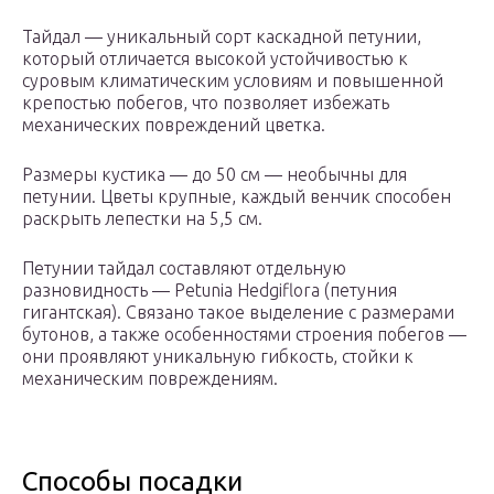
Тайдал — уникальный сорт каскадной петунии,
который отличается высокой устойчивостью к
суровым климатическим условиям и повышенной
крепостью побегов, что позволяет избежать
механических повреждений цветка.
Размеры кустика — до 50 см — необычны для
петунии. Цветы крупные, каждый венчик способен
раскрыть лепестки на 5,5 см.
Петунии тайдал составляют отдельную
разновидность — Petunia Hedgiflora (петуния
гигантская). Связано такое выделение с размерами
бутонов, а также особенностями строения побегов —
они проявляют уникальную гибкость, стойки к
механическим повреждениям.
Способы посадки