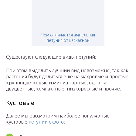
Чем отличается ампельная
петуния от каскадной
Существуют следующие виды петуний:
При этом выделить лучший вид невозможно, так как
растения будут делиться еще на махровые и простые,
крупноцветковые и миниатюрные, одно- и
двуцветные, компактные, низкорослые и прочие.
Кустовые
Далее мы рассмотрим наиболее популярные
кустовые
петунии с фото
: