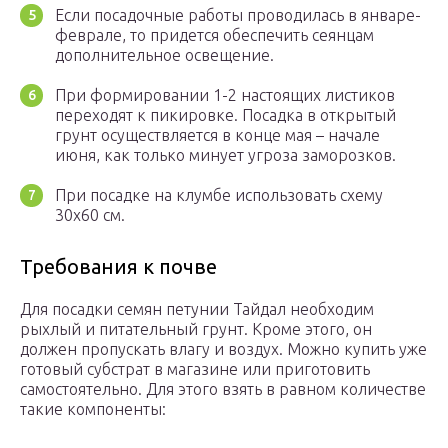
Если посадочные работы проводилась в январе-
феврале, то придется обеспечить сеянцам
дополнительное освещение.
При формировании 1-2 настоящих листиков
переходят к пикировке. Посадка в открытый
грунт осуществляется в конце мая – начале
июня, как только минует угроза заморозков.
При посадке на клумбе использовать схему
30х60 см.
Требования к почве
Для посадки семян петунии Тайдал необходим
рыхлый и питательный грунт. Кроме этого, он
должен пропускать влагу и воздух. Можно купить уже
готовый субстрат в магазине или приготовить
самостоятельно. Для этого взять в равном количестве
такие компоненты: