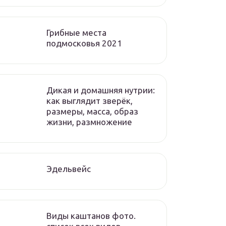
Грибные места
подмосковья 2021
Дикая и домашняя нутрии:
как выглядит зверёк,
размеры, масса, образ
жизни, размножение
Эдельвейс
Виды каштанов фото.