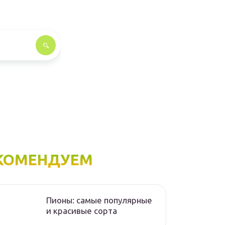
КОМЕНДУЕМ
Пионы: самые популярные
и красивые сорта