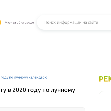
Журнал об огороде
РЕ
20 году по лунному календарю
сту в 2020 году по лунному