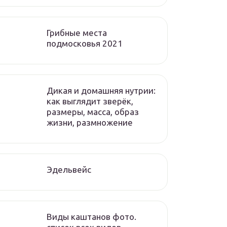
Грибные места
подмосковья 2021
Дикая и домашняя нутрии:
как выглядит зверёк,
размеры, масса, образ
жизни, размножение
Эдельвейс
Виды каштанов фото.