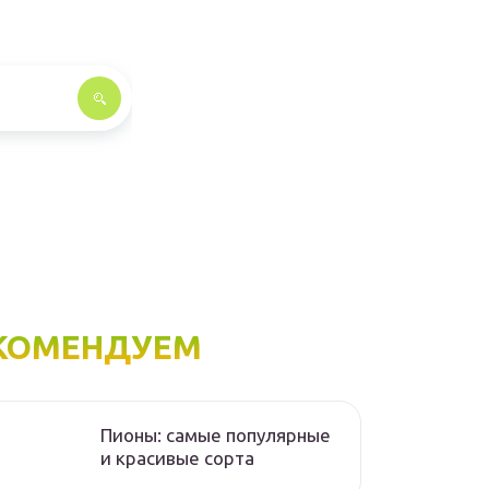
КОМЕНДУЕМ
Пионы: самые популярные
и красивые сорта