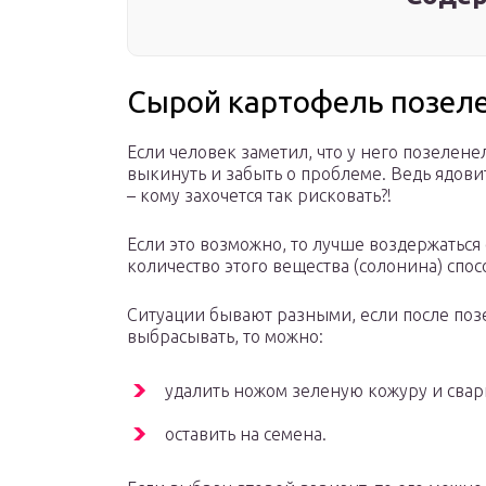
Сырой картофель позеле
Если человек заметил, что у него позелене
выкинуть и забыть о проблеме. Ведь ядови
– кому захочется так рисковать?!
Если это возможно, то лучше воздержаться
количество этого вещества (солонина) спос
Ситуации бывают разными, если после поз
выбрасывать, то можно:
удалить ножом зеленую кожуру и свар
оставить на семена.