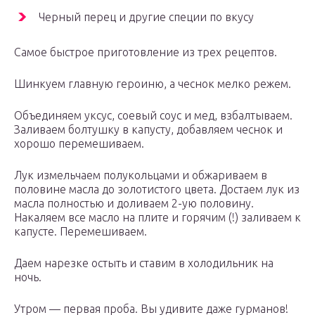
Черный перец и другие специи по вкусу
Самое быстрое приготовление из трех рецептов.
Шинкуем главную героиню, а чеснок мелко режем.
Объединяем уксус, соевый соус и мед, взбалтываем.
Заливаем болтушку в капусту, добавляем чеснок и
хорошо перемешиваем.
Лук измельчаем полукольцами и обжариваем в
половине масла до золотистого цвета. Достаем лук из
масла полностью и доливаем 2-ую половину.
Накаляем все масло на плите и горячим (!) заливаем к
капусте. Перемешиваем.
Даем нарезке остыть и ставим в холодильник на
ночь.
Утром — первая проба. Вы удивите даже гурманов!