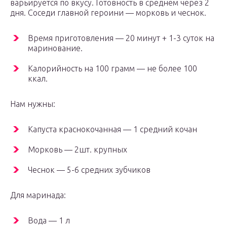
варьируется по вкусу. Готовность в среднем через 2
дня. Соседи главной героини — морковь и чеснок.
Время приготовления — 20 минут + 1-3 суток на
маринование.
Калорийность на 100 грамм — не более 100
ккал.
Нам нужны:
Капуста краснокочанная — 1 средний кочан
Морковь — 2шт. крупных
Чеснок — 5-6 средних зубчиков
Для маринада:
Вода — 1 л