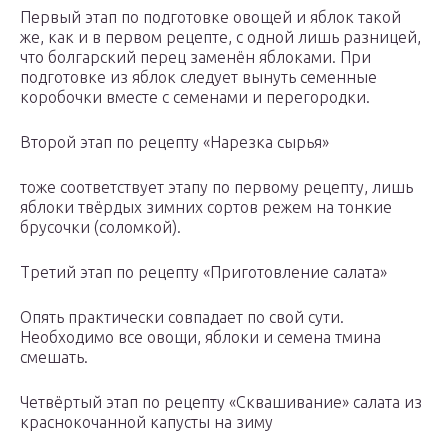
Первый этап по подготовке овощей и яблок такой
же, как и в первом рецепте, с одной лишь разницей,
что болгарский перец заменён яблоками. При
подготовке из яблок следует вынуть семенные
коробочки вместе с семенами и перегородки.
Второй этап по рецепту «Нарезка сырья»
тоже соответствует этапу по первому рецепту, лишь
яблоки твёрдых зимних сортов режем на тонкие
брусочки (соломкой).
Третий этап по рецепту «Приготовление салата»
Опять практически совпадает по свой сути.
Необходимо все овощи, яблоки и семена тмина
смешать.
Четвёртый этап по рецепту «Сквашивание» салата из
краснокочанной капусты на зиму