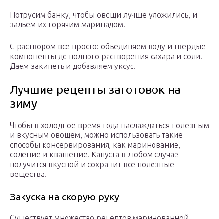
Потрусим банку, чтобы овощи лучше уложились, и
зальем их горячим маринадом.
С раствором все просто: объединяем воду и твердые
компоненты до полного растворения сахара и соли.
Даем закипеть и добавляем уксус.
Лучшие рецепты заготовок на
зиму
Чтобы в холодное время года наслаждаться полезным
и вкусным овощем, можно использовать такие
способы консервирования, как маринование,
соление и квашение. Капуста в любом случае
получится вкусной и сохранит все полезные
вещества.
Закуска на скорую руку
Существует множество рецептов маринованной