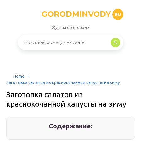
GORODMINVODY
RU
Журнал об огороде
Home
Заготовка салатов из краснокочанной капусты на зиму
Заготовка салатов из
краснокочанной капусты на зиму
Содержание: