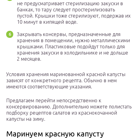
не предусматривает стерилизацию закуски в
банках, то тару следует простерилизовать
пустой. Крышки тоже стерилизуют, подержав их
10 минут в кипящей воде.
Закрывать консервы, предназначенные для
хранения в помещении, нужно металлическими
крышками. Пластиковые подойдут только для
хранения закуски в холодильнике и не дольше
2 месяцев.
Условия хранения маринованной красной капусты
зависят от конкретного рецепта. Обычно в нем
имеются соответствующие указания.
Предлагаем перейти непосредственно к
консервированию. Дополнительно можете полистать
подборку рецептов салатов из краснокочанной
капусты на зиму.
Маринуем красную капусту