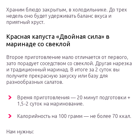
Храним блюдо закрытым, в холодильнике. До трех
недель оно будет удерживать баланс вкуса и
приятный хруст.
Красная капуста «Двойная сила» в
маринаде со свеклой
Второе приготовление мало отличается от первого,
зато порадует соседством со свеклой. Другая нарезка
и традиционный маринад. В итоге за 2 суток вы
получите прекрасную закуску или базу для
разнообразных салатов.
Время приготовления — 20 минут подготовки +
1,5-2 суток на маринование.
Калорийность на 100 грамм — не более 70 ккал.
Нам нужны: