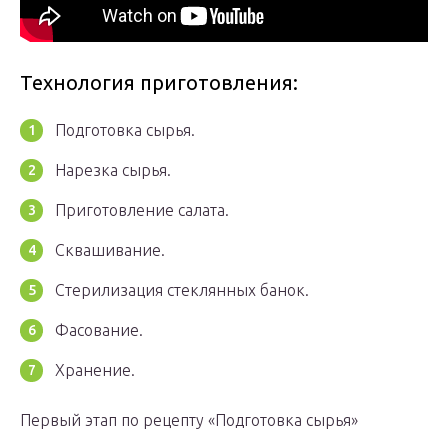
Технология приготовления:
Подготовка сырья.
Нарезка сырья.
Приготовление салата.
Сквашивание.
Стерилизация стеклянных банок.
Фасование.
Хранение.
Первый этап по рецепту «Подготовка сырья»