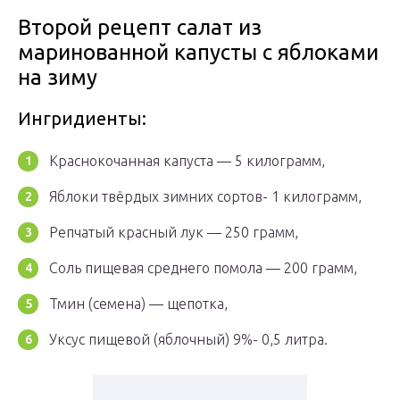
Второй рецепт салат из
маринованной капусты с яблоками
на зиму
Ингридиенты:
Краснокочанная капуста — 5 килограмм,
Яблоки твёрдых зимних сортов- 1 килограмм,
Репчатый красный лук — 250 грамм,
Соль пищевая среднего помола — 200 грамм,
Тмин (семена) — щепотка,
Уксус пищевой (яблочный) 9%- 0,5 литра.