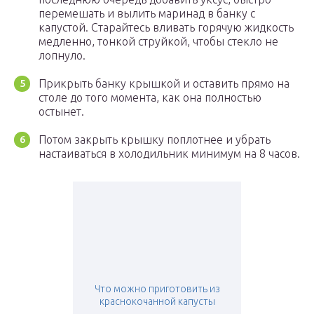
перемешать и вылить маринад в банку с
капустой. Старайтесь вливать горячую жидкость
медленно, тонкой струйкой, чтобы стекло не
лопнуло.
Прикрыть банку крышкой и оставить прямо на
столе до того момента, как она полностью
остынет.
Потом закрыть крышку поплотнее и убрать
настаиваться в холодильник минимум на 8 часов.
Что можно приготовить из
краснокочанной капусты