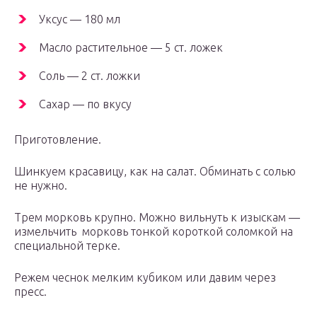
Уксус — 180 мл
Масло растительное — 5 ст. ложек
Соль — 2 ст. ложки
Сахар — по вкусу
Приготовление.
Шинкуем красавицу, как на салат. Обминать с солью
не нужно.
Трем морковь крупно. Можно вильнуть к изыскам —
измельчить морковь тонкой короткой соломкой на
специальной терке.
Режем чеснок мелким кубиком или давим через
пресс.