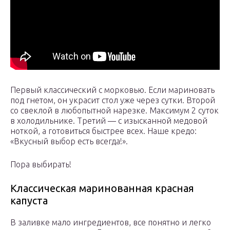
Первый классический с морковью. Если мариновать
под гнетом, он украсит стол уже через сутки. Второй
со свеклой в любопытной нарезке. Максимум 2 суток
в холодильнике. Третий — с изысканной медовой
ноткой, а готовиться быстрее всех. Наше кредо:
«Вкусный выбор есть всегда!».
Пора выбирать!
Классическая маринованная красная
капуста
В заливке мало ингредиентов, все понятно и легко