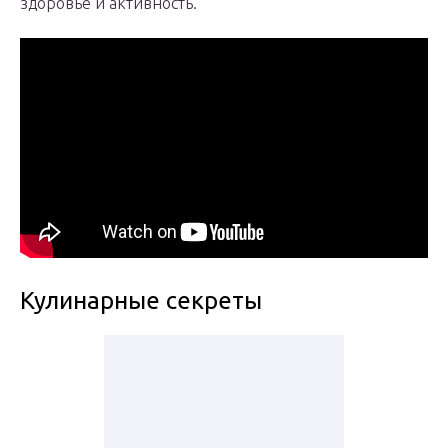
здоровье и активность.
Кулинарные секреты