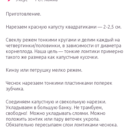
Приготовление.
Нарезаем красную капусту квадратиками — 2-2,5 см.
Свеклу режем тонкими кругами и делим каждый на
четвертинки/половинки, в зависимости от диаметра
корнеплода. Наша цель — тонкие ломтики примерно
такого же размера как капустные кусочки.
Кинзу или петрушку мелко режем.
Чеснок нарезаем тонкими пластинками поперек
зубчика.
Соединяем капустную и свекольную нарезки.
Укладываем в большую банку. Не трамбуем,
свободно! Можно укладывать слоями. Можно
положить зонтик или пару веточек укропа.
Обязательно пересыпаем слои ломтиками чеснока.