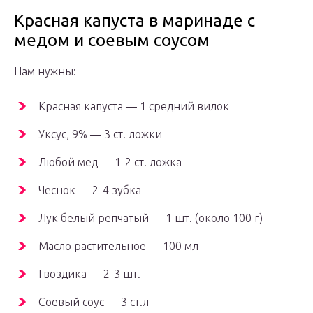
Красная капуста в маринаде с
медом и соевым соусом
Нам нужны:
Красная капуста — 1 средний вилок
Уксус, 9% — 3 ст. ложки
Любой мед — 1-2 ст. ложка
Чеснок — 2-4 зубка
Лук белый репчатый — 1 шт. (около 100 г)
Масло растительное — 100 мл
Гвоздика — 2-3 шт.
Соевый соус — 3 ст.л