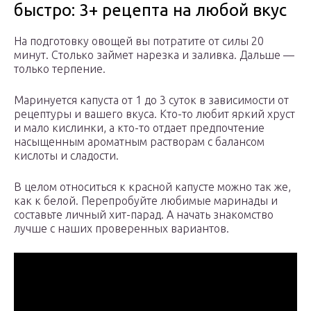
быстро: 3+ рецепта на любой вкус
На подготовку овощей вы потратите от силы 20
минут. Столько займет нарезка и заливка. Дальше —
только терпение.
Маринуется капуста от 1 до 3 суток в зависимости от
рецептуры и вашего вкуса. Кто-то любит яркий хруст
и мало кислинки, а кто-то отдает предпочтение
насыщенным ароматным растворам с балансом
кислоты и сладости.
В целом относиться к красной капусте можно так же,
как к белой. Перепробуйте любимые маринады и
составьте личный хит-парад. А начать знакомство
лучше с наших проверенных вариантов.