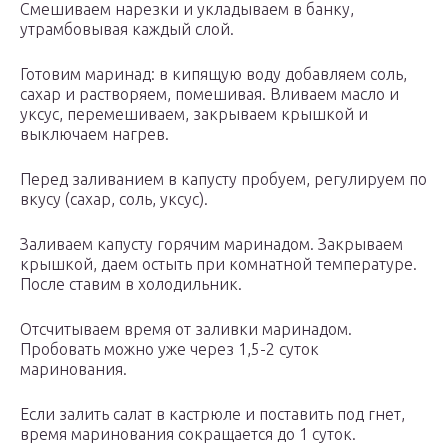
Смешиваем нарезки и укладываем в банку,
утрамбовывая каждый слой.
Готовим маринад: в кипящую воду добавляем соль,
сахар и растворяем, помешивая. Вливаем масло и
уксус, перемешиваем, закрываем крышкой и
выключаем нагрев.
Перед заливанием в капусту пробуем, регулируем по
вкусу (сахар, соль, уксус).
Заливаем капусту горячим маринадом. Закрываем
крышкой, даем остыть при комнатной температуре.
После ставим в холодильник.
Отсчитываем время от заливки маринадом.
Пробовать можно уже через 1,5-2 суток
маринования.
Если залить салат в кастрюле и поставить под гнет,
время маринования сокращается до 1 суток.