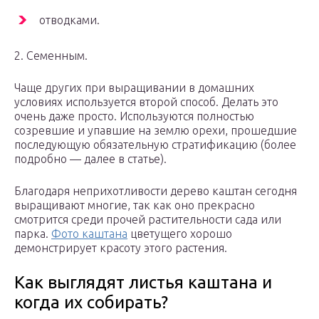
отводками.
2. Семенным.
Чаще других при выращивании в домашних
условиях используется второй способ. Делать это
очень даже просто. Используются полностью
созревшие и упавшие на землю орехи, прошедшие
последующую обязательную стратификацию (более
подробно — далее в статье).
Благодаря неприхотливости дерево каштан сегодня
выращивают многие, так как оно прекрасно
смотрится среди прочей растительности сада или
парка.
Фото каштана
цветущего хорошо
демонстрирует красоту этого растения.
Как выглядят листья каштана и
когда их собирать?