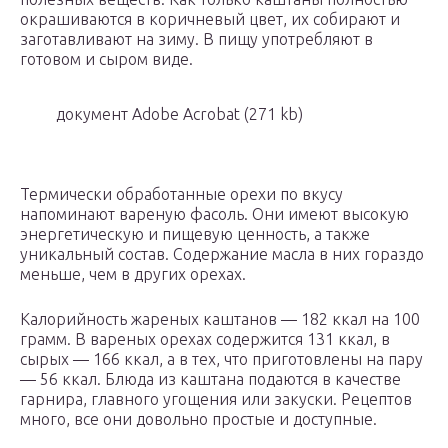
окрашиваются в коричневый цвет, их собирают и
заготавливают на зиму. В пищу употребляют в
готовом и сыром виде.
документ Adobe Acrobat (271 kb)
Термически обработанные орехи по вкусу
напоминают вареную фасоль. Они имеют высокую
энергетическую и пищевую ценность, а также
уникальный состав. Содержание масла в них гораздо
меньше, чем в других орехах.
Калорийность жареных каштанов — 182 ккал на 100
грамм. В вареных орехах содержится 131 ккал, в
сырых — 166 ккал, а в тех, что приготовлены на пару
— 56 ккал. Блюда из каштана подаются в качестве
гарнира, главного угощения или закуски. Рецептов
много, все они довольно простые и доступные.