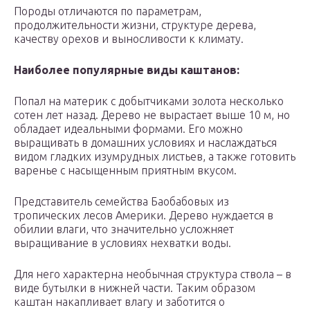
Породы отличаются по параметрам,
продолжительности жизни, структуре дерева,
качеству орехов и выносливости к климату.
Наиболее популярные виды каштанов:
Попал на материк с добытчиками золота несколько
сотен лет назад. Дерево не вырастает выше 10 м, но
обладает идеальными формами. Его можно
выращивать в домашних условиях и наслаждаться
видом гладких изумрудных листьев, а также готовить
варенье с насыщенным приятным вкусом.
Представитель семейства Баобабовых из
тропических лесов Америки. Дерево нуждается в
обилии влаги, что значительно усложняет
выращивание в условиях нехватки воды.
Для него характерна необычная структура ствола – в
виде бутылки в нижней части. Таким образом
каштан накапливает влагу и заботится о