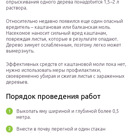
опрыскивания одного дерева понадобится 1,5–2 л
раствора.
Относительно недавно появился еще один опасный
вредитель – каштановая или балканская моль.
Насекомое наносит сильный вред каштанам,
повреждая листья, которые в результате опадают.
Дерево зимует ослабленным, поэтому легко может
вымерзнуть.
Эффективных средств от каштановой моли пока нет,
нужно использовать меры профилактики,
своевременно убирая и сжигая листья с зараженных
деревьев.
Порядок проведения работ
Выкопать яму шириной и глубиной более 0,5
метра.
Внести в почву перегной и один стакан