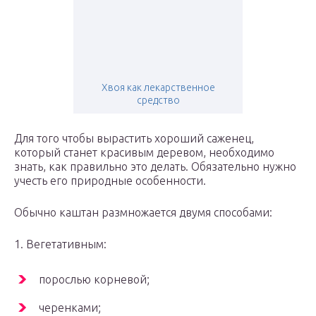
Хвоя как лекарственное
средство
Для того чтобы вырастить хороший саженец,
который станет красивым деревом, необходимо
знать, как правильно это делать. Обязательно нужно
учесть его природные особенности.
Обычно каштан размножается двумя способами:
1. Вегетативным:
порослью корневой;
черенками;