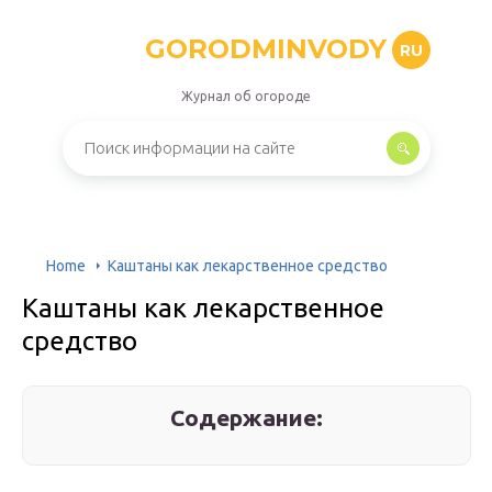
GORODMINVODY
RU
Журнал об огороде
Home
Каштаны как лекарственное средство
Каштаны как лекарственное
средство
Содержание: