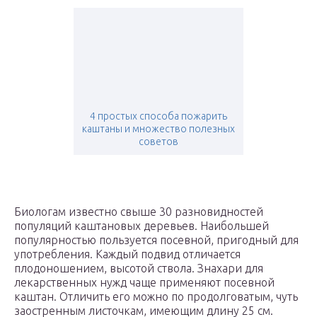
4 простых способа пожарить
каштаны и множество полезных
советов
Биологам известно свыше 30 разновидностей
популяций каштановых деревьев. Наибольшей
популярностью пользуется посевной, пригодный для
употребления. Каждый подвид отличается
плодоношением, высотой ствола. Знахари для
лекарственных нужд чаще применяют посевной
каштан. Отличить его можно по продолговатым, чуть
заостренным листочкам, имеющим длину 25 см.