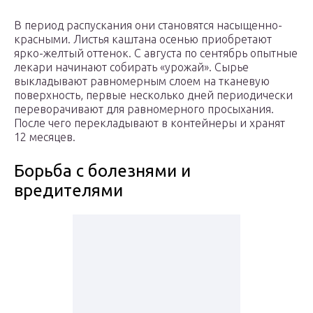
В период распускания они становятся насыщенно-
красными. Листья каштана осенью приобретают
ярко-желтый оттенок. С августа по сентябрь опытные
лекари начинают собирать «урожай». Сырье
выкладывают равномерным слоем на тканевую
поверхность, первые несколько дней периодически
переворачивают для равномерного просыхания.
После чего перекладывают в контейнеры и хранят
12 месяцев.
Борьба с болезнями и
вредителями