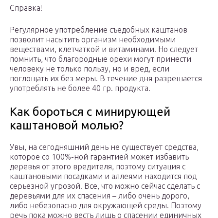
Справка!
Регулярное употребление съедобных каштанов
позволит насытить организм необходимыми
веществами, клетчаткой и витаминами. Но следует
помнить, что благородные орехи могут принести
человеку не только пользу, но и вред, если
поглощать их без меры. В течение дня разрешается
употреблять не более 40 гр. продукта.
Как бороться с минирующей
каштановой молью?
Увы, на сегодняшний день не существует средства,
которое со 100%-ной гарантией может избавить
деревья от этого вредителя, поэтому ситуация с
каштановыми посадками и аллеями находится под
серьезной угрозой. Все, что можно сейчас сделать с
деревьями для их спасения – либо очень дорого,
либо небезопасно для окружающей среды. Поэтому
речь пока можно весть лишь о спасении единичных