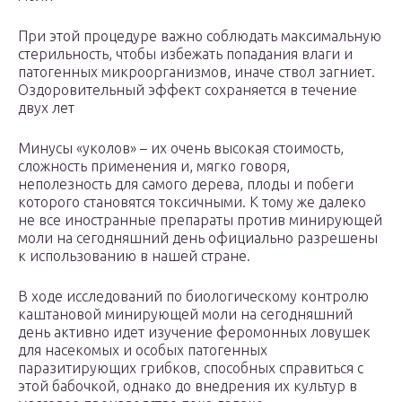
При этой процедуре важно соблюдать максимальную
стерильность, чтобы избежать попадания влаги и
патогенных микроорганизмов, иначе ствол загниет.
Оздоровительный эффект сохраняется в течение
двух лет
Минусы «уколов» – их очень высокая стоимость,
сложность применения и, мягко говоря,
неполезность для самого дерева, плоды и побеги
которого становятся токсичными. К тому же далеко
не все иностранные препараты против минирующей
моли на сегодняшний день официально разрешены
к использованию в нашей стране.
В ходе исследований по биологическому контролю
каштановой минирующей моли на сегодняшний
день активно идет изучение феромонных ловушек
для насекомых и особых патогенных
паразитирующих грибков, способных справиться с
этой бабочкой, однако до внедрения их культур в