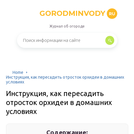
GORODMINVODY
RU
Журнал об огороде
Home
Инструкция, как пересадить отросток орхидеи в домашних
условиях
Инструкция, как пересадить
отросток орхидеи в домашних
условиях
Содержание: