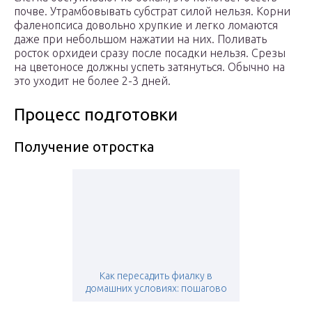
почве. Утрамбовывать субстрат силой нельзя. Корни
фаленопсиса довольно хрупкие и легко ломаются
даже при небольшом нажатии на них. Поливать
росток орхидеи сразу после посадки нельзя. Срезы
на цветоносе должны успеть затянуться. Обычно на
это уходит не более 2-3 дней.
Процесс подготовки
Получение отростка
Как пересадить фиалку в
домашних условиях: пошагово