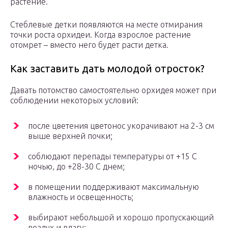
растение.
Стеблевые детки появляются на месте отмирания
точки роста орхидеи. Когда взрослое растение
отомрет – вместо него будет расти детка.
Как заставить дать молодой отросток?
Давать потомство самостоятельно орхидея может при
соблюдении некоторых условий:
после цветения цветонос укорачивают на 2-3 см
выше верхней почки;
соблюдают перепады температуры от +15 С
ночью, до +28-30 С днем;
в помещении поддерживают максимальную
влажность и освещенность;
выбирают небольшой и хорошо пропускающий
воздух и влагу;