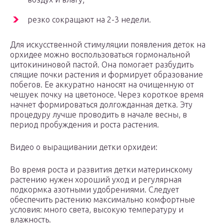
резко сокращают на 2-3 недели.
Для искусственной стимуляции появления деток на
орхидее можно воспользоваться гормональной
цитокининовой пастой. Она помогает разбудить
спящие почки растения и формирует образование
побегов. Ее аккуратно наносят на очищенную от
чешуек почку на цветоносе. Через короткое время
начнет формироваться долгожданная детка. Эту
процедуру лучше проводить в начале весны, в
период пробуждения и роста растения.
Видео о выращивании детки орхидеи:
Во время роста и развития детки материнскому
растению нужен хороший уход и регулярная
подкормка азотными удобрениями. Следует
обеспечить растению максимально комфортные
условия: много света, высокую температуру и
влажность.