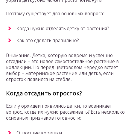
убрать детку, оно может просто погибнуть.
Поэтому существует два основных вопроса:
Когда нужно отделять детку от растения?
Как это сделать правильно?
Внимание! Детка, которую вовремя и успешно
отсадили – это новое самостоятельное растение в
коллекции. Но перед цветоводом нередко встает
выбор – материнское растение или детка, если
отросток появился на стебле.
Когда отсадить отросток?
Если у орхидеи появились детки, то возникает
вопрос, когда их нужно рассаживать? Есть несколько
основных признаков готовности:
Отросшие корешки.