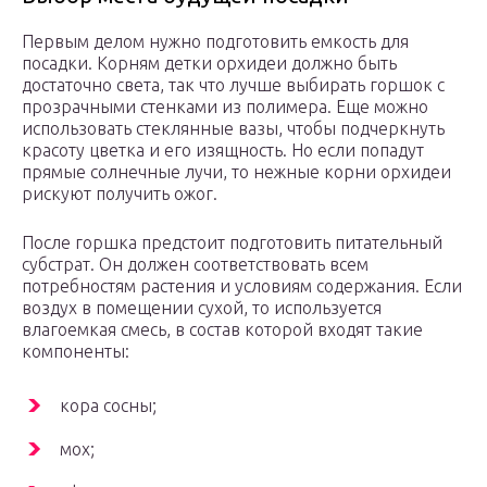
Первым делом нужно подготовить емкость для
посадки. Корням детки орхидеи должно быть
достаточно света, так что лучше выбирать горшок с
прозрачными стенками из полимера. Еще можно
использовать стеклянные вазы, чтобы подчеркнуть
красоту цветка и его изящность. Но если попадут
прямые солнечные лучи, то нежные корни орхидеи
рискуют получить ожог.
После горшка предстоит подготовить питательный
субстрат. Он должен соответствовать всем
потребностям растения и условиям содержания. Если
воздух в помещении сухой, то используется
влагоемкая смесь, в состав которой входят такие
компоненты:
кора сосны;
мох;