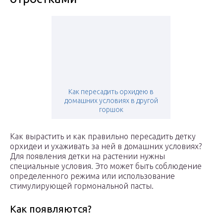
Как пересадить орхидею в
домашних условиях в другой
горшок
Как вырастить и как правильно пересадить детку
орхидеи и ухаживать за ней в домашних условиях?
Для появления детки на растении нужны
специальные условия. Это может быть соблюдение
определенного режима или использование
стимулирующей гормональной пасты.
Как появляются?