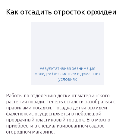
Как отсадить отросток орхидеи
Результативная реанимация
орхидеи без листьев в домашних
условиях
Работы по отделению детки от материнского
растения позади. Теперь осталось разобраться с
правилами посадки. Посадка детки орхидеи
фаленопсис осуществляется в небольшой
прозрачный пластиковый горшок. Его можно
приобрести в специализированном садово-
огородном магазине.