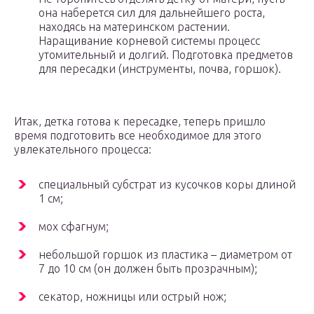
она наберется сил для дальнейшего роста,
находясь на материнском растении.
Наращивание корневой системы процесс
утомительный и долгий. Подготовка предметов
для пересадки (инструменты, почва, горшок).
Итак, детка готова к пересадке, теперь пришло
время подготовить все необходимое для этого
увлекательного процесса:
специальный субстрат из кусочков коры длиной
1 см;
мох сфагнум;
небольшой горшок из пластика – диаметром от
7 до 10 см (он должен быть прозрачным);
секатор, ножницы или острый нож;