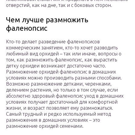
отверстий, как на дне, так и с боковых сторон.
Чем лучше размножить
фаленопсис
Кто-то делает разведение фаленопсисов
коммерческим занятием, кто-то хочет разводить
любимый вид орхидей – так или иначе, вопросы о
том, как размножить фаленопсис, как вырастить
детку орхидеи возникают достаточно часто.
Размножение орхидей фаленопсис в домашних
условиях можно производить разными способами.
Возможно размножение детками, черенками,
делением растения, но только в том случае, если
абсолютно здоровый фаленопсис уход в домашних
условиях получает достаточный для комфортной
жизни, и возраст позволяет ему размножаться.
Самый трудный и редко используемый метод
размножения в домашних условиях – это
размножение орхидей семенами.