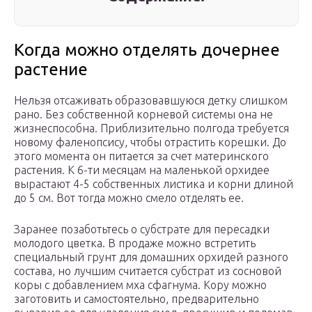
Когда можно отделять дочернее
растение
Нельзя отсаживать образовавшуюся детку слишком
рано. Без собственной корневой системы она не
жизнеспособна. Приблизительно полгода требуется
новому фаленопсису, чтобы отрастить корешки. До
этого момента он питается за счет материнского
растения. К 6-ти месяцам на маленькой орхидее
вырастают 4-5 собственных листика и корни длиной
до 5 см. Вот тогда можно смело отделять ее.
Заранее позаботьтесь о субстрате для пересадки
молодого цветка. В продаже можно встретить
специальный грунт для домашних орхидей разного
состава, но лучшим считается субстрат из сосновой
коры с добавлением мха сфагнума. Кору можно
заготовить и самостоятельно, предварительно