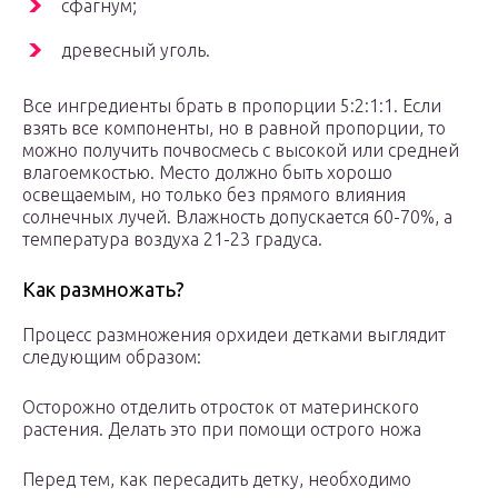
сфагнум;
древесный уголь.
Все ингредиенты брать в пропорции 5:2:1:1. Если
взять все компоненты, но в равной пропорции, то
можно получить почвосмесь с высокой или средней
влагоемкостью. Место должно быть хорошо
освещаемым, но только без прямого влияния
солнечных лучей. Влажность допускается 60-70%, а
температура воздуха 21-23 градуса.
Как размножать?
Процесс размножения орхидеи детками выглядит
следующим образом:
Осторожно отделить отросток от материнского
растения. Делать это при помощи острого ножа
Перед тем, как пересадить детку, необходимо