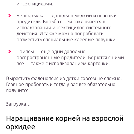
инсектицидами.
Белокрылка — довольно мелкий и опасный
вредитель. Борьба с ней заключается в
использовании инсектицидов системного
действия. И также можно попробовать
разместить специальные клеевые ловушки.
Трипсы — еще одни довольно
распространенные вредители. Борются с ними
все — также с использованием карточки.
Вырастить фаленопсис из детки совсем не сложно.
Главное пробовать и тогда у вас все обязательно
получится.
Загрузка…
Наращивание корней на взрослой
орхидее