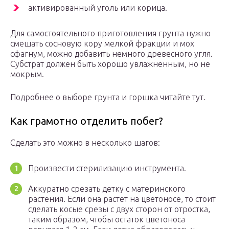
активированный уголь или корица.
Для самостоятельного приготовления грунта нужно
смешать сосновую кору мелкой фракции и мох
сфагнум, можно добавить немного древесного угля.
Субстрат должен быть хорошо увлажненным, но не
мокрым.
Подробнее о выборе грунта и горшка читайте тут.
Как грамотно отделить побег?
Сделать это можно в несколько шагов:
Произвести стерилизацию инструмента.
Аккуратно срезать детку с материнского
растения. Если она растет на цветоносе, то стоит
сделать косые срезы с двух сторон от отростка,
таким образом, чтобы остаток цветоноса