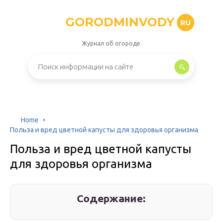
GORODMINVODY
RU
Журнал об огороде
Home
Польза и вред цветной капусты для здоровья организма
Польза и вред цветной капусты
для здоровья организма
Содержание: