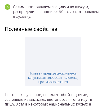
Солим, приправляем специями по вкусу и,
распределив оставшиеся 50 г сыра, отправляем
в духовку.
Полезные свойства
Польза и вред краснокочанной
капусты для здоровья человека,
противопоказания
Цветная капуста представляет собой соцветие,
состоящее из мясистых цветоносов — они идут в
пищу. Хотя в некоторых национальных кухнях в