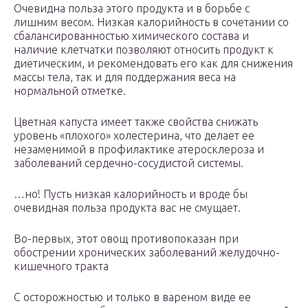
Очевидна польза этого продукта и в борьбе с
лишним весом. Низкая калорийность в сочетании со
сбалансированностью химического состава и
наличие клетчатки позволяют относить продукт к
диетическим, и рекомендовать его как для снижения
массы тела, так и для поддержания веса на
нормальной отметке.
Цветная капуста имеет также свойства снижать
уровень «плохого» холестерина, что делает ее
незаменимой в профилактике атеросклероза и
заболеваний сердечно-сосудистой системы.
…но! Пусть низкая калорийность и вроде бы
очевидная польза продукта вас не смущает.
Во-первых, этот овощ противопоказан при
обострении хронических заболеваний желудочно-
кишечного тракта
С осторожностью и только в вареном виде ее