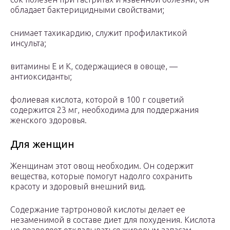
обладает бактерицидными свойствами;
снимает тахикардию, служит профилактикой
инсульта;
витамины Е и К, содержащиеся в овоще, —
антиоксиданты;
фолиевая кислота, которой в 100 г соцветий
содержится 23 мг, необходима для поддержания
женского здоровья.
Для женщин
Женщинам этот овощ необходим. Он содержит
вещества, которые помогут надолго сохранить
красоту и здоровый внешний вид.
Содержание тартроновой кислоты делает ее
незаменимой в составе диет для похудения. Кислота