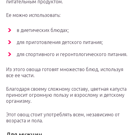
питательным продуктом.
Ее можно использовать:
в диетических блюдах;
для приготовления детского питания;
для спортивного и геронтологического питания.
Из этого овоща готовят множество блюд, используя
все ее части.
Благодаря своему сложному составу, цветная капуста
приносит огромную пользу и взрослому и детскому
организму.
Этот овощ стоит употреблять всем, независимо от
возраста и пола.
Для мужчин