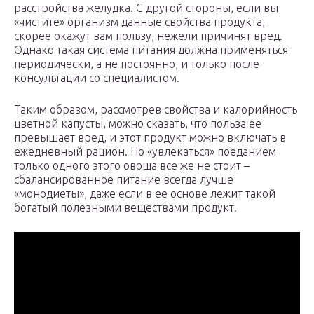
расстройства желудка. С другой стороны, если вы
«чистите» организм данные свойства продукта,
скорее окажут вам пользу, нежели причинят вред.
Однако такая система питания должна применяться
периодически, а не постоянно, и только после
консультации со специалистом.
Таким образом, рассмотрев свойства и калорийность
цветной капусты, можно сказать, что польза ее
превышает вред, и этот продукт можно включать в
ежедневный рацион. Но «увлекаться» поеданием
только одного этого овоща все же не стоит –
сбалансированное питание всегда лучше
«монодиеты», даже если в ее основе лежит такой
богатый полезными веществами продукт.