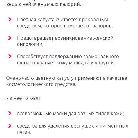
ведь в ней очень мало калорий.
Цветная капуста считается прекрасным
средством, которое помогает от запоров,
Предотвращает возникновение женской
онкологии,
Способствует поддержанию гормонального
фона, сохраняет кожу молодой и упругой.
Очень часто цветную капусту применяют в качестве
косметологического средства.
Из нее готовят:
всевозможные маски для разных типов кожи;
средства для удаления веснушек и пигментных
пятен.