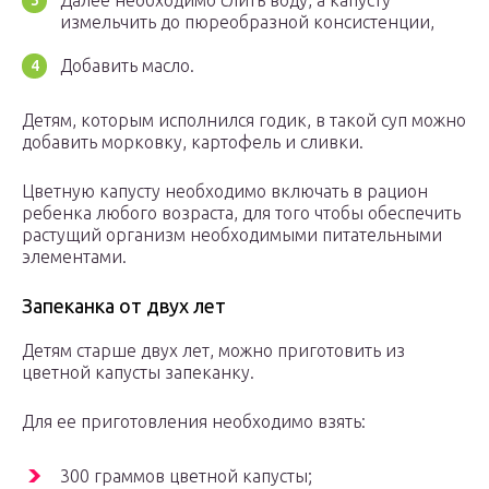
Далее необходимо слить воду, а капусту
измельчить до пюреобразной консистенции,
Добавить масло.
Детям, которым исполнился годик, в такой суп можно
добавить морковку, картофель и сливки.
Цветную капусту необходимо включать в рацион
ребенка любого возраста, для того чтобы обеспечить
растущий организм необходимыми питательными
элементами.
Запеканка от двух лет
Детям старше двух лет, можно приготовить из
цветной капусты запеканку.
Для ее приготовления необходимо взять:
300 граммов цветной капусты;