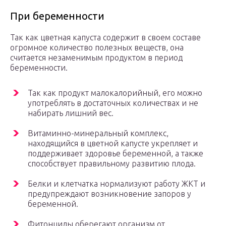
При беременности
Так как цветная капуста содержит в своем составе
огромное количество полезных веществ, она
считается незаменимым продуктом в период
беременности.
Так как продукт малокалорийный, его можно
употреблять в достаточных количествах и не
набирать лишний вес.
Витаминно-минеральный комплекс,
находящийся в цветной капусте укрепляет и
поддерживает здоровье беременной, а также
способствует правильному развитию плода.
Белки и клетчатка нормализуют работу ЖКТ и
предупреждают возникновение запоров у
беременной.
Фитонциды оберегают организм от