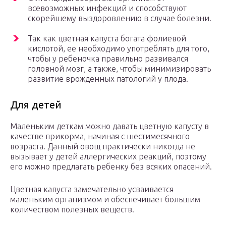
всевозможных инфекций и способствуют
скорейшему выздоровлению в случае болезни.
Так как цветная капуста богата фолиевой
кислотой, ее необходимо употреблять для того,
чтобы у ребеночка правильно развивался
головной мозг, а также, чтобы минимизировать
развитие врожденных патологий у плода.
Для детей
Маленьким деткам можно давать цветную капусту в
качестве прикорма, начиная с шестимесячного
возраста. Данный овощ практически никогда не
вызывает у детей аллергических реакций, поэтому
его можно предлагать ребенку без всяких опасений.
Цветная капуста замечательно усваивается
маленьким организмом и обеспечивает большим
количеством полезных веществ.