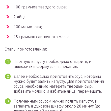
100 граммов твердого сыра;
2 яйца;
100 мл молока;
25 граммов сливочного масла.
Этапы приготовления:
Цветную капусту необходимо отварить, и
выложить в форму для запекания.
Далее необходимо приготовить соус, которым
нужно будет залить капусту. Для приготовления
соуса, необходимо натереть твердый сыр,
добавить молоко и взбитые яйца, перемешать.
Полученным соусом нужно полить капусту, и
запекать в духовом шкафу около 20 минут (до