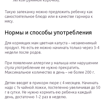
легкой румяной корочки).
Такую запеканку можно предложить ребенку как
самостоятельное блюдо или в качестве гарнира к
мясу.
Нормы и способы употребления
Для кормящих мам цветная капуста – незаменимый
продукт. Но есть ее можно начинать только через 3-4
недели после родов.
При появлении аллергии у малыша или нарушении
стула употребление ее нужно прекратить.
Максимальное количество в день – не более 200 г.
Детям вводят в прикорм пюре с 4 месяцев. Начинать
надо с ¼ чайной ложки, постепенно увеличивая до 50
г в сутки. Не нужно кормить ею ребенка каждый
день, достаточно 1-2 раз в неделю.