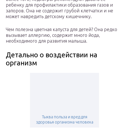
ребенку для профилактики образования газов и
запоров. Она не содержит грубой клетчатки и не
может навредить детскому кишечнику.
Чем полезна цветная капуста для детей? Она редко
вызывает аллергию, содержит много йода,
необходимого для развития малыша.
Детально о воздействии на
организм
Тыква польза и вред для
здоровья организма человека