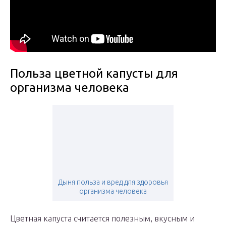
Польза цветной капусты для
организма человека
Дыня польза и вред для здоровья
организма человека
Цветная капуста считается полезным, вкусным и