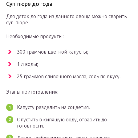
Суп-пюре до года
Для деток до года из данного овоща можно сварить
суп-пюре.
Необходимые продукты:
300 граммов цветной капусты;
1 л воды;
25 граммов сливочного масла, соль по вкусу.
Этапы приготовления:
Капусту разделить на соцветия.
Опустить в кипящую воду, отварить до
готовности.