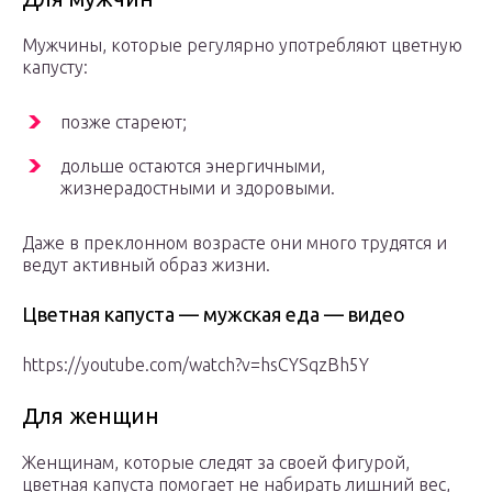
Мужчины, которые регулярно употребляют цветную
капусту:
позже стареют;
дольше остаются энергичными,
жизнерадостными и здоровыми.
Даже в преклонном возрасте они много трудятся и
ведут активный образ жизни.
Цветная капуста — мужская еда — видео
https://youtube.com/watch?v=hsCYSqzBh5Y
Для женщин
Женщинам, которые следят за своей фигурой,
цветная капуста помогает не набирать лишний вес,