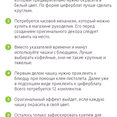
который предварительно нужно окрасить в
белый цвет. По форме циферблат лучше сделать
круглым.
Потребуется часовой механизм, который можно
купить в магазине рукоделия. Его перед
созданием оригинального декора следует
вставить на место.
Вместо указателей времени и минут
используйте чашки с блюдцами. Лучше
выбирать кофейные, они не такие крупные и
тяжелые.
Первым делом чашку нужно приклеить к
блюдцу при помощи клея-пистолета. Далее уже
в подсохшем виде приклеить к циферблату.
Всего потребуется 12 комплектов.
Оригинальный эффект выйдет, если каждую
чашку окрасить в свой цвет.
Осталось только зафискировать крепеж для