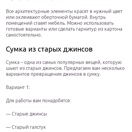
Все архитектурные элементы красят в нужный цвет
или оклеивают оберточной бумагой. Внутрь
помещений ставят мебель. Можно использовать
готовые варианты или сделать гарнитур из картона
самостоятельно.
Сумка из старых джинсов
Сумка – одна из самых популярных вещей, которую
шьют из старых джинсов. Предлагаем вам несколько
вариантов превращения джинсов в сумку.
Вариант 1:
Для работы вам понадобятся:
— Старые джинсы
— Старый галстук