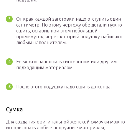
От края каждой заготовки надо отступить один
сантиметр. По этому чертежу обе детали нужно
сшить, оставив при этом небольшой
промежуток, через который подушку набивают
любым наполнителем.
Ее можно заполнить синтепоном или другим
подходящим материалом.
После этого подушку надо сшить до конца.
Сумка
Для создания оригинальной женской сумочки можно
использовать любые подручные материалы,