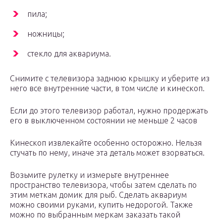
пила;
ножницы;
стекло для аквариума.
Снимите с телевизора заднюю крышку и уберите из
него все внутренние части, в том числе и кинескоп.
Если до этого телевизор работал, нужно продержать
его в выключенном состоянии не меньше 2 часов
Кинескоп извлекайте особенно осторожно. Нельзя
стучать по нему, иначе эта деталь может взорваться.
Возьмите рулетку и измерьте внутреннее
пространство телевизора, чтобы затем сделать по
этим меткам домик для рыб. Сделать аквариум
можно своими руками, купить недорогой. Также
можно по выбранным меркам заказать такой