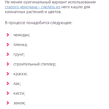
Не менее оригинальный вариант использования
старого чемодана – сделать из
него кашпо для
комнатных растений и цветов.
В процессе понадобится следующее:
чемодан;
пленка;
грунт;
cтроительный степлер;
краски;
лак;
кисти;
земля;