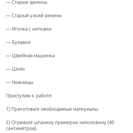
— Старые джинсы
— Старый узкий ремень
— Иголка с нитками
— Булавки
— Швейная машинка
— Шило
— Ножницы
Приступим к работе:
1) Приготовьте необходимые материалы.
2) Отрежьте штанину примерно наполовину (40
сантиметров).