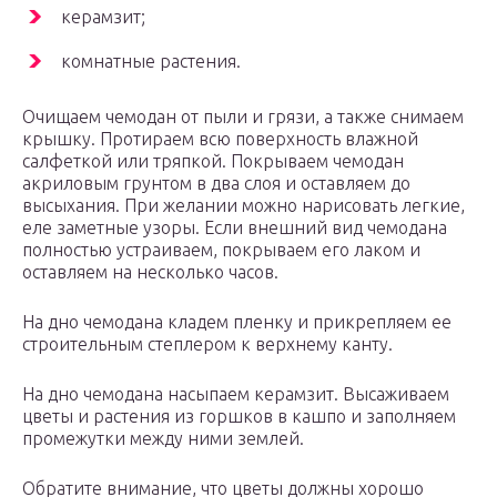
керамзит;
комнатные растения.
Очищаем чемодан от пыли и грязи, а также снимаем
крышку. Протираем всю поверхность влажной
салфеткой или тряпкой. Покрываем чемодан
акриловым грунтом в два слоя и оставляем до
высыхания. При желании можно нарисовать легкие,
еле заметные узоры. Если внешний вид чемодана
полностью устраиваем, покрываем его лаком и
оставляем на несколько часов.
На дно чемодана кладем пленку и прикрепляем ее
строительным степлером к верхнему канту.
На дно чемодана насыпаем керамзит. Высаживаем
цветы и растения из горшков в кашпо и заполняем
промежутки между ними землей.
Обратите внимание, что цветы должны хорошо