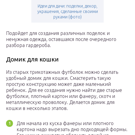
Идеи для дачи: поделки, декор,
украшения, сделанные своими
руками (фото)
Подойдет для создания различных поделок и
ненужная одежда, оставшаяся после очередного
разбора гардероба.
Домик для кошки
Из старых трикотажных футболок можно сделать
удобный домик для кошки. Смастерить такую
простую конструкцию может даже маленький
ребенок. Для ее создания нужно найти две старые
футболки, плотный картон или фанеру, скотч и
металлическую проволоку. Делается домик для
кошки в несколько этапов.
Для начала из куска фанеры или плотного
картона надо вырезать дно подходящей формы.