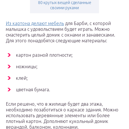
80 крутых вещей сделанные
своими руками
Из картона делают мебель
для Барби, с которой
малышка с удовольствием будет играть. Можно
смастерить целый домик с окнами и занавесками.
Для этого понадобятся следующие материалы:
картон разной плотности;
ножницы;
клей;
цветная бумага.
Если решено, что в жилище будет два этажа,
необходимо позаботиться о каркасе здания. Можно
использовать деревянные элементы или более
плотный картон. Дополняют кукольный домик
верандой, балконом, колоннами.