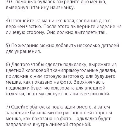
3) С помощью булавок закрепите дно мешка,
вывернув штанину наизнанку.
4) Прошейте на машинке края, соединив дно с
верхней частью. После этого выверните изделие на
лицевую сторону. Оно должно выглядеть так.
5) По желанию можно добавить несколько деталей
для украшения.
6) Для того чтобы сделать подкладку, вырежьте из
цветной хлопковой тканипрямоугольные делали,
приложив к ним готовую заготовку для будущего
мешка, как показано на фото. Верхняя часть
подкладки будет использована для внешней
отделки, поэтому следует оставить ее высокой.
7) Сшейте оба куска подкладки вместе, а затем
закрепите булавками вокруг внешней стороны
мешка, как показано на фото. Подкладка будет
заправлена внутрь лицевой стороной.