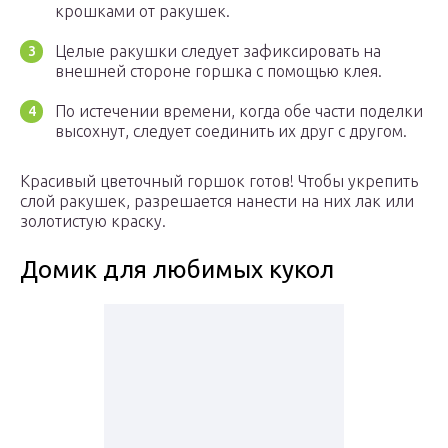
крошками от ракушек.
Целые ракушки следует зафиксировать на
внешней стороне горшка с помощью клея.
По истечении времени, когда обе части поделки
высохнут, следует соединить их друг с другом.
Красивый цветочный горшок готов! Чтобы укрепить
слой ракушек, разрешается нанести на них лак или
золотистую краску.
Домик для любимых кукол