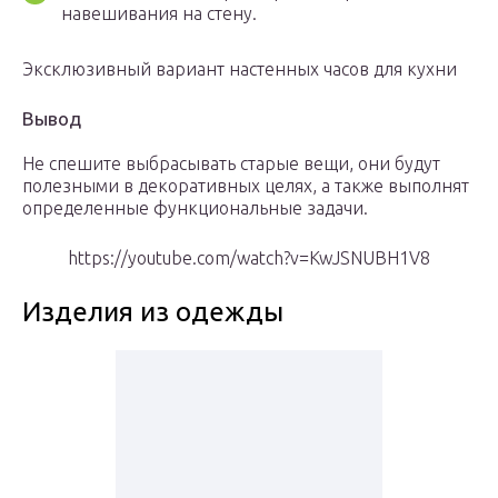
навешивания на стену.
Эксклюзивный вариант настенных часов для кухни
Вывод
Не спешите выбрасывать старые вещи, они будут
полезными в декоративных целях, а также выполнят
определенные функциональные задачи.
https://youtube.com/watch?v=KwJSNUBH1V8
Изделия из одежды