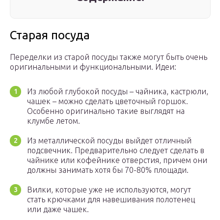
Старая посуда
Переделки из старой посуды также могут быть очень
оригинальными и функциональными. Идеи:
Из любой глубокой посуды – чайника, кастрюли,
чашек – можно сделать цветочный горшок.
Особенно оригинально такие выглядят на
клумбе летом.
Из металлической посуды выйдет отличный
подсвечник. Предварительно следует сделать в
чайнике или кофейнике отверстия, причем они
должны занимать хотя бы 70-80% площади.
Вилки, которые уже не используются, могут
стать крючками для навешивания полотенец
или даже чашек.