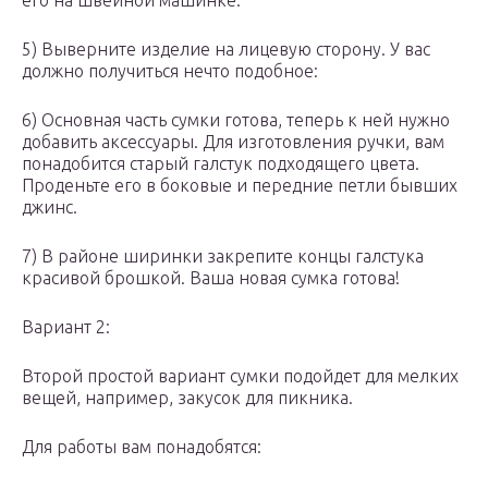
его на швейной машинке.
5) Выверните изделие на лицевую сторону. У вас
должно получиться нечто подобное:
6) Основная часть сумки готова, теперь к ней нужно
добавить аксессуары. Для изготовления ручки, вам
понадобится старый галстук подходящего цвета.
Проденьте его в боковые и передние петли бывших
джинс.
7) В районе ширинки закрепите концы галстука
красивой брошкой. Ваша новая сумка готова!
Вариант 2:
Второй простой вариант сумки подойдет для мелких
вещей, например, закусок для пикника.
Для работы вам понадобятся: