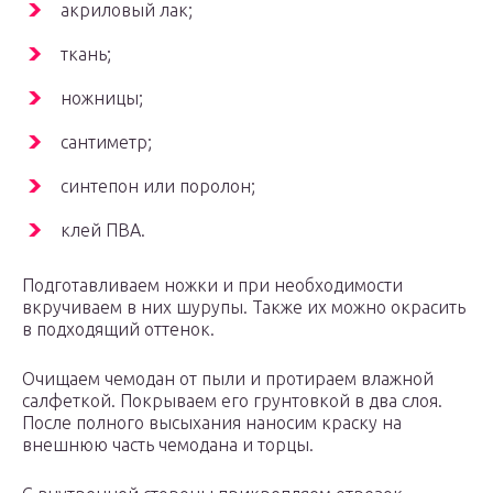
акриловый лак;
ткань;
ножницы;
сантиметр;
синтепон или поролон;
клей ПВА.
Подготавливаем ножки и при необходимости
вкручиваем в них шурупы. Также их можно окрасить
в подходящий оттенок.
Очищаем чемодан от пыли и протираем влажной
салфеткой. Покрываем его грунтовкой в два слоя.
После полного высыхания наносим краску на
внешнюю часть чемодана и торцы.