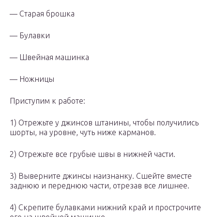
— Старая брошка
— Булавки
— Швейная машинка
— Ножницы
Приступим к работе:
1) Отрежьте у джинсов штанины, чтобы получились
шорты, на уровне, чуть ниже карманов.
2) Отрежьте все грубые швы в нижней части.
3) Выверните джинсы наизнанку. Сшейте вместе
заднюю и переднюю части, отрезав все лишнее.
4) Скрепите булавками нижний край и прострочите