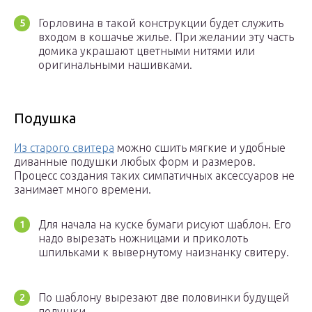
Горловина в такой конструкции будет служить
входом в кошачье жилье. При желании эту часть
домика украшают цветными нитями или
оригинальными нашивками.
Подушка
Из старого свитера
можно сшить мягкие и удобные
диванные подушки любых форм и размеров.
Процесс создания таких симпатичных аксессуаров не
занимает много времени.
Для начала на куске бумаги рисуют шаблон. Его
надо вырезать ножницами и приколоть
шпильками к вывернутому наизнанку свитеру.
По шаблону вырезают две половинки будущей
подушки.