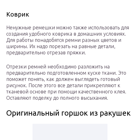
Коврик
Ненужные ремешки можно также использовать для
создания удобного коврика в домашних условиях.
Для работы понадобятся ремни разных цветов и
ширины. Их надо порезать на равные детали,
предварительно отрезав пряжки.
Отрезки ремней необходимо разложить на
предварительно подготовленном куске ткани. Это
поможет понять, как должен выглядеть готовый
рисунок. После этого все детали прикрепляют к
тканевой основе при помощи качественного клея.
Оставляют поделку до полного высыхания.
Оригинальный горшок из ракушек