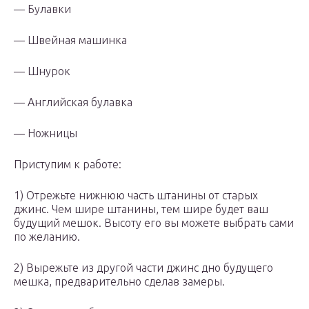
— Булавки
— Швейная машинка
— Шнурок
— Английская булавка
— Ножницы
Приступим к работе:
1) Отрежьте нижнюю часть штанины от старых
джинс. Чем шире штанины, тем шире будет ваш
будущий мешок. Высоту его вы можете выбрать сами
по желанию.
2) Вырежьте из другой части джинс дно будущего
мешка, предварительно сделав замеры.