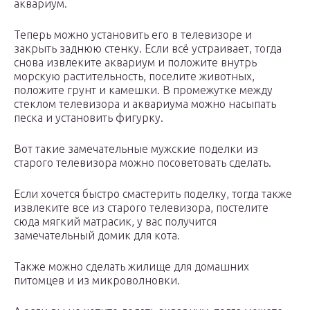
аквариум.
Теперь можно установить его в телевизоре и
закрыть заднюю стенку. Если всё устраивает, тогда
снова извлеките аквариум и положите внутрь
морскую растительность, поселите животных,
положите грунт и камешки. В промежутке между
стеклом телевизора и аквариума можно насыпать
песка и установить фигурку.
Вот такие замечательные мужские поделки из
старого телевизора можно посоветовать сделать.
Если хочется быстро смастерить поделку, тогда также
извлеките все из старого телевизора, постелите
сюда мягкий матрасик, у вас получится
замечательный домик для кота.
Также можно сделать жилище для домашних
питомцев и из микроволновки.