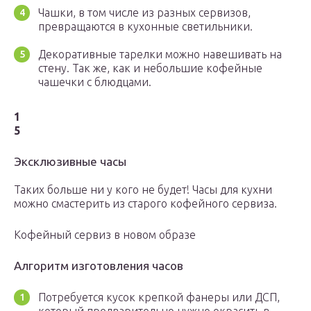
Чашки, в том числе из разных сервизов,
превращаются в кухонные светильники.
Декоративные тарелки можно навешивать на
стену. Так же, как и небольшие кофейные
чашечки с блюдцами.
1
5
Эксклюзивные часы
Таких больше ни у кого не будет! Часы для кухни
можно смастерить из старого кофейного сервиза.
Кофейный сервиз в новом образе
Алгоритм изготовления часов
Потребуется кусок крепкой фанеры или ДСП,