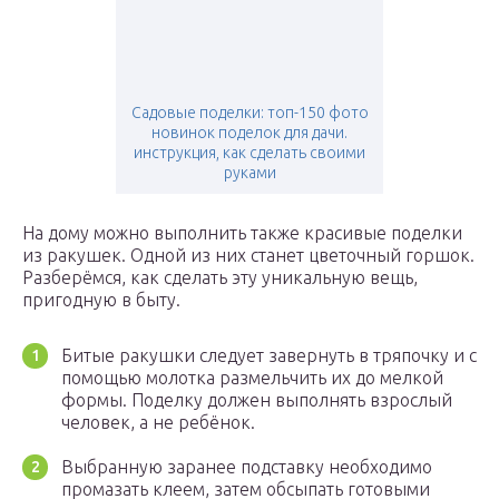
Садовые поделки: топ-150 фото
новинок поделок для дачи.
инструкция, как сделать своими
руками
На дому можно выполнить также красивые поделки
из ракушек. Одной из них станет цветочный горшок.
Разберёмся, как сделать эту уникальную вещь,
пригодную в быту.
Битые ракушки следует завернуть в тряпочку и с
помощью молотка размельчить их до мелкой
формы. Поделку должен выполнять взрослый
человек, а не ребёнок.
Выбранную заранее подставку необходимо
промазать клеем, затем обсыпать готовыми