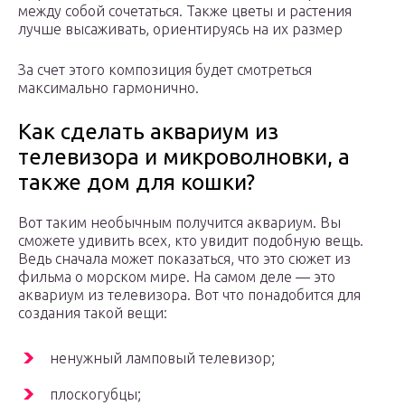
между собой сочетаться. Также цветы и растения
лучше высаживать, ориентируясь на их размер
За счет этого композиция будет смотреться
максимально гармонично.
Как сделать аквариум из
телевизора и микроволновки, а
также дом для кошки?
Вот таким необычным получится аквариум. Вы
сможете удивить всех, кто увидит подобную вещь.
Ведь сначала может показаться, что это сюжет из
фильма о морском мире. На самом деле — это
аквариум из телевизора. Вот что понадобится для
создания такой вещи:
ненужный ламповый телевизор;
плоскогубцы;