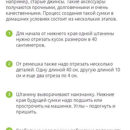
например, старые джинсы. Такие аксессуары
получаются прочными, долговечными и очень
качественными. Процесс создания такой сумки в
домашних условиях состоит из нескольких этапов.
Для начала от нижнего края одной штанины
нужно отрезать кусок размером в 40
сантиметров.
От ремешка также надо отрезать несколько
деталей. Одну длиной 40 см, другую длиной 10
см и еще два отреза по 4 см.
Штанину выворачивают наизнанку. Нижние
края будущей сумки надо подшить или
прострочить на машинке. Углы – подогнуть и
пришить.