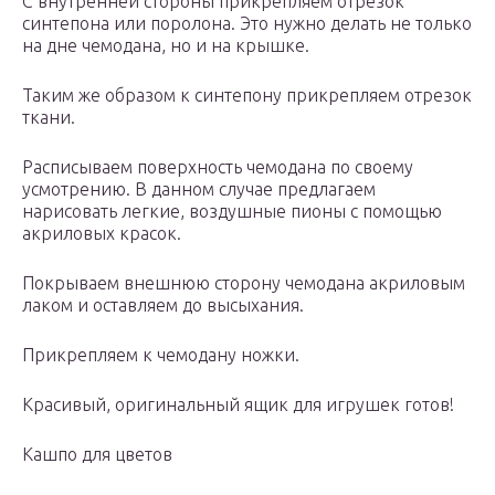
С внутренней стороны прикрепляем отрезок
синтепона или поролона. Это нужно делать не только
на дне чемодана, но и на крышке.
Таким же образом к синтепону прикрепляем отрезок
ткани.
Расписываем поверхность чемодана по своему
усмотрению. В данном случае предлагаем
нарисовать легкие, воздушные пионы с помощью
акриловых красок.
Покрываем внешнюю сторону чемодана акриловым
лаком и оставляем до высыхания.
Прикрепляем к чемодану ножки.
Красивый, оригинальный ящик для игрушек готов!
Кашпо для цветов