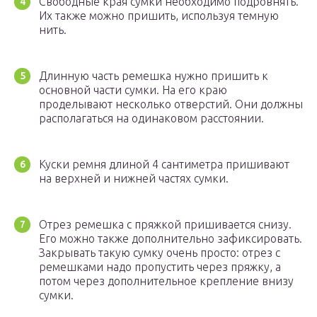
Свободные края сумки необходимо подровнять.
Их также можно пришить, используя темную
нить.
Длинную часть ремешка нужно пришить к
основной части сумки. На его краю
проделывают несколько отверстий. Они должны
располагаться на одинаковом расстоянии.
Куски ремня длиной 4 сантиметра пришивают
на верхней и нижней частях сумки.
Отрез ремешка с пряжкой пришивается снизу.
Его можно также дополнительно зафиксировать.
Закрывать такую сумку очень просто: отрез с
ремешками надо пропустить через пряжку, а
потом через дополнительное крепление внизу
сумки.