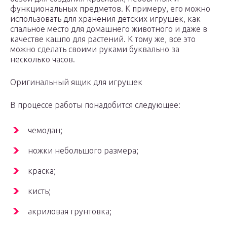
функциональных предметов. К примеру, его можно
использовать для хранения детских игрушек, как
спальное место для домашнего животного и даже в
качестве кашпо для растений. К тому же, все это
можно сделать своими руками буквально за
несколько часов.
Оригинальный ящик для игрушек
В процессе работы понадобится следующее:
чемодан;
ножки небольшого размера;
краска;
кисть;
акриловая грунтовка;