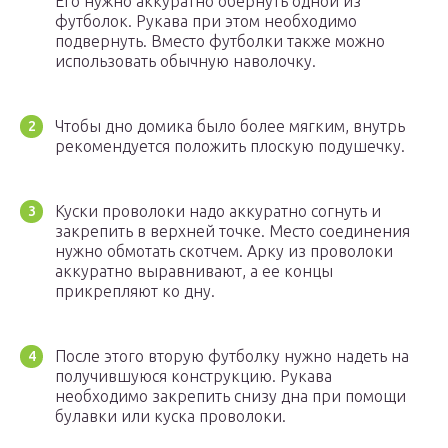
Его нужно аккуратно обернуть одной из
футболок. Рукава при этом необходимо
подвернуть. Вместо футболки также можно
использовать обычную наволочку.
Чтобы дно домика было более мягким, внутрь
рекомендуется положить плоскую подушечку.
Куски проволоки надо аккуратно согнуть и
закрепить в верхней точке. Место соединения
нужно обмотать скотчем. Арку из проволоки
аккуратно выравнивают, а ее концы
прикрепляют ко дну.
После этого вторую футболку нужно надеть на
получившуюся конструкцию. Рукава
необходимо закрепить снизу дна при помощи
булавки или куска проволоки.