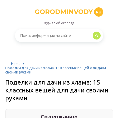
GORODMINVODY
RU
Журнал об огороде
Home
Поделки для дачи из хлама: 15 классных вещей для дачи
своими руками
Поделки для дачи из хлама: 15
классных вещей для дачи своими
руками
Содержание: