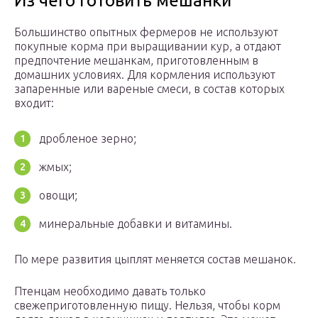
Из чего готовить мешанки
Большинство опытных фермеров не используют
покупные корма при выращивании кур, а отдают
предпочтение мешанкам, приготовленным в
домашних условиях. Для кормления используют
запаренные или вареные смеси, в состав которых
входит:
дробленое зерно;
жмых;
овощи;
минеральные добавки и витамины.
По мере развития цыплят меняется состав мешанок.
Птенцам необходимо давать только
свежеприготовленную пищу. Нельзя, чтобы корм