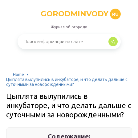
GORODMINVODY
RU
Журнал об огороде
Home
Цыплята вылупились в инкубаторе, и что делать дальше с
суточными за новорожденными?
Цыплята вылупились в
инкубаторе, и что делать дальше с
суточными за новорожденными?
Содержание: