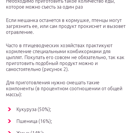
Необходимо приготовить такое количество еды,
которое можно съесть за один раз
Если мешанка останется в кормушке, птенцы могут
загрязнить ее, или сам продукт прокиснет и вызовет
отравление.
Часто в птицеводческих хозяйствах практикуют
кормление специальными комбикормами для
цыплят. Покупать его совсем не обязательно, так как
приготовить подобный продукт можно и
самостоятельно (рисунок 2).
Для приготовления нужно смешать такие
компоненты (в процентном соотношении от общей
массы):
Кукуруза (50%);
Пшеница (16%);