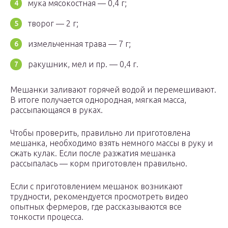
мука мясокостная — 0,4 г;
творог — 2 г;
измельченная трава — 7 г;
ракушник, мел и пр. — 0,4 г.
Мешанки заливают горячей водой и перемешивают.
В итоге получается однородная, мягкая масса,
рассыпающаяся в руках.
Чтобы проверить, правильно ли приготовлена
мешанка, необходимо взять немного массы в руку и
сжать кулак. Если после разжатия мешанка
рассыпалась — корм приготовлен правильно.
Если с приготовлением мешанок возникают
трудности, рекомендуется просмотреть видео
опытных фермеров, где рассказываются все
тонкости процесса.