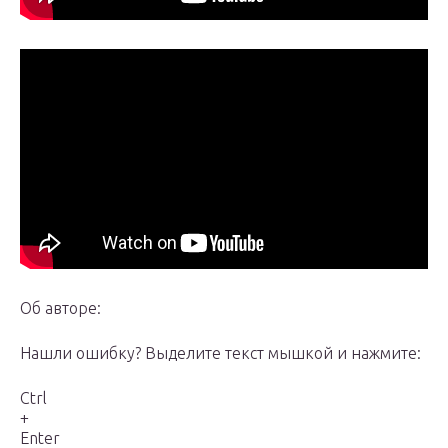
Об авторе:
Нашли ошибку? Выделите текст мышкой и нажмите:
Ctrl
+
Enter