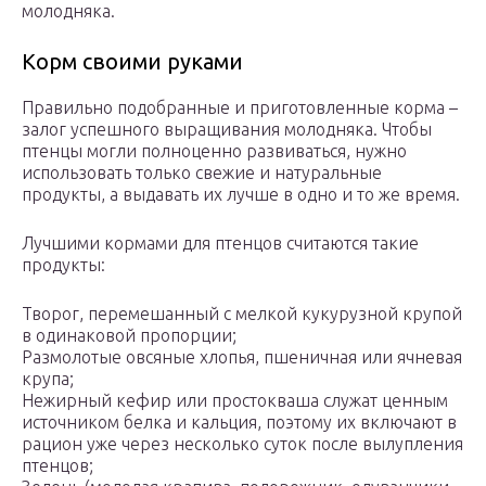
молодняка.
Корм своими руками
Правильно подобранные и приготовленные корма –
залог успешного выращивания молодняка. Чтобы
птенцы могли полноценно развиваться, нужно
использовать только свежие и натуральные
продукты, а выдавать их лучше в одно и то же время.
Лучшими кормами для птенцов считаются такие
продукты:
Творог, перемешанный с мелкой кукурузной крупой
в одинаковой пропорции;
Размолотые овсяные хлопья, пшеничная или ячневая
крупа;
Нежирный кефир или простокваша служат ценным
источником белка и кальция, поэтому их включают в
рацион уже через несколько суток после вылупления
птенцов;