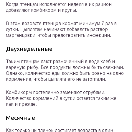
Когда птенцам исполняется неделя в их рацион
добавляют комбикорм и крупы.
В этом возрасте птенцов кормят минимум 7 раз в
сутки. Цыплятам начинают добавлять раствор
марганцовки, чтобы предотвратить инфекции.
Двухнедельные
Таким птенцам дают размоченный в воде хлеб и
вареную рыбу. Все продукты должны быть свежими.
Однако, количество еды должно быть ровно на одно
кормление, чтобы цыплята его не затоптали.
Комбикорм постепенно заменяют отрубями.
Количество кормлений в сутки остается таким же,
как и прежде.
Месячные
Как только цыпленок достигает возраста в один