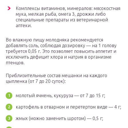
Комплексы витаминов, минералов: мясокостная
мука, мелкая рыба, омега 3, дрожжи либо
специальные препараты из ветеринарной
аптеки.
Во влажную пищу молодняка рекомендуется
добавлять соль, соблюдая дозировку — на 1 голову
требуется 0,05 г. Это позволяет повысить аппетит и
исключить дефицит хлора и натрия в организме
птенцов.
Приблизительные состав мешанки на каждого
цыпленка (от 7 до 20 суток):
молотый ячмень, кукуруза — от 7 до 15 г;
картофель в отварном и перетертом виде — 4 г;
жмых (можно заменить шротом) — 0,5 г;