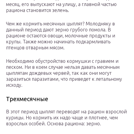
месяц, его выпускают на улицу, а главной частью
рациона становится зелень.
Чем же кормить месячных цыплят? Молодняку в
данный период дают зерно грубого помола. В
рационе остаются овощи, молочные продукты и
крупы. Также можно начинать подкармливать
птенцов отварным мясом.
Необходимо обустройство кормушки с гравием и
песком. Ни в коем случае нельзя давать месячным
цыплятам дождевых червей, так как они могут
заразиться паразитами, что приведет к летальному
исходу.
Трехмесячные
В этот период цыплят переводят на рацион взрослой
курицы. Но кормить их надо чаще и плотнее, чем
взрослых особей. Основа рациона: зерно.