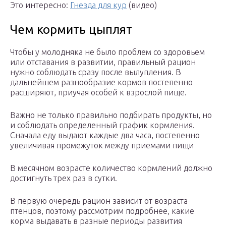
Это интересно:
Гнезда для кур
(видео)
Чем кормить цыплят
Чтобы у молодняка не было проблем со здоровьем
или отставания в развитии, правильный рацион
нужно соблюдать сразу после вылупления. В
дальнейшем разнообразие кормов постепенно
расширяют, приучая особей к взрослой пище.
Важно не только правильно подбирать продукты, но
и соблюдать определенный график кормления.
Сначала еду выдают каждые два часа, постепенно
увеличивая промежуток между приемами пищи
В месячном возрасте количество кормлений должно
достигнуть трех раз в сутки.
В первую очередь рацион зависит от возраста
птенцов, поэтому рассмотрим подробнее, какие
корма выдавать в разные периоды развития