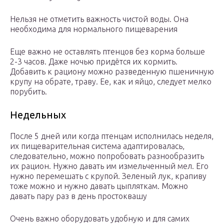
Нельзя не отметить важность чистой воды. Она
необходима для нормального пищеварения
Еще важно не оставлять птенцов без корма больше
2-3 часов. Даже ночью придётся их кормить.
Добавить к рациону можно разведенную пшеничную
крупу на обрате, траву. Ее, как и яйцо, следует мелко
порубить.
Недельных
После 5 дней или когда птенцам исполнилась неделя,
их пищеварительная система адаптировалась,
следовательно, можно попробовать разнообразить
их рацион. Нужно давать им измельченный мел. Его
нужно перемешать с крупой. Зеленый лук, крапиву
тоже можно и нужно давать цыпляткам. Можно
давать пару раз в день простоквашу
Очень важно оборудовать удобную и для самих