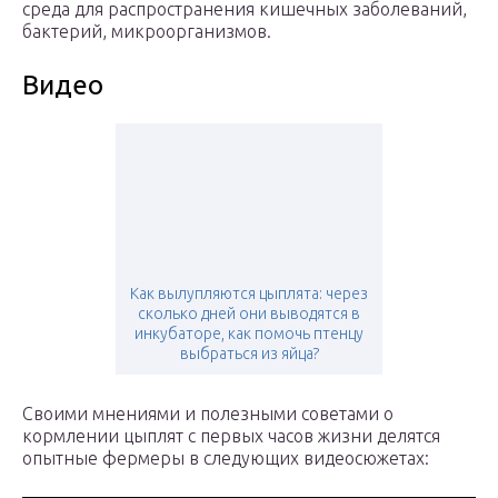
среда для распространения кишечных заболеваний,
бактерий, микроорганизмов.
Видео
Как вылупляются цыплята: через
сколько дней они выводятся в
инкубаторе, как помочь птенцу
выбраться из яйца?
Своими мнениями и полезными советами о
кормлении цыплят с первых часов жизни делятся
опытные фермеры в следующих видеосюжетах: