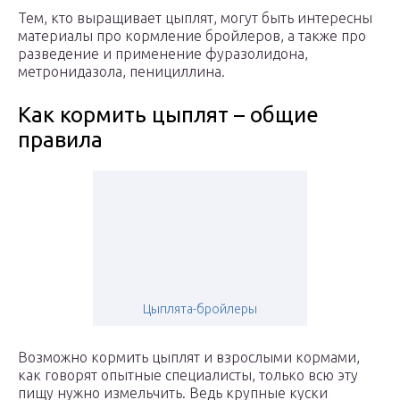
Тем, кто выращивает цыплят, могут быть интересны
материалы про кормление бройлеров, а также про
разведение и применение фуразолидона,
метронидазола, пенициллина.
Как кормить цыплят – общие
правила
Цыплята-бройлеры
Возможно кормить цыплят и взрослыми кормами,
как говорят опытные специалисты, только всю эту
пищу нужно измельчить. Ведь крупные куски