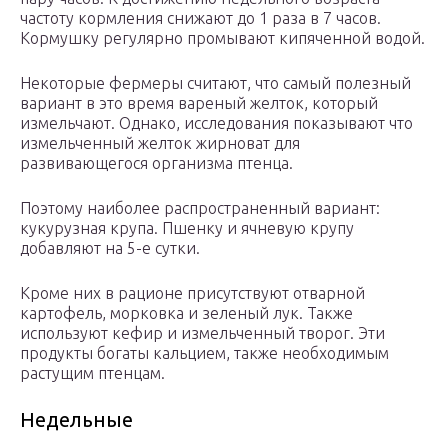
частоту кормления снижают до 1 раза в 7 часов.
Кормушку регулярно промывают кипяченной водой.
Некоторые фермеры считают, что самый полезный
вариант в это время вареный желток, который
измельчают. Однако, исследования показывают что
измельченный желток жирноват для
развивающегося организма птенца.
Поэтому наиболее распространенный вариант:
кукурузная крупа. Пшенку и ячневую крупу
добавляют на 5-е сутки.
Кроме них в рационе присутствуют отварной
картофель, морковка и зеленый лук. Также
используют кефир и измельченный творог. Эти
продукты богаты кальцием, также необходимым
растущим птенцам.
Недельные