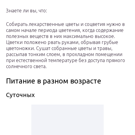
Знаете ли вы, что:
Собирать лекарственные цветы и соцветия нужно в
самом начале периода цветения, когда содержание
полезных веществ в них максимально высокое.
Цветки положено рвать руками, обрывая грубые
цветоножки. Сушат собранные цветы и травы,
рассыпав тонким слоем, в прохладном помещении
при естественной температуре без доступа прямого
солнечного света.
Питание в разном возрасте
Суточных