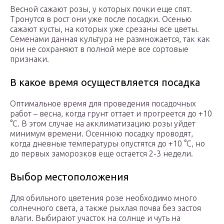
Весной сажают розы, у которых почки еще спят.
Тронутся в рост они уже после посадки. Осенью
сажают кусты, на которых уже срезаны все цветы.
Семенами данная культура не размножается, так как
они не сохраняют в полной мере все сортовые
признаки.
В какое время осуществляется посадка
Оптимальное время для проведения посадочных
работ – весна, когда грунт оттает и прогреется до +10
°С. В этом случае на акклиматизацию розы уйдет
минимум времени. Осеннюю посадку проводят,
когда дневные температуры опустятся до +10 °С, но
до первых заморозков еще остается 2-3 недели.
Выбор местоположения
Для обильного цветения розе необходимо много
солнечного света, а также рыхлая почва без застоя
влаги. Выбирают участок на солнце и чуть на