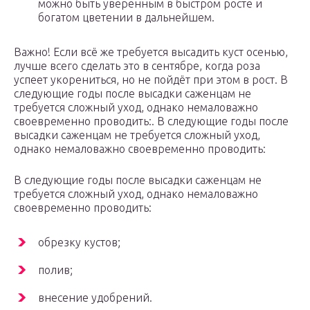
можно быть уверенным в быстром росте и
богатом цветении в дальнейшем.
Важно! Если всё же требуется высадить куст осенью,
лучше всего сделать это в сентябре, когда роза
успеет укорениться, но не пойдёт при этом в рост. В
следующие годы после высадки саженцам не
требуется сложный уход, однако немаловажно
своевременно проводить:. В следующие годы после
высадки саженцам не требуется сложный уход,
однако немаловажно своевременно проводить:
В следующие годы после высадки саженцам не
требуется сложный уход, однако немаловажно
своевременно проводить:
обрезку кустов;
полив;
внесение удобрений.