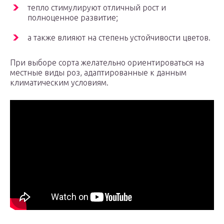
тепло стимулируют отличный рост и
полноценное развитие;
а также влияют на степень устойчивости цветов.
При выборе сорта желательно ориентироваться на
местные виды роз, адаптированные к данным
климатическим условиям.