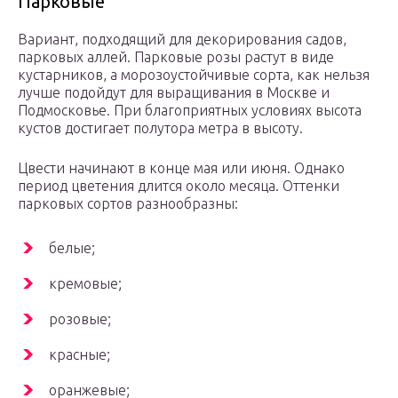
Парковые
Вариант, подходящий для декорирования садов,
парковых аллей. Парковые розы растут в виде
кустарников, а морозоустойчивые сорта, как нельзя
лучше подойдут для выращивания в Москве и
Подмосковье. При благоприятных условиях высота
кустов достигает полутора метра в высоту.
Цвести начинают в конце мая или июня. Однако
период цветения длится около месяца. Оттенки
парковых сортов разнообразны:
белые;
кремовые;
розовые;
красные;
оранжевые;