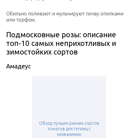
Обильно поливают и мульчируют почву опилками
или торфом.
Подмосковные розы: описание
топ-10 самых неприхотливых и
зимостойких сортов
Амадеус
Обзор лучших ранних сортов
томатов для теплиц с
названиями