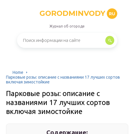
GORODMINVODY
RU
Журнал об огороде
Home
Парковые розы: описание с названиями 17 лучших сортов
включая зимостойкие
Парковые розы: описание с
названиями 17 лучших сортов
включая зимостойкие
Содержание: