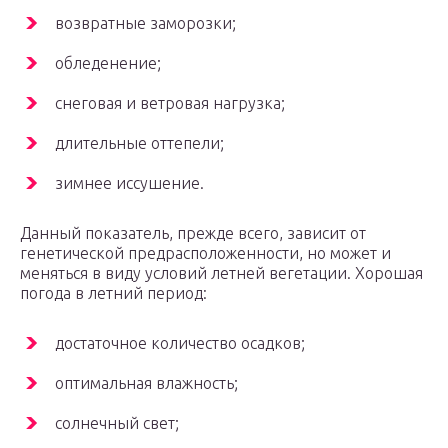
возвратные заморозки;
обледенение;
снеговая и ветровая нагрузка;
длительные оттепели;
зимнее иссушение.
Данный показатель, прежде всего, зависит от
генетической предрасположенности, но может и
меняться в виду условий летней вегетации. Хорошая
погода в летний период:
достаточное количество осадков;
оптимальная влажность;
солнечный свет;