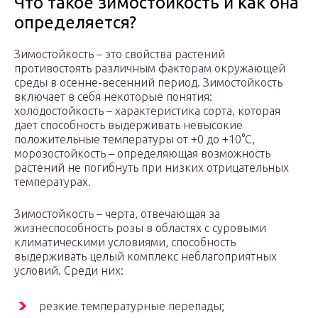
Что такое зимостойкость и как она
определяется?
Зимостойкость – это свойства растений
противостоять различным факторам окружающей
среды в осенне-весенний период. Зимостойкость
включает в себя некоторые понятия:
холодостойкость – характеристика сорта, которая
дает способность выдерживать невысокие
положительные температуры от +0 до +10°С,
морозостойкость – определяющая возможность
растений не погибнуть при низких отрицательных
температурах.
Зимостойкость – черта, отвечающая за
жизнеспособность розы в областях с суровыми
климатическими условиями, способность
выдерживать целый комплекс неблагоприятных
условий. Среди них:
резкие температурные перепады;