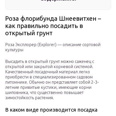
Роза флорибунда Шнеевитхен –
как правильно посадить в
открытый грунт
Роза Эксплорер (Explorer) — описание сортовой
культуры
Высадить в открытый грунт можно саженец с
открытой или закрытой корневой системой.
Качественный посадочный материал легко
приобрести в специализированном садовом
питомнике. Обычно он представляет собой 2-3-
летние привитые кустики, имеющие корни
шиповника, что существенно повышает
зимостойкость растения.
В каком виде производится посадка