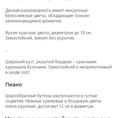
Данная разновидность имеет некрупные
белоснежные цветы, обладающие тонким
запоминающимся ароматом.
Яркие красные цветы, диаметром до 10 см.
Зимостойкий, зимует без укрытия.
..
Широкий куст, укрытый бордово – красными
крупными бутонами. Зимостойкий и неприхотливый
в уходе сорт.
Пиано
Шарообразные бутоны распускаются в густые
соцветия. Нежные кремовые и бордовые цветы
очень крупные, достигают 12 см в диаметре.