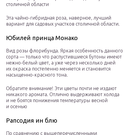
столичной области
Эта чайно-гибридная роза, наверное, лучший
вариант для садовых участков столичной области.
Юбилей принца Монако
Вид розы флорибунда. Яркая особенность данного
сорта — только что распустившиеся бутоны имеют
нежно-белый цвет, а уже через несколько дней
их окраска постепенно меняется и становится
насыщенно-красного тона.
Обратите внимание! Эти цветы почти не издают
никакого аромата. Отлично выдерживают холода
и не боятся понижения температуры весной
и осенью
Рапсодия ин блю
По сравнению с вышеперечисленными