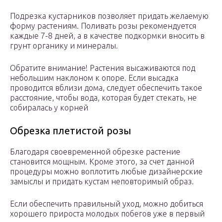
Подрезка кустарников позволяет придать желаемую
форму растениям. Поливать розы рекомендуется
каждые 7-8 дней, а в качестве подкормки вносить в
грунт органику и минералы.
Обратите внимание! Растения высаживаются под
небольшим наклоном к опоре. Если высадка
проводится вблизи дома, следует обеспечить такое
расстояние, чтобы вода, которая будет стекать, не
собиралась у корней
Обрезка плетистой розы
Благодаря своевременной обрезке растение
становится мощным. Кроме этого, за счет данной
процедуры можно воплотить любые дизайнерские
замыслы и придать кустам неповторимый образ.
Если обеспечить правильный уход, можно добиться
хорошего прироста молодых побегов уже в первый