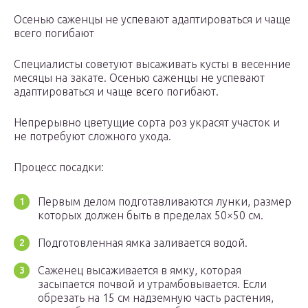
Осенью саженцы не успевают адаптироваться и чаще
всего погибают
Специалисты советуют высаживать кусты в весенние
месяцы на закате. Осенью саженцы не успевают
адаптироваться и чаще всего погибают.
Непрерывно цветущие сорта роз украсят участок и
не потребуют сложного ухода.
Процесс посадки:
Первым делом подготавливаются лунки, размер
которых должен быть в пределах 50×50 см.
Подготовленная ямка заливается водой.
Саженец высаживается в ямку, которая
засыпается почвой и утрамбовывается. Если
обрезать на 15 см надземную часть растения,