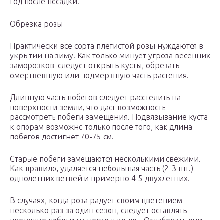
год после посадки.
Обрезка розы
Практически все сорта плетистой розы нуждаются в
укрытии на зиму. Как только минует угроза весенних
заморозков, следует открыть кусты, обрезать
омертвевшую или подмерзшую часть растения.
Длинную часть побегов следует расстелить на
поверхности земли, что даст возможность
рассмотреть побеги замещения. Подвязывание куста
к опорам возможно только после того, как длина
побегов достигнет 70-75 см.
Старые побеги замещаются несколькими свежими.
Как правило, удаляется небольшая часть (2-3 шт.)
однолетних ветвей и примерно 4-5 двухлетних.
В случаях, когда роза радует своим цветением
несколько раз за один сезон, следует оставлять